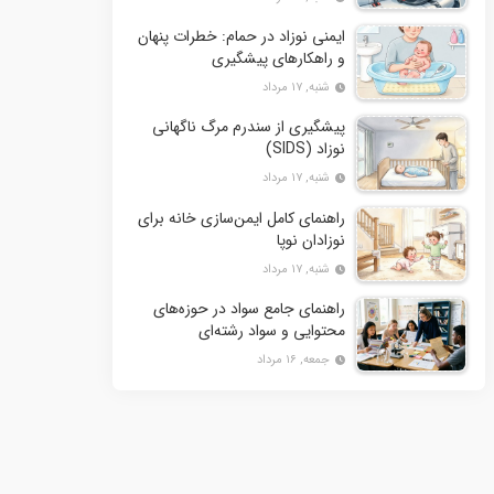
ایمنی نوزاد در حمام: خطرات پنهان
و راهکارهای پیشگیری
شنبه, ۱۷ مرداد
پیشگیری از سندرم مرگ ناگهانی
نوزاد (SIDS)
شنبه, ۱۷ مرداد
راهنمای کامل ایمن‌سازی خانه برای
نوزادان نوپا
شنبه, ۱۷ مرداد
راهنمای جامع سواد در حوزه‌های
محتوایی و سواد رشته‌ای
جمعه, ۱۶ مرداد