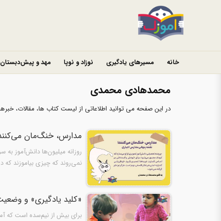
خانه
مسیرهای یادگیری
نوزاد و نوپا
مهد و پیش‌دبستان
محمدهادی محمدی
در این صفحه می توانید اطلاعاتی از لیست کتاب ها، مقالات، خبر
مدارس، خنگ‌مان می‌کنند
روزانه میلیون‌ها دانش‌آموز به س
نمی‌روند که چیزی بیاموزند که د
«کلید یادگیری» و وضعیت 
برای بیش از نیم‌سده است که آم