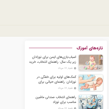
تازه‌های آموزک
اسباب‌بازی‌های ایمن برای نوزادان
زیر یک سال: راهنمای انتخاب، خرید
و نگهداری
شنبه, ۱۷ مرداد
کمک‌های اولیه برای خفگی در
نوزادان: راهنمای حیاتی برای
والدین و مربیان
شنبه, ۱۷ مرداد
راهنمای انتخاب صندلی ماشین
مناسب برای نوزاد
شنبه, ۱۷ مرداد