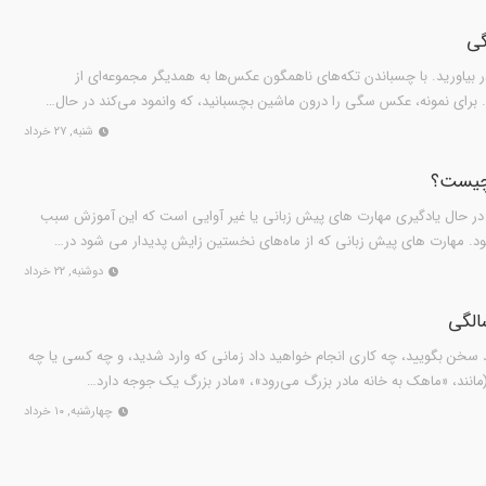
 بیاورید. با چسباندن تکه‌های ناهمگون عکس‌ها به همدیگر مجموعه‌ای از
برای نمونه، عکس سگی را درون ماشین بچسبانید، که وانمود می‌کند در حال…
شنبه, ۲۷ خرداد
چیست؟
 در حال یادگیری مهارت های پیش زبانی یا غیر آوایی است که این آموزش سبب
شود. مهارت های پیش زبانی که از ماه‌های نخستین زایش پدیدار می شود در…
دوشنبه, ۲۲ خرداد
د سخن بگویید، چه کاری انجام خواهید داد زمانی که وارد شدید، و چه کسی یا چه
مانند، «ماهک به خانه مادر بزرگ می‌رود»، «مادر بزرگ یک جوجه دارد…
چهارشنبه, ۱۰ خرداد