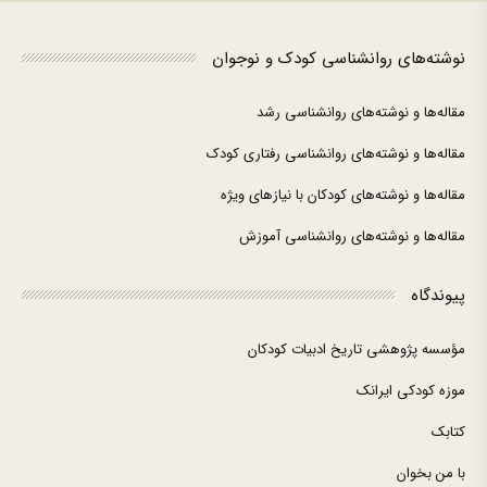
نوشته‌های روانشناسی کودک و نوجوان
مقاله‌ها و نوشته‌های روانشناسی رشد
مقاله‌ها و نوشته‌های روانشناسی رفتاری کودک
مقاله‌ها و نوشته‌های کودکان با نیازهای ویژه
مقاله‌ها و نوشته‌های روانشناسی آموزش
پیوندگاه
مؤسسه پژوهشی تاریخ ادبیات کودکان
موزه کودکی ایرانک
کتابک
با من بخوان