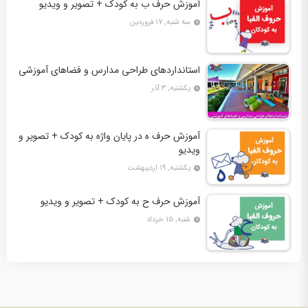
آموزش حرف ب به کودک + تصویر و ویدیو
سه شنبه, ۱۷ فروردین
استانداردهای طراحی مدارس و فضاهای آموزشی
یکشنبه, ۳ آذر
آموزش حرف ه در پایان واژه به کودک + تصویر و
ویدیو
یکشنبه, ۱۹ اردیبهشت
آموزش حرف ح به کودک + تصویر و ویدیو
شنبه, ۱۵ خرداد