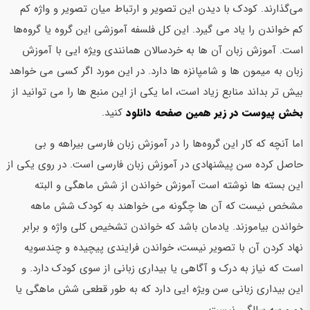
می‌گذارند. کودک با دیدن این تصویر و ارتباط میان تصویر و واژه کم
کم خواندن را یاد می گیرد. این کل فلسفه آموزشی این گروه یا گروه‌ها
است. آموزش زبان آن ها به خردسالان همانندی ویژه ایی با آموزش
زبان به میمون ها و شامپانزه ها دارد. در این مورد اگر کسی می خواهد
بیش تر بداند منابع زیاد است، اما یکی از این منبع ها را می توانید از
بخش پیوست در زیر همین صفحه دانلود
کنید.
اما آنچه که کار این گروه‌ها را در آموزش زبان فارسی بیراهه و بی
حاصل کرده سن پیشنهادی در آموزش زبان فارسی است. در روی یکی از
این بسته ها نوشته است آموزش خواندن از شش ماهگی و البته
مشخص نیست که آن ها چگونه می خواهند به کودک شش ماهه
خواندن بیاموزند. یادمان باشد که خواندن تشخیص کلی واژه و برابر
نهاد کردن آن با تصویر نیست، خواندن فرایندی پیچیده و چندسویه
است که نیاز به درک و آگاهی یا بیداری زبانی از سوی کودک دارد. و
این بیداری زبانی سن ویژه ایی دارد که به طور قطعی شش ماهگی یا
دو و سه سالگی نیست.