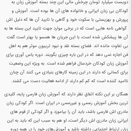
دویست میلیارد تومان چرخش مالی این چند بسته آموزش زبان به
کودکان بی زبان ایرانی و خانواده های آن ها بوده است. آموزش و
پرورش و بهزیستی با سکوت خود و گاهی با تایید آن ها که دلیل اش
گواهی نامه هایی است که در برخی موارد جهت تایید این بسته ها به
آن ها پیشکش شده است، با این جریان ها همسو یا بهتر است گفت
بی تفاوت مانده اند. فضای بسته نقد و نبود تریبون موثر هم به اهل
فن اجازه نمی دهد که در این باره چیزی بگویند. دوره یاس آوری برای
آموزش زبان کودکان خردسال فراهم شده است. به ویژه این وضعیت
برای کسانی که دارند در این زمینه کارهای بنیادی می کنند آن چنان
ناامید کننده است که کم کم دارند از ادامه فعالیت دست می کشند.
همگان بر این نکته اتفاق نظر دارند که آموزش زبان فارسی پایه،‌ کلیدی
ترین بخش آموزش رسمی و غیررسمی در ایران است. اگر کودکی زبان
مادری اش فارسی باشد، باید آن را بیاموزد و اگر کودکی از قوم های
ایرانی زبان مادری اش دیگر است، او هم به سبب این که باید به این
زبان ارتباط اجتماعی داشته باشد و آموزش‌های خود را در همه دوره