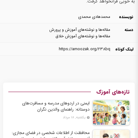
به خوبی فرانخواهد گرفت.
نویسنده
محمدهادی محمدی
دسته
مقاله‌ها و نوشته‌های آموزش و پرورش
مقاله‌ها و نوشته‌های آموزش خلاق
لینک کوتاه
https://amoozak.org/238bq
تازه‌های آموزک
ایمنی در اردوهای مدرسه و مسافرت‌های
دوستانه: راهنمای والدین نگران
یکشنبه, ۱۸ مرداد
محافظت از اطلاعات شخصی در فضای مجازی: