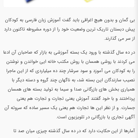
بی گمان و بدون هیچ اغراقی باید گفت آموزش زبان فارسی به کودکان
پیش دبستان تاریک ترین وضعیت خود را از دوره مشروطه تاکنون دارد
از سر می گذارند.
در ده سال گذشته با ورود یک بسته آموزشی به بازار که صاحبان آن ادعا
می کردند با روشی همسان با روش مکتب خانه ایی خواندن و نوشتن
را به کودکان می آموزد و سود سرشار چند ده میلیاردی که از این ماجرا
نصیب سازندگان این بسته شد، به ناگهان چند گروه و دسته دیگر با
همیاری بخش های بازرگانی صدا و سیما به تولید بسته های همسان
پرداختند و با خود گفتند آموزش یعنی تجارت و تجارت هم یعنی
جسارت. و از نظر این ها تجارت هم یعنی یک مسیر ساده که سروته آن
آگهی تجاری یا بازرگانی در تلویزیون است.
آمارها از این حکایت دارد که در ده سال گذشته چیزی میان صد تا