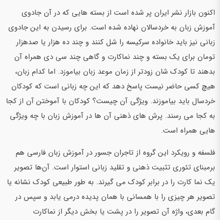
اکنون بازار نشر ایران پر شده است از بسته هایی که در آن جادوی
آموزش زبان به خردسالان نهاده شده است. برای رسیدن به این جادوی
زبانی نیز باید خانواده سرکیسه را شل کنند و چند ده هزار یا صدهزار
تومان برای یک بسته و چند نماکارت و گاهی چند سی دی همراه آن
بدهند تا کودک شان زودتر از زمان موعد زبان بیاموزد. اما کدام زبان،
هیچ کسی حاضر نیست پاسخ دهد که این چه زبانی است که کودکان
خردسال باید بیاموزند. ویژگی آن چیست؟ کودکان با آموختن آن از کجا
به کجا می رسند. پرش های ذهنی آن ها در آموزش زبان با چه ویژگی
هایی همراه است.
فلسفه و رویکرد این گروه از تاجران جسور در آموزش زبان فارسی هم
برمبنای تئوری تثبیت ذهنی و تقلید زبانی استوار است. آن‌ها تصویر
یک نما کارت را در برابر کودک می گیرند. به طور طبیعی کودک نشانه یا
تصویر هر چیزی را با همسانی با همان پدیده درمی یابد و سپس در
گام بعدی، واژه آن تصویر را در پشت یا بخش دیگر از نماکارت