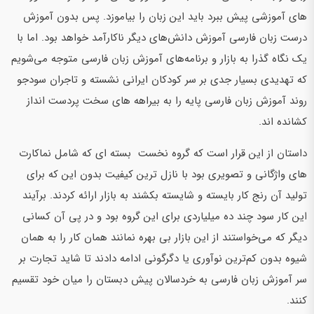
های آموزشی پیش ببرد باید این زبان را بیاموزد. پس بدون آموزش
درست زبان فارسی آموزش دانش‌های دیگر ناکارآمد خواهد بود. اما با
یک نگاه گذرا به بازار و برنامه‌های آموزش زبان فارسی متوجه می‌شویم
که تهدیدی بسیار جدی بر سر کودکان ایرانی نشسته و تاجران سودجو
روند آموزش زبان فارسی پایه را به بیراهه های سخت پردست انداز
کشانده اند.
داستان از این قرار است که گروه نخست بسته ای که شامل نماکارت
های واژگانی و تصویری بود با نازل ترین کیفیت بدون این که برای
تولید آن رنج کار بایسته و شایسته بکشند به بازار ارائه کردند. برآیند
این کار سود چند ده میلیاردی برای این گروه بود و در پی آن کسانی
دیگر که می‌خواستند از این بازار بی بهره نمانند همان کار را به همان
شیوه بدون کم‌ترین نوآوری یا دگرگونی ادامه دادند تا شاید تجارت بر
سر آموزش زبان فارسی به خردسالان پیش دبستان را میان خود تقسیم
کنند.