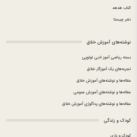
کتاب هدهد
نشر چیستا
نوشته‌های آموزش خلاق
بسته ریاضی آموز ادبی لولوپی
تجربه‌های یک آموزگار خلاق
مقاله‌ها و نوشته‌های آموزش خلاق
مقاله‌ها و نوشته‌های آموزش عمومی
مقاله‌ها و نوشته‌های پداگوژی آموزش خلاق
کودک و زندگی
کودک و بازی