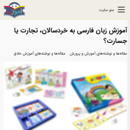
منو سایت
آموزش زبان فارسی به خردسالان، تجارت یا
جسارت؟
مقاله‌ها و نوشته‌های آموزش و پرورش
مقاله‌ها و نوشته‌های آموزش خلاق