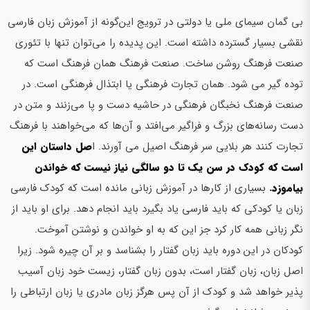
بی گمان سیمای ملی یا دولتی در ترویج این‌گونه از آموزش زبان فارسی
نقشی بسیار گسترده داشته است. این پدیده را می‌توان تنها با تئوری
صنعت فرهنگ روشن ساخت. صنعت فرهنگ همان فرهنگ است که
توده گیر می شود. همان تجارت فرهنگی یا ابتذال فرهنگی است. در
صنعت فرهنگ نخبگان فرهنگی در حاشیه دست و پا می‌زنند و متن در
دست رسانه‌های بزرگ و فراگیر می‌افتد و آن‌ها که می‌خواهند با فرهنگ
تجارت کنند هر بلایی سر فرهنگ اصیل می آورند. ا
صل داستان این
است که کودک در سن یک تا دو سالگی نیاز نیست که خواندن
بیاموزد.
بسیاری از کارها در آموزش زبانی مانده است که کودک فارسی
زبان یا کودکی که باید فارسی یاد بگیرد باید انجام دهد. برای او باید از
نگر زبانی همه کار کرد جز این که به او خواندن و نوشتن آموخت.
کودکان در این دوره باید زبان گفتار را بشناسد و بر آن چیره شود. زیرا
اصل زبان، زبان گفتار است، بدون زبان گفتار، زیست خود زبان آسیب
پذیر خواهد شد و کودک از آن پس هرگز زبان مادری یا زبان ارتباطی را