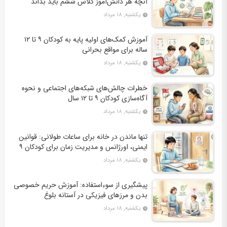
آنچه هر دانش‌آموز کلاس ششم باید بداند
یکشنبه, ۱۸ مرداد
آموزش کمک‌های اولیه پایه به کودکان ۹ تا ۱۲
ساله برای مواقع بحرانی
یکشنبه, ۱۸ مرداد
خطرات چالش‌های شبکه‌های اجتماعی و نحوه
آگاه‌سازی کودکان ۹ تا ۱۲ سال
یکشنبه, ۱۸ مرداد
تنها ماندن در خانه برای ساعات طولانی: قوانین
ایمنی، اورژانس و مدیریت زمان برای کودکان ۹
تا ۱۲ سال
یکشنبه, ۱۸ مرداد
پیشگیری از سوءاستفاده: آموزش حریم خصوصی
بدن و مرزهای فیزیکی در آستانه بلوغ
یکشنبه, ۱۸ مرداد