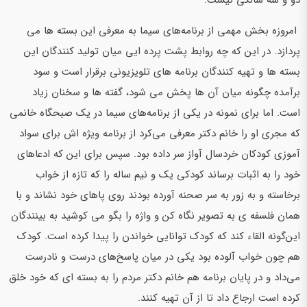
امروزه بخش مهمی از برنامه‌های سیما به معرفی این بسته ها می
پردازد. در این که چه روابط پشت پرده ایی میان تولید کنندگان این
بسته ها و تهیه کنندگان برنامه های تلویزیونی برقرار است و سود
برآمده چگونه میان آن ها پخش می شود، گفته ها و سخنان زیاد
است. اما برای نمونه در یکی از برنامه‌های سیما در یک صبحگاه خانمی
که مجری او را خانم دکتر معرفی می‌کرد از برنامه ویژه اش برای سواد
آموزی کودکان خردسال آواز سر داده بود. سپس برای این که ادعاهای
خود را به اثبات برساند کودکی یک و نیم ساله را که تازه از خواب
برخاسته و به زور به سر صحنه آورده بودند روی پاهای خود نشاند و با
همان فلسفه ی به تصویر نگاه کن و واژه را بگو می کوشید به بینندگان
این‌گونه القاء کند که کودک توانایی خواندن را پیدا کرده است. کودک
هم چون خواب آلوده بود یکی در میان پاسخ‌های درست و نادرست
می‌داد و در پایان برنامه هم خانم دکتر مردم را به بسته ای که خود خلق
کرده است ارجاع داد تا از آن تهیه کنند.