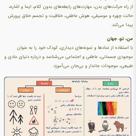
از راه حرکت‌های بدن، مهارت‌های رابطه‌های بدون کلام، ایما و اشاره،
حالت چهره و موسیقی، هوش عاطفی، خلاقیت و تجسم خلاق پرورش
پیدا می‌کند.
من، تو، جهان
با استفاده از نمادها و نمونه‌های دیداری، کودک خود را به عنوان
موجودی جسمانی، عاطفی و اجتماعی می‌شناسد و درباره دنیای مادی و
طبیعی، موجودات جاندار و بی‌جان می‌آموزد.