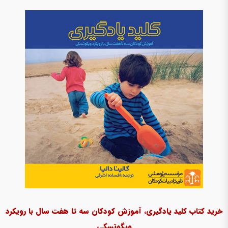
خرید کتاب کلید یادگیری، آموزش کودکان سه تا هفت سال با رویکرد
ویگوتسکی