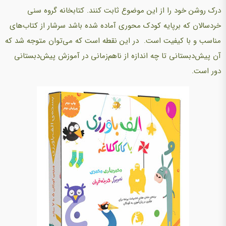
درک روشن خود را از این موضوع ثابت کنند. کتابخانه گروه سنی
خردسالان که برپایه کودک محوری آماده شده باشد سرشار از کتاب‌های
مناسب و با کیفیت است. در این نقطه است که می‌توان متوجه شد که
آن پیش‌دبستانی تا چه اندازه از ناهم‌زمانی در آموزش پیش‌دبستانی
دور است.