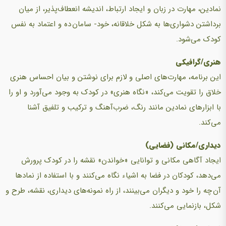
نمادین، مهارت در زبان و ایجاد ارتباط، اندیشه انعطاف‌پذیر، از میان
برداشتن دشواری‌ها به شکل خلاقانه، خود- سامان ده و اعتماد به نفس
کودک می‌شود.
هنری/گرافیکی
این برنامه، مهارت‌های اصلی و لازم برای نوشتن و بیان احساس هنری
خلاق را تقویت می‌کند، «نگاه هنری» در کودک به وجود می‌آورد و او را
با ابزار‌های نمادین مانند رنگ، ضرب‌آهنگ و ترکیب و تلفیق آشنا
می‌کند.
دیداری/مکانی (فضایی)
ایجاد آگاهی مکانی و توانایی «خواندن» نقشه را در کودک پرورش
می‌دهد، کودکان در فضا به اشیاء نگاه می‌کنند و با استفاده از نمادها
آن چه را خود و دیگران می‌بینند، از راه نمونه‌های دیداری، نقشه، طرح و
شکل، بازنمایی می‌کنند.