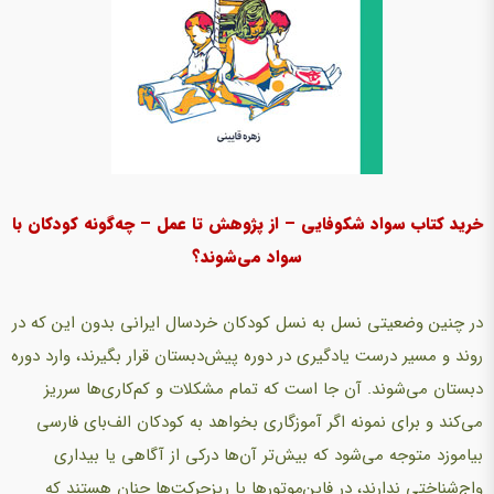
خرید کتاب سواد شکوفایی – از پژوهش تا عمل – چه‌گونه کودکان با
سواد می‌شوند؟
در چنین وضعیتی نسل به نسل کودکان خردسال ایرانی بدون این که در
روند و مسیر درست یادگیری در دوره پیش‌دبستان قرار بگیرند، وارد دوره
دبستان می‌شوند. آن جا است که تمام مشکلات و کم‌کاری‌ها سرریز
می‌کند و برای نمونه اگر آموزگاری بخواهد به کودکان الف‌بای فارسی
بیاموزد متوجه می‌شود که بیش‌تر آن‌ها درکی از آگاهی یا بیداری
واج‌شناختی ندارند، در فاین‌موتورها یا ریزحرکت‌ها چنان هستند که