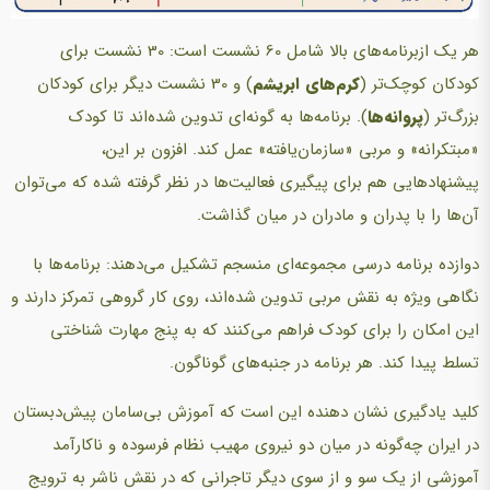
هر یک ازبرنامه‌های بالا شامل 60 نشست است: 30 نشست برای
کودکان کوچک‌تر (
کرم‌های ابریشم
) و 30 نشست دیگر برای کودکان
بزرگ‌تر (
پروانه‌ها
). برنامه‌ها به گونه‌ای تدوین شده‌اند تا کودک
«مبتکرانه» و مربی «سازمان‌یافته» عمل کند. افزون بر این،
پیشنهادهایی هم برای پیگیری فعالیت‌ها در نظر گرفته شده که می‌توان
آن‌ها را با پدران و مادران در میان گذاشت.
دوازده برنامه درسی مجموعه‌ای منسجم تشکیل می‌دهند: برنامه‌ها با
نگاهی ویژه به نقش مربی تدوین شده‌اند، روی کار گروهی تمرکز دارند و
این امکان را برای کودک فراهم می‌کنند که به پنج مهارت شناختی
تسلط پیدا کند. هر برنامه در جنبه‌های گوناگون.
کلید یادگیری نشان دهنده این است که آموزش بی‌سامان پیش‌دبستان
در ایران چه‌گونه در میان دو نیروی مهیب نظام فرسوده و ناکارآمد
آموزشی از یک سو و از سوی دیگر تاجرانی که در نقش ناشر به ترویج