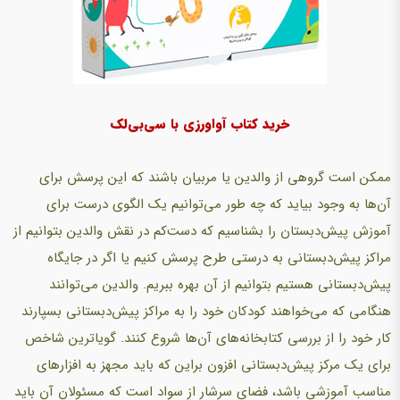
خرید کتاب آواورزی با سی‌بی‌لک
ممکن است گروهی از والدین یا مربیان باشند که این پرسش برای
آن‌ها به وجود بیاید که چه طور می‌توانیم یک الگوی درست برای
آموزش پیش‌دبستان را بشناسیم که دست‌کم در نقش والدین بتوانیم از
مراکز پیش‌دبستانی به درستی طرح پرسش کنیم یا اگر در جایگاه
پیش‌دبستانی هستیم بتوانیم از آن بهره ببریم. والدین می‌توانند
هنگامی که می‌خواهند کودکان خود را به مراکز پیش‌دبستانی بسپارند
کار خود را از بررسی کتابخانه‌های آن‌‌ها شروع کنند. گویاترین شاخص
برای یک مرکز پیش‌دبستانی افزون براین که باید مجهز به افزارهای
مناسب آموزشی باشد، فضای سرشار از سواد است که مسئولان آن باید