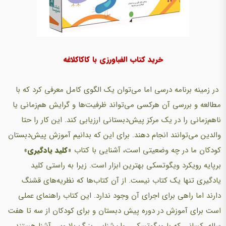
خرید کتاب الفباورزی با کاکا‌کلاغه
در زمینه برنامه درسی اما می‌توان یک الگوی کامل معرفی کرد که با
مطالعه و بررسی آن هرکسی می‌تواند ظرفیت‌ها و گرایش هم‌زمانی یا
ناهم‌زمانی را در یک مرکز پیش‌دبستانی ارزیابی کند. این کار را حتا
والدین می‌توانند انجام دهند. برای این که بدانیم آموزش پیش‌دبستان
کودکان ما در چه وضعیتی است، آشنایی با کتاب «
کلید یادگیری
»
برپایه رویکرد ویگوتسکی بهترین ابزار است. زیرا به راستی کلید
یادگیری تنها یک کتاب نیست. از آن کتاب‌ها که نظریه‌های قشنگ
دارند اما راهی برای اجرای آن وجود ندارد. این کتاب راهنمای عملی
است برای آموزش در دوره پیش دبستان و برای کودکان از سه تا هفت