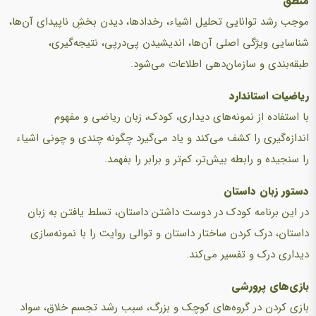
منطق
موجب رشد توانایی تحلیل اشیاء، رخدادها، دیدن بخشِ ناپیدای آن‌ها،
شناسایی ویژگی اصلی آن‌ها، اندیشیدن پی‌درپی، نتیجه‌گیری،
طبقه‌بندی و سازمان‌دهی اطلاعات می‌شود.
ریاضیات استاندارد
با استفاده از نمونه‌های دیداری، کودک، زبان ریاضی و مفهوم
اندازه‌گیری را کشف می‌کند و یاد می‌گیرد چگونه چندی و چونی اشیاء
را سنجیده و رابطه بیش‌تر، کم‌تر و برابر را بفهمد.
دستور زبان داستان
در این برنامه کودک در دوست داشتن داستان، تسلط یافتن به زبان
داستان، درک کردن ساختار داستان و توالی روایت را با نمونه‌سازی
دیداری درک و تفسیر می‌کند.
بازی‌های پرورشی
بازی کردن در گروه‌های کوچک و بزرگ، سبب رشد تجسم خلاق، سواد