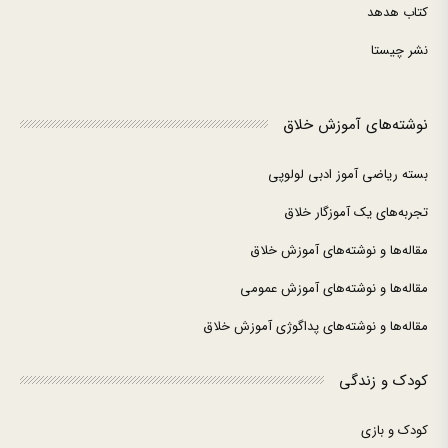
کتاب هدهد
نشر چیستا
نوشته‌های آموزش خلاق
بسته ریاضی آموز ادبی لولوپی
تجربه‌های یک آموزگار خلاق
مقاله‌ها و نوشته‌های آموزش خلاق
مقاله‌ها و نوشته‌های آموزش عمومی
مقاله‌ها و نوشته‌های پداگوژی آموزش خلاق
کودک و زندگی
کودک و بازی