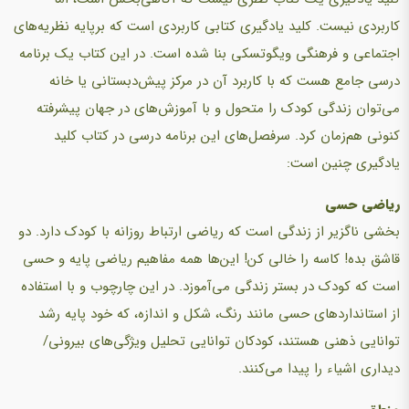
کاربردی نیست. کلید یادگیری کتابی کاربردی است که برپایه نظریه‌های
اجتماعی و فرهنگی ویگوتسکی بنا شده است. در این کتاب یک برنامه
درسی جامع هست که با کاربرد آن در مرکز پیش‌دبستانی یا خانه
می‌توان زندگی کودک را متحول و با آموزش‌های در جهان پیشرفته
کنونی هم‌زمان کرد. سرفصل‌های این برنامه درسی در کتاب کلید
یادگیری چنین است:‌
ریاضی حسی
بخشی ناگزیر از زندگی است که ریاضی ارتباط روزانه با کودک دارد. دو
قاشق بده! کاسه را خالی کن! این‌ها همه مفاهیم ریاضی پایه و حسی
است که کودک در بستر زندگی می‌آموزد. در این چارچوب و با استفاده
از استانداردهای حسی مانند رنگ، شکل و اندازه، که خود پایه رشد
توانایی ذهنی هستند، کودکان توانایی تحلیل ویژگی‌های بیرونی/
دیداری اشیاء را پیدا می‌کنند.