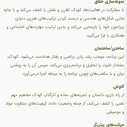
نمونه‌سازی خلاق
با مشارکت در فعالیت‌ها، کودک تقارن و نقش را کشف می‌کند و با جابه
جایی شکل‌های هندسی و درست کردن ترکیب‌های هنری، دنیای
پیرامون خود را بازنمایی می‌کند و بدین ترتیب مهارت‌های اجتماعی و
همکاری را فرا می‌گیرد.
ساختن/ساختمان
این برنامه، موجب رشد زبان ریاضی و رفتار هدف‌مند می‌شود. کودک،
ساختار اشیاء را تحلیل و برنامه‌ریزی می‌کند، سپس آن را به روشنی
بیان و با مکعب‌های چوبی برنامه را به مرحله اجرا درمی‌آورد.
کاوش
از راه بازی، داستان و تجربه‌های ساده و اثرگذار، کودک مفاهیم مهم
علمی را کشف می‌کند، از جمله وضعیت ماده، کیفیت‌های متفاوت مواد
و موسیقی.
حرکت‌های بیان‌گر