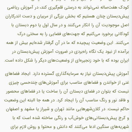
کودک هفت‌ساله نمی‌تواند به درستی قلم‌گیری کند، در آموزش ریاضی
پیش‌دبستان چنان هستیم که بخش بزرگی از مربیان و دست اندرکاران
اصل موجودیت آن را انکار می‌کنند و در سال اول یا دوم دبستان با
کودکانی برخورد می‌کنیم که جهت‌های فضایی را به سختی درک
می‌کنند. این وضعیت پیچیده که ما در آن گرفتار شده‌ایم بیش از همه
برآمده از نبود یک نگاه راه‌بردی در ضرورت آموزش پیش‌دبستان در
ایران بوده که با خود زنجیره‌ای از وضعیت‌های دیگر را شکل داده است.
آموزش پیش‌دبستان نیاز به سرمایه‌گذاری گسترده دارد. ایجاد فضاهای
غنی از خواندن و فضاهای مناسب برای آموزش‌های چندحسی چیزی
نیست که بتوان در فضای دبستان آن را ساخت یا در فضاهای محصور
و فاقد نور و رنگ مناسب آن را ایجاد کرد. در همه جا البته این وضعیت
حاکم نیست. در کلان‌شهرهایی مانند تهران و شیراز یا مشهد و اصفهان
و کرج پیش‌دبستانی‌های خوش‌آب و رنگی ساخته شده است که با
شهریه‌های سنگین ادعا می‌کنند که دانش و محتوا و روش لازم برای