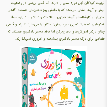
تربیت کودکان این دوره سنی را دارند. اما کمی بررسی در وضعیت
بیش‌تر آن‌ها نشان می‌دهد که با دانش روز ناهم‌زمان هستند. گاهی
مدیران و کارشناسان آن‌ها کم‌ترین اطلاعات و دانش را درباره سواد
شکوفایی که بنیاد نظری دوره پیش‌دبستان را می‌سازد ندارند و گاهی
چنان درگیر آموزش‌های دهان‌پرکن اما فاقد مسیر یادگیری هستند که
فضایی برای درک مسیر یادگیری پیشرفته و امروزی نمی‌گذارند.