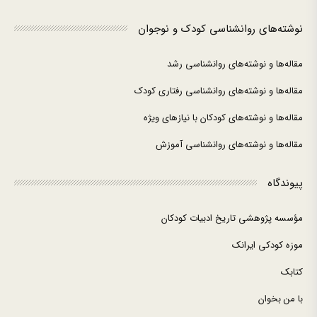
نوشته‌های روانشناسی کودک و نوجوان
مقاله‌ها و نوشته‌های روانشناسی رشد
مقاله‌ها و نوشته‌های روانشناسی رفتاری کودک
مقاله‌ها و نوشته‌های کودکان با نیازهای ویژه
مقاله‌ها و نوشته‌های روانشناسی آموزش
پیوندگاه
مؤسسه پژوهشی تاریخ ادبیات کودکان
موزه کودکی ایرانک
کتابک
با من بخوان