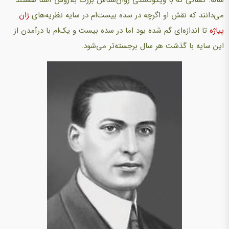
ساله. کسانی که با ویگوتسکی روان‌شناس بزرگ بلاروس آشنا هستند
می‌دانند که نقش او اگرچه در سده بیست‌ام در سایه نظریه‌های
ژان
پیاژه
تا اندازه‌ای گم شده بود اما در سده بیست و یک‌ام با درآمدن از
این سایه با گذشت هر سال برجسته‌تر می‌شود.