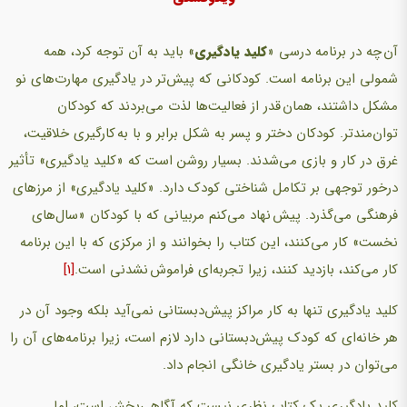
آن چه در برنامه درسی «
کلید یادگیری
» باید به آن توجه کرد، همه
شمولی این برنامه است. کودکانی که پیش‌تر در یادگیری مهارت‌های نو
مشکل داشتند، همان قدر از فعالیت‌ها لذت می‌بردند که کودکان
توان‌مند‌تر. کودکان دختر و پسر به شکل برابر و با به کارگیری خلاقیت،
غرق در کار و بازی می‌شدند. بسیار روشن است که «کلید یادگیری» تأثیر
درخور توجهی بر تکامل شناختی کودک دارد. «کلید یادگیری» از مرزهای
فرهنگی می‌گذرد. پیش نهاد می‌کنم مربیانی که با کودکان «سال‌های
نخست» کار می‌کنند، این کتاب را بخوانند و از مرکزی که با این برنامه
کار می‌کند، بازدید کنند، زیرا تجربه‌ای فراموش نشدنی است.
[1]
کلید یادگیری تنها به کار مراکز پیش‌دبستانی نمی‌آید بلکه وجود آن در
هر خانه‌ای که کودک پیش‌دبستانی دارد لازم است، زیرا برنامه‌های آن را
می‌توان در بستر یادگیری خانگی انجام داد.
کلید یادگیری یک کتاب نظری نیست که آگاهی‌بخش است، اما