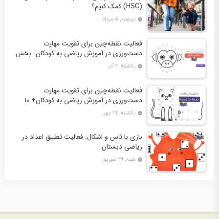
(HSC) کمک کنیم؟
دوشنبه, ۵ مرداد
فعالیت نقطه‌چین برای تقویت مهارت
دست‌ورزی در آموزش ریاضی به کودکان- بخش
دوم + 10 کاربرگ فعالیت
یکشنبه, ۲ آذر
فعالیت نقطه‌چین برای تقویت مهارت
دست‌ورزی در آموزش ریاضی به کودکان+ 10
کاربرگ فعالیت
یکشنبه, ۲۷ مهر
بازی با تاس و اشکال: فعالیت تطبیق اعداد در
ریاضی دبستان
شنبه, ۲۹ شهریور