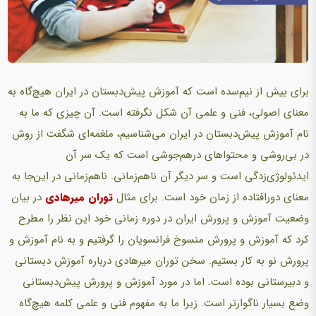
برای بیش از نیم‌سده است که آموزش پیش‌دبستان در ایران هیچ‌گاه به
معنای اصولی، فنی و علمی آن شکل نگرفته است. آن چیزی که ما به
نام آموزش پیش‌دبستان در ایران می‌شناسیم، ملغمه‌ای شگفت از روش
در بی‌روشی و محتواهای درهم‌جوشی است که یک سر آن
ایدئولوژی‌زدگی است و سر دیگر آن ناهم‌زمانی. ناهم‌زمانی در این‌جا به
معنای دورافتاده از زمان خود است. برای مثال
توران میرهادی
در بیان
وضعیت آموزش و پرورش ایران در دوره زمانی خود این نظر را مطرح
کرد که آموزش و پرورش منسوخ فرانسویان را گرفتیم و به نام آموزش و
پرورش نو به کار بستیم. سخن توران میرهادی درباره آموزش دبستانی
و دبیرستانی بوده است. اما در مورد آموزش و پرورش پیش‌دبستانی
وضع بسیار ناگوارتر است. زیرا ما به مفهوم فنی و علمی کلمه هیچ‌گاه