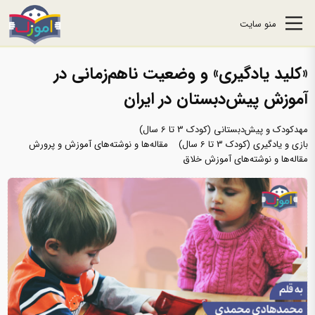
منو سایت
«کلید یادگیری» و وضعیت ناهم‌زمانی در
آموزش پیش‌دبستان در ایران
مهدکودک و پیش‌دبستانی (کودک 3 تا 6 سال)
بازی و یادگیری (کودک 3 تا 6 سال)
مقاله‌ها و نوشته‌های آموزش و پرورش
مقاله‌ها و نوشته‌های آموزش خلاق