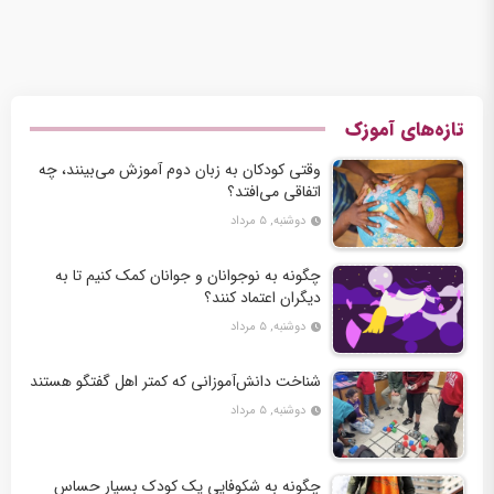
تازه‌های آموزک
وقتی کودکان به زبان دوم آموزش می‌بینند، چه
اتفاقی می‌افتد؟
دوشنبه, ۵ مرداد
چگونه به نوجوانان و جوانان کمک کنیم تا به
دیگران اعتماد کنند؟
دوشنبه, ۵ مرداد
شناخت دانش‌آموزانی که کمتر اهل گفتگو هستند
دوشنبه, ۵ مرداد
چگونه به شکوفایی یک کودک بسیار حساس