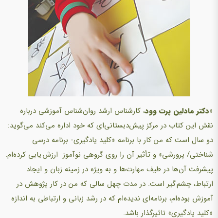
«
دکتر مادلین پرت وود
، کارشناس ارشد روان‌شناس آموزشی درباره
نقش این کتاب در مرکز پیش‌دبستانی‌ای که خود اداره می‌کند می‌گوید:‌
دو سال است که من کار با برنامه «کلید یادگیری- برنامه درسی
شناختی/ پرورشی» و تأثیر آن را روی گروهی نوآموز ارزش یابی کرده‌ام.
پیشرفت آن‌ها در طیف مهارت‌ها و به ویژه در زمینه زبان و ایجاد
ارتباط، چشم گیر است. در مدت چهل سالی که من در کار پژوهش در
آموزش بوده‌ام، برنامه‌ای ندیده‌ام که در رشد زبانی و ارتباطی به اندازه
«کلید یادگیری» تاثیرگذار باشد.