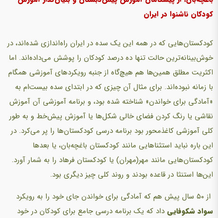
کودکان ناشنوا در ایران
کودکستان‌هایی که در همه این یک سده در ایران راه‌اندازی شده‌اند، در
خوش‌بینانه‌ترین حالت تنها ده درصد کودکان را پوشش می‌داده‌اند. اما
اکثریت مطلق همین‌ها هم هیچ‌گاه از جنبه رویکردهای آموزشی همگام
با زمانه نبوده‌اند. برای مثال آن چیزی که در ابتدای سده بیست‌ام به
«آمادگی برای خواندن» شناخته شده بود، و برنامه آموزشی آن آموزش
نقاشی یا رنگ کردن فضای خالی شکل‌ها یا آموزش پیش‌خط و به طور
کلی آموزشی کاغذمحور بود برنامه درسی کودکستان‌ها را پر می‌کرد. در
این باره نباید استثناهایی مانند کودکستان باغچه‌بان، یا بعدها
کودکستان‌هایی مانند مهر(مهران) یا کودکستان فرهاد را به شمار آورد.
این‌ها استنثا در قاعده بودند و روند کلی چیز دیگری بود.
از ۵۰ سال پیش هم که آمادگی برای خواندن جای خود را به رویکرد
سواد شکوفایی
داد که یک برنامه درسی جامع برای کودکان در خود