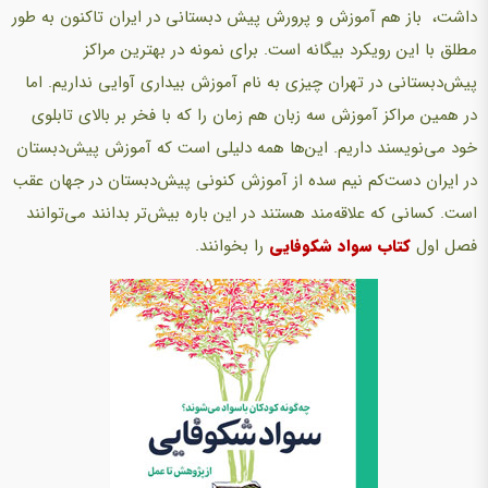
داشت، باز هم آموزش و پرورش پیش دبستانی در ایران تاکنون به طور
مطلق با این رویکرد بیگانه است. برای نمونه در بهترین مراکز
پیش‌دبستانی در تهران چیزی به نام آموزش بیداری آوایی نداریم. اما
در همین مراکز آموزش سه زبان هم زمان را که با فخر بر بالای تابلوی
خود می‌نویسند داریم. این‌ها همه دلیلی است که آموزش پیش‌دبستان
در ایران دست‌کم نیم سده از آموزش کنونی پیش‌دبستان در جهان عقب
است. کسانی که علاقه‌مند هستند در این باره بیش‌تر بدانند می‌توانند
فصل اول
کتاب سواد شکوفایی
را بخوانند.