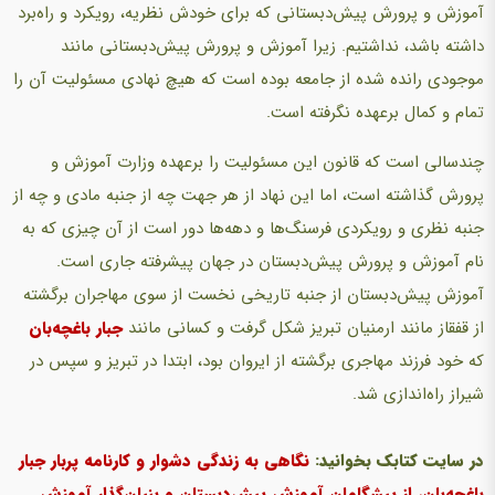
آموزش و پرورش پیش‌دبستانی که برای خودش نظریه، رویکرد و راه‌برد
داشته باشد، نداشتیم. زیرا آموزش و پرورش پیش‌دبستانی مانند
موجودی رانده شده از جامعه بوده است که هیچ نهادی مسئولیت آن را
تمام و کمال برعهده نگرفته است.
چندسالی است که قانون این مسئولیت را برعهده وزارت آموزش و
پرورش گذاشته است، اما این نهاد از هر جهت چه از جنبه مادی و چه از
جنبه نظری و رویکردی فرسنگ‌ها و دهه‌ها دور است از آن‌ چیزی که به
نام آموزش و پرورش پیش‌دبستان در جهان پیشرفته جاری است.
آموزش پیش‌دبستان از جنبه تاریخی نخست از سوی مهاجران برگشته
از قفقاز مانند ارمنیان تبریز شکل گرفت و کسانی مانند
جبار باغچه‌بان
که خود فرزند مهاجری برگشته از ایروان بود، ابتدا در تبریز و سپس در
شیراز راه‌اندازی شد.
در سایت کتابک بخوانید:
نگاهی به زندگی دشوار و کارنامه پربار جبار
باغچه‌بان، از پیشگامان آموزش پیش‌دبستان و بنیان‌گذار آموزش