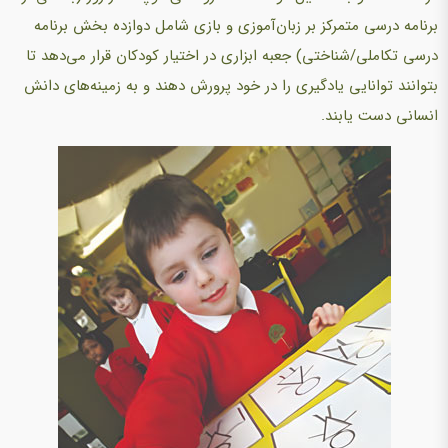
برنامه درسی متمرکز بر زبان‌آموزی و بازی شامل دوازده بخش برنامه
درسی تکاملی/شناختی) جعبه ابزاری در اختیار کودکان قرار می‌دهد تا
بتوانند توانایی یادگیری را در خود پرورش دهند و به زمینه‌های دانش
انسانی دست یابند.