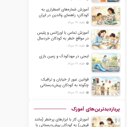
آموزش شماره‌های اضطراری به
کودکان؛ راهنمای والدین در ایران
شنبه, ۱۷ مرداد
آموزش تماس با اورژانس و پلیس
در مواقع خطر به کودکان خردسال
شنبه, ۱۷ مرداد
ایمنی در مهدکودک و زمین بازی
شنبه, ۱۷ مرداد
قوانین عبور از خیابان و ترافیک:
چگونه به کودکان پیش‌دبستانی
آموزش دهیم؟
شنبه, ۱۷ مرداد
پربازدیدترین‌های آموزک
آموزش کار با ابزارهای پرخطر (مانند
قیچی) به کودکان پیش‌دبستانی با