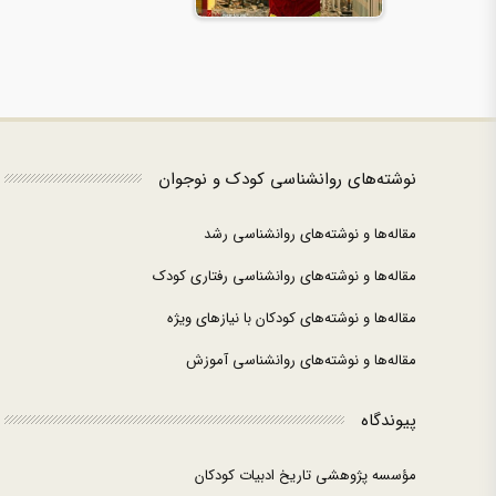
نوشته‌های روانشناسی کودک و نوجوان
مقاله‌ها و نوشته‌های روانشناسی رشد
مقاله‌ها و نوشته‌های روانشناسی رفتاری کودک
مقاله‌ها و نوشته‌های کودکان با نیازهای ویژه
مقاله‌ها و نوشته‌های روانشناسی آموزش
پیوندگاه
مؤسسه پژوهشی تاریخ ادبیات کودکان