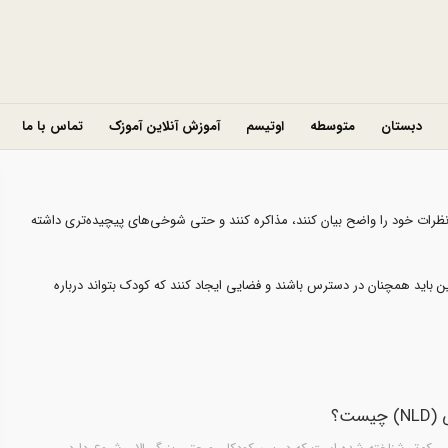
دبستان
متوسطه
اوتیسم
آموزش آنلاین آموزک
تماس با ما
 نظرات خود را واضح بیان کنند، مذاکره کنند و حتی شوخی‌های پیچیده‌تری داشته
 باید همچنان در دسترس باشند و فضایی ایجاد کنند که کودک بتواند درباره
ست؟