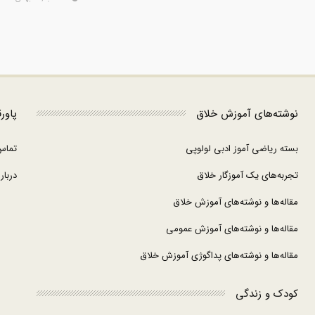
نوشته‌های آموزش خلاق
پاور
بسته ریاضی آموز ادبی لولوپی
تماس
تجربه‌های یک آموزگار خلاق
درباره
مقاله‌ها و نوشته‌های آموزش خلاق
مقاله‌ها و نوشته‌های آموزش عمومی
مقاله‌ها و نوشته‌های پداگوژی آموزش خلاق
کودک و زندگی