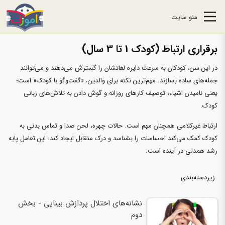
منو سایت
برقراری ارتباط (کودک 1 تا 3 سال)
در این سن، کودکان به سرعت دایره لغاتشان را گسترش می‌دهند و می‌توانند
جمله‌های ساده بسازند. مهم‌ترین نکته برای والدین، «گفت‌وگو با کودک» است؛
یعنی نامیدن اشیاء، توصیف کارهای روزانه و گوش دادن به تلاش‌های زبانی
کودک.
ارتباط غیرکلامی همچنان مهم است. حالات چهره، لحن صدا و تماس بدنی به
کودک کمک می‌کند احساسات را بشناسد و درک متقابل ایجاد کند. این تعامل پایه
رشد همدلی در آینده است.
زیردسته‌بندی
نشانه‌های اختلال پردازش بینایی - بخش
دوم