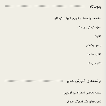
پیوندگاه
مؤسسه پژوهشی تاریخ ادبیات کودکان
موزه کودکی ایرانک
کتابک
با من بخوان
کتاب هدهد
نشر چیستا
نوشته‌های آموزش خلاق
بسته ریاضی آموز ادبی لولوپی
تجربه‌های یک آموزگار خلاق