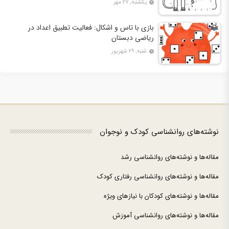
یکشنبه, ۲۷ مهر
بازی با تاس و اشکال: فعالیت تطبیق اعداد در
ریاضی دبستان
شنبه, ۲۹ شهریور
نوشته‌های روانشناسی کودک و نوجوان
مقاله‌ها و نوشته‌های روانشناسی رشد
مقاله‌ها و نوشته‌های روانشناسی رفتاری کودک
مقاله‌ها و نوشته‌های کودکان با نیازهای ویژه
مقاله‌ها و نوشته‌های روانشناسی آموزش