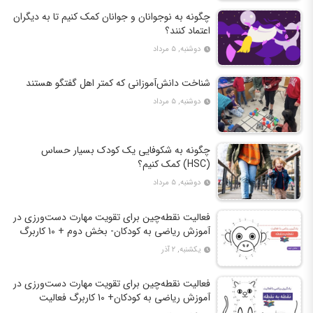
چگونه به نوجوانان و جوانان کمک کنیم تا به دیگران
اعتماد کنند؟
دوشنبه, ۵ مرداد
شناخت دانش‌آموزانی که کمتر اهل گفتگو هستند
دوشنبه, ۵ مرداد
چگونه به شکوفایی یک کودک بسیار حساس
(HSC) کمک کنیم؟
دوشنبه, ۵ مرداد
فعالیت نقطه‌چین برای تقویت مهارت دست‌ورزی در
آموزش ریاضی به کودکان- بخش دوم + 10 کاربرگ
فعالیت
یکشنبه, ۲ آذر
فعالیت نقطه‌چین برای تقویت مهارت دست‌ورزی در
آموزش ریاضی به کودکان+ 10 کاربرگ فعالیت