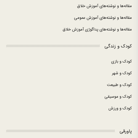
مقاله‌ها و نوشته‌های آموزش خلاق
مقاله‌ها و نوشته‌های آموزش عمومی
مقاله‌ها و نوشته‌های پداگوژی آموزش خلاق
کودک و زندگی
کودک و بازی
کودک و شهر
کودک و طبیعت
کودک و موسیقی
کودک و ورزش
پاورقی