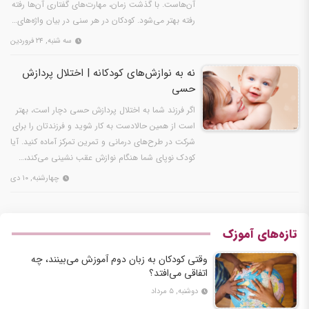
آن‌هاست. با گذشت زمان، مهارت‌های گفتاری آن‌ها رفته
رفته بهتر می‌شود. کودکان در هر سنی در بیان واژه‌های…
سه شنبه, ۲۴ فروردین
نه به نوازش‌های کودکانه | اختلال پردازش
حسی
اگر فرزند شما به اختلال پردازش حسی دچار است، بهتر
است از همین حالادست به کار شوید و فرزندتان را برای
شرکت در طرح‌های درمانی و تمرین تمرکز آماده کنید. آیا
کودک نوپای شما هنگام نوازش عقب نشینی می‌کند،…
چهارشنبه, ۱۰ دی
تازه‌های آموزک
وقتی کودکان به زبان دوم آموزش می‌بینند، چه
اتفاقی می‌افتد؟
دوشنبه, ۵ مرداد