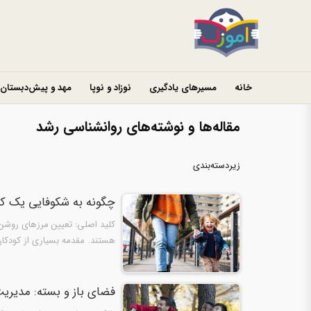
خانه
مسیرهای یادگیری
نوزاد و نوپا
مهد و پیش‌دبستان
مقاله‌ها و نوشته‌های روانشناسی رشد
زیردسته‌بندی
چگونه به شکوفایی یک کودک بسی
کلید اصلی: تعیین مرزهای روشن 
هستند. مقدمه بسیاری از کودکا
بسیار…
فضای باز و بسته: مدیری