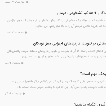
چهارشنبه, ۲۷ اسفند
ودکان + علائم، تشخیص، درمان
ه باشیم که در میانه یک سخنرانی یا گفت‌وگو، واژه‌ای را فراموش کرده‌ایم. واژه‌ای
» اما هرچه تلاش کردیم آن را به یاد نیاوردیم. این اتفاق…
سه شنبه, ۱۲ اسفند
ستانی بر تقویت کارکردهای اجرایی مغز کودکان
ن انتظار داشته باشند که آن‌ها بتوانند بر هیجان‌های‌شان مسلط شوند، واکنش‌های
دستیابی به هدف‌های‌شان، با پیش‌بینی خطرهای پیش رو، برنامه‌ریزی…
یکشنبه, ۱۴ دی
کودک مهم است؟
‌مان هستیم، ولی تا چه اندازه در این کار می‌توانیم مؤثر باشیم؟ پیش از هر
کاغذ نانوشته به‌دنیا نمی‌آید، این که فرد تا چه‌قدر خوش‌بخت است، تا…
چهارشنبه, ۱۹ آذر
گیری انگیزه بدهیم؟