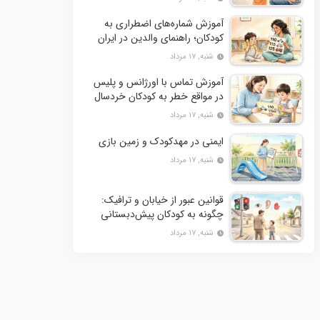
آموزش شماره‌های اضطراری به
کودکان؛ راهنمای والدین در ایران
شنبه, ۱۷ مرداد
آموزش تماس با اورژانس و پلیس
در مواقع خطر به کودکان خردسال
شنبه, ۱۷ مرداد
ایمنی در مهدکودک و زمین بازی
شنبه, ۱۷ مرداد
قوانین عبور از خیابان و ترافیک:
چگونه به کودکان پیش‌دبستانی
آموزش دهیم؟
شنبه, ۱۷ مرداد