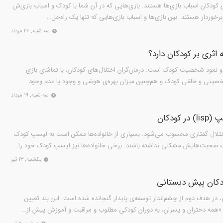
کودکان اسباب بازی‌ها هستند. بازی‌هایی که در آن شما با کودک و اسباب بازی‌ش
رخوردار هستند. بین بازی‌ها و اسباب بازی‌هایی که تنها یک راه‌حل…
سه شنبه, ۲۶ مرداد
ثری بر کودکان دارد؟
 و نمود شخصیت کودک است. درمان‌گران اختلال‌های کودکان، با تماشای بازی
خصیتی و خلقی کودک و هم‌چنین میزان بهره‌ی هوشی و وجود یا عدم وجود
سه شنبه, ۱۹ مرداد
ودکان
ن نوعی اختلال گفتاری محسوب می‌شود. بسیاری از خانواده‌ها ممکن است به لیسپ کودک
رک صحبت‌هایش مشکلی نداشته باشند. برخی خانواده‌ها نیز لیسپ کودک خود را…
یکشنبه, ۱۳ تیر
دکان پیش دبستانی
در هدف دوم از چشم‌انداز توسعه‌ی پایدار گنجانده شده است. این بند تعیین