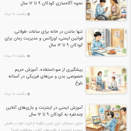
نحوه آگاه‌سازی کودکان ۹ تا ۱۲ سال
یکشنبه, ۱۸ مرداد
تنها ماندن در خانه برای ساعات طولانی:
قوانین ایمنی، اورژانس و مدیریت زمان برای
کودکان ۹ تا ۱۲ سال
یکشنبه, ۱۸ مرداد
پیشگیری از سوءاستفاده: آموزش حریم
خصوصی بدن و مرزهای فیزیکی در آستانه
بلوغ
یکشنبه, ۱۸ مرداد
آموزش ایمنی در اینترنت و بازی‌های آنلاین
چندنفره به کودکان ۹ تا ۱۲ سال
دنیای دیجیتال، بازی ایمن؛ چگونه از فرزند خود در فضای
پیچیده اینترنت و رقابت‌های آنلاین محافظت کنیم؟