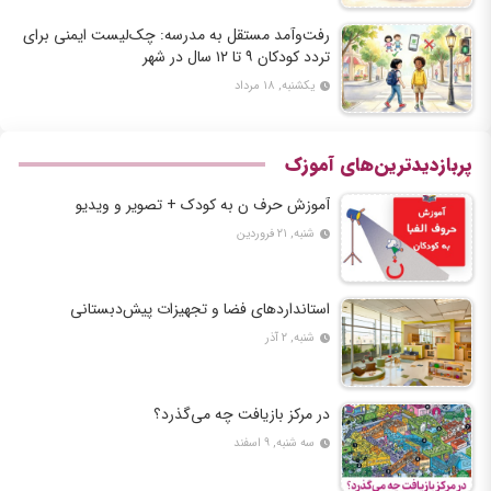
رفت‌وآمد مستقل به مدرسه: چک‌لیست ایمنی برای
تردد کودکان ۹ تا ۱۲ سال در شهر
یکشنبه, ۱۸ مرداد
پربازدیدترین‌های آموزک
آموزش حرف ن به کودک + تصویر و ویدیو
شنبه, ۲۱ فروردین
استانداردهای فضا و تجهیزات پیش‌دبستانی
شنبه, ۲ آذر
در مرکز بازیافت چه می‌گذرد؟
سه شنبه, ۹ اسفند