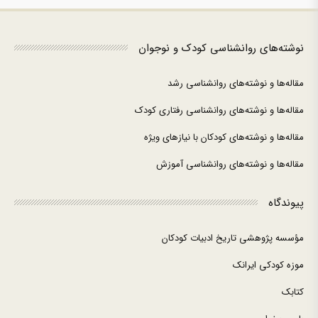
نوشته‌های روانشناسی کودک و نوجوان
مقاله‌ها و نوشته‌های روانشناسی رشد
مقاله‌ها و نوشته‌های روانشناسی رفتاری کودک
مقاله‌ها و نوشته‌های کودکان با نیازهای ویژه
مقاله‌ها و نوشته‌های روانشناسی آموزش
پیوندگاه
مؤسسه پژوهشی تاریخ ادبیات کودکان
موزه کودکی ایرانک
کتابک