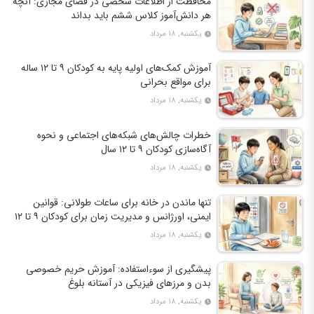
محافظت از اطلاعات شخصی در فضای مجازی: آنچه
هر دانش‌آموز کلاس ششم باید بداند
یکشنبه, ۱۸ مرداد
آموزش کمک‌های اولیه پایه به کودکان ۹ تا ۱۲ ساله
برای مواقع بحرانی
یکشنبه, ۱۸ مرداد
خطرات چالش‌های شبکه‌های اجتماعی و نحوه
آگاه‌سازی کودکان ۹ تا ۱۲ سال
یکشنبه, ۱۸ مرداد
تنها ماندن در خانه برای ساعات طولانی: قوانین
ایمنی، اورژانس و مدیریت زمان برای کودکان ۹ تا ۱۲
سال
یکشنبه, ۱۸ مرداد
پیشگیری از سوءاستفاده: آموزش حریم خصوصی
بدن و مرزهای فیزیکی در آستانه بلوغ
یکشنبه, ۱۸ مرداد