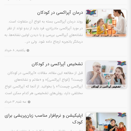
درمان آپراکسی در کودکان
روند درمان آپراکسی بسته به انواع آن متفاوت است.
در مورد آپراکسی مادرزادی، فرد باید از بدو تولد از نظر
نشانه‌های آپراکسی بررسی و با دیدن اولین نشانه‌ها، به
درمانگر باتجربه ارجاع داده شود. ولی در…
یکشنبه, ۸ خرداد
تشخیص آپراکسی در کودکان
قبل از مطالعه این مقاله، مقالات «آپراکسی در کودکان
چیست؟ (انواع آپراکسی)» و «علائم و نشانه‌های
آپراکسی چیست؟» را بخوانید. از آنجا که آپراکسی انواع
مختلفی دارد، روش‌های تشخیصی هر کدام ممکن است
با هم…
سه شنبه, ۳ خرداد
اپلیکیشن و نرم‌افزار مناسب زبان‌پریشی برای
کودک