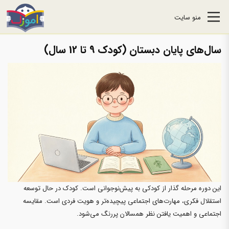
منو سایت
سال‌های پایان دبستان (کودک 9 تا 12 سال)
این دوره مرحله گذار از کودکی به پیش‌نوجوانی است. کودک در حال توسعه
استقلال فکری، مهارت‌های اجتماعی پیچیده‌تر و هویت فردی است. مقایسه
اجتماعی و اهمیت یافتن نظر همسالان پررنگ می‌شود.