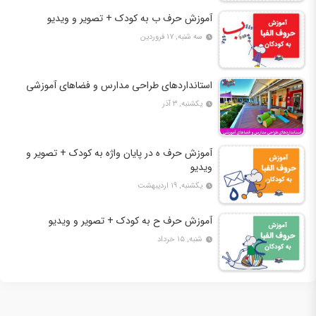
آموزش حرف ب به کودک + تصویر و ویدیو
سه شنبه, ۱۷ فروردین
استانداردهای طراحی مدارس و فضاهای آموزشی
یکشنبه, ۳ آذر
آموزش حرف ه در پایان واژه به کودک + تصویر و
ویدیو
یکشنبه, ۱۹ اردیبهشت
آموزش حرف ح به کودک + تصویر و ویدیو
شنبه, ۱۵ خرداد