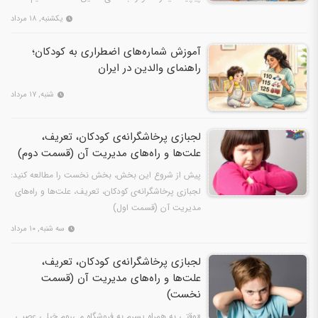
یکشنبه, ۱۸ مرداد
آموزش شماره‌های اضطراری به کودکان؛
راهنمای والدین در ایران
شنبه, ۱۷ مرداد
لجبازی پرخاشگرانه‌ی کودکان، تعریف،
علت‌ها و راه‌های مدیریت آن (قسمت دوم)
پیش از شروع این بخش، بخش نخست را مطالعه کنید:
لجبازی پرخاشگرانه‌ی کودکان، تعریف، علت‌ها و راه‌های
مدیریت آن (قسمت اول)
سه شنبه, ۱۰ مرداد
لجبازی پرخاشگرانه‌ی کودکان، تعریف،
علت‌ها و راه‌های مدیریت آن (قسمت
نخست)
«وقتی به همراه پسرم به فروشگاه می‌روم خیلی عصبی