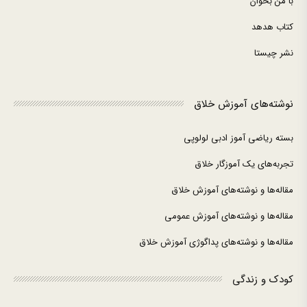
با من بخوان
کتاب هدهد
نشر چیستا
نوشته‌های آموزش خلاق
بسته ریاضی آموز ادبی لولوپی
تجربه‌های یک آموزگار خلاق
مقاله‌ها و نوشته‌های آموزش خلاق
مقاله‌ها و نوشته‌های آموزش عمومی
مقاله‌ها و نوشته‌های پداگوژی آموزش خلاق
کودک و زندگی