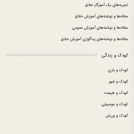
تجربه‌های یک آموزگار خلاق
مقاله‌ها و نوشته‌های آموزش خلاق
مقاله‌ها و نوشته‌های آموزش عمومی
مقاله‌ها و نوشته‌های پداگوژی آموزش خلاق
کودک و زندگی
کودک و بازی
کودک و شهر
کودک و طبیعت
کودک و موسیقی
کودک و ورزش