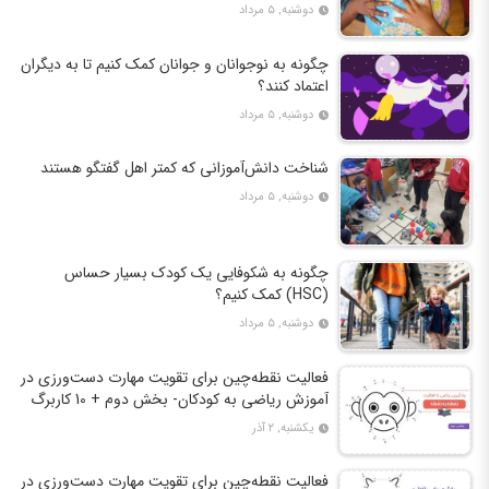
دوشنبه, ۵ مرداد
چگونه به نوجوانان و جوانان کمک کنیم تا به دیگران
اعتماد کنند؟
دوشنبه, ۵ مرداد
شناخت دانش‌آموزانی که کمتر اهل گفتگو هستند
دوشنبه, ۵ مرداد
چگونه به شکوفایی یک کودک بسیار حساس
(HSC) کمک کنیم؟
دوشنبه, ۵ مرداد
فعالیت نقطه‌چین برای تقویت مهارت دست‌ورزی در
آموزش ریاضی به کودکان- بخش دوم + 10 کاربرگ
فعالیت
یکشنبه, ۲ آذر
فعالیت نقطه‌چین برای تقویت مهارت دست‌ورزی در