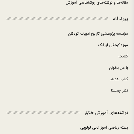
مقاله‌ها و نوشته‌های روانشناسی آموزش
پیوندگاه
مؤسسه پژوهشی تاریخ ادبیات کودکان
موزه کودکی ایرانک
کتابک
با من بخوان
کتاب هدهد
نشر چیستا
نوشته‌های آموزش خلاق
بسته ریاضی آموز ادبی لولوپی