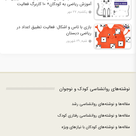
آموزش ریاضی به کودکان+ 10 کاربرگ فعالیت
یکشنبه, ۲۷ مهر
بازی با تاس و اشکال: فعالیت تطبیق اعداد در
ریاضی دبستان
شنبه, ۲۹ شهریور
نوشته‌های روانشناسی کودک و نوجوان
مقاله‌ها و نوشته‌های روانشناسی رشد
مقاله‌ها و نوشته‌های روانشناسی رفتاری کودک
مقاله‌ها و نوشته‌های کودکان با نیازهای ویژه