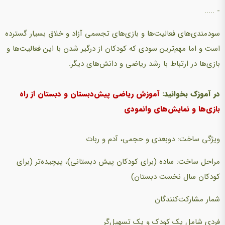
- .....
سودمندی‌های فعالیت‌ها و بازی‌های تجسمی آزاد و خلاق بسیار گسترده
است و اما مهم‌ترین سودی که کودکان از درگیر شدن با این فعالیت‌ها و
بازی‌ها در ارتباط با رشد ریاضی و دانش‌های دیگر.
در آموزک بخوانید:
آموزش ریاضی پیش‌دبستان و دبستان از راه
بازی‌ها و نمایش‌های وانمودی
ویژگی ساخت: دوبعدی و حجمی، آدم و ربات
مراحل ساخت: ساده (برای کودکان پیش دبستانی)‌، پیچیده‌تر (‌برای
کودکان سال نخست دبستان)
شمار مشارکت‌کنندگان
فردی شامل یک کودک و یک تسهیل‌گر