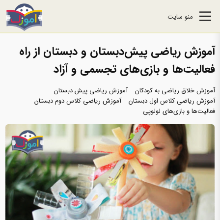
منو سایت
آموزش ریاضی پیش‌دبستان و دبستان از راه
فعالیت‌ها و بازی‌های تجسمی و آزاد
آموزش خلاق ریاضی به کودکان
آموزش ریاضی پیش دبستان
آموزش ریاضی کلاس اول دبستان
آموزش ریاضی کلاس دوم دبستان
فعالیت‌ها و بازی‌های لولوپی