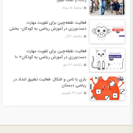
(HSC) کمک کنیم؟
دوشنبه, ۵ مرداد
فعالیت نقطه‌چین برای تقویت مهارت
دست‌ورزی در آموزش ریاضی به کودکان- بخش
دوم + 10 کاربرگ فعالیت
یکشنبه, ۲ آذر
فعالیت نقطه‌چین برای تقویت مهارت
دست‌ورزی در آموزش ریاضی به کودکان+ 10
کاربرگ فعالیت
یکشنبه, ۲۷ مهر
بازی با تاس و اشکال: فعالیت تطبیق اعداد در
ریاضی دبستان
شنبه, ۲۹ شهریور