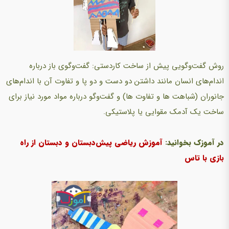
روش گفت‌وگویی پیش از ساخت کاردستی:‌ گفت‌وگوی باز درباره
اندام‌های انسان مانند داشتن دو دست و دو پا و تفاوت آن با اندام‌های
جانوران (شباهت ها و تفاوت ها) و گفت‎‌وگو درباره مواد مورد نیاز برای
ساخت یک آدمک مقوایی یا پلاستیکی.
در آموزک بخوانید:
آموزش ریاضی پیش‌دبستان و دبستان از راه
بازی با تاس