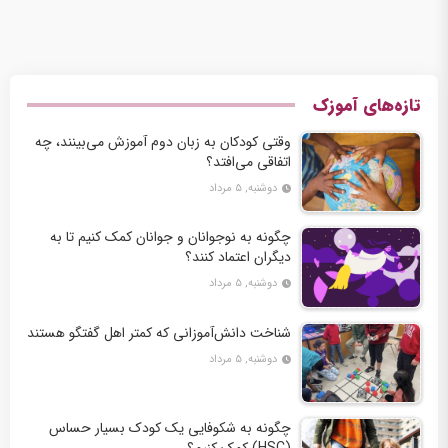
تازه‌های آموزک
وقتی کودکان به زبان دوم آموزش می‌بینند، چه
اتفاقی می‌افتد؟
دوشنبه, ۵ مرداد
چگونه به نوجوانان و جوانان کمک کنیم تا به
دیگران اعتماد کنند؟
دوشنبه, ۵ مرداد
شناخت دانش‌آموزانی که کمتر اهل گفتگو هستند
دوشنبه, ۵ مرداد
چگونه به شکوفایی یک کودک بسیار حساس