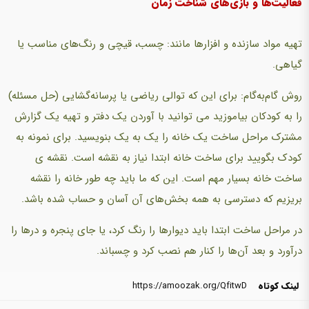
فعالیت‌ها و بازی‌های شناخت زمان
تهیه مواد سازنده و افزارها مانند: چسب، قیچی و رنگ‌های مناسب یا
گیاهی.
روش گام‌به‌گام: برای این که توالی ریاضی یا پرسانه‌گشایی (‌حل مسئله)‌
را به کودکان بیاموزید می توانید با آوردن یک دفتر و تهیه یک گزارش
مشترک مراحل ساخت یک خانه را یک به یک بنویسید. برای نمونه به
کودک بگویید برای ساخت خانه ابتدا نیاز به نقشه است. نقشه ی
ساخت خانه بسیار مهم است. این که ما باید چه طور خانه را نقشه
بریزیم که دسترسی به همه بخش‌های آن آسان و حساب شده باشد.
در مراحل ساخت ابتدا باید دیوارها را رنگ کرد، یا جای پنجره و درها را
درآورد و بعد آن‌ها را کنار هم نصب کرد و چسباند.
لینک کوتاه
https://amoozak.org/QfitwD