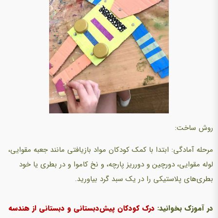
روش ساخت:
مرحله آمادگی:‌ ابتدا با کمک کودکان مواد بازیافتی مانند جعبه مقوایی،
لوله مقوایی، دورچین و دورریز پارچه، و نخ کاموا و در بطری یا خود
بطری‌های پلاستیکی را در یک سبد گرد بیاورید.
در آموزک بخوانید:
درک کودکان پیش‌دبستانی و دبستانی از هندسه