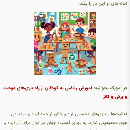
اندام‌های او این کار را بکند.
در آموزک بخوانید:
آموزش ریاضی به کودکان از راه بازی‌های دوخت
و برش و کلاژ
فعالیت‌ها و بازی‌های تجسمی آزاد و خلاق از جنبه ایده و موضوعی
هیچ محدودیتی ندارد. به پهنای گسترده جهان می‌توان برای آن ایده و