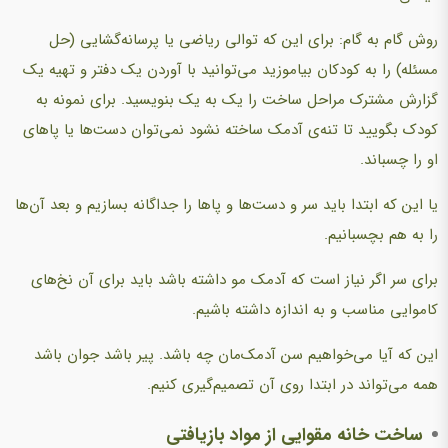
روش گام به گام: برای این که توالی ریاضی یا پرسانه‌گشایی (‌حل
مسئله)‌ را به کودکان بیاموزید می‌توانید با آوردن یک دفتر و تهیه یک
گزارش مشترک مراحل ساخت را یک به یک بنویسید. برای نمونه به
کودک بگویید تا تنه‌ی آدمک ساخته نشود نمی‌توان دست‌ها یا پاهای
او را چسباند.
یا این که ابتدا باید سر و دست‌ها و پاها را جداگانه بسازیم و بعد آن‌ها
را به هم بچسبانیم.
برای سر اگر نیاز است که آدمک مو داشته باشد باید برای آن نخ‌های
کاموایی مناسب و به اندازه داشته باشیم.
این که آیا می‌خواهیم سن آدمک‌مان چه باشد. پیر باشد جوان باشد
همه می‌تواند در ابتدا روی آن تصمیم‌گیری کنیم.
ساخت خانه مقوایی از مواد بازیافتی