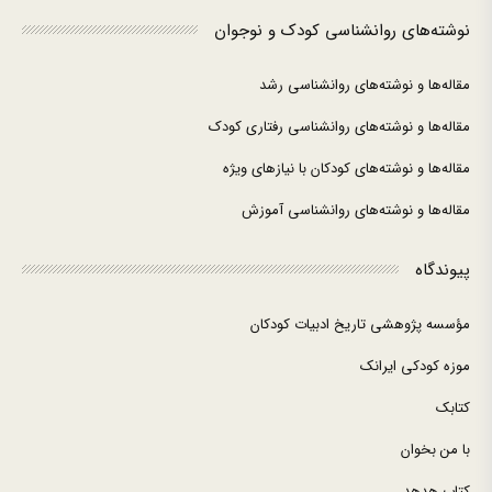
نوشته‌های روانشناسی کودک و نوجوان
مقاله‌ها و نوشته‌های روانشناسی رشد
مقاله‌ها و نوشته‌های روانشناسی رفتاری کودک
مقاله‌ها و نوشته‌های کودکان با نیازهای ویژه
مقاله‌ها و نوشته‌های روانشناسی آموزش
پیوندگاه
مؤسسه پژوهشی تاریخ ادبیات کودکان
موزه کودکی ایرانک
کتابک
با من بخوان
کتاب هدهد