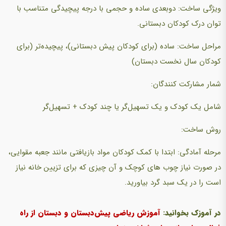
ویژگی ساخت: دوبعدی ساده و حجمی با درجه پیچیدگی متناسب با
توان درک کودکان دبستانی.
مراحل ساخت: ساده (برای کودکان پیش دبستانی)‌، پیچیده‌تر (‌برای
کودکان سال نخست دبستان)
شمار مشارکت کنندگان:
شامل یک کودک و یک تسهیل‌گر یا چند کودک + تسهیل‌گر
روش ساخت:
مرحله آمادگی:‌ ابتدا با کمک کودکان مواد بازیافتی مانند جعبه مقوایی،
در صورت نیاز چوب های کوچک و آن چیزی که برای تزیین خانه نیاز
است را در یک سبد گرد بیاورید.
در آموزک بخوانید:
آموزش ریاضی پیش‌دبستان و دبستان از راه