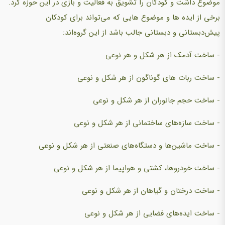
موضوع داشت و کودکان را تشویق به فعالیت و بازی در این حوزه کرد.
برخی از ایده ها و موضوع هایی که می‌تواند برای کودکان
پیش‌دبستانی و دبستانی جالب باشد از این گروه‌اند:
- ساخت آدمک از هر شکل و هر نوعی
- ساخت ربات های گوناگون از هر شکل و نوعی
- ساخت حجم جانوران از هر شکل و نوعی
- ساخت سازه‌های ساختمانی از هر شکل و نوعی
- ساخت ماشین‌ها و دستگاه‌های صنعتی از هر شکل و نوعی
- ساخت خودروها، کشتی و هواپیما از هر شکل و نوعی
- ساخت درختان و گیاهان از هر شکل و نوعی
- ساخت ایده‌های فضایی از هر شکل و نوعی