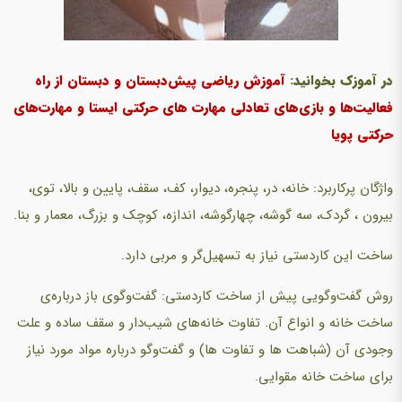
در آموزک بخوانید:
آموزش ریاضی پیش‌دبستان و دبستان از راه
فعالیت‌ها و بازی‌های تعادلی مهارت های حرکتی ایستا و مهارت‌های
حرکتی پویا
واژگان پرکاربرد: خانه، در، پنجره، دیوار، کف، سقف، پایین و بالا، توی،
بیرون ، گردک، سه گوشه، چهارگوشه، اندازه، کوچک و بزرگ، معمار و بنا.
ساخت این کاردستی نیاز به تسهیل‌گر و مربی دارد.
روش گفت‌وگویی پیش از ساخت کاردستی:‌ گفت‌وگوی باز درباره‌ی
ساخت خانه و انواع آن. تفاوت خانه‌های شیب‌دار و سقف ساده و علت
وجودی آن (شباهت ها و تفاوت ها) و گفت‌وگو درباره مواد مورد نیاز
برای ساخت خانه مقوایی.