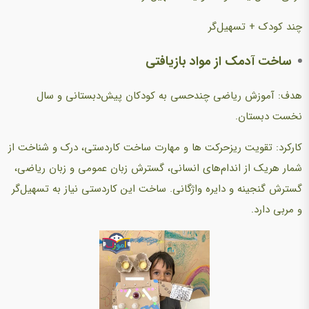
چند کودک + تسهیل‌گر
ساخت آدمک از مواد بازیافتی
هدف: آموزش ریاضی چندحسی به کودکان پیش‌دبستانی و سال
نخست دبستان.
کارکرد: تقویت ریزحرکت ها و مهارت‌ ساخت کاردستی، درک و شناخت از
شمار هریک از اندام‌های انسانی، گسترش زبان عمومی و زبان ریاضی،
گسترش گنجینه و دایره واژگانی. ساخت این کاردستی نیاز به تسهیل‌گر
و مربی دارد.