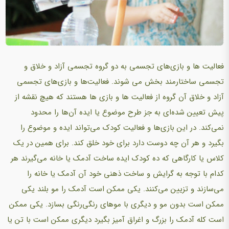
فعالیت ها و بازی‌های تجسمی به دو گروه تجسمی آزاد و خلاق و
تجسمی ساختارمند بخش می شوند. فعالیت‌ها و بازی‌های تجسمی
آزاد و خلاق آن گروه از فعالیت ها و بازی ها هستند که هیچ نقشه از
پیش تعیین شده‌ای به جز طرح موضوع یا ایده آن‌ها را محدود
نمی‌کند. در این بازی‌ها و فعالیت کودک می‌تواند ایده و موضوع را
بگیرد و هر آن چه دوست دارد برای خود خلق کند. برای همین در یک
کلاس یا کارگاهی که ده کودک ایده ساخت آدمک یا خانه می‌گیرند هر
کدام با توجه به گرایش و ساخت ذهنی خود آن آدمک یا خانه را
می‌سازند و تزیین می‌کنند. یکی ممکن است آدمک را مو بلند یکی
ممکن است بدون مو و دیگری با موهای رنگی‌رنگی بسازد. یکی ممکن
است کله آدمک را بزرگ و اغراق آمیز بگیرد دیگری ممکن است با تن یا