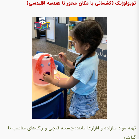
توپولوژیک (کشسانی یا مکان محور تا هندسه اقلیدسی)
تهیه مواد سازنده و افزارها مانند: چسب، قیچی و رنگ‌های مناسب یا
گیاهی