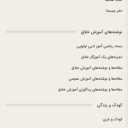
نشر چیستا
نوشته‌های آموزش خلاق
بسته ریاضی آموز ادبی لولوپی
تجربه‌های یک آموزگار خلاق
مقاله‌ها و نوشته‌های آموزش خلاق
مقاله‌ها و نوشته‌های آموزش عمومی
مقاله‌ها و نوشته‌های پداگوژی آموزش خلاق
کودک و زندگی
کودک و بازی