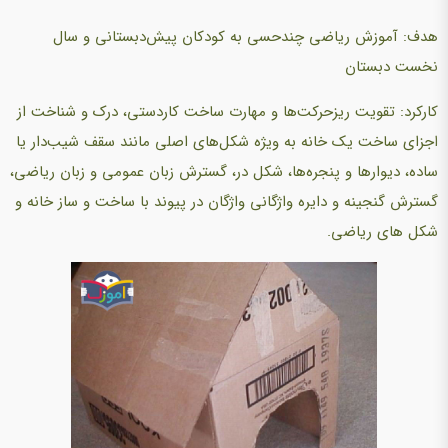
هدف: آموزش ریاضی چندحسی به کودکان پیش‌دبستانی و سال
نخست دبستان
کارکرد: تقویت ریزحرکت‌ها و مهارت‌ ساخت کاردستی، درک و شناخت از
اجزای ساخت یک خانه به ویژه شکل‌های اصلی مانند سقف شیب‌دار یا
ساده، دیوارها و پنجره‌ها، شکل در،‌ گسترش زبان عمومی و زبان ریاضی،
گسترش گنجینه و دایره واژگانی واژگان در پیوند با ساخت و ساز خانه و
شکل های ریاضی.