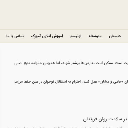
دبستان
متوسطه
اوتیسم
آموزش آنلاین آموزک
تماس با ما
 حمایت است. ممکن است تعارض‌ها بیشتر شوند، اما همچنان خانواده منبع اصلی
وان «حامی و مشاور» عمل کنند. احترام به استقلال نوجوان در عین حفظ مرزها،
بر سلامت روان فرزندان