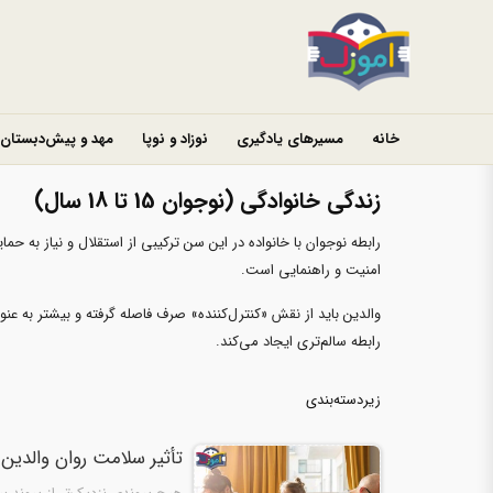
خانه
مسیرهای یادگیری
نوزاد و نوپا
مهد و پیش‌دبستان
زندگی خانوادگی (نوجوان 15 تا 18 سال)
رابطه نوجوان با خانواده در این سن ترکیبی از استقلال و نیاز به
امنیت و راهنمایی است.
والدین باید از نقش «کنترل‌کننده» صرف فاصله گرفته و بیشتر به عن
رابطه سالم‌تری ایجاد می‌کند.
زیردسته‌بندی
تأثیر سلامت روان والدین 