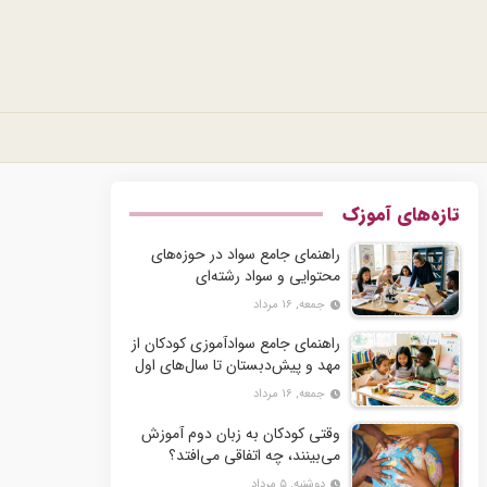
تازه‌های آموزک
راهنمای جامع سواد در حوزه‌های
محتوایی و سواد رشته‌ای
جمعه, ۱۶ مرداد
راهنمای جامع سوادآموزی کودکان از
مهد و پیش‌دبستان تا سال‌های اول
و دوم دبستان
جمعه, ۱۶ مرداد
وقتی کودکان به زبان دوم آموزش
می‌بینند، چه اتفاقی می‌افتد؟
دوشنبه, ۵ مرداد