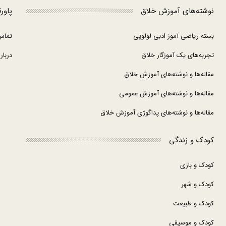
نوشته‌های آموزش خلاق
پاور
بسته ریاضی آموز ادبی لولوپی
تماس
تجربه‌های یک آموزگار خلاق
درباره
مقاله‌ها و نوشته‌های آموزش خلاق
مقاله‌ها و نوشته‌های آموزش عمومی
مقاله‌ها و نوشته‌های پداگوژی آموزش خلاق
کودک و زندگی
کودک و بازی
کودک و شهر
کودک و طبیعت
کودک و موسیقی