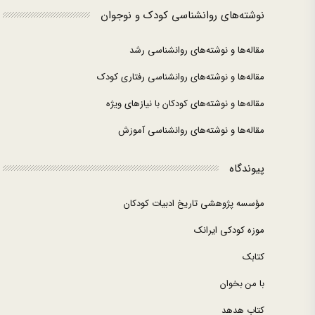
نوشته‌های روانشناسی کودک و نوجوان
مقاله‌ها و نوشته‌های روانشناسی رشد
مقاله‌ها و نوشته‌های روانشناسی رفتاری کودک
مقاله‌ها و نوشته‌های کودکان با نیازهای ویژه
مقاله‌ها و نوشته‌های روانشناسی آموزش
پیوندگاه
مؤسسه پژوهشی تاریخ ادبیات کودکان
موزه کودکی ایرانک
کتابک
با من بخوان
کتاب هدهد