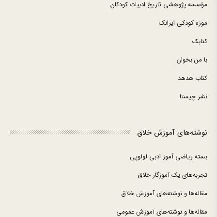
مؤسسه پژوهشی تاریخ ادبیات کودکان
موزه کودکی ایرانک
کتابک
با من بخوان
کتاب هدهد
نشر چیستا
نوشته‌های آموزش خلاق
بسته ریاضی آموز ادبی لولوپی
تجربه‌های یک آموزگار خلاق
مقاله‌ها و نوشته‌های آموزش خلاق
مقاله‌ها و نوشته‌های آموزش عمومی