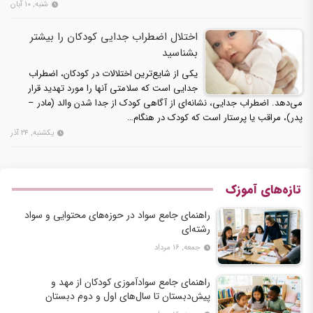
شنبه, ۱۰ آبان
اختلال اضطراب جدایی کودکان را بیشتر
بشناسید
یکی از شایع‌ترین اختلالات در کودکان، اضطراب
جدایی است که سلامتی آنها را مورد تهدید قرار
می‌دهد. اضطراب جدایی، نشانه‌ای از آگاهی کودک از جدا شدن والد (مادر –
پدر)، مراقب یا پرستار است که کودک در هنگام…
یکشنبه, ۲۴ آذر
تازه‌های آموزک
راهنمای جامع سواد در حوزه‌های محتوایی و سواد
رشته‌ای
جمعه, ۱۶ مرداد
راهنمای جامع سوادآموزی کودکان از مهد و
پیش‌دبستان تا سال‌های اول و دوم دبستان