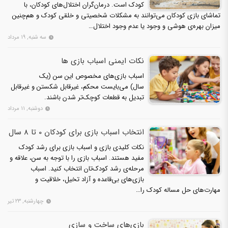
کودک است. درمان‌گران اختلال‌های کودکان، با
تماشای بازی کودکان می‌توانند به مشکلات شخصیتی و خلقی کودک و هم‌چنین
میزان بهره‌ی هوشی و وجود یا عدم وجود اختلال…
سه شنبه, ۱۹ مرداد
نکات ایمنی اسباب بازی ها
اسباب بازی‌های مخصوص این سن (یک
سال) می‌بایست محکم، غیرقابل شکستن و غیرقابل
تبدیل به قطعات کوچک‌تر شدن باشند.
دوشنبه, ۱۱ مرداد
انتخاب اسباب بازی برای کودکان 0 تا 8 سال
نکات کلیدی بازی و اسباب بازی برای رشد کودک
مفید هستند. اسباب بازی را با توجه به سن، علاقه و
مرحله‌ی رشد کودک‌تان انتخاب کنید. اسباب
بازی‌های بی‌قاعده و آزاد تخیل، خلاقیت و
مهارت‌های حل مساله کودک را…
چهارشنبه, ۲۳ تیر
بازی‌های ساخت و سازی