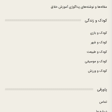
مقاله‌ها و نوشته‌های پداگوژی آموزش خلاق
کودک و زندگی
کودک و بازی
کودک و شهر
کودک و طبیعت
کودک و موسیقی
کودک و ورزش
پاورقی
تماس
درباره ما