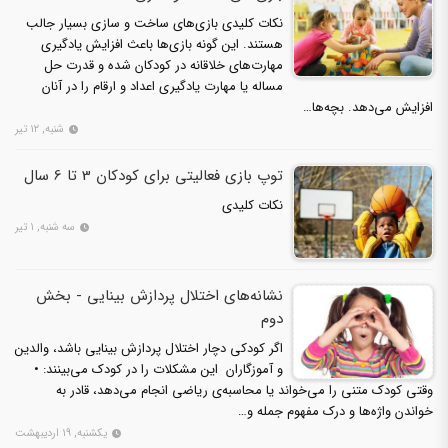
نکات کلیدی بازی‌های ساخت و سازی بسیار جالب
هستند. این گونه بازی‌ها باعث افزایش یادگیری
مهارت‌های خلاقانه در کودکان شده و قدرت حل
مساله یا مهارت یادگیری اعداد و ارقام را در آنان
افزایش می‌دهد. بچه‌ها…
شنبه, ۱۲ تیر
توپ بازی فعالیتی برای کودکان 3 تا 6 سال
نکات کلیدی
سه شنبه, ۱ تیر
نشانه‌های اختلال پردازش بینایی - بخش
دوم
اگر کودکی دچار اختلال پردازش بینایی باشد، والدین
و آموزگاران این مشکلات را در کودک می‌بینند: •
وقتی کودک متنی را می‌خواند یا محاسبه‌ی ریاضی انجام می‌دهد، قادر به
خواندن واژه‌ها و درک مفهوم جمله و…
یکشنبه, ۱۹ اردیبهشت