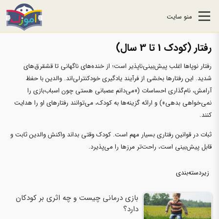
منو سایت
رفتار (کودک 1 تا 3 سال)
رفتار نوپاها اغلب پیش‌بینی‌ناپذیر است؛ از خنده‌های ناگهانی تا قشقرق‌های
شدید. این رفتارها بخشی از فرآیند یادگیری خودکنترلی‌اند. والدین با حفظ
آرامش، نام‌گذاری احساسات («می‌دانم عصبانی هستی چون اسباب‌بازی را
نمی‌خواهی بدهی») و ارائه گزینه‌ها به کودک، می‌توانند رفتارهای او را هدایت
کنند.
ثبات در قوانین رفتاری بسیار مهم است. کودک وقتی بداند واکنش والدین ثابت و
قابل پیش‌بینی است، راحت‌تر مرزها را می‌پذیرد.
زیردسته‌بندی
بازی درمانی چیست و چه اثری بر کودکان
دارد؟