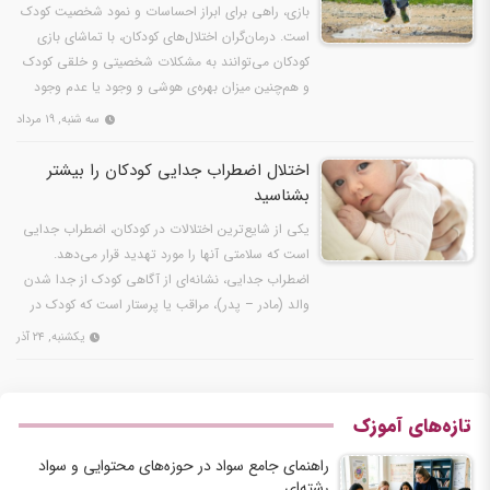
بازی، راهی برای ابراز احساسات و نمود شخصیت کودک
است. درمان‌گران اختلال‌های کودکان، با تماشای بازی
کودکان می‌توانند به مشکلات شخصیتی و خلقی کودک
و هم‌چنین میزان بهره‌ی هوشی و وجود یا عدم وجود
اختلال…
سه شنبه, ۱۹ مرداد
اختلال اضطراب جدایی کودکان را بیشتر
بشناسید
یکی از شایع‌ترین اختلالات در کودکان، اضطراب جدایی
است که سلامتی آنها را مورد تهدید قرار می‌دهد.
اضطراب جدایی، نشانه‌ای از آگاهی کودک از جدا شدن
والد (مادر – پدر)، مراقب یا پرستار است که کودک در
هنگام…
یکشنبه, ۲۴ آذر
تازه‌های آموزک
راهنمای جامع سواد در حوزه‌های محتوایی و سواد
رشته‌ای