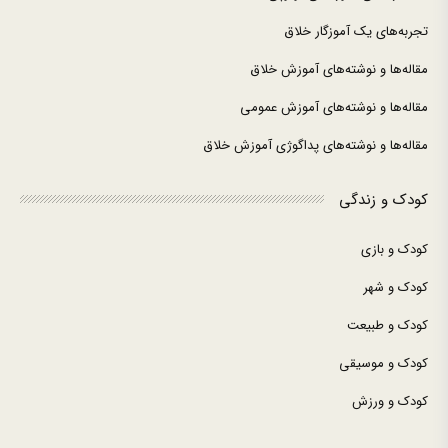
تجربه‌های یک آموزگار خلاق
مقاله‌ها و نوشته‌های آموزش خلاق
مقاله‌ها و نوشته‌های آموزش عمومی
مقاله‌ها و نوشته‌های پداگوژی آموزش خلاق
کودک و زندگی
کودک و بازی
کودک و شهر
کودک و طبیعت
کودک و موسیقی
کودک و ورزش