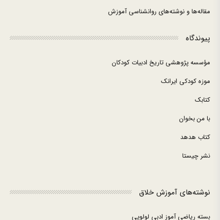
مقاله‌ها و نوشته‌های روانشناسی آموزش
پیوندگاه
مؤسسه پژوهشی تاریخ ادبیات کودکان
موزه کودکی ایرانک
کتابک
با من بخوان
کتاب هدهد
نشر چیستا
نوشته‌های آموزش خلاق
بسته ریاضی آموز ادبی لولوپی