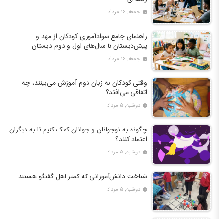
جمعه, ۱۶ مرداد
راهنمای جامع سوادآموزی کودکان از مهد و
پیش‌دبستان تا سال‌های اول و دوم دبستان
جمعه, ۱۶ مرداد
وقتی کودکان به زبان دوم آموزش می‌بینند، چه
اتفاقی می‌افتد؟
دوشنبه, ۵ مرداد
چگونه به نوجوانان و جوانان کمک کنیم تا به دیگران
اعتماد کنند؟
دوشنبه, ۵ مرداد
شناخت دانش‌آموزانی که کمتر اهل گفتگو هستند
دوشنبه, ۵ مرداد