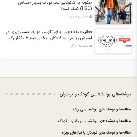
چگونه به شکوفایی یک کودک بسیار حساس
(HSC) کمک کنیم؟
دوشنبه, ۵ مرداد
فعالیت نقطه‌چین برای تقویت مهارت دست‌ورزی در
آموزش ریاضی به کودکان- بخش دوم + 10 کاربرگ
فعالیت
یکشنبه, ۲ آذر
نوشته‌های روانشناسی کودک و نوجوان
مقاله‌ها و نوشته‌های روانشناسی رشد
مقاله‌ها و نوشته‌های روانشناسی رفتاری کودک
مقاله‌ها و نوشته‌های کودکان با نیازهای ویژه