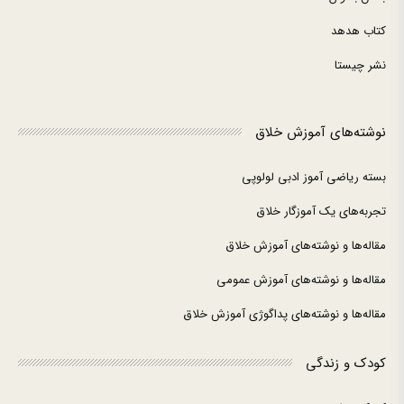
کتاب هدهد
نشر چیستا
نوشته‌های آموزش خلاق
بسته ریاضی آموز ادبی لولوپی
تجربه‌های یک آموزگار خلاق
مقاله‌ها و نوشته‌های آموزش خلاق
مقاله‌ها و نوشته‌های آموزش عمومی
مقاله‌ها و نوشته‌های پداگوژی آموزش خلاق
کودک و زندگی