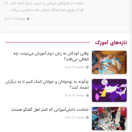
شرکت در طرح‌های درمانی و تمرین تمرکز آماده کنید. آیا
کودک نوپای شما هنگام نوازش عقب نشینی می‌کند،…
چهارشنبه, ۱۰ دی
تازه‌های آموزک
وقتی کودکان به زبان دوم آموزش می‌بینند، چه
اتفاقی می‌افتد؟
دوشنبه, ۵ مرداد
چگونه به نوجوانان و جوانان کمک کنیم تا به دیگران
اعتماد کنند؟
دوشنبه, ۵ مرداد
شناخت دانش‌آموزانی که کمتر اهل گفتگو هستند
دوشنبه, ۵ مرداد