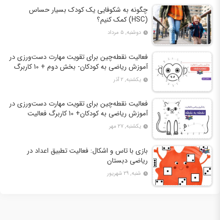
چگونه به شکوفایی یک کودک بسیار حساس
(HSC) کمک کنیم؟
دوشنبه, ۵ مرداد
فعالیت نقطه‌چین برای تقویت مهارت دست‌ورزی در
آموزش ریاضی به کودکان- بخش دوم + 10 کاربرگ
فعالیت
یکشنبه, ۲ آذر
فعالیت نقطه‌چین برای تقویت مهارت دست‌ورزی در
آموزش ریاضی به کودکان+ 10 کاربرگ فعالیت
یکشنبه, ۲۷ مهر
بازی با تاس و اشکال: فعالیت تطبیق اعداد در
ریاضی دبستان
شنبه, ۲۹ شهریور