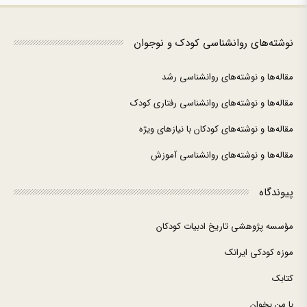
نوشته‌های روانشناسی کودک و نوجوان
مقاله‌ها و نوشته‌های روانشناسی رشد
مقاله‌ها و نوشته‌های روانشناسی رفتاری کودک
مقاله‌ها و نوشته‌های کودکان با نیازهای ویژه
مقاله‌ها و نوشته‌های روانشناسی آموزش
پیوندگاه
مؤسسه پژوهشی تاریخ ادبیات کودکان
موزه کودکی ایرانک
کتابک
با من بخوان