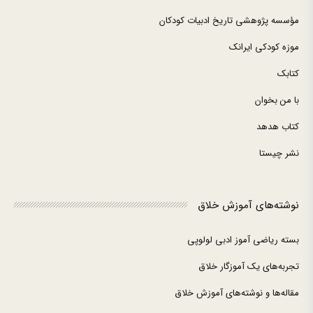
مؤسسه پژوهشی تاریخ ادبیات کودکان
موزه کودکی ایرانک
کتابک
با من بخوان
کتاب هدهد
نشر چیستا
نوشته‌های آموزش خلاق
بسته ریاضی آموز ادبی لولوپی
تجربه‌های یک آموزگار خلاق
مقاله‌ها و نوشته‌های آموزش خلاق