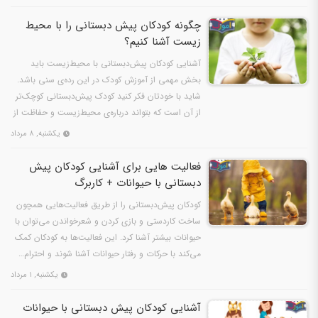
چگونه کودکان پیش دبستانی را با محیط‌
زیست آشنا کنیم؟
آشنایی کودکان پیش‌دبستانی با محیط‌زیست باید
بخش مهمی از آموزش کودک در این رده‌ی سنی باشد.
شاید با خودتان فکر کنید کودک پیش‌دبستانی کوچک‌تر
از آن است که بتواند درباره‌ی محیط‌زیست و حفاظت از
آن چیزی…
یکشنبه, ۸ مرداد
فعالیت‌ هایی برای آشنایی کودکان پیش
دبستانی با حیوانات + کاربرگ
کودکان پیش‌دبستانی را از طریق فعالیت‌هایی همچون
ساخت کاردستی و بازی کردن و شعرخواندن می‌توان با
حیوانات بیشتر آشنا کرد. این فعالیت‌ها به کودکان کمک
می‌کند با حرکات و رفتار حیوانات آشنا شوند و احترام…
یکشنبه, ۱ مرداد
آشنایی کودکان پیش دبستانی با حیوانات