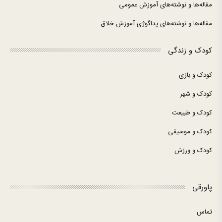
مقاله‌ها و نوشته‌های آموزش عمومی
مقاله‌ها و نوشته‌های پداگوژی آموزش خلاق
کودک و زندگی
کودک و بازی
کودک و شهر
کودک و طبیعت
کودک و موسیقی
کودک و ورزش
پاورقی
تماس