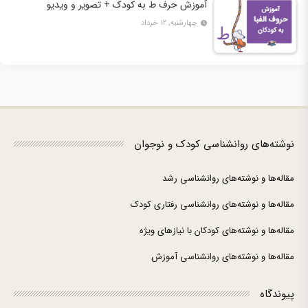
آموزش حرف ط به کودک + تصویر و ویدیو
چهارشنبه, ۱۲ خرداد
نوشته‌های روانشناسی کودک و نوجوان
مقاله‌ها و نوشته‌های روانشناسی رشد
مقاله‌ها و نوشته‌های روانشناسی رفتاری کودک
مقاله‌ها و نوشته‌های کودکان با نیازهای ویژه
مقاله‌ها و نوشته‌های روانشناسی آموزش
پیوندگاه