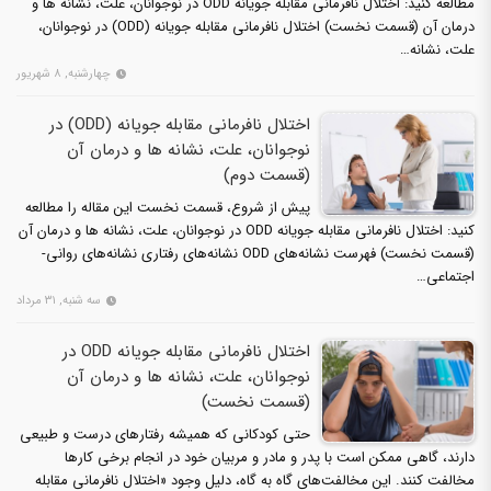
مطالعه کنید: اختلال نافرمانی مقابله جویانه ODD در نوجوانان، علت، نشانه ها و
درمان آن (قسمت نخست) اختلال نافرمانی مقابله جویانه (ODD) در نوجوانان،
علت، نشانه…
چهارشنبه, ۸ شهریور
اختلال نافرمانی مقابله جویانه (ODD) در
نوجوانان، علت، نشانه ‌‌ها و درمان آن
(قسمت دوم)
پیش از شروع، قسمت نخست این مقاله را مطالعه
کنید: اختلال نافرمانی مقابله جویانه ODD در نوجوانان، علت، نشانه ها و درمان آن
(قسمت نخست) فهرست نشانه‌های ODD نشانه‌های رفتاری نشانه‌های روانی-
اجتماعی…
سه شنبه, ۳۱ مرداد
اختلال نافرمانی مقابله جویانه ODD در
نوجوانان، علت، نشانه ها و درمان آن
(قسمت نخست)
حتی کودکانی که همیشه رفتارهای درست و طبیعی
دارند، گاهی ممکن است با پدر و مادر و مربیان خود در انجام برخی کارها
مخالفت کنند. این مخالفت‌های گاه به گاه، دلیل وجود «اختلال نافرمانی مقابله