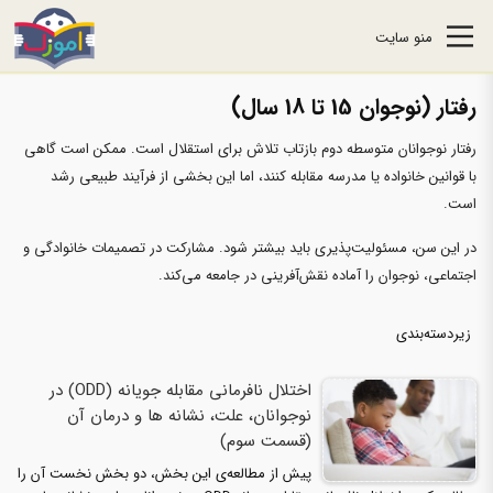
منو سایت
رفتار (نوجوان 15 تا 18 سال)
رفتار نوجوانان متوسطه دوم بازتاب تلاش برای استقلال است. ممکن است گاهی
با قوانین خانواده یا مدرسه مقابله کنند، اما این بخشی از فرآیند طبیعی رشد
است.
در این سن، مسئولیت‌پذیری باید بیشتر شود. مشارکت در تصمیمات خانوادگی و
اجتماعی، نوجوان را آماده نقش‌آفرینی در جامعه می‌کند.
زیردسته‌بندی
اختلال نافرمانی مقابله جویانه (ODD) در
نوجوانان، علت، نشانه ها و درمان آن
(قسمت سوم)
پیش از مطالعه‌ی این بخش، دو بخش نخست آن را