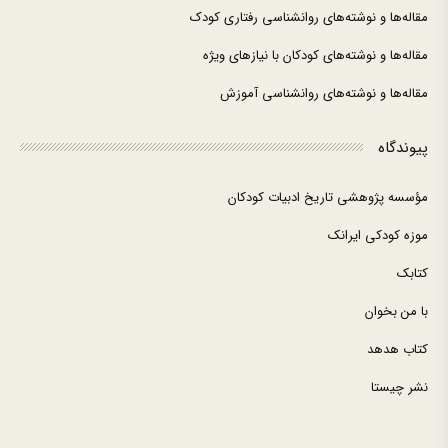
مقاله‌ها و نوشته‌های روانشناسی رفتاری کودک
مقاله‌ها و نوشته‌های کودکان با نیازهای ویژه
مقاله‌ها و نوشته‌های روانشناسی آموزش
پیوندگاه
مؤسسه پژوهشی تاریخ ادبیات کودکان
موزه کودکی ایرانک
کتابک
با من بخوان
کتاب هدهد
نشر چیستا