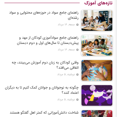
تازه‌های آموزک
راهنمای جامع سواد در حوزه‌های محتوایی و سواد
رشته‌ای
جمعه, ۱۶ مرداد
راهنمای جامع سوادآموزی کودکان از مهد و
پیش‌دبستان تا سال‌های اول و دوم دبستان
جمعه, ۱۶ مرداد
وقتی کودکان به زبان دوم آموزش می‌بینند، چه
اتفاقی می‌افتد؟
دوشنبه, ۵ مرداد
چگونه به نوجوانان و جوانان کمک کنیم تا به دیگران
اعتماد کنند؟
دوشنبه, ۵ مرداد
شناخت دانش‌آموزانی که کمتر اهل گفتگو هستند