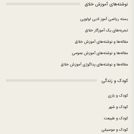
نوشته‌های آموزش خلاق
بسته ریاضی آموز ادبی لولوپی
تجربه‌های یک آموزگار خلاق
مقاله‌ها و نوشته‌های آموزش خلاق
مقاله‌ها و نوشته‌های آموزش عمومی
مقاله‌ها و نوشته‌های پداگوژی آموزش خلاق
کودک و زندگی
کودک و بازی
کودک و شهر
کودک و طبیعت
کودک و موسیقی