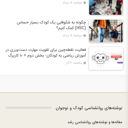
دوشنبه, ۵ مرداد
چگونه به شکوفایی یک کودک بسیار حساس
(HSC) کمک کنیم؟
دوشنبه, ۵ مرداد
فعالیت نقطه‌چین برای تقویت مهارت دست‌ورزی در
آموزش ریاضی به کودکان- بخش دوم + 10 کاربرگ
فعالیت
یکشنبه, ۲ آذر
نوشته‌های روانشناسی کودک و نوجوان
مقاله‌ها و نوشته‌های روانشناسی رشد