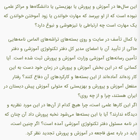
این سال‌ها در آموزش و پرورش یا بهزیستی یا دانشگاه‌ها و مراکز علمی
نبوده است که از او بپرسد که مهارت خواندن یا زود آموختن خواندن که
یک مهارت است چه ارتباطی با تیزهوشی و نبوغ دارد؟
با کمال تأسف در سایت و روی بسته‌های تراشه‌های الماس نامه‌هایی
حاکی از تأیید آن با امضای مدیر کل دفتر تکنولوژی آموزشی و دفتر
تأمین رسانه‌های آموزشی وزارت آموزش و پرورش ثبت شده است. آیا
کسانی که در این بخش آموزش و پرورش در زمان خود دست به این
کار زده‌اند آماده‌اند از این بسته‌ها و کارکردهای آن دفاع کنند؟ رفتار
منفعل آموزش و پرورش و بهزیستی که متولی آموزش پیش دبستان در
ایران هستند، چرا و از چه روی؟
اگر این کارها علمی است، چرا هیچ کدام از آن‌ها در این مورد نظریه و
دیدگاه ندارند؟ آیا با این بسته‌ها می‌شود نخبه پرورش داد آن چنان که
در نامه مسئول دفتر تکنولوژی آموزشی آمده است؟ اگر چنین است،
باید در باره عمق فاجعه در آموزش و پرورش تجدید نظر کرد.