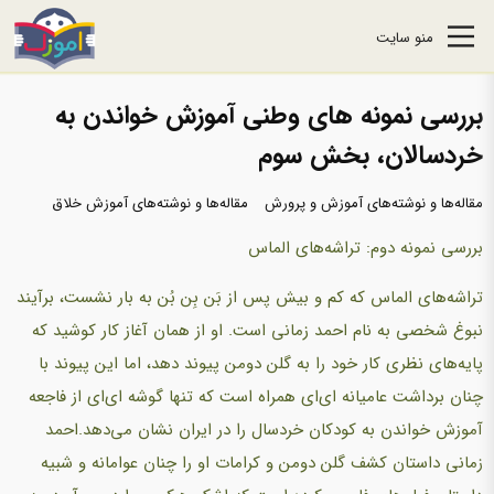
منو سایت
بررسی نمونه های وطنی آموزش خواندن به
خردسالان، بخش سوم
مقاله‌ها و نوشته‌های آموزش و پرورش
مقاله‌ها و نوشته‌های آموزش خلاق
بررسی نمونه دوم: تراشه‌های الماس
تراشه‌های الماس که کم و بیش پس از بَن بِن بُن به بار نشست، برآیند
نبوغ شخصی به نام احمد زمانی است. او از همان آغاز کار کوشید که
پایه‌های نظری کار خود را به گلن دومن پیوند دهد، اما این پیوند با
چنان برداشت عامیانه ای‌ای همراه است که تنها گوشه ای‌ای از فاجعه
آموزش خواندن به کودکان خردسال را در ایران نشان می‌دهد.احمد
زمانی داستان کشف گلن دومن و کرامات او را چنان عوامانه و شبیه