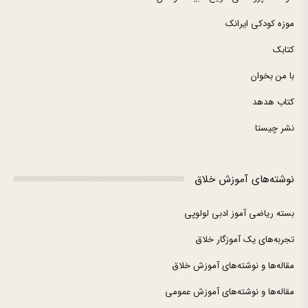
موزه کودکی ایرانک
کتابک
با من بخوان
کتاب هدهد
نشر چیستا
نوشته‌های آموزش خلاق
بسته ریاضی آموز ادبی لولوپی
تجربه‌های یک آموزگار خلاق
مقاله‌ها و نوشته‌های آموزش خلاق
مقاله‌ها و نوشته‌های آموزش عمومی