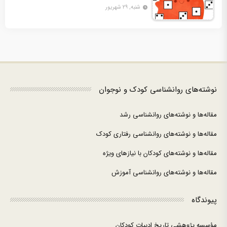
شنبه, ۲۹ شهریور
نوشته‌های روانشناسی کودک و نوجوان
مقاله‌ها و نوشته‌های روانشناسی رشد
مقاله‌ها و نوشته‌های روانشناسی رفتاری کودک
مقاله‌ها و نوشته‌های کودکان با نیازهای ویژه
مقاله‌ها و نوشته‌های روانشناسی آموزش
پیوندگاه
مؤسسه پژوهشی تاریخ ادبیات کودکان