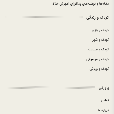
مقاله‌ها و نوشته‌های پداگوژی آموزش خلاق
کودک و زندگی
کودک و بازی
کودک و شهر
کودک و طبیعت
کودک و موسیقی
کودک و ورزش
پاورقی
تماس
درباره ما