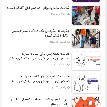
شناخت دانش‌آموزانی که کمتر اهل گفتگو هستند
دوشنبه, ۵ مرداد
چگونه به شکوفایی یک کودک بسیار حساس
(HSC) کمک کنیم؟
دوشنبه, ۵ مرداد
فعالیت نقطه‌چین برای تقویت مهارت
دست‌ورزی در آموزش ریاضی به کودکان- بخش
دوم + 10 کاربرگ فعالیت
یکشنبه, ۲ آذر
فعالیت نقطه‌چین برای تقویت مهارت
دست‌ورزی در آموزش ریاضی به کودکان+ 10
کاربرگ فعالیت
یکشنبه, ۲۷ مهر
بازی با تاس و اشکال: فعالیت تطبیق اعداد در
ریاضی دبستان