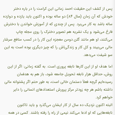
پس از کشف این حقیقت احمد زمانی این کرامت را در باره دختر
خودش که آن زمان (سال ۸۴) دو ساله بوده و اکنون باید یازده و دوازده
ساله باشد به کار می‌برد. پس از چندی که از آموزش خواندن با دخترش
فارغ می‌شود و یک نشریه هم تصویر دخترک را روی مجله چاپ
می‌کنند، او هم مانند گلن دومن معجزه این کار را در کسب منافع سرشار
مالی می‌بیند و کل کار و زندگی‌اش را که چیز دیگری بوده است به این
سو شیفت می‌دهد.
اما هدف او از این کارها نابغه پروری است. به گفته زمانی: اگر از این
روش، حداقل هزار نابغه تحویل جامعه شود، باز هم به هدفمان
رسیده‌ایم گرچه فعلاً دستمان خالی است، به طور حتم اگر پشتوانه مالی
داشته باشم هر چه زودتر مرکز پرورش استعدادهای انسانی را دایر
خواهم کرد.
البته اکنون نزدیک ده سال از کار ایشان می‌گذرد و باید تاکنون
نابغه‌هایی که او ادعا می‌کند نیمی از راه را رفته باشند. کسی در همه