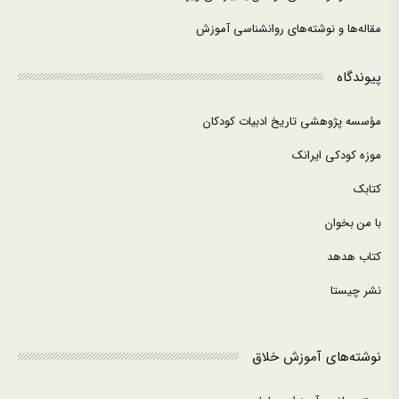
مقاله‌ها و نوشته‌های روانشناسی آموزش
پیوندگاه
مؤسسه پژوهشی تاریخ ادبیات کودکان
موزه کودکی ایرانک
کتابک
با من بخوان
کتاب هدهد
نشر چیستا
نوشته‌های آموزش خلاق