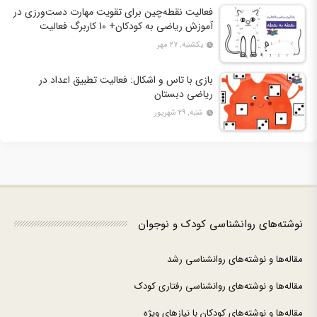
فعالیت نقطه‌چین برای تقویت مهارت دست‌ورزی در
آموزش ریاضی به کودکان+ 10 کاربرگ فعالیت
یکشنبه, ۲۷ مهر
بازی با تاس و اشکال: فعالیت تطبیق اعداد در
ریاضی دبستان
شنبه, ۲۹ شهریور
نوشته‌های روانشناسی کودک و نوجوان
مقاله‌ها و نوشته‌های روانشناسی رشد
مقاله‌ها و نوشته‌های روانشناسی رفتاری کودک
مقاله‌ها و نوشته‌های کودکان با نیازهای ویژه