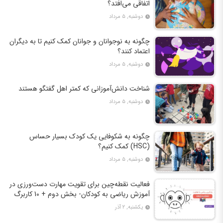
اتفاقی می‌افتد؟
دوشنبه, ۵ مرداد
چگونه به نوجوانان و جوانان کمک کنیم تا به دیگران
اعتماد کنند؟
دوشنبه, ۵ مرداد
شناخت دانش‌آموزانی که کمتر اهل گفتگو هستند
دوشنبه, ۵ مرداد
چگونه به شکوفایی یک کودک بسیار حساس
(HSC) کمک کنیم؟
دوشنبه, ۵ مرداد
فعالیت نقطه‌چین برای تقویت مهارت دست‌ورزی در
آموزش ریاضی به کودکان- بخش دوم + 10 کاربرگ
فعالیت
یکشنبه, ۲ آذر