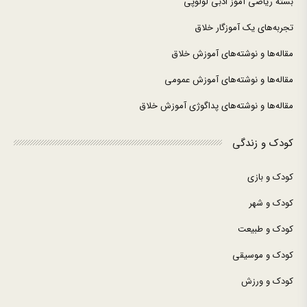
بسته ریاضی آموز ادبی لولوپی
تجربه‌های یک آموزگار خلاق
مقاله‌ها و نوشته‌های آموزش خلاق
مقاله‌ها و نوشته‌های آموزش عمومی
مقاله‌ها و نوشته‌های پداگوژی آموزش خلاق
کودک و زندگی
کودک و بازی
کودک و شهر
کودک و طبیعت
کودک و موسیقی
کودک و ورزش