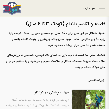
منو سایت
تغذیه و تناسب اندام (کودک 3 تا 6 سال)
تغذیه متعادل در این سن برای رشد مغزی و جسمی ضروری است. کودک باید
رژیم غذایی متنوعی شامل میوه، سبزیجات، پروتئین و لبنیات داشته باشد و
مصرف قند و غذاهای فرآوری‌شده محدود شود.
فعالیت بدنی نیز اهمیت دارد. بازی در فضای باز، دویدن، رقصیدن یا ورزش‌های
ساده باعث تقویت عضلات، تعادل و سلامت عمومی می‌شود و به تنظیم خواب و
خلق کودک کمک می‌کند.
زیردسته‌بندی
مهارت چابکی در کودکان
«چابکی در کودکان» به مجموعه مهارت‌هایی گفته
می‌شود که کودک با بهره‌گیری از آن‌ها به‌آسانی می‌تواند