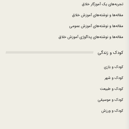
تجربه‌های یک آموزگار خلاق
مقاله‌ها و نوشته‌های آموزش خلاق
مقاله‌ها و نوشته‌های آموزش عمومی
مقاله‌ها و نوشته‌های پداگوژی آموزش خلاق
کودک و زندگی
کودک و بازی
کودک و شهر
کودک و طبیعت
کودک و موسیقی
کودک و ورزش