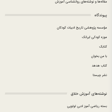
مقاله‌ها و نوشته‌های روانشناسی آموزش
پیوندگاه
مؤسسه پژوهشی تاریخ ادبیات کودکان
موزه کودکی ایرانک
کتابک
با من بخوان
کتاب هدهد
نشر چیستا
نوشته‌های آموزش خلاق
بسته ریاضی آموز ادبی لولوپی