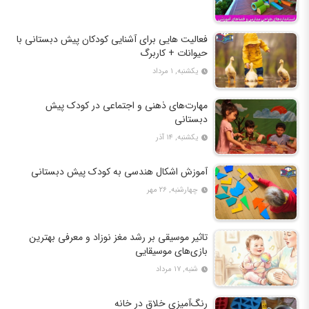
فعالیت‌ هایی برای آشنایی کودکان پیش دبستانی با
حیوانات + کاربرگ
یکشنبه, ۱ مرداد
مهارت‌های ذهنی و اجتماعی در کودک پیش
دبستانی
یکشنبه, ۱۴ آذر
آموزش اشکال هندسی به کودک پیش ‌دبستانی
چهارشنبه, ۲۶ مهر
تاثیر موسیقی بر رشد مغز نوزاد و معرفی بهترین
بازی‌های موسیقایی
شنبه, ۱۷ مرداد
رنگ‌آمیزی خلاق در خانه