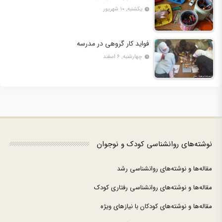
یکشنبه, ۱۰ شهریور
فواید کار گروهی در مدرسه
چهارشنبه, ۶ اسفند
نوشته‌های روانشناسی کودک و نوجوان
مقاله‌ها و نوشته‌های روانشناسی رشد
مقاله‌ها و نوشته‌های روانشناسی رفتاری کودک
مقاله‌ها و نوشته‌های کودکان با نیازهای ویژه