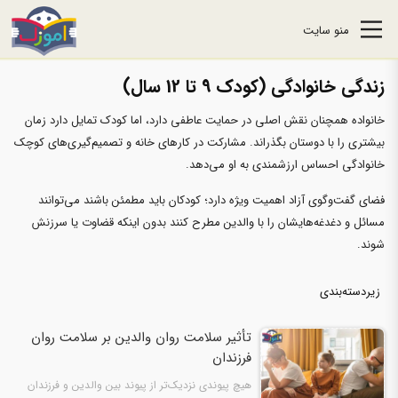
منو سایت
زندگی خانوادگی (کودک 9 تا 12 سال)
خانواده همچنان نقش اصلی در حمایت عاطفی دارد، اما کودک تمایل دارد زمان
بیشتری را با دوستان بگذراند. مشارکت در کارهای خانه و تصمیم‌گیری‌های کوچک
خانوادگی احساس ارزشمندی به او می‌دهد.
فضای گفت‌وگوی آزاد اهمیت ویژه دارد؛ کودکان باید مطمئن باشند می‌توانند
مسائل و دغدغه‌هایشان را با والدین مطرح کنند بدون اینکه قضاوت یا سرزنش
شوند.
زیردسته‌بندی
تأثیر سلامت روان والدین بر سلامت روان
فرزندان
هیچ پیوندی نزدیک‌تر از پیوند بین والدین و فرزندان