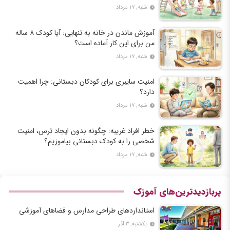
شنبه, ۱۷ مرداد
آموزش ماندن در خانه به تنهایی: آیا کودک ۸ ساله
من برای این کار آماده است؟
شنبه, ۱۷ مرداد
امنیت سایبری برای کودکان دبستانی: چرا اهمیت
دارد؟
شنبه, ۱۷ مرداد
خطر افراد غریبه: چگونه بدون ایجاد ترس، امنیت
شخصی را به کودک دبستانی بیاموزیم؟
شنبه, ۱۷ مرداد
پربازدیدترین‌های آموزک
استانداردهای طراحی مدارس و فضاهای آموزشی
یکشنبه, ۳ آذر