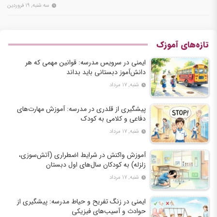
جمعی از…
سه شنبه, ۱۹ فروردین
تازه‌های آموزک
ایمنی در سرویس مدرسه: قوانین مهمی که هر
دانش‌آموز دبستانی باید بداند
شنبه, ۱۷ مرداد
پیشگیری از قلدری در مدرسه: آموزش مهارت‌های
دفاعی و کلامی به کودک
شنبه, ۱۷ مرداد
آموزش واکنش در شرایط اضطراری (آتش‌سوزی،
زلزله) به کودکان سال‌های اول دبستان
شنبه, ۱۷ مرداد
ایمنی در زنگ تفریح و حیاط مدرسه: پیشگیری از
حوادث و آسیب‌های فیزیکی