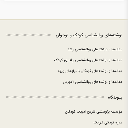
نوشته‌های روانشناسی کودک و نوجوان
مقاله‌ها و نوشته‌های روانشناسی رشد
مقاله‌ها و نوشته‌های روانشناسی رفتاری کودک
مقاله‌ها و نوشته‌های کودکان با نیازهای ویژه
مقاله‌ها و نوشته‌های روانشناسی آموزش
پیوندگاه
مؤسسه پژوهشی تاریخ ادبیات کودکان
موزه کودکی ایرانک