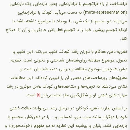
فراشناخت از راه فراتجسم یا فرابازنمایی یعنی بازنمایی یک بازنمایی
(meta-representation) به دست می‌آید. کودک با فرابازنمایی
می‌تواند دو تجسم از یک شیء یا رویداد یا موضوع داشته باشد یا
اینکه تجسم پیشین خود را با تجسم فعلی‌اش جایگزین و آن را اصلاح
کند.
نظریه ذهن هم‌گام با دوران رشد کودک، تغییر می‌کند. این تغییر و
تحول، موضوع مطالعه روان‌شناسان شناختی و تحولی است. نظریه
ذهن همچنین موضوع مطالعه و بررسی عصب‌شناسان است و
مغزپژوهان زیرساخت‌های عصبی آن را تبیین کرده‌اند. این مطالعات
نشان می‌دهند که تجربه‌ها و مشاهده‌های کودک عامل موثری در رشد
مهارت‌های ذهنی او و شکل‌گیری مغز اجتماعی‌اش
[1]
است.
بر اساس نظریه ذهن، کودکان در مراحل رشد می‌توانند حالات ذهنی
خود یا دیگران مانند میل، باور، احساس و … را در ذهن‌شان مجسم یا
بازنمایی کنند. بنیان و پیشینه این نظریه به دو مفهوم «خودمحوری» و