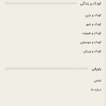
کودک و زندگی
کودک و بازی
کودک و شهر
کودک و طبیعت
کودک و موسیقی
کودک و ورزش
پاورقی
تماس
درباره ما