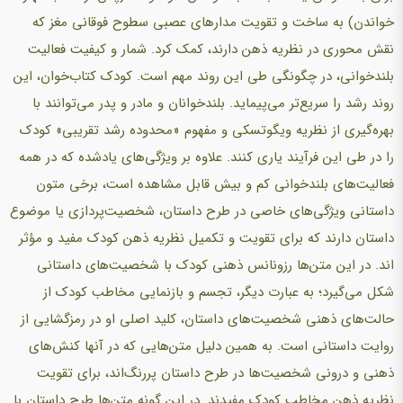
خواندن) به ساخت و تقویت مدارهای عصبی سطوح فوقانی مغز که
نقش محوری در نظریه ذهن دارند، کمک کرد. شمار و کیفیت فعالیت
بلندخوانی، در چگونگی طی این روند مهم است. کودک کتاب‌خوان، این
روند رشد را سریع‌تر می‌پیماید. بلندخوانان و مادر و پدر می‌توانند با
بهره‌گیری از نظریه ویگوتسکی و مفهوم «محدوده رشد تقریبی» کودک
را در طی این فرآیند یاری کنند. علاوه بر ویژگی‌های یادشده که در همه
فعالیت‌های بلندخوانی کم و بیش قابل مشاهده است، برخی متون
داستانی ویژگی‌های خاصی در طرح داستان، شخصیت‌پردازی یا موضوع
داستان دارند که برای تقویت و تکمیل نظریه ذهن کودک مفید و مؤثر
اند. در این متن‌ها رزونانس ذهنی کودک با شخصیت‌های داستانی
شکل می‌گیرد؛ به عبارت دیگر، تجسم و بازنمایی مخاطب کودک از
حالت‌های ذهنی شخصیت‌های داستان، کلید اصلی او در رمزگشایی از
روایت داستانی است. به همین دلیل متن‌هایی که در آنها کنش‌های
ذهنی و درونی شخصیت‌ها در طرح داستان پررنگ‌اند، برای تقویت
نظریه ذهن مخاطب کودک مفیدند. در این گونه متن‌ها طرح داستان با