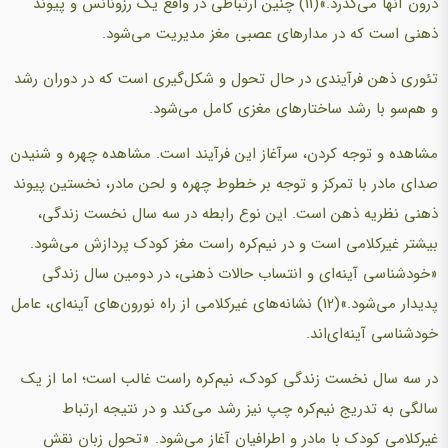
درون آنها می‌گذرد.»(11) چنین ارتباطی در واقع یک رزونانس و پیوند
ذهنی است که در مدارهای عصبی مغز مدیریت می‌شود.
تئوری ذهن فرآیندی در حال تحول و شکل‌گیری است که در دوران رشد
و هم‌سو با رشد ساختارهای مغزی کامل می‌شود.
مشاهده و توجه کردن، سرآغاز این فرآیند است. مشاهده چهره و شنیدن
صدای مادر با تمرکز و توجه بر خطوط چهره و لحن مادر، نخستین پیوند
ذهنی نظریه ذهن است. این نوع رابطه در سه سال نخست زندگی،
بیشتر غیرکلامی است و در نیم‌کره راست مغز کودک پردازش می‌شود.
«خودشناسی آینه‌ای و انتساب حالات ذهنی، در دومین سال زندگی
پدیدار می‌شود.»(12) نشانه‌های غیرکلامی از راه نورون‌های آینه‌ای، عامل
خودشناسی آینه‌ای‌اند.
در سه سال نخست زندگی کودک، نیم‌کره راست غالب است؛ اما از یک
سالگی به تدریج نیم‌کره چپ نیز رشد می‌کند و در نتیجه ارتباط
غیرکلامی کودک با مادر و اطرافیان آغاز می‌شود. «تحول زبان نقش