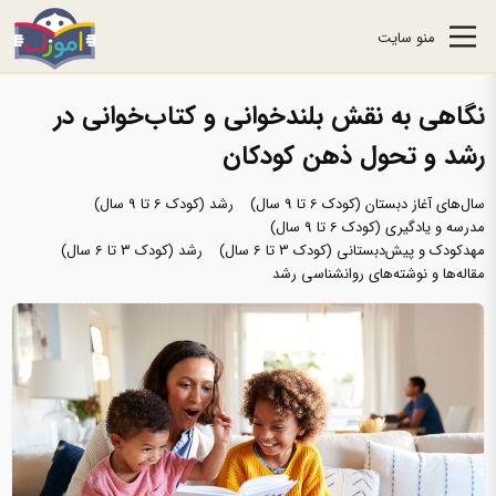
منو سایت
نگاهى به نقش بلندخوانى و كتاب‌خوانی در
رشد و تحول ذهن كودكان
سال‌های آغاز دبستان (کودک 6 تا 9 سال)
رشد (کودک 6 تا 9 سال)
مدرسه و یادگیری (کودک 6 تا 9 سال)
مهدکودک و پیش‌دبستانی (کودک 3 تا 6 سال)
رشد (کودک 3 تا 6 سال)
مقاله‌ها و نوشته‌های روانشناسی رشد