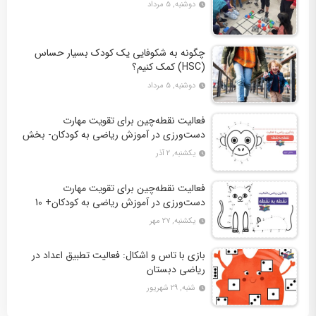
دوشنبه, ۵ مرداد
چگونه به شکوفایی یک کودک بسیار حساس
(HSC) کمک کنیم؟
دوشنبه, ۵ مرداد
فعالیت نقطه‌چین برای تقویت مهارت
دست‌ورزی در آموزش ریاضی به کودکان- بخش
دوم + 10 کاربرگ فعالیت
یکشنبه, ۲ آذر
فعالیت نقطه‌چین برای تقویت مهارت
دست‌ورزی در آموزش ریاضی به کودکان+ 10
کاربرگ فعالیت
یکشنبه, ۲۷ مهر
بازی با تاس و اشکال: فعالیت تطبیق اعداد در
ریاضی دبستان
شنبه, ۲۹ شهریور