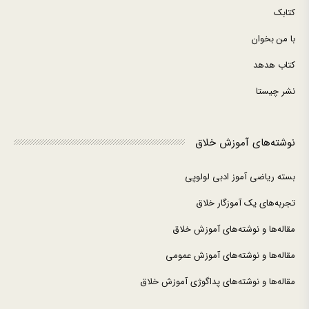
کتابک
با من بخوان
کتاب هدهد
نشر چیستا
نوشته‌های آموزش خلاق
بسته ریاضی آموز ادبی لولوپی
تجربه‌های یک آموزگار خلاق
مقاله‌ها و نوشته‌های آموزش خلاق
مقاله‌ها و نوشته‌های آموزش عمومی
مقاله‌ها و نوشته‌های پداگوژی آموزش خلاق