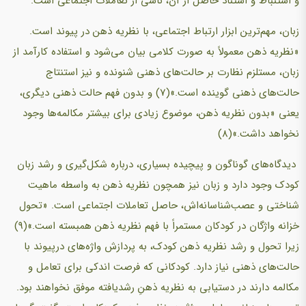
و استنباط و استناد حاصل از آن، ناشی از تعاملات اجتماعی است.
زبان، مهم‌ترین ابزار ارتباط اجتماعی، با نظریه ذهن در پیوند است.
«نظریه ذهن معمولاً به صورت کلامی بیان می‌شود و استفاده کارآمد از
زبان، مستلزم نظارت بر حالت‌های ذهنی شنونده و نیز استنتاج
حالت‌های ذهنی گوینده است.»(7) و بدون فهم حالت ذهنی دیگری،
یعنی «بدون نظریه ذهن، موضوع زیادی برای بیشتر مکالمه‌ها وجود
نخواهد داشت.»(8)
دیدگاه‌های گوناگون و پیچیده بسیاری، درباره شکل‌گیری و رشد زبان
کودک وجود دارد و زبان نیز همچون نظریه ذهن به واسطه ماهیت
شناختی و عصب‌شناسانه‌اش، حاصل تعاملات اجتماعی است. «تحول
خزانه واژگان در کودکان مستمراً با فهم نظریه ذهن همبسته است.»(9)
زیرا تحول و رشد نظریه ذهن کودک، به پردازش واژه‌های درپیوند با
حالت‌های ذهنی نیاز دارد. کودکانی که فرصت اندکی برای تعامل و
مکالمه دارند در دستیابی به نظریه ذهنِ رشدیافته موفق نخواهند بود.