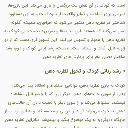
است که کودک در آن نقش یک بزرگسال را بازی می‌کند. این بازی‌ها،
تمرینی برای شناخت و تمایز واقعیت از نمود است و به این دستاورد
شناختی در نظریه ذهن منتهی می‌شود که اطرافیان، همیشه آنگونه
عمل نمی‌کنند که هستند. این تجربه‌ها و تمرین‌ها، دست‌یابی کودک به
نظریه ذهن را هموار و تسهیل می‌کنند. این تسهیل‌گری دست کم از دو
زاویه قابل اثبات و استناد است: نخست، رشد زبانی کودک و دوم، رشد
ساختار عصبی مغز برای پردازش‌های نظریه ذهن.
رشد زبانی کودک و تحول نظریه ذهن
کودک به یاری نظریه ذهن، توانایی استنباط و استناد پیدا می‌کند؛
یعنی از سویی حالت‌های ذهنی دیگران را که با چشم قابل مشاهده
نیستند، استنباط می‌کند و از سوی دیگر با نسبت دادن آن حالت‌های
ذهنی به خود، می‌تواند آن‌ها را درونی و مجسم کند و به این ترتیب از
جایگاه «دیگری» به یک موضوع بنگرد و بیندیشد. بنابراین نظریه ذهن