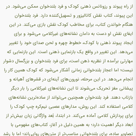
از راه پیوند و رزونانس ذهنی کودک و فرد بلندخوان ممکن می‌شود. در
این پیوند، کتاب نقش کاتالیزور و تسهیل‌کننده دارد. فرد بلندخوان
هنگام خواندن کتاب، برای مخاطب کودک نقش بازی می‌کند. در این
ایفای نقش او دست به دامان نشانه‌های غیرکلامی می‌شود و برای
ایجاد پیوند ذهنی با کودک، خطوط چهره و لحن صدای خود را تغییر
می‌دهد. این تغییر در واقع یک بازنمایی ذهنی است. این بازنمایی که
مهارتی برآمده از نظریه ذهن است، برای فرد بلندخوان و بزرگسال دشوار
نیست؛ اما اعجاز بلندخوانی زمانی آشکار می‌شود که کودک همین کار را
انجام می‌دهد. در این مرحله، نورون‌های آینه‌ای در قشرهای آهیانه و
پیشانی مغز تحریک می‌شوند تا این نشانه‌های غیرکلامی را بار دیگر
بازتاب دهند. فرد بلندخوان همچنین می‌تواند از ساده‌ترین نشانه‌های
کلامی استفاده کند. این روش، مدارهای عصبی نیم‌کره چپ کودک را
برای پردازش کلامی آماده می‌کند. در ابتدا، بُعد واژگانی زبان بیش‌تر از
ابعاد دیگر اهمیت دارد؛ به همین دلیل در آغاز، کتاب‌های مفهومی با
تصاویر ساده، برای بلندخوانی مناسب‌تر از متن‌های روایی‌اند؛ اما با رشد