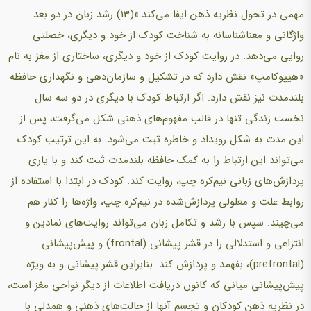
مهمی در تحول نظریه ذهن ایفا می‌کند.»(13) رشد زبان در دو بعد
واژگانی و معناشناسانه به شناخت کودک از خود و دیگری، خصلتی
روایی می‌دهد. در روایت کودک از خود و دیگری، ساختاری از مغز به نام
«هیپوکامپ» نقش دارد که در تشکیل و سازمان‌دهی و نگهداری حافظه
بلندمدت نیز نقش دارد. اگر ارتباط کودک با دیگری در دو سه سال
نخست زندگی تنها در قالب مفهوم‌های ذهنی شکل می‌گرفت، پس از
این مدت به شکل رویداد و خاطره ثبت می‌شود. به این ترتیب کودک
می‌تواند این ارتباط را به کمک حافظه بلندمدت ثبت کند و با یاری
پردازش‌های زبانی نیم‌کره چپ، روایت کند. کودک در ابتدا با استفاده از
روابط علت و معلولی پردازش‌شده در نیم‌کره چپ، واژه‌ها را کنار هم
می‌چیند. سپس با رشد و تکامل زبان می‌تواند روایت‌های نمادین و
انتزاعی و استدلالی را در قشر پیشانی (frontal) و پیش‌پیشانی
(prefrontal)، بفهمد و پردازش کند. بنابراین قشر پیشانی و به ویژه
پیش‌پیشانی میانی که کانون دریافت اطلاعات از دیگر نواحی مغز است،
در نظریه ذهن کودکان و تجسم آنها از حالت‌های ذهنی و همدلی با