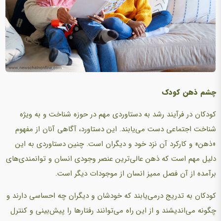
چشم
ذهن
كودك
کودکان در فرآیند رشد به دستاوردی مهم در حوزه شناخت و به ویژه
شناخت اجتماعی دست می‌یابند. این دستاورد، آگاهی آنان از مفهوم
«ذهن» و کارکرد آن نزد خود و دیگران است. چنین دستاوردی به این
دلیل مهم است که ذهن عالی‌ترین عنصر وجودی انسان و توانمندی‌های
برآمده از آن فصل ممیز انسان از موجودات دیگر است.
کودکان به تدریج درمی‌یابند که خودشان و دیگران چه احساسی دارند و
چگونه می‌اندیشند و از این راه می‌توانند رفتارها را پیش‌بینی و کنترل