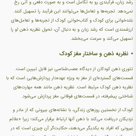
رشد زبان، فرآیندی رو به تکامل است و به صورت دفعی و آنی رخ
نمی‌دهد. تجربه‌ها و تعامل‌ها می‌توانند این فرآیند را تسهیل کنند.
بلندخوانی برای کودک و کتاب‌خوانی کودک از تجربه‌ها و تعامل‌های
ارزشمندی است که رشد زبان و به دنبال آن، تحول نظریه ذهن او را
تسهیل می‌کند و سرعت می‌بخشد.
نظریه ذهن و ساختار مغز کودک
تئوری ذهن کودکان از دیدگاه عصب‌شناسی نیز قابل تبیین است.
قسمت‌های گسترده‌ای از مغز به ویژه عهده‌دار پردازش‌هایی است که با
نظریه ذهن کودک مرتبط است. نظریه ذهن مانند همه مهارت‌های
شناختی پیشرفته، در قسمت‌های فوقانی مغز پردازش می‌شود.
کودک از نخستین روزهای زندگی، با نشانه‌های بیرونی که از مادر و
نزدیکان دریافت می‌کند با ذهن آنها ارتباط برقرار می‌کند؛ زیرا «علائم
بیرونی که افراد به یکدیگر می‌دهند، حکایت‌گر آن چیزی است که در