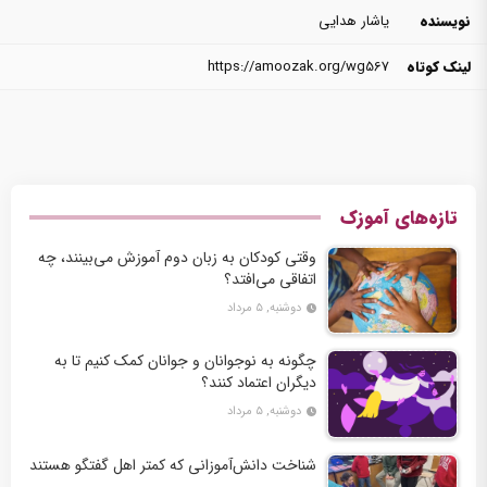
نویسنده
یاشار هدایی
لینک کوتاه
https://amoozak.org/wg567
تازه‌های آموزک
وقتی کودکان به زبان دوم آموزش می‌بینند، چه
اتفاقی می‌افتد؟
دوشنبه, ۵ مرداد
چگونه به نوجوانان و جوانان کمک کنیم تا به
دیگران اعتماد کنند؟
دوشنبه, ۵ مرداد
شناخت دانش‌آموزانی که کمتر اهل گفتگو هستند