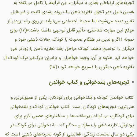
تجربه‌های ارتباطی بعدی با دیگران، این فرآیند را کامل می‌کند؛ به
همین دلیل «در تحول نظریه ذهن یک روند رشدی ثابت و غیر قابل
تغییر دیده می‌شود، اما محیط اجتماعی می‌تواند بر روی رشد زودتر از
موقع این مهارت شناختی، تأثیر قابل توجهی داشته باشد.»(17) برای
نمونه «اگر والدین در هنگام صحبت با کودک، حالات ذهنی خود و
دیگران را توضیح دهند، کودک مراحل رشد نظریه ذهن را زودتر طی
خواهد کرد. علاوه بر آن، وجود خواهران و برادران بزرگ‌تر، درک کودک از
نظریه ذهن دیگران را تسریع خواهد کرد.»(18)
تجربه‌های بلندخوانی و کتاب خواندن
کتاب خواندن کودک و بلندخوانی برای کودکان، یکی از عمیق‌ترین و
غنی‌ترین تجربه‌های کودکان است. کتاب خواندن کودک و بلندخوانی
برای کودکان، می‌تواند زیرساخت‌ها و ساختارهای عصبی لازم برای
پردازش نظریه ذهن را بسازد و محکم کند. بلندخوانی برای کودک در
یکی دو سال نخست زندگی، فعالیتی از گونه تجربه‌های ذهنی است که