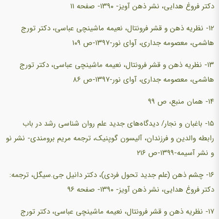
دکتر فروغ هدایی، نشر ذهن آویز- ۱۳۹۰- صفحه ۱۱
۱۲- نظریه ذهن و قشر فرونتال، نعیمه ماشینچی عباسی، دکتر تورج
هاشمی، معصومه جداری، آوای نور-۱۳۹۷-ص ۱۰۹
۱۳- نظریه ذهن و قشر فرونتال، نعیمه ماشینچی عباسی، دکتر تورج
هاشمی، معصومه جداری، آوای نور-۱۳۹۷-ص ۸۶
۱۴- همان منبع، ص ۹۹
۱۵- باغبان و نجار/ دیدگاه‌های جدید علم روان شناسی رشد در باب
رابطه والدین و فرزندان، آلیسون گوپنیک، ترجمه مریم برومندی- نشر نو
و نشر آسیمه-۱۳۹۹-ص ۲۱۶
۱۶- چشم ذهن (علم جدید تحول فردی)، دکتر دانیل جی.سیگل، ترجمه:
دکتر فروغ هدایی، نشر ذهن آویز- ۱۳۹۰- صفحه ۹۶
۱۷- نظریه ذهن و قشر فرونتال، نعیمه ماشینچی عباسی، دکتر تورج