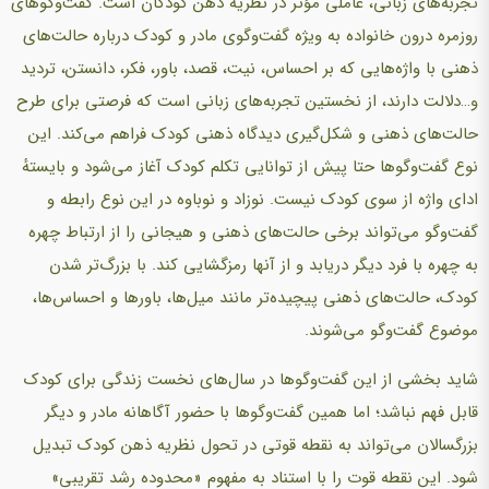
تجربه‌های زبانی، عاملی مؤثر در نظریه ذهن کودکان است. گفت‌وگوهای
روزمره درون خانواده به ویژه گفت‌وگوی مادر و کودک درباره حالت‌های
ذهنی با واژه‌هایی که بر احساس، نیت، قصد، باور، فکر، دانستن، تردید
و…دلالت دارند، از نخستین تجربه‌های زبانی است که فرصتی برای طرح
حالت‌های ذهنی و شکل‌گیری دیدگاه ذهنی کودک فراهم می‌کند. این
نوع گفت‌وگوها حتا پیش از توانایی تکلم کودک آغاز می‌شود و بایستهٔ
ادای واژه از سوی کودک نیست. نوزاد و نوباوه در این نوع رابطه و
گفت‌وگو می‌تواند برخی حالت‌های ذهنی و هیجانی را از ارتباط چهره
به چهره با فرد دیگر دریابد و از آنها رمزگشایی کند. با بزرگ‌تر شدن
کودک، حالت‌های ذهنی پیچیده‌تر مانند میل‌ها، باورها و احساس‌ها،
موضوع گفت‌وگو می‌شوند.
شاید بخشی از این گفت‌وگوها در سال‌های نخست زندگی برای کودک
قابل فهم نباشد؛ اما همین گفت‌وگوها با حضور آگاهانه مادر و دیگر
بزرگسالان می‌تواند به نقطه قوتی در تحول نظریه ذهن کودک تبدیل
شود. این نقطه قوت را با استناد به مفهوم «محدوده رشد تقریبی»