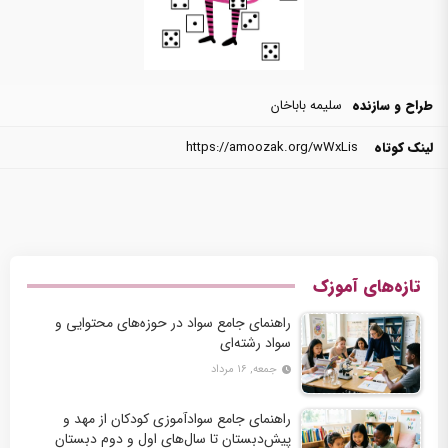
طراح و سازنده
سلیمه باباخان
لینک کوتاه
https://amoozak.org/wWxLis
تازه‌های آموزک
راهنمای جامع سواد در حوزه‌های محتوایی و
سواد رشته‌ای
جمعه, ۱۶ مرداد
راهنمای جامع سوادآموزی کودکان از مهد و
پیش‌دبستان تا سال‌های اول و دوم دبستان