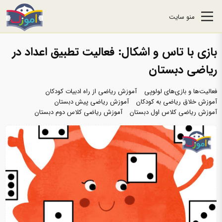
منو سایت
بازی با تاس و اشکال: فعالیت تطبیق اعداد در
ریاضی دبستان
فعالیت‌ها و بازی‌های لولوپی
آموزش ریاضی از راه ادبیات کودکان
آموزش خلاق ریاضی به کودکان
آموزش ریاضی پیش دبستان
آموزش ریاضی کلاس اول دبستان
آموزش ریاضی کلاس دوم دبستان