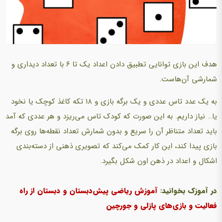
هدف این بازی توانایی تطبیق دادن اعداد یک تا ۶ با تعداد دیداری و
شمارشی آن‌هاست.
به یک عدد تاس عددی و یک برگه بازی و ۱۸ تکه کاغذ کوچک یا نخود
یا… نیاز داریم. به این صورت که کودک تاس می‌ریزد و هر عددی که آمد
باید تعداد متناظر آن را سریع و بدون شمارش تعداد نقطه‌ها روی برگه
بازی پیدا کند، این کار کمک می‌کند که تصویری ذهنی از دسته‌بندی
اشکال و اعداد در ذهن اون شکل بگیرد.
در آموزک بخوانید:
آموزش ریاضی پیش‌دبستان و دبستان از راه
فعالیت و بازی‌های پازلی و جورچین