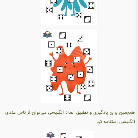
همچنین برای یادگیری و تطبیق اعداد انگلیسی می‌توان از تاس عددی
انگلیسی استفاده کرد.