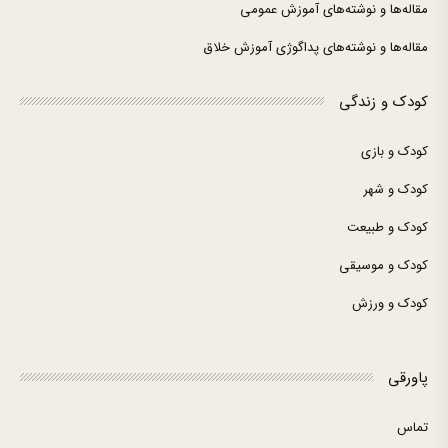
مقاله‌ها و نوشته‌های آموزش عمومی
مقاله‌ها و نوشته‌های پداگوژی آموزش خلاق
کودک و زندگی
کودک و بازی
کودک و شهر
کودک و طبیعت
کودک و موسیقی
کودک و ورزش
پاورقی
تماس