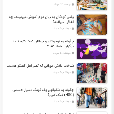
جمعه, ۱۶ مرداد
وقتی کودکان به زبان دوم آموزش می‌بینند، چه
اتفاقی می‌افتد؟
دوشنبه, ۵ مرداد
چگونه به نوجوانان و جوانان کمک کنیم تا به
دیگران اعتماد کنند؟
دوشنبه, ۵ مرداد
شناخت دانش‌آموزانی که کمتر اهل گفتگو هستند
دوشنبه, ۵ مرداد
چگونه به شکوفایی یک کودک بسیار حساس
(HSC) کمک کنیم؟
دوشنبه, ۵ مرداد