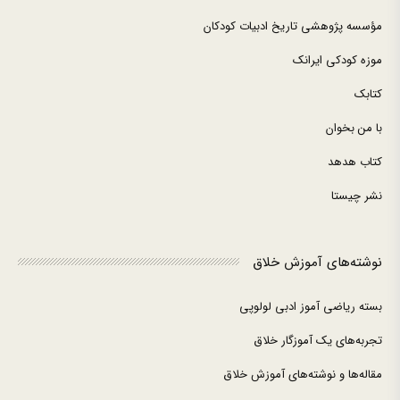
مؤسسه پژوهشی تاریخ ادبیات کودکان
موزه کودکی ایرانک
کتابک
با من بخوان
کتاب هدهد
نشر چیستا
نوشته‌های آموزش خلاق
بسته ریاضی آموز ادبی لولوپی
تجربه‌های یک آموزگار خلاق
مقاله‌ها و نوشته‌های آموزش خلاق