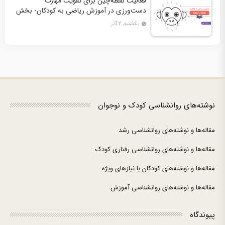
فعالیت نقطه‌چین برای تقویت مهارت
دست‌ورزی در آموزش ریاضی به کودکان- بخش
دوم + 10 کاربرگ فعالیت
یکشنبه, ۲ آذر
نوشته‌های روانشناسی کودک و نوجوان
مقاله‌ها و نوشته‌های روانشناسی رشد
مقاله‌ها و نوشته‌های روانشناسی رفتاری کودک
مقاله‌ها و نوشته‌های کودکان با نیازهای ویژه
مقاله‌ها و نوشته‌های روانشناسی آموزش
پیوندگاه