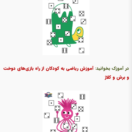
در آموزک بخوانید:
آموزش ریاضی به کودکان از راه بازی‌های دوخت
و برش و کلاژ