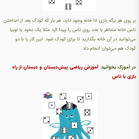
بر روی هر برگه بازی ۱۸ خانه وجود دارد، هر بار که کودک بعد از انداختن
تاس خانه متناظر با عدد روی تاس را پیدا کرد مثلا یک نخود یا لوبیا
می‌توانید در آن خانه بگذارید تا برای کودک شود. این کار را با دو
کودک هم می‌توان انجام داد.
در آموزک بخوانید:
آموزش ریاضی پیش‌دبستان و دبستان از راه
بازی با تاس