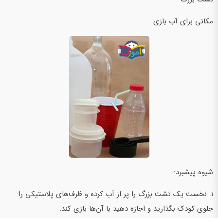
مکانی برای آب بازی
شیوه پیشبرد:
1. نخست یک تشت بزرگ را پر از آب کرده و ظرف‌های پلاستیکی را
جلوی کودک بگذارید و اجازه دهید با آن‌ها بازی کند.