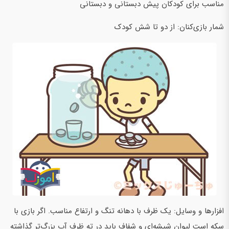
مناسب برای کودکان پیش دبستانی و دبستانی
شمار بازی‌کنان: از دو تا شش کودک
افزارها و وسایل:‌ یک ظرف با دهانه تنگ و ارتفاع مناسب. اگر بازی با
سکه است لیوان شیشه‌ای و شفاف باید در ته ظرف آب بزرگ‌تر گذاشته