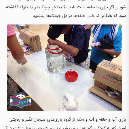
شود و اگر بازی با حلقه است باید یک یا دو چوبک در ته ظرف گذاشته
شود که هنگام انداختن حلقه‌ها در دل چوبک‌ها بنشنید.
بازی آب و حلقه و آب و سکه از گروه بازی‌های هیجان‌انگیز و رقابتی
است که به کودکان گمانه‌زنی و پیش بینی و هم چنین مهارت‌های دیگر