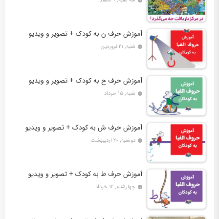
سه شنبه, ۹ اسفند
آموزش حرف ن به کودک + تصویر و ویدیو
شنبه, ۲۱ فروردین
آموزش حرف ح به کودک + تصویر و ویدیو
شنبه, ۱۵ خرداد
آموزش حرف ش به کودک + تصویر و ویدیو
دوشنبه, ۲۰ اردیبهشت
آموزش حرف ط به کودک + تصویر و ویدیو
چهارشنبه, ۱۲ خرداد