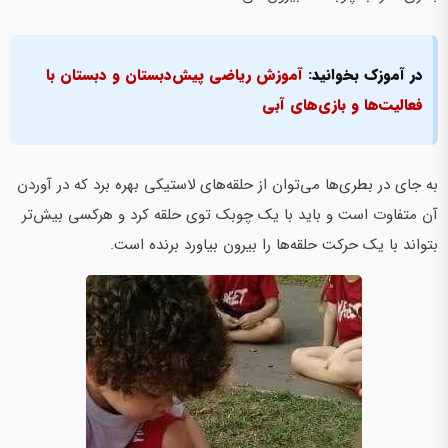
در آموزک بخوانید:
آموزش ریاضی پیش‌دبستان و دبستان با
فعالیت‌ها و بازی‌های آبی
به جای در بطری‌ها می‌توان از حلقه‌های لاستیکی بهره برد که در آوردن
آن متفاوت است و باید با یک چوبک توی حلقه کرد و هرکسی بیش‌تر
بتواند با یک حرکت حلقه‌ها را بیرون بیاورد برنده است.