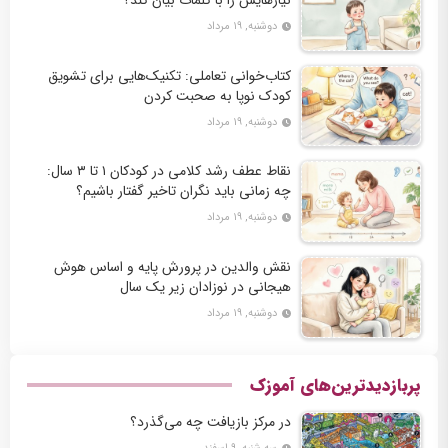
دوشنبه, ۱۹ مرداد
کتاب‌خوانی تعاملی: تکنیک‌هایی برای تشویق
کودک نوپا به صحبت کردن
دوشنبه, ۱۹ مرداد
نقاط عطف رشد کلامی در کودکان ۱ تا ۳ سال:
چه زمانی باید نگران تاخیر گفتار باشیم؟
دوشنبه, ۱۹ مرداد
نقش والدین در پرورش پایه و اساس هوش
هیجانی در نوزادان زیر یک سال
دوشنبه, ۱۹ مرداد
پربازدیدترین‌های آموزک
در مرکز بازیافت چه می‌گذرد؟