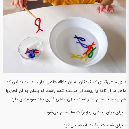
بازی ماهی‌گیری که کودکان به آن علاقه خاصی دارند، بسته به این که
ماهی‌ها از کاغذ یا ریسمانی درست شده باشند که بتوان به آن آهن‌ربا
هم چسباند انجام پذیر است. بازی ماهی گیری چند سودمندی دارد:
- برای توان بخشی ریزحرکت ها انجام می‌شود
- برای شناخت رنگ‌ها انجام می‌شود