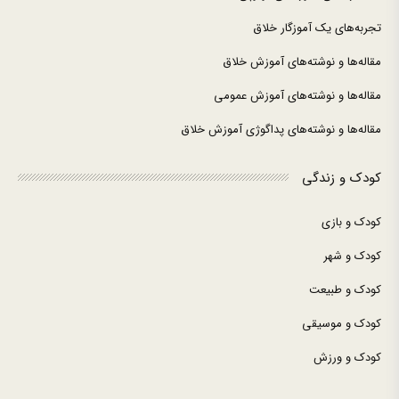
تجربه‌های یک آموزگار خلاق
مقاله‌ها و نوشته‌های آموزش خلاق
مقاله‌ها و نوشته‌های آموزش عمومی
مقاله‌ها و نوشته‌های پداگوژی آموزش خلاق
کودک و زندگی
کودک و بازی
کودک و شهر
کودک و طبیعت
کودک و موسیقی
کودک و ورزش