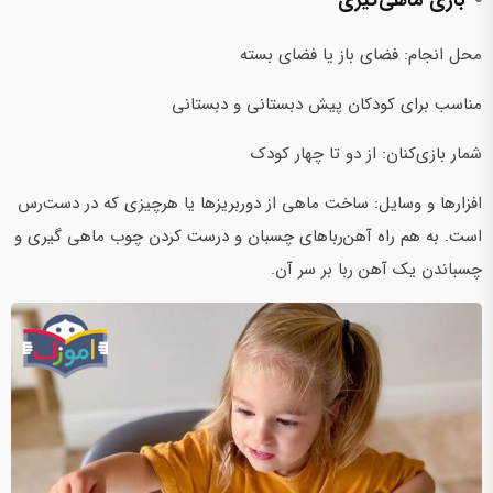
بازی ماهی‌گیری
محل انجام: فضای باز یا فضای بسته
مناسب برای کودکان پیش دبستانی و دبستانی
شمار بازی‌کنان: از دو تا چهار کودک
افزارها و وسایل:‌ ساخت ماهی از دوربریزها یا هرچیزی که در دست‌رس
است. به هم راه آهن‌رباهای چسبان و درست کردن چوب ماهی گیری و
چسباندن یک آهن ربا بر سر آن.