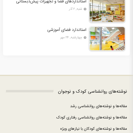
استانداردهای فضا و تجهیزات پیش‌دبستانی
شنبه, ۲ آذر
استاندارد فضای آموزشی
چهارشنبه, ۲۴ مهر
نوشته‌های روانشناسی کودک و نوجوان
مقاله‌ها و نوشته‌های روانشناسی رشد
مقاله‌ها و نوشته‌های روانشناسی رفتاری کودک
مقاله‌ها و نوشته‌های کودکان با نیازهای ویژه