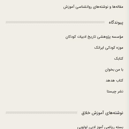
مقاله‌ها و نوشته‌های روانشناسی آموزش
پیوندگاه
مؤسسه پژوهشی تاریخ ادبیات کودکان
موزه کودکی ایرانک
کتابک
با من بخوان
کتاب هدهد
نشر چیستا
نوشته‌های آموزش خلاق
بسته ریاضی آموز ادبی لولوپی