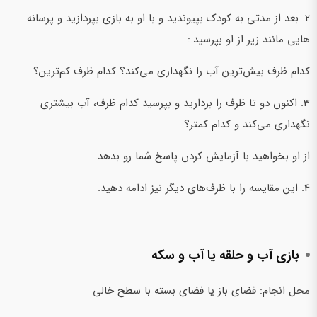
2. بعد از مدتی به کودک بپیوندید و با او به بازی بپردازید و پرسانه
هایی مانند زیر از او بپرسید.:
کدام ظرف بیش‌ترین آب را نگهداری می‌کند؟ کدام ظرف کم‌ترین؟
3. اکنون دو تا ظرف را بردارید و بپرسید کدام ظرف، آب بیشتری
نگهداری می‌کند و کدام کمتر؟
از او بخواهید با آزمایش کردن پاسخ شما رو بدهد.
4. این مقایسه را با ظرف‌های دیگر نیز ادامه دهید.
بازی آب و حلقه یا آب و سکه
محل انجام: فضای باز یا فضای بسته با سطح خالی