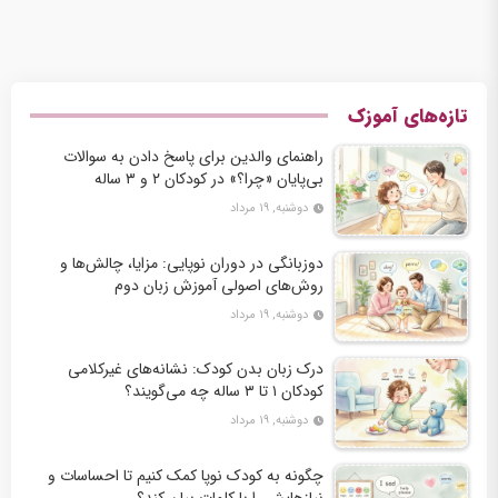
تازه‌های آموزک
راهنمای والدین برای پاسخ دادن به سوالات
بی‌پایان «چرا؟» در کودکان ۲ و ۳ ساله
دوشنبه, ۱۹ مرداد
دوزبانگی در دوران نوپایی: مزایا، چالش‌ها و
روش‌های اصولی آموزش زبان دوم
دوشنبه, ۱۹ مرداد
درک زبان بدن کودک: نشانه‌های غیرکلامی
کودکان ۱ تا ۳ ساله چه می‌گویند؟
دوشنبه, ۱۹ مرداد
چگونه به کودک نوپا کمک کنیم تا احساسات و
نیازهایش را با کلمات بیان کند؟