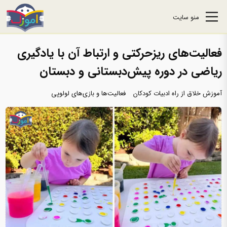
منو سایت
فعالیت‌های ریزحرکتی و ارتباط آن با یادگیری
ریاضی در دوره پیش‌دبستانی و دبستان
آموزش خلاق از راه ادبیات کودکان
فعالیت‌ها و بازی‌های لولوپی