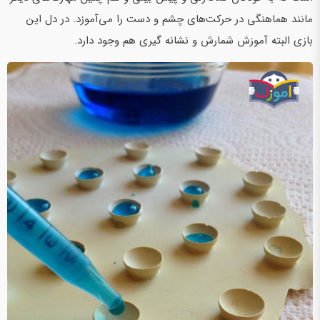
مانند هماهنگی در حرکت‌های چشم و دست را می‌آموزد. در دل این
بازی البته آموزش شمارش و نشانه گیری هم وجود دارد.