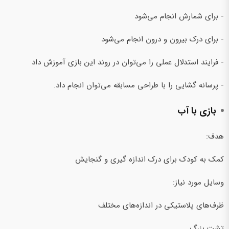
- برای شمارش انجام می‌شود
- برای درک بیرون و درون انجام می‌شود
- فرایند استدلال عملی را می‌توان در روند این بازی آموزش داد
- پرسانه گشایی را با طراحی مسابقه می‌توان انجام داد.
بازی با آب
هدف:
کمک به کودک برای درک اندازه گیری و گنجایش
وسایل مورد نیاز:
ظرف‌های پلاستیکی در اندازه‌های مختلف
تشت بزرگ