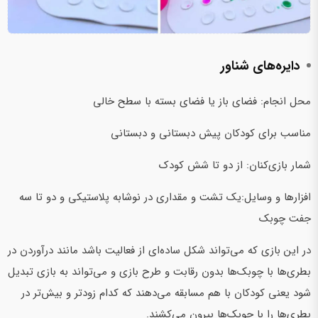
دایره‌های شناور
محل انجام: فضای باز یا فضای بسته با سطح خالی
مناسب برای کودکان پیش دبستانی و دبستانی
شمار بازی‌کنان: از دو تا شش کودک
افزارها و وسایل:‌یک تشت و مقداری در نوشابه پلاستیکی و دو تا سه
جفت چوبک
در این بازی که می‌تواند شکل ساده‌ای از فعالیت باشد مانند درآوردن در
بطری‌ها با چوبک‌ها بدون رقابت و طرح بازی و می‌تواند به بازی تبدیل
شود یعنی کودکان با هم مسابقه می‌دهند که کدام زودتر و بیش‌تر در
بطری‌ها را با چوبک‌ها بیرون می‌کشند.