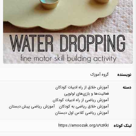
نویسنده
گروه آموزک
دسته
آموزش خلاق از راه ادبیات کودکان
فعالیت‌ها و بازی‌های لولوپی
آموزش ریاضی از راه ادبیات کودکان
آموزش خلاق ریاضی به کودکان
آموزش ریاضی پیش دبستان
آموزش ریاضی کلاس اول دبستان
لینک کوتاه
https://amoozak.org/u9zKkI