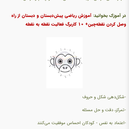
در آموزک بخوانید:
آموزش ریاضی پیش‌دبستان و دبستان از راه
وصل کردن نقطه‌چین+ 10 کاربرگ فعالیت نقطه به نقطه
-شکل‌دهی شکل و حروف
-تمرکز، دقت و حل مسئله
-اعتماد به نفس - کودکان احساس موفقیت می‌کنند