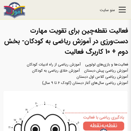
منو سایت
فعالیت نقطه‌چین برای تقویت مهارت
دست‌ورزی در آموزش ریاضی به کودکان- بخش
دوم + 10 کاربرگ فعالیت
فعالیت‌ها و بازی‌های لولوپی
آموزش ریاضی از راه ادبیات کودکان
آموزش ریاضی پیش دبستان
آموزش خلاق ریاضی به کودکان
آموزش ریاضی کلاس اول دبستان
آموزش ریاضی سال‌های آغاز دبستان (کودک 6 تا 9 سال)