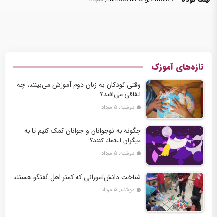
تازه‌های آموزک
وقتی کودکان به زبان دوم آموزش می‌بینند، چه
اتفاقی می‌افتد؟
دوشنبه, ۵ مرداد
چگونه به نوجوانان و جوانان کمک کنیم تا به
دیگران اعتماد کنند؟
دوشنبه, ۵ مرداد
شناخت دانش‌آموزانی که کمتر اهل گفتگو هستند
دوشنبه, ۵ مرداد