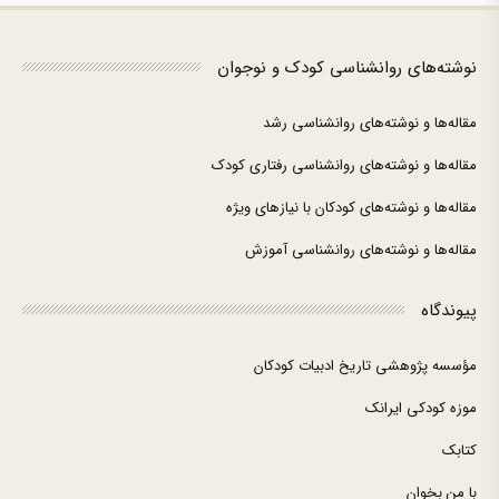
نوشته‌های روانشناسی کودک و نوجوان
مقاله‌ها و نوشته‌های روانشناسی رشد
مقاله‌ها و نوشته‌های روانشناسی رفتاری کودک
مقاله‌ها و نوشته‌های کودکان با نیازهای ویژه
مقاله‌ها و نوشته‌های روانشناسی آموزش
پیوندگاه
مؤسسه پژوهشی تاریخ ادبیات کودکان
موزه کودکی ایرانک
کتابک
با من بخوان