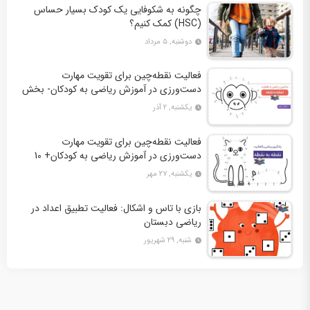
چگونه به شکوفایی یک کودک بسیار حساس
(HSC) کمک کنیم؟
دوشنبه, ۵ مرداد
فعالیت نقطه‌چین برای تقویت مهارت
دست‌ورزی در آموزش ریاضی به کودکان- بخش
دوم + 10 کاربرگ فعالیت
یکشنبه, ۲ آذر
فعالیت نقطه‌چین برای تقویت مهارت
دست‌ورزی در آموزش ریاضی به کودکان+ 10
کاربرگ فعالیت
یکشنبه, ۲۷ مهر
بازی با تاس و اشکال: فعالیت تطبیق اعداد در
ریاضی دبستان
شنبه, ۲۹ شهریور