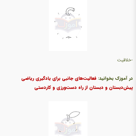
-خلاقیت
در آموزک بخوانید:
فعالیت‌های جانبی برای یادگیری ریاضی
پیش‌دبستان و دبستان از راه دست‌ورزی و کاردستی