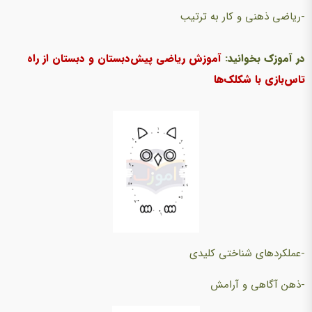
-ریاضی ذهنی و کار به ترتیب
در آموزک بخوانید:
آموزش ریاضی پیش‌دبستان و دبستان از راه
تاس‌بازی با شکلک‌ها
-عملکردهای شناختی کلیدی
-ذهن آگاهی و آرامش