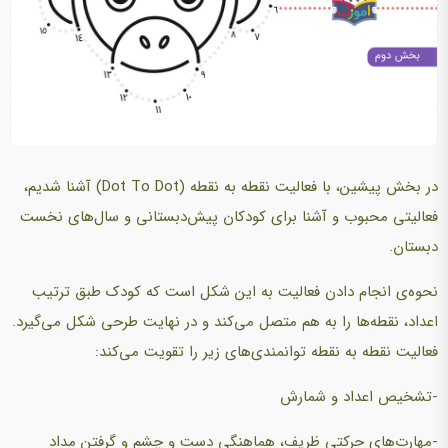
در بخش پیشین، با فعالیت نقطه به نقطه (Dot To Dot) آشنا شدیم،
فعالیتی محبوب و آشنا برای کودکان پیش‌دبستانی و سال‌های نخست
دبستان.
نحوه‌ی انجام دادن فعالیت به این شکل است که کودک طبق ترتیب
اعداد، نقطه‌ها را به هم متصل می‌کند و در نهایت طرحی شکل می‌گیرد.
فعالیت نقطه به نقطه توانمندی‌های زیر را تقویت می‌کند:
-تشخیص اعداد و شمارش
-مهارت‌های حرکتی ظریف، هماهنگی دست و چشم و گرفتن مداد