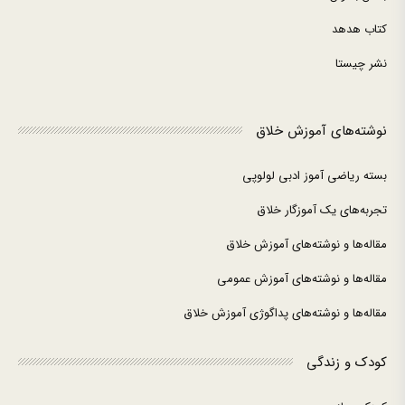
کتاب هدهد
نشر چیستا
نوشته‌های آموزش خلاق
بسته ریاضی آموز ادبی لولوپی
تجربه‌های یک آموزگار خلاق
مقاله‌ها و نوشته‌های آموزش خلاق
مقاله‌ها و نوشته‌های آموزش عمومی
مقاله‌ها و نوشته‌های پداگوژی آموزش خلاق
کودک و زندگی