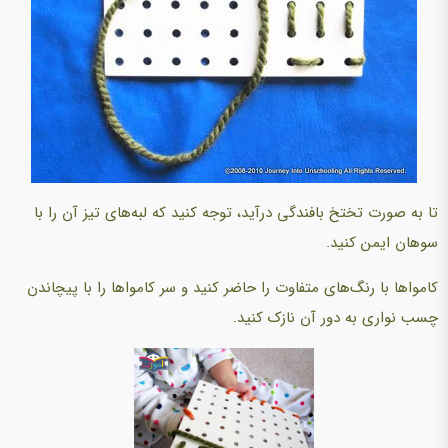
تا به صورت تختخ بافندگی درآید، توجه کنید که لبه‌های تیز آن را با
سوهان ایمن کنید.
کامواها با رنگ‌های متفاوت را حاضر کنید و سر کامواها را با پیچاندن
چسب نواری به دور آن نازک کنید.