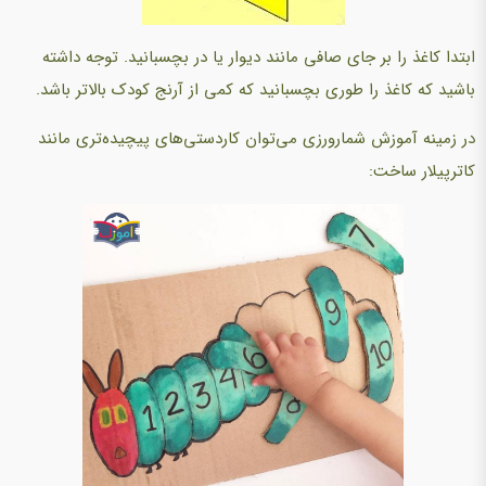
ابتدا کاغذ را بر جای صافی مانند دیوار یا در بچسبانید. توجه داشته
باشید که کاغذ را طوری بچسبانید که کمی از آرنج کودک بالاتر باشد.
در زمینه آموزش شمارورزی می‌توان کاردستی‌های پیچیده‌تری مانند
کاترپیلار ساخت: