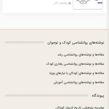
دوم + 10 کاربرگ فعالیت
یکشنبه, ۲ آذر
نوشته‌های روانشناسی کودک و نوجوان
مقاله‌ها و نوشته‌های روانشناسی رشد
مقاله‌ها و نوشته‌های روانشناسی رفتاری کودک
مقاله‌ها و نوشته‌های کودکان با نیازهای ویژه
مقاله‌ها و نوشته‌های روانشناسی آموزش
پیوندگاه
مؤسسه پژوهشی تاریخ ادبیات کودکان