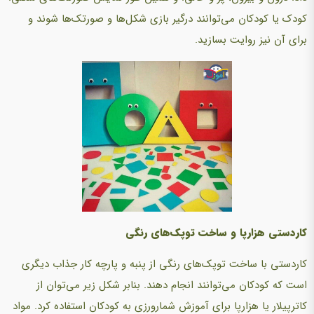
کودک یا کودکان می‌توانند درگیر بازی شکل‌ها و صورتک‌ها شوند و
برای آن نیز روایت بسازید.
کاردستی هزارپا و ساخت توپک‌های رنگی
کاردستی با ساخت توپک‌های رنگی از پنبه و پارچه کار جذاب دیگری
است که کودکان می‌توانند انجام دهند. بنابر شکل زیر می‌توان از
کاترپیلار یا هزارپا برای آموزش شمارورزی به کودکان استفاده کرد. مواد