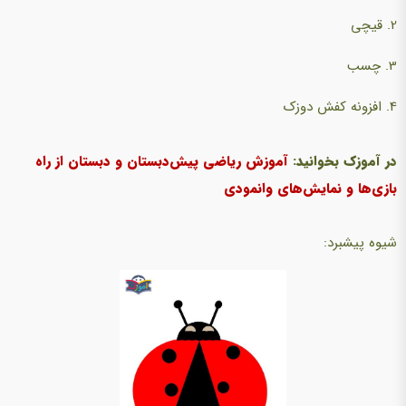
2. قیچی
3. چسب
4. افزونه کفش دوزک
در آموزک بخوانید:
آموزش ریاضی پیش‌دبستان و دبستان از راه
بازی‌ها و نمایش‌های وانمودی
شیوه پیشبرد: