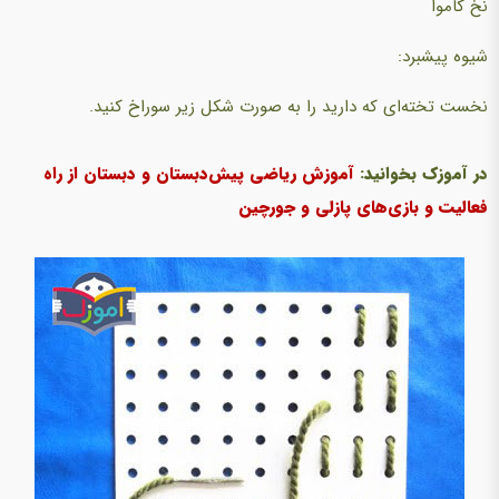
نخ کاموا
شیوه پیشبرد:
نخست تخته‌ای که دارید را به صورت شکل زیر سوراخ کنید.
در آموزک بخوانید:
آموزش ریاضی پیش‌دبستان و دبستان از راه
فعالیت و بازی‌های پازلی و جورچین