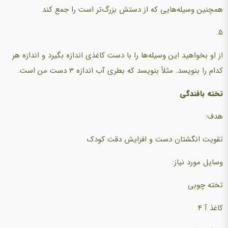
همچنین وسیله‌هایی که از دستش بزرگ‌تر است را جمع کند
5.
از او بخواهید این وسیله‌ها را با دست کاغذی اندازه بگیرد و اندازه هر
کدام را بنویسد. مثلاً بنویسد که بطری آب اندازه 3 دست من است.
تخته بافندگی
هدف:
تقویت انگشتان دست و افزایش دقت کودک
وسایل مورد نیاز:
تخته چوبی
کاغذ آ 4