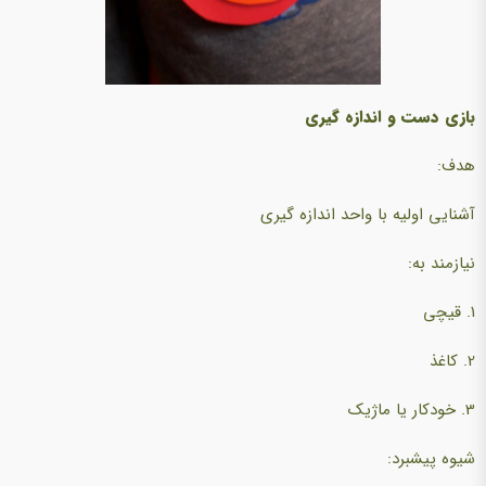
بازی دست و اندازه گیری
هدف:
آشنایی اولیه با واحد اندازه گیری
نیازمند به:
1. قیچی
2. کاغذ
3. خودکار یا ماژیک
شیوه پیشبرد: