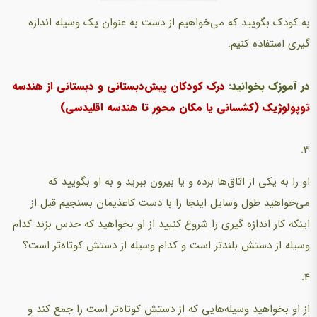
به کودک بگویید که می‌خواهیم از دست به عنوان یک وسیله اندازه
گیری استفاده کنیم.
در آموزک بخوانید:
درک کودکان پیش‌دبستانی و دبستانی از هندسه
توپولوژیک (کشسانی یا مکان محور تا هندسه اقلیدسی)
3.
او را به یکی از اتاق‌ها برده و یا بیرون ببرید و به او بگویید که
می‌خواهید طول وسایل اینجا را با دست کاغذیمان بسنجیم قبل از
اینکه کار اندازه گیری را شروع کنیید از او بخواهید که حدس بزند کدام
وسیله از دستش بلندتر است و کدام وسیله از دستش کوتاه‌تر است؟
4.
از او بخواهید وسیله‌هایی که از دستش کوتاه‌تر است را جمع کند و