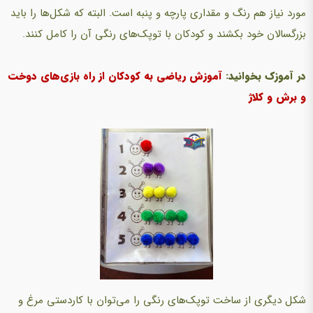
مورد نیاز هم رنگ و مقداری پارچه و پنبه است. البته که شکل‌ها را باید
بزرگسالان خود بکشند و کودکان با توپک‌های رنگی آن را کامل کنند.
در آموزک بخوانید:
آموزش ریاضی به کودکان از راه بازی‌های دوخت
و برش و کلاژ
شکل دیگری از ساخت توپک‌های رنگی را می‌توان با کاردستی مرغ و