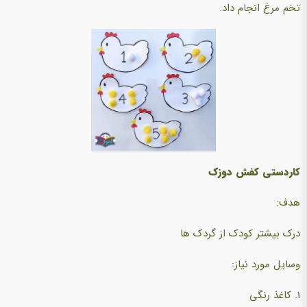
تخم مرغ انجام داد.
کاردستی کفش دوزک
هدف:
درک بیشتر کودک از گردک ها
وسایل مورد نیاز:
1. کاغذ رنگی