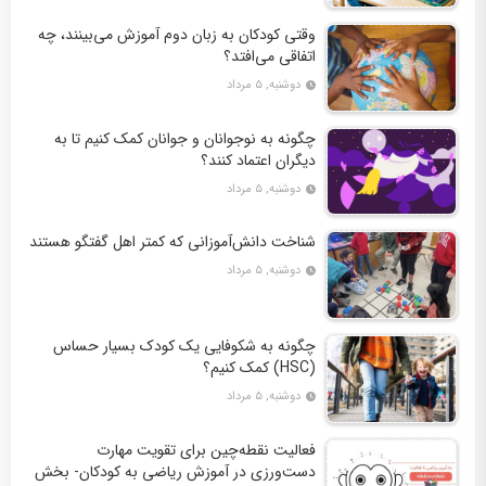
وقتی کودکان به زبان دوم آموزش می‌بینند، چه
اتفاقی می‌افتد؟
دوشنبه, ۵ مرداد
چگونه به نوجوانان و جوانان کمک کنیم تا به
دیگران اعتماد کنند؟
دوشنبه, ۵ مرداد
شناخت دانش‌آموزانی که کمتر اهل گفتگو هستند
دوشنبه, ۵ مرداد
چگونه به شکوفایی یک کودک بسیار حساس
(HSC) کمک کنیم؟
دوشنبه, ۵ مرداد
فعالیت نقطه‌چین برای تقویت مهارت
دست‌ورزی در آموزش ریاضی به کودکان- بخش