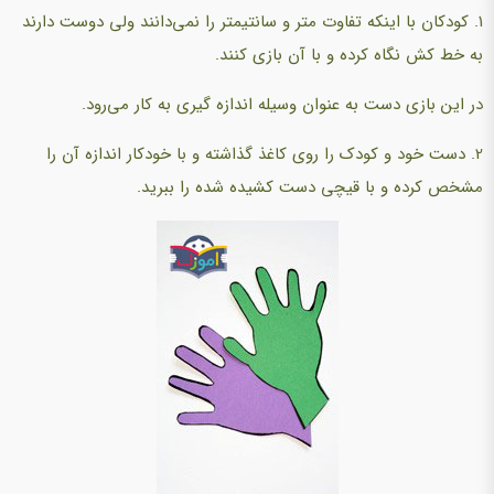
1. کودکان با اینکه تفاوت متر و سانتیمتر را نمی‌دانند ولی دوست دارند
به خط کش نگاه کرده و با آن بازی کنند.
در این بازی دست به عنوان وسیله اندازه گیری به کار می‌رود.
2. دست خود و کودک را روی کاغذ گذاشته و با خودکار اندازه آن را
مشخص کرده و با قیچی دست کشیده شده را ببرید.