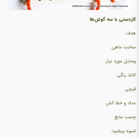
کاردستی با سه گوش‌ها
هدف:
ساخت ماهی
وسایل مورد نیاز:
کاغذ رنگی
قیچی
مداد و خط کش
چسب مایع
شیوه پیشبرد: