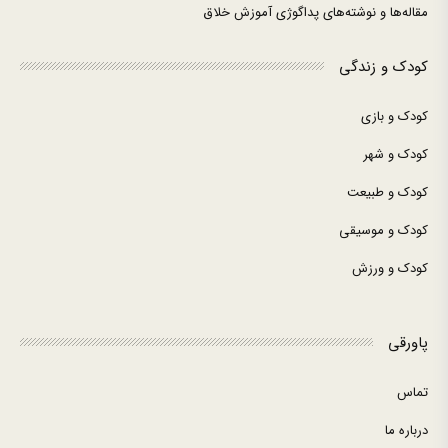
مقاله‌ها و نوشته‌های پداگوژی آموزش خلاق
کودک و زندگی
کودک و بازی
کودک و شهر
کودک و طبیعت
کودک و موسیقی
کودک و ورزش
پاورقی
تماس
درباره ما