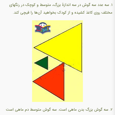
1. سه عدد سه گوش در سه اندازهٔ بزرگ، متوسط و کوچک در رنگهای
مختلف روی کاغذ کشیده و از کودک بخواهید آن‌ها را قیچی کند.
2. سه گوش بزرگ بدن ماهی است. سه گوش متوسط دم ماهی است