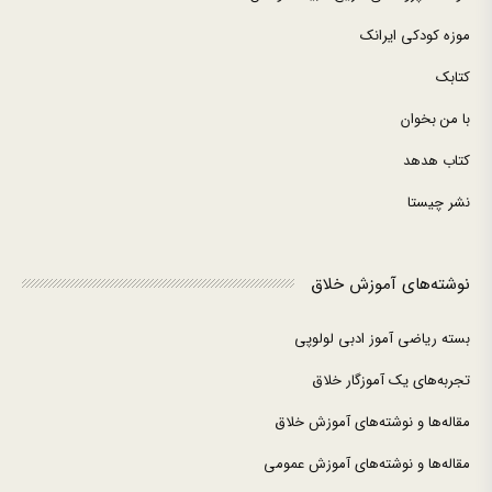
موزه کودکی ایرانک
کتابک
با من بخوان
کتاب هدهد
نشر چیستا
نوشته‌های آموزش خلاق
بسته ریاضی آموز ادبی لولوپی
تجربه‌های یک آموزگار خلاق
مقاله‌ها و نوشته‌های آموزش خلاق
مقاله‌ها و نوشته‌های آموزش عمومی