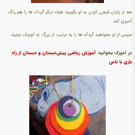
بعد از پایان قیچی کردن به او بگویید طرف دیگر گردک ها را هم رنگ
آمیزی کند.
سپس از او بخواهید گردک ها را به ترتیب از بزرگ به کوچک بچیند.
در آموزک بخوانید:
آموزش ریاضی پیش‌دبستان و دبستان از راه
بازی با تاس