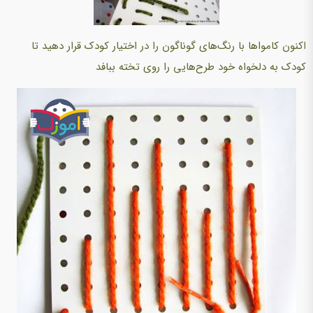
اکنون کامواها با رنگ‌های گوناگون را در اختیار کودک قرار دهید تا
کودک به دلخواه خود طرح‌هایی را روی تخته ببافد