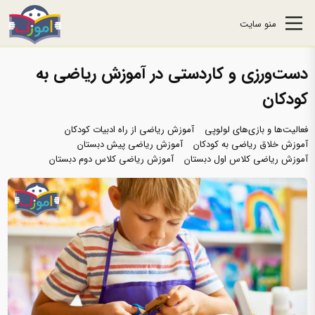
منو سایت
دست‌ورزی و کاردستی در آموزش ریاضی به
کودکان
فعالیت‌ها و بازی‌های لولوپی
آموزش ریاضی از راه ادبیات کودکان
آموزش خلاق ریاضی به کودکان
آموزش ریاضی پیش دبستان
آموزش ریاضی کلاس اول دبستان
آموزش ریاضی کلاس دوم دبستان