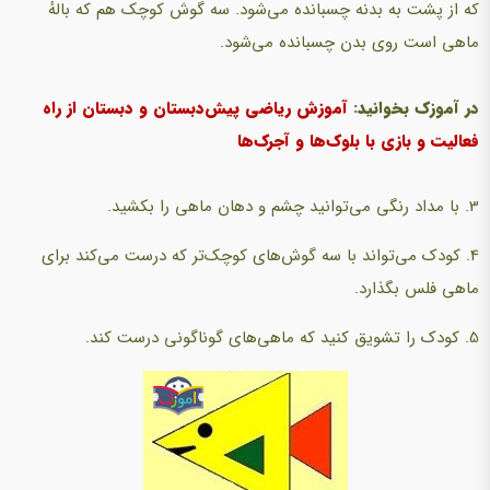
که از پشت به بدنه چسبانده می‌شود. سه گوش کوچک هم که بالهٔ
ماهی است روی بدن چسبانده می‌شود.
در آموزک بخوانید:
آموزش ریاضی پیش‌دبستان و دبستان از راه
فعالیت و بازی با بلوک‌ها و آجرک‌ها
3. با مداد رنگی می‌توانید چشم و دهان ماهی را بکشید.
4. کودک می‌تواند با سه گوش‌های کوچک‌تر که درست می‌کند برای
ماهی فلس بگذارد.
5. کودک را تشویق کنید که ماهی‌های گوناگونی درست کند.