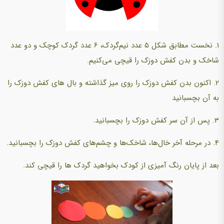
1. نخست مطابق شکل 5 عدد نیم‌گردک، 6 عدد گردک کوچک و دو عدد
شاخک و بدن کفش دوزک را قیچی می‌کنیم.
2. اکنون بدن کفش دوزک را روی میز گذاشته و بال های کفش دوزک را
به آن بچسبانید
3. پس از آن سر کفش دوزک را بچسبانید.
4. در مرحله آخر خال‌ها، شاخک‌ها و چشم‌های کفش دوزک را بچسبانید.
بعد از پایان رنگ آمیزی از کودک بخواهید گردک ها را قیچی کند.