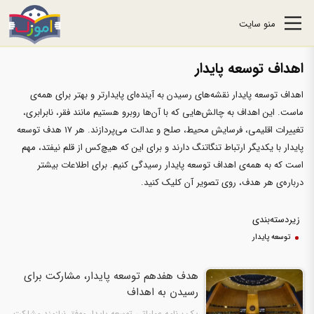
منو سایت
اهداف توسعه پایدار
اهداف توسعه پایدار نقشه‌های رسیدن به آینده‌ای پایدارتر و بهتر برای همه‌‌ی
ماست. این اهداف به چالش‌هایی که با آن‌ها روبرو هستیم مانند فقر، نابرابری،
تغییرات اقلیمی، فرسایش محیط، صلح و عدالت می‌پردازند. هر ۱۷ هدف توسعه
پایدار با یکدیگر ارتباط تنگاتنگ دارند و برای این که هیچ‌کس از قلم نیفتد، مهم
است که به همه‌ی اهداف توسعه پایدار رسیدگی کنیم. برای اطلاعات بیشتر
درباره‌ی هر هدف، روی تصویر آن کلیک کنید.
زیردسته‌بندی
توسعه پایدار
هدف هفدهم توسعه پایدار، مشارکت برای
رسیدن به اهداف
یک برنامه عملیاتی توسعه پایدار موفق نیازمند مشارکت