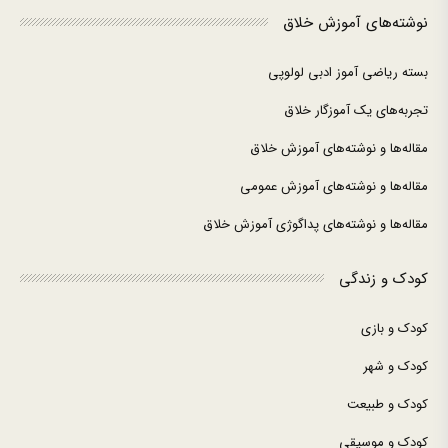
نوشته‌های آموزش خلاق
بسته ریاضی آموز ادبی لولوپی
تجربه‌های یک آموزگار خلاق
مقاله‌ها و نوشته‌های آموزش خلاق
مقاله‌ها و نوشته‌های آموزش عمومی
مقاله‌ها و نوشته‌های پداگوژی آموزش خلاق
کودک و زندگی
کودک و بازی
کودک و شهر
کودک و طبیعت
کودک و موسیقی