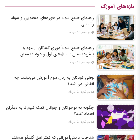
تازه‌های آموزک
راهنمای جامع سواد در حوزه‌های محتوایی و سواد
رشته‌ای
جمعه, ۱۶ مرداد
راهنمای جامع سوادآموزی کودکان از مهد و
پیش‌دبستان تا سال‌های اول و دوم دبستان
جمعه, ۱۶ مرداد
وقتی کودکان به زبان دوم آموزش می‌بینند، چه
اتفاقی می‌افتد؟
دوشنبه, ۵ مرداد
چگونه به نوجوانان و جوانان کمک کنیم تا به دیگران
اعتماد کنند؟
دوشنبه, ۵ مرداد
شناخت دانش‌آموزانی که کمتر اهل گفتگو هستند