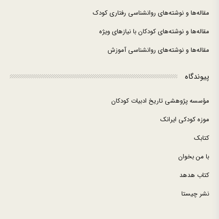
مقاله‌ها و نوشته‌های روانشناسی رفتاری کودک
مقاله‌ها و نوشته‌های کودکان با نیازهای ویژه
مقاله‌ها و نوشته‌های روانشناسی آموزش
پیوندگاه
مؤسسه پژوهشی تاریخ ادبیات کودکان
موزه کودکی ایرانک
کتابک
با من بخوان
کتاب هدهد
نشر چیستا