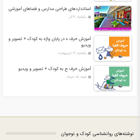
استانداردهای طراحی مدارس و فضاهای آموزشی
یکشنبه, ۳ آذر
آموزش حرف ه در پایان واژه به کودک + تصویر و
ویدیو
یکشنبه, ۱۹ اردیبهشت
آموزش حرف ح به کودک + تصویر و ویدیو
شنبه, ۱۵ خرداد
نوشته‌های روانشناسی کودک و نوجوان