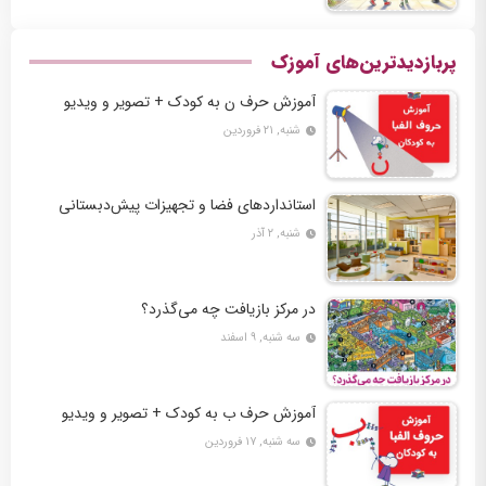
پربازدیدترین‌های آموزک
آموزش حرف ن به کودک + تصویر و ویدیو
شنبه, ۲۱ فروردین
استانداردهای فضا و تجهیزات پیش‌دبستانی
شنبه, ۲ آذر
در مرکز بازیافت چه می‌گذرد؟
سه شنبه, ۹ اسفند
آموزش حرف ب به کودک + تصویر و ویدیو
سه شنبه, ۱۷ فروردین