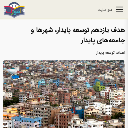
منو سایت
هدف یازدهم توسعه پایدار، شهرها و
جامعه‌های پایدار
اهداف توسعه پایدار