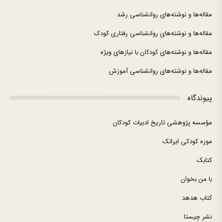
مقاله‌ها و نوشته‌های روانشناسی رشد
مقاله‌ها و نوشته‌های روانشناسی رفتاری کودک
مقاله‌ها و نوشته‌های کودکان با نیازهای ویژه
مقاله‌ها و نوشته‌های روانشناسی آموزش
پیوندگاه
مؤسسه پژوهشی تاریخ ادبیات کودکان
موزه کودکی ایرانک
کتابک
با من بخوان
کتاب هدهد
نشر چیستا