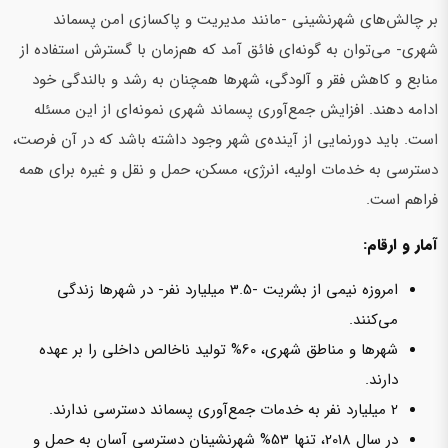
بر چالش‌های شهرنشینی -مانند مدیریت و پاکسازی امن پسماند
شهری- می‌توان به گونه‌ای فائق آمد که هم‌زمان با گسترش استفاده از
منابع و کاهش فقر و آلودگی، شهرها همچنان به رشد و بالندگی خود
ادامه دهند. افزایش جمع‌آوری پسماند شهری نمونه‌ای از این مسئله
است. باید دورنمایی از آینده‌ی شهر وجود داشته باشد که در آن فرصت،
دسترسی به خدمات اولیه، انرژی، مسکن، حمل و نقل و غیره برای همه
فراهم است.
آمار و ارقام:
امروزه نیمی از بشریت -3.5 میلیارد نفر- در شهرها زندگی
می‌کنند.
شهرها و مناطق شهری، 60% تولید ناخالص داخلی را بر عهده
دارند.
2 میلیارد نفر به خدمات جمع‌آوری پسماند دسترسی ندارند.
در سال 2018، تنها 53% شهرنشینان دسترسی آسان به حمل و