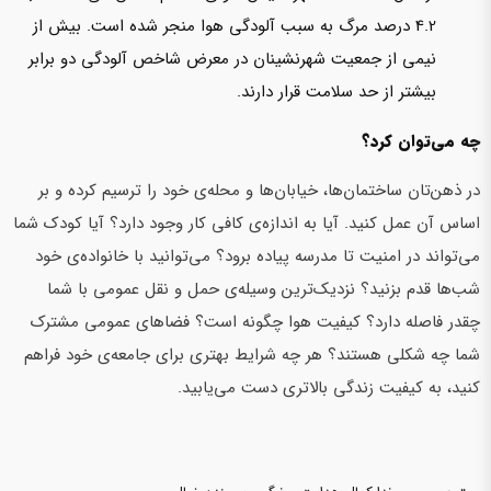
4.2 درصد مرگ به سبب آلودگی هوا منجر شده است. بیش از
نیمی از جمعیت شهرنشینان در معرض شاخص آلودگی دو برابر
بیشتر از حد سلامت قرار دارند.
چه می‌توان کرد؟
در ذهن‌تان ساختمان‌ها، خیابان‌ها و محله‌ی خود را ترسیم کرده و بر
اساس آن عمل کنید. آیا به اندازه‌ی کافی کار وجود دارد؟ آیا کودک شما
می‌تواند در امنیت تا مدرسه پیاده‌ برود؟ می‌توانید با خانواده‌ی خود
شب‌ها قدم بزنید؟ نزدیک‌ترین وسیله‌ی حمل و نقل عمومی با شما
چقدر فاصله دارد؟ کیفیت هوا چگونه است؟ فضاهای عمومی مشترک
شما چه شکلی هستند؟ هر چه شرایط بهتری برای جامعه‌ی خود فراهم
کنید، به کیفیت زندگی بالاتری دست می‌یابید.