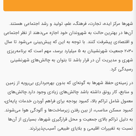
شهرها مرکز ایده‌، تجارت، فرهنگ، علم، تولید و رشد اجتماعی هستند.
آن‌ها در بهترین حالت به شهروندان خود اجازه می‌دهند از نظر اجتماعی
و اقتصادی پیشرفت کنند. با توجه به این که پیش‌بینی می‌شود تا سال
2030 جمعیت شهرنشینان به 5 میلیارد برسد، مهم است که برنامه‌ریزی
شهری و مدیریت آن در قرار باشد تا بتوان به چالش‌های شهرنشینی
رسیدگی کرد.
در زمینه‌ی حفظ شهرها به گونه‌ای که بدون بهره‌برداری بی‌رویه از زمین
و منابع، کار رونق داشته باشد چالش‌های زیادی وجود دارد.چالش‌های
معمول شامل تراکم بالا، کمبود بودجه برای فراهم آوردن خدمات پایه‌ای،
کمبود مسکن مناسب، از بین رفتن زیرساخت‌ها و آلودگی هوا می‌شوند.
به دلیل تراکم بالای جمعیت و محل قرارگیری شهرها، بسیاری از آن‌ها
نسبت به تغییرات اقلیمی و بلایای طبیعی آسیب‌پذیرترند.