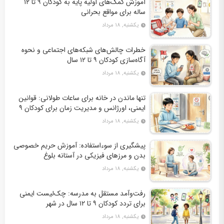
آموزش کمک‌های اولیه پایه به کودکان ۹ تا ۱۲
ساله برای مواقع بحرانی
یکشنبه, ۱۸ مرداد
خطرات چالش‌های شبکه‌های اجتماعی و نحوه
آگاه‌سازی کودکان ۹ تا ۱۲ سال
یکشنبه, ۱۸ مرداد
تنها ماندن در خانه برای ساعات طولانی: قوانین
ایمنی، اورژانس و مدیریت زمان برای کودکان ۹
تا ۱۲ سال
یکشنبه, ۱۸ مرداد
پیشگیری از سوءاستفاده: آموزش حریم خصوصی
بدن و مرزهای فیزیکی در آستانه بلوغ
یکشنبه, ۱۸ مرداد
رفت‌وآمد مستقل به مدرسه: چک‌لیست ایمنی
برای تردد کودکان ۹ تا ۱۲ سال در شهر
یکشنبه, ۱۸ مرداد