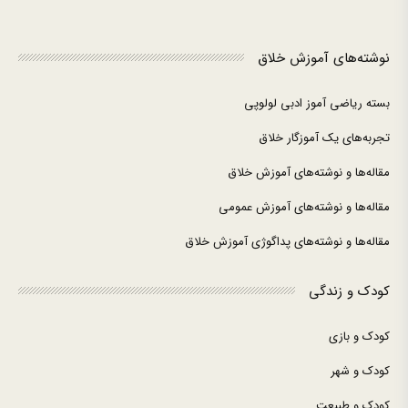
نوشته‌های آموزش خلاق
بسته ریاضی آموز ادبی لولوپی
تجربه‌های یک آموزگار خلاق
مقاله‌ها و نوشته‌های آموزش خلاق
مقاله‌ها و نوشته‌های آموزش عمومی
مقاله‌ها و نوشته‌های پداگوژی آموزش خلاق
کودک و زندگی
کودک و بازی
کودک و شهر
کودک و طبیعت