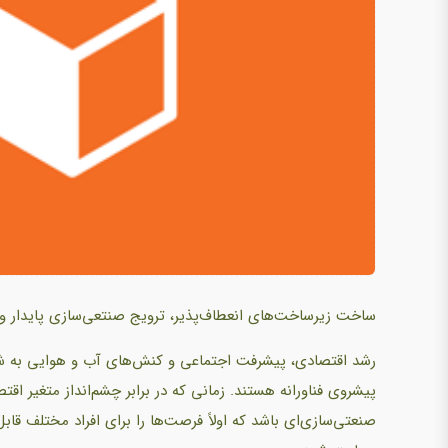
ساخت زیرساخت‌های انعطاف‌پذیر، ترویج صنتعی‌سازی پایدار و 
رشد اقتصادی، پیشرفت اجتماعی و کنش‌های آب و هوایی به شدت
پیشروی فناورانه هستند. زمانی که در برابر چشم‌انداز متغیر اقتص
صنعتی‌سازی‌ای باشد که اولاً فرصت‌ها را برای افراد مختلف قا