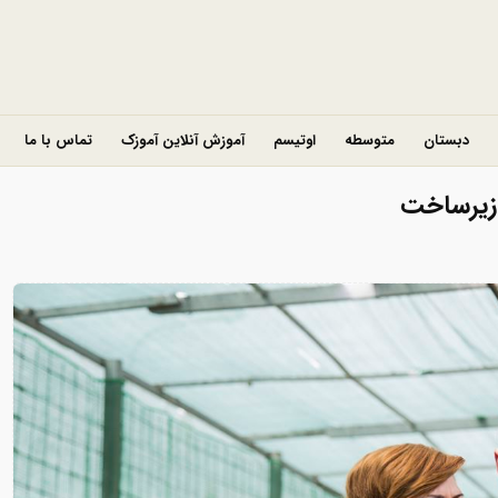
دبستان
متوسطه
اوتیسم
آموزش آنلاین آموزک
تماس با ما
 زیرساخت