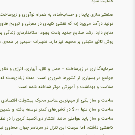
حمایت شود.
صنعتی‌سازی پایدار و حساب‌شده، به همراه نوآوری و زیرساخت، م
تولید درآمد می‌پردازد؛ که نقشی کلیدی در معرفی و ترویج فناو
منابع دارد. رشد صنایع جدید باعث بهبود استاندارهای زندگی بر
روش تاثیر مثبتی بر محیط نیز دارد. تغییرات اقلیمی بر همه‌ی ما
سرمایه‌گذاری در زیرساخت – حمل و نقل، آبیاری، انرژی و فناور
جوامع در بسیاری از کشورها ضروری است. مدت زیادی‌ست که سرما
سلامت و بهداشت و آموزش موثر شناخته شده است.
ساخت و ساز یکی از مهم‌ترین عناصر محرک پیشرفت اقتصادی و اش
ساخت و ساز باید عواملی مانند انتشار دی‌اکسید کربن را در نظر
کاهشی داشته، اما سرعت این تنزل در سرتاسر جهان مساوی نبو