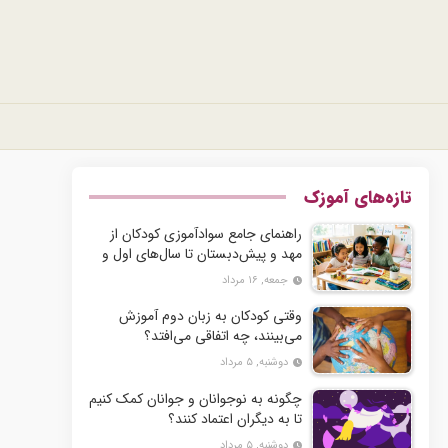
تازه‌های آموزک
راهنمای جامع سوادآموزی کودکان از
مهد و پیش‌دبستان تا سال‌های اول و
دوم دبستان
جمعه, ۱۶ مرداد
وقتی کودکان به زبان دوم آموزش
می‌بینند، چه اتفاقی می‌افتد؟
دوشنبه, ۵ مرداد
چگونه به نوجوانان و جوانان کمک کنیم
تا به دیگران اعتماد کنند؟
دوشنبه, ۵ مرداد