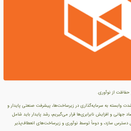
حفاظت از نوآوری.
 وابسته به سرمایه‌گذاری در زیرساخت‌ها، پیشرفت صنعتی پایدار و
اد جهانی و افزایش نابرابری‌ها قرار می‌گیریم، رشد پایدار باید شامل
بل دسترس سازد، و دوماً توسط نوآوری و زیرساخت‌های انعطاف‌پذیر