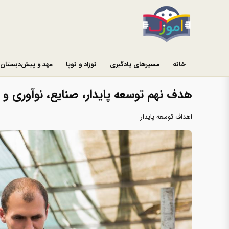
خانه
مسیرهای یادگیری
نوزاد و نوپا
مهد و پیش‌دبستان
هدف نهم توسعه پایدار، صنایع، نوآوری و
اهداف توسعه پایدار