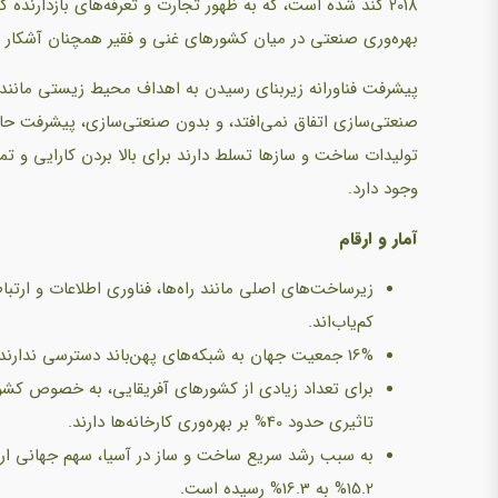
بهره‌وری صنعتی در میان کشورهای غنی و فقیر همچنان آشکار 
پیشرفت فناورانه زیربنای رسیدن به اهداف محیط زیستی مانند ا
صنعتی‌سازی اتفاق نمی‌افتد، و بدون صنعتی‌سازی، پیشرفت حاصل 
تولیدات ساخت و سازها تسلط دارند برای بالا بردن کارایی و تم
وجود دارد.
آمار و ارقام
زیرساخت‌های اصلی مانند راه‌ها، فناوری اطلاعات و ارت
کم‌یاب‌اند.
16% جمعیت جهان به شبکه‌های پهن‌باند دسترسی ندارند.
برای تعداد زیادی از کشورهای آفریقایی، به خصوص کشور
تاثیری حدود 40% بر بهره‌وری کارخانه‌ها دارند.
15.2% به 16.3% رسیده است.