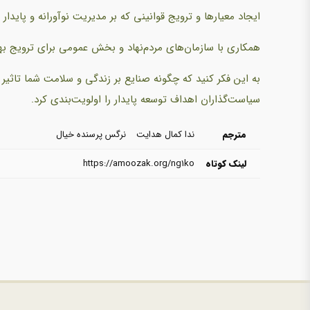
ایجاد معیارها و ترویج قوانینی که بر مدیریت نوآورانه و پایدار 
همکاری با سازمان‌های مردم‌نهاد و بخش عمومی برای ترویج بهت
به این فکر کنید که چگونه صنایع بر زندگی و سلامت شما تاثیر 
سیاست‌گذاران اهداف توسعه پایدار را اولویت‌بندی کرد.
مترجم
ندا کمال هدایت
نرگس پرسنده خیال
لینک کوتاه
https://amoozak.org/ng1ko