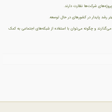
پروژه‌های شرکت‌ها نظارت دارند.
ر رشد پایدار در کشورهای در حال توسعه.
می‌گذارند و چگونه می‌توان با استفاده از شبکه‌های اجتماعی به کمک