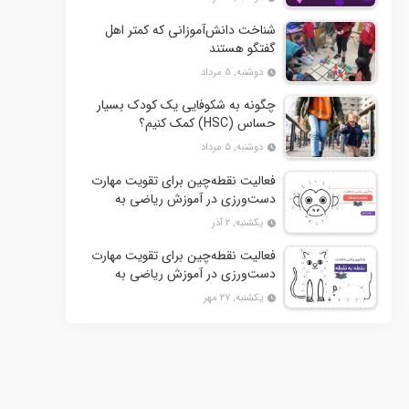
شناخت دانش‌آموزانی که کمتر اهل
گفتگو هستند
دوشنبه, ۵ مرداد
چگونه به شکوفایی یک کودک بسیار
حساس (HSC) کمک کنیم؟
دوشنبه, ۵ مرداد
فعالیت نقطه‌چین برای تقویت مهارت
دست‌ورزی در آموزش ریاضی به
کودکان- بخش دوم + 10 کاربرگ
یکشنبه, ۲ آذر
فعالیت
فعالیت نقطه‌چین برای تقویت مهارت
دست‌ورزی در آموزش ریاضی به
کودکان+ 10 کاربرگ فعالیت
یکشنبه, ۲۷ مهر