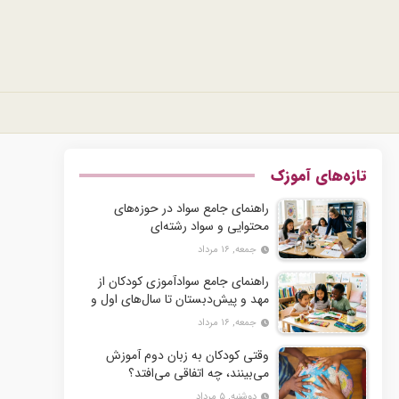
تازه‌های آموزک
راهنمای جامع سواد در حوزه‌های
محتوایی و سواد رشته‌ای
جمعه, ۱۶ مرداد
راهنمای جامع سوادآموزی کودکان از
مهد و پیش‌دبستان تا سال‌های اول و
دوم دبستان
جمعه, ۱۶ مرداد
وقتی کودکان به زبان دوم آموزش
می‌بینند، چه اتفاقی می‌افتد؟
دوشنبه, ۵ مرداد