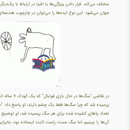
مختلف می‌کند. قرار دادن ویژگی‌ها یا اشیا در ارتباط با یک‌د
جهان می‌شود. این نوع ایده‌ها را می‌توان در چارچوب هندسه‌ا
در نقاشی "سگ
پرسیده شد که چرا سگ‌ها فقط یک چشم دارند، او پاسخ داد: "چش
تعداد پاهای کشیده شده برای هر سگ پرسیده شد، او توضیح 
آن‌ها را ببینیم، اما سگ سمت راست ثابت ایستاده بود، بنابراین 