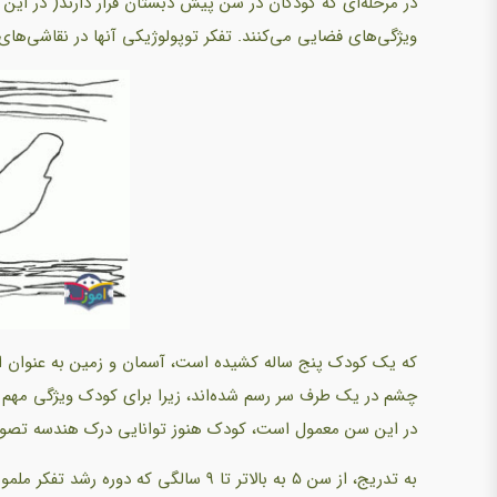
ویژگی‌های فضایی می‌کنند. تفکر توپولوژیکی آنها در نقاشی‌های
که یک کودک پنج ساله کشیده است، آسمان و زمین به عنوان اشیا
چشم در یک طرف سر رسم شده‌اند، زیرا برای کودک ویژگی مهم
در این سن معمول است، کودک هنوز توانایی درک هندسه تصویری ر
به تدریج، از سن ۵ به بالاتر تا ۹ سالگی