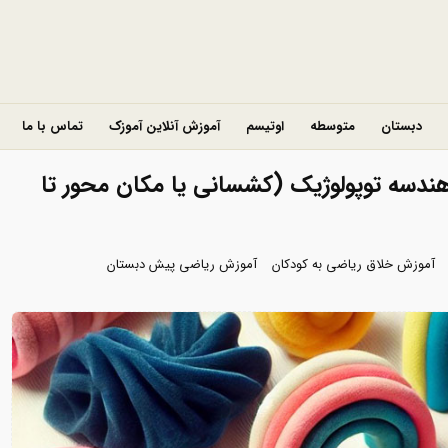
دبستان
متوسطه
اوتیسم
آموزش آنلاین آموزک
تماس با ما
ندسه توپولوژیک (کشسانی یا مکان محور تا
آموزش خلاق ریاضی به کودکان
آموزش ریاضی پیش دبستان