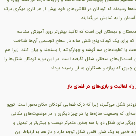
اشت‌ها رسیدند که کودکان در نقاشی‌های خود بیش از هر کاری دیگری درک
سمان را به نمایش می‌گذارند.
دبستان و دبستان این است که تاکید بیش‌تر روی آموزش هندسه
الی که برای یک کودک پنج شش ساله در سطح تجسمی آن‌ها شناخت
هت یا تفاوت‌های سه گوشه و چهارگوشه را بسنجند و بیان کنند. زیرا هم
ان استدلال‌های منطقی شکل نگرفته است. در این دوره کودکان شکل‌ها را
ن چیزی که پیاژه و همکاران به آن رسیده بودند.
ه فعالیت و بازی‌های در فضای باز
ودتر شکل می‌گیرد، زیرا که درک فضایی کودکان مکان‌محور است. توپو
ه‌ای که وضعیت سازه‌ها یا هر چیز دیگری را در موقعیت‌های مکانی
ویژگی‌های شکل دو یا سه بعدی متمرکز نیست و بیش‌تر بر تبدیل و
ه خمیر به یک شئی قلمی شکل توجه دارد و باز هم به ارتباط این