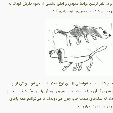
یگر و در نظر گرفتن روابط عمودی و افقی بخشی از نحوه نگرش کودک به
ی به نام هندسه تصویری طبقه بندی کرد.
‌ها در حال بازی فوتبال" که یک کودک 7 ساله انجام شده است، شواهدی از این نوع تفکر یافت می‌شود. وقتی از او
م دیگر آن طرف است اما ما نمی‌توانیم آن را ببینیم". هنگامی که از
داد که سگ‌های سمت چپ چون می‌دویدند ما می‌توانیم همه پاهای
دو پا از دید پنهان بود.