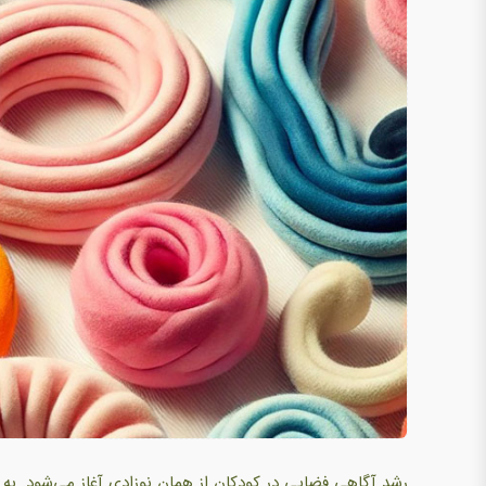
رشد آگاهی فضایی در کودکان از همان نوزادی آغاز می‌شود. به 