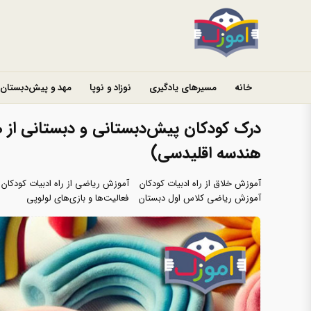
خانه
مسیرهای یادگیری
نوزاد و نوپا
مهد و پیش‌دبستان
درک کودکان پیش‌دبستانی و دبستانی از ه
هندسه اقلیدسی)
آموزش خلاق از راه ادبیات کودکان
آموزش ریاضی از راه ادبیات کودکان
آموزش ریاضی کلاس اول دبستان
فعالیت‌ها و بازی‌های لولوپی