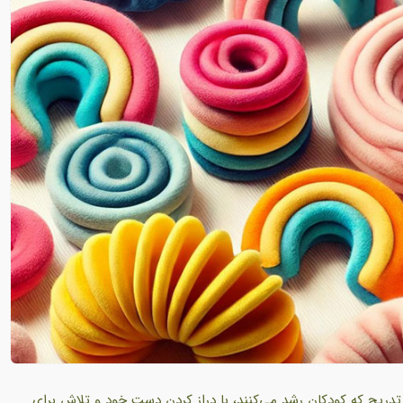
تدریج که کودکان رشد می‌کنند، با دراز کردن دست خود و تلاش برای