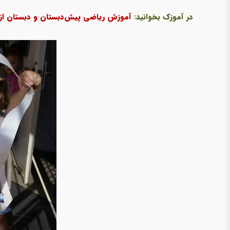
در آموزک بخوانید:
آموزش ریاضی پیش‌دبستان و دبستان از ر