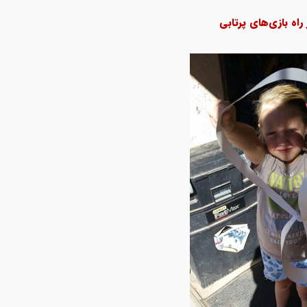
اه بازی‌های پرتابی