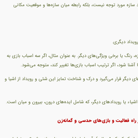
ود سازه مورد توجه نیست، بلکه رابطه میان سازه‌ها و موقعیت مکانی
ازه، رنگ یا برخی ویژگی‌های دیگر. به عنوان مثال، اگر سه اسباب بازی به
 آشنا شود، اگر ترتیب اسباب بازی‌ها تغییر کند، متوجه می‌شود.
ای دیگر قرار می‌گیرد و درک و شناخت تمایز این شئی و رویداد از اشیا و
اه فعالیت و بازی‌های حدسی و گمانه‌زن