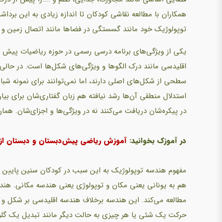
همکاران با مطالعه نقاشی کودکان تا اندازه زیادی به این برد
توپولوژیک خود مانند گسستگی در فضاها مانند اتصال زمین و آ
یکی از ویژگی‌های برنامه درسی رسمی در حوزه ریاضیات پیش 
اقلیدسی مانند درک الگوها و ویژگی‌های شکل‌ها است. در ح
سطحی از شکل‌های اصلی دارند، اما نمی‌توانند برای نمونه شبا
استدلال منطقی آن‌ها رشد نیافته هم زبان گفتاری‌شان برای بی
در پیکره‌شان دریافت می‌کنند نه در ویژگی‌ها و اجزای‌شان. هما
در آموزک بخوانید:
آموزش ریاضی پیش‌دبستان و دبستان از را
مفهوم هندسه توپولوژیک به این سبب در کودکان سنین پایین ز
هم به یونانی یعنی مکان و توپولوژی یعنی هندسه مکانی. هندس
مطالعه می‌کند. این هندسه برخلاف هندسه اقلیدسی بر شکل و 
حرکت یک شئی یا هر چیزی به حالت دیگر مانند تبدیل یک گلول