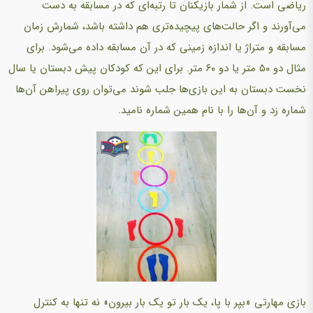
ریاضی است. از شمار بازیکنان تا رتبه‌ای که در مسابقه به دست
می‌آورند و اگر حالت‌های پیچیده‌تری هم داشته باشد، شمارش زمان
مسابقه و متراژ یا اندازه زمینی که در آن مسابقه داده می‌شود. برای
مثال دو ۵۰ متر یا دو ۶۰ متر. برای این که کودکان پیش دبستان یا سال
نخست دبستان به این بازی‌ها جلب شوند می‌توان روی پیراهن آن‌ها
شماره زد و آن‌ها را با نام همین شماره نامید.
بازی مهارتی «‌بپر با پا، یک بار تو یک بار بیرون» نه تنها به کنترل