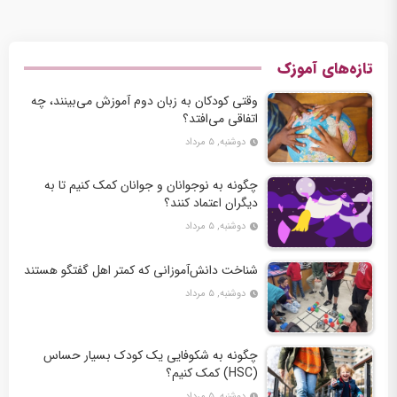
تازه‌های آموزک
وقتی کودکان به زبان دوم آموزش می‌بینند، چه
اتفاقی می‌افتد؟
دوشنبه, ۵ مرداد
چگونه به نوجوانان و جوانان کمک کنیم تا به
دیگران اعتماد کنند؟
دوشنبه, ۵ مرداد
شناخت دانش‌آموزانی که کمتر اهل گفتگو هستند
دوشنبه, ۵ مرداد
چگونه به شکوفایی یک کودک بسیار حساس
(HSC) کمک کنیم؟
دوشنبه, ۵ مرداد