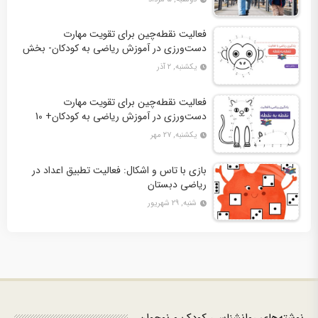
فعالیت نقطه‌چین برای تقویت مهارت
دست‌ورزی در آموزش ریاضی به کودکان- بخش
دوم + 10 کاربرگ فعالیت
یکشنبه, ۲ آذر
فعالیت نقطه‌چین برای تقویت مهارت
دست‌ورزی در آموزش ریاضی به کودکان+ 10
کاربرگ فعالیت
یکشنبه, ۲۷ مهر
بازی با تاس و اشکال: فعالیت تطبیق اعداد در
ریاضی دبستان
شنبه, ۲۹ شهریور