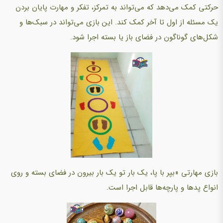
حرکتی کمک می‌دهد که می‌تواند به تمرکز، تفکر و مهارت پایان بردن
یک مسئله از اول تا آخر کمک کند. این بازی می‌تواند در سبک‌ها و
شکل‌های گوناگون در فضای باز یا بسته اجرا شود.
بازی مهارتی «‌بپر با پا، یک بار تو یک بار بیرون در فضای بسته و روی
انواع پدها و پارچه‌ها قابل اجرا است.