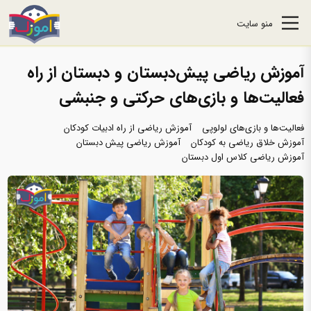
منو سایت
آموزش ریاضی پیش‌دبستان و دبستان از راه
فعالیت‌ها و بازی‌های حرکتی و جنبشی
فعالیت‌ها و بازی‌های لولوپی
آموزش ریاضی از راه ادبیات کودکان
آموزش خلاق ریاضی به کودکان
آموزش ریاضی پیش دبستان
آموزش ریاضی کلاس اول دبستان