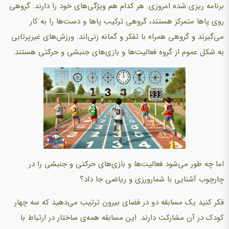
برنامه ریزی شده امروزی. هر کدام هم ویژگی‌های خود را دارند. گروهی
روی پاها متمرکز هستند، گروهی ترکیب پاها و دست‌ها را به کار
می‌گیرند و گروهی همراه با تفکر و گمانه زنی‌اند. ورزش‌های غیرپرتابی
به شکل عموم از گروه فعالیت‌ها و بازی‌های جنبشی و حرکتی هستند.
اما چه طور می‌شود فعالیت‌ها و بازی‌های حرکتی و جنبشی را در
چارچوب آشنایی با شمارورزی و ریاضی جا داد؟
فکر کنید یک مسابقه دو در فضای بیرون ترتیب می‌دهید که سه چهار
کودک در آن مشارکت دارند. این مسابقه همه‌ی ساختار در ارتباط با