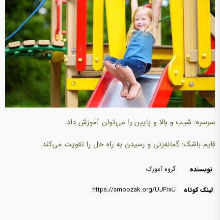
سرسره: شیب و بالا و پایین را می‌توان آموزش داد.
قایم باشک: گمانه‌زنی و رسیدن به راه حل را تقویت می‌کند.
نویسنده
گروه آموزک
لینک کوتاه
https://amoozak.org/UJFrxU