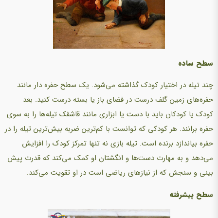
سطح ساده
چند تیله در اختیار کودک گذاشته می‌شود. یک سطح حفره دار مانند
حفره‌های زمین گلف درست در فضای باز یا بسته درست کنید. بعد
کودک یا کودکان باید با دست یا ابزاری مانند قاشقک تیله‌ها را به سوی
حفره برانند. هر کودکی که توانست با کم‌ترین ضربه بیش‌ترین تیله را در
حفره بیاندازد برنده است. تیله بازی نه تنها تمرکز کودک را افزایش
می‌دهد و به مهارت دست‌ها و انگشتان او کمک می‌کند که قدرت پیش
بینی و سنجش که از نیازهای ریاضی است در او تقویت می‌کند.
سطح پیشرفته