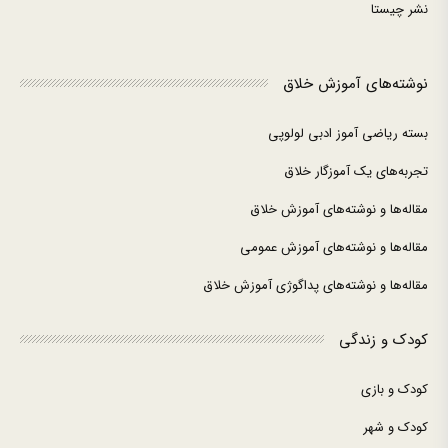
نشر چیستا
نوشته‌های آموزش خلاق
بسته ریاضی آموز ادبی لولوپی
تجربه‌های یک آموزگار خلاق
مقاله‌ها و نوشته‌های آموزش خلاق
مقاله‌ها و نوشته‌های آموزش عمومی
مقاله‌ها و نوشته‌های پداگوژی آموزش خلاق
کودک و زندگی
کودک و بازی
کودک و شهر