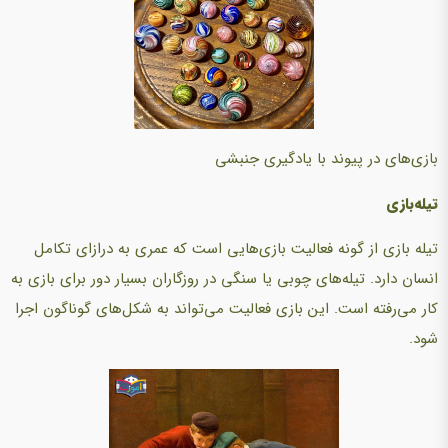
بازی‌های در پیوند با یادگیری جنبشی
تیله‌بازی
تیله بازی از گونه فعالیت بازی‌هایی است که عمری به درازای تکامل
انسان دارد. تیله‌های چوبی یا سنگی در روزگاران بسیار دور برای بازی به
کار می‌رفته است. این بازی فعالیت می‌تواند به شکل‌های گوناگون اجرا
شود.