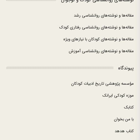
نوشته‌های روانشناسی کودک و نوجوان
مقاله‌ها و نوشته‌های روانشناسی رشد
مقاله‌ها و نوشته‌های روانشناسی رفتاری کودک
مقاله‌ها و نوشته‌های کودکان با نیازهای ویژه
مقاله‌ها و نوشته‌های روانشناسی آموزش
پیوندگاه
مؤسسه پژوهشی تاریخ ادبیات کودکان
موزه کودکی ایرانک
کتابک
با من بخوان
کتاب هدهد