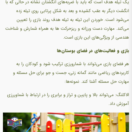
یک تیله هدف است که باید با ضربه‌های انگشتان نشانه در حالی که با
انگشت دیگر به عقب کشیده و بعد به شکل پرتابی روی تیله زده
می‌شود است. خوردن این تیله به تیله هدف روند بازی را تعیین
می‌کند. مهارت دست ورزانه و ریزحرکت ها به همراه شمارش و شناخت
هندسی از ویژگی‌های این بازی است.
بازی و فعالیت‌های در فضای بوستان‌ها
هر فضای بازی می‌تواند با شمارورزی ترکیب شود و کودکان را به
کاربردهای ریاضی مانند گمانه زنی، جست و جو برای حل مسئله و
مهارت حل مسئله آشنا کند. نمونه‌ها:
الاکلنگ:‌ می‌تواند بالا و پایین و تراز و برابری را در ارتباط با شماوررزی
آموزش داد.