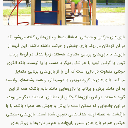
بازی‌های حرکتی و جنبشی به فعالیت‌ها و بازی‌هایی گفته می‌شود که
در آن کودکان در روند بازی جنبش و حرکت داشته باشند. این گروه از
بازی‌ها با بازی‌های پرتابی متفاوت هستند، زیرا هدف در آن‌ها پرتاب
کردن یا گرفتن توپ یا هر شئی دیگر با دست یا پا نیست، بلکه الگوی
حرکتی متفاوت در بازی است که آن را از بازی‌های پرتابی متمایز
می‌کند. بازی‌‌های در گروه دویدن یا دومیدانی و همه رشته‌های وابسته
به آن مانند پرش و پرتاب یا بازی‌هایی مانند قایم باشک همه از این
گروه هستند. در این بازی‌ها کودکان از نقطه‌ای به نقطه دیگر می‌روند،
در این جابجایی که ممکن است با پرش و جهش هم همراه باشد، یا با
بازگشت به نقطه اولیه هدف‌هایی تعیین شده است. بازی‌های جنبشی
حرکتی هم در بازی‌های سنتی رایج‌اند و هم در بازی‌ها و ورزش‌های