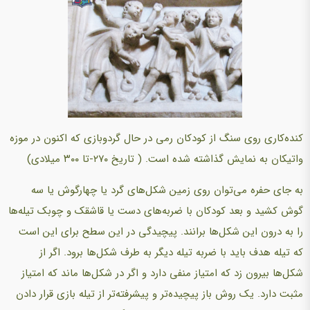
کنده‌کاری روی سنگ از کودکان رمی در حال گردوبازی که اکنون در موزه
واتیکان به نمایش گذاشته شده است. ( تاریخ ۲۷۰-تا ۳۰۰ میلادی‌)
به جای حفره می‌توان روی زمین شکل‌های گرد یا چهارگوش یا سه
گوش کشید و بعد کودکان با ضربه‌های دست یا قاشقک و چوبک تیله‌ها
را به درون این شکل‌ها برانند. پیچیدگی در این سطح برای این است
که تیله هدف باید با ضربه تیله دیگر به طرف شکل‌ها برود. اگر از
شکل‌ها بیرون زد که امتیاز منفی دارد و اگر در شکل‌ها ماند که امتیاز
مثبت دارد. یک روش باز پیچیده‌تر و پیشرفته‌تر از تیله بازی قرار دادن