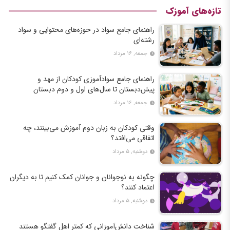
تازه‌های آموزک
راهنمای جامع سواد در حوزه‌های محتوایی و سواد
رشته‌ای
جمعه, ۱۶ مرداد
راهنمای جامع سوادآموزی کودکان از مهد و
پیش‌دبستان تا سال‌های اول و دوم دبستان
جمعه, ۱۶ مرداد
وقتی کودکان به زبان دوم آموزش می‌بینند، چه
اتفاقی می‌افتد؟
دوشنبه, ۵ مرداد
چگونه به نوجوانان و جوانان کمک کنیم تا به دیگران
اعتماد کنند؟
دوشنبه, ۵ مرداد
شناخت دانش‌آموزانی که کمتر اهل گفتگو هستند