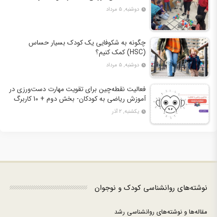
دوشنبه, ۵ مرداد
چگونه به شکوفایی یک کودک بسیار حساس
(HSC) کمک کنیم؟
دوشنبه, ۵ مرداد
فعالیت نقطه‌چین برای تقویت مهارت دست‌ورزی در
آموزش ریاضی به کودکان- بخش دوم + 10 کاربرگ
فعالیت
یکشنبه, ۲ آذر
نوشته‌های روانشناسی کودک و نوجوان
مقاله‌ها و نوشته‌های روانشناسی رشد