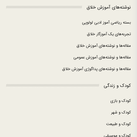
نوشته‌های آموزش خلاق
بسته ریاضی آموز ادبی لولوپی
تجربه‌های یک آموزگار خلاق
مقاله‌ها و نوشته‌های آموزش خلاق
مقاله‌ها و نوشته‌های آموزش عمومی
مقاله‌ها و نوشته‌های پداگوژی آموزش خلاق
کودک و زندگی
کودک و بازی
کودک و شهر
کودک و طبیعت
کودک و موسیقی