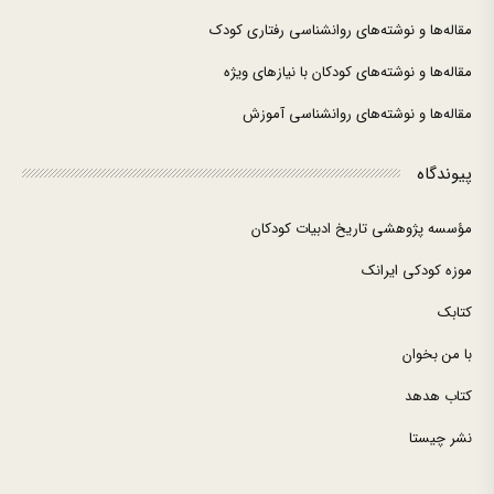
مقاله‌ها و نوشته‌های روانشناسی رفتاری کودک
مقاله‌ها و نوشته‌های کودکان با نیازهای ویژه
مقاله‌ها و نوشته‌های روانشناسی آموزش
پیوندگاه
مؤسسه پژوهشی تاریخ ادبیات کودکان
موزه کودکی ایرانک
کتابک
با من بخوان
کتاب هدهد
نشر چیستا