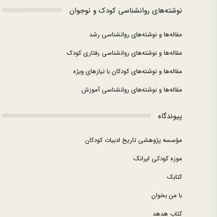
نوشته‌های روانشناسی کودک و نوجوان
مقاله‌ها و نوشته‌های روانشناسی رشد
مقاله‌ها و نوشته‌های روانشناسی رفتاری کودک
مقاله‌ها و نوشته‌های کودکان با نیازهای ویژه
مقاله‌ها و نوشته‌های روانشناسی آموزش
پیوندگاه
مؤسسه پژوهشی تاریخ ادبیات کودکان
موزه کودکی ایرانک
کتابک
با من بخوان
کتاب هدهد