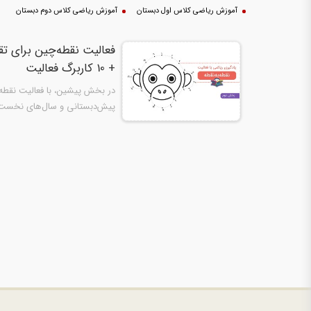
آموزش ریاضی کلاس اول دبستان
آموزش ریاضی کلاس دوم دبستان
فعالیت نقطه‌چین برای ت
+ 10 کاربرگ فعالیت
پیش‌دبستانی و سال‌های نخست د
اعداد، نقطه‌…