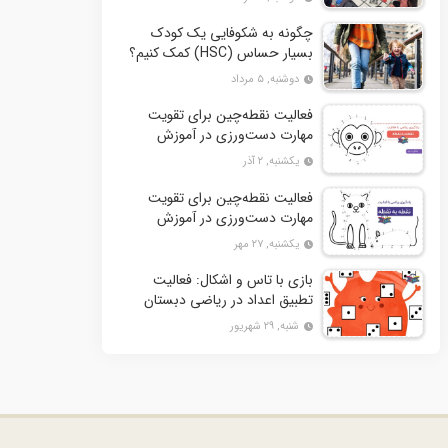
چگونه به شکوفایی یک کودک
بسیار حساس (HSC) کمک کنیم؟
دوشنبه, ۵ مرداد
فعالیت نقطه‌چین برای تقویت
مهارت دست‌ورزی در آموزش
ریاضی به کودکان- بخش دوم + 10
یکشنبه, ۲ آذر
کاربرگ فعالیت
فعالیت نقطه‌چین برای تقویت
مهارت دست‌ورزی در آموزش
ریاضی به کودکان+ 10 کاربرگ
یکشنبه, ۲۷ مهر
فعالیت
بازی با تاس و اشکال: فعالیت
تطبیق اعداد در ریاضی دبستان
شنبه, ۲۹ شهریور