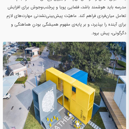
مدرسه باید هوشمند باشد، فضایی پویا و پرجُنب‌و‌جوش برای افزایش
تعامل میان‌فردی فراهم کند. ماهیّت پیش‌بینی‌نشدنی مهارت‌های لازم
برای آینده را بپذیرد، و بر پایه‌ی مفهوم همیشگی بودنِ هماهنگی و
دگرگونی، پیش برود.