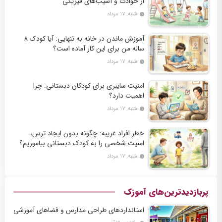
از حوادث و آسیب‌های فیزیکی
شنبه, ۱۷ مرداد
آموزش ماندن در خانه به تنهایی: آیا کودک ۸
ساله من برای این کار آماده است؟
شنبه, ۱۷ مرداد
امنیت سایبری برای کودکان دبستانی: چرا
اهمیت دارد؟
شنبه, ۱۷ مرداد
خطر افراد غریبه: چگونه بدون ایجاد ترس،
امنیت شخصی را به کودک دبستانی بیاموزیم؟
شنبه, ۱۷ مرداد
پربازدیدترین‌های آموزک
استانداردهای طراحی مدارس و فضاهای آموزشی