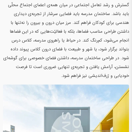
گسترش و رشد تعامل اجتماعی در میان همه‌ی اعضای اجتماع محلّی
باید باشد. ساختمان مدرسه باید فضایی سرشار از تجربه‌ی دیداری
هندسی‌ برای کودکان فراهم کند. مرز میان درون و بیرون را نه‌تنها با
داشتن طراحی مناسب فضاها، بلکه با فعالیّت‌هایی که در این فضاها
انجام می‌شود، کم‌رنگ کند. در حیاط یا راهروی مدرسه، کلاس درس
بتواند برگزار ‌شود، یا شهر و طبیعت با فضای درون کلاس پیوند داده
‌شود. در طراحی ساختمان مدرسه، داشتن فضای خصوصی برای گوشه‌ای
نشستن، آرامش یافتن و تجربه‌ی تنهایی ضروری است تا فرصت
خودیابی و ژرف‌اندیشی نیز فراهم شود.