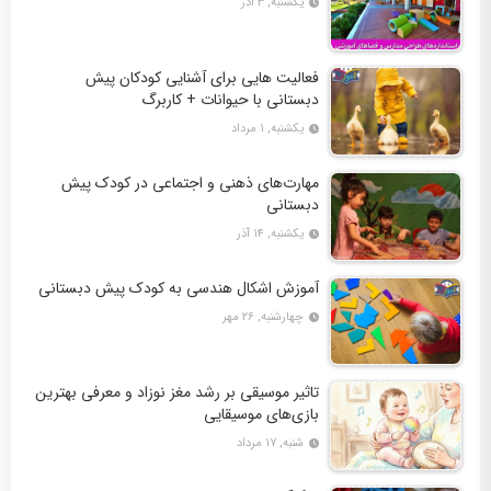
یکشنبه, ۳ آذر
فعالیت‌ هایی برای آشنایی کودکان پیش
دبستانی با حیوانات + کاربرگ
یکشنبه, ۱ مرداد
مهارت‌های ذهنی و اجتماعی در کودک پیش
دبستانی
یکشنبه, ۱۴ آذر
آموزش اشکال هندسی به کودک پیش ‌دبستانی
چهارشنبه, ۲۶ مهر
تاثیر موسیقی بر رشد مغز نوزاد و معرفی بهترین
بازی‌های موسیقایی
شنبه, ۱۷ مرداد