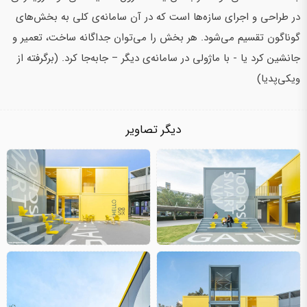
در طراحی و اجرای سازه‌ها است که در آن سامانه‌ی کلی به بخش‌های
گوناگون تقسیم می‌شود. هر بخش را می‌توان جداگانه ساخت، تعمیر و
جانشین کرد یا - با ماژولی در سامانه‌ی دیگر – جابه‌جا کرد. (برگرفته از
ویکی‌پدیا)
دیگر تصاویر