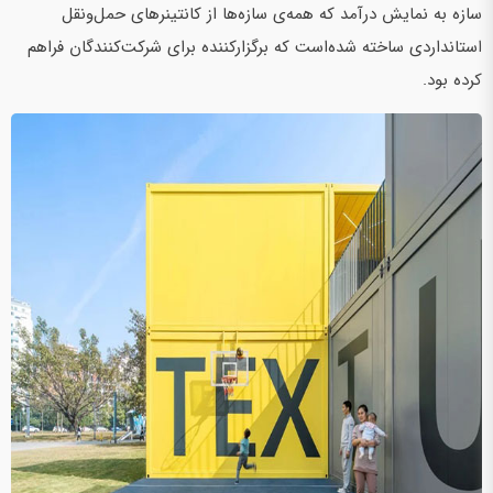
سازه به نمایش درآمد که همه‌ی سازه‌ها از کانتینرهای حمل‌ونقل
استانداردی ساخته شده‌است که برگزارکننده برای شرکت‌کنندگان فراهم
کرده بود.