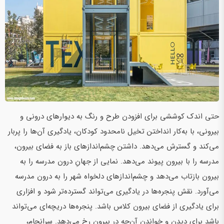
حتی اندک کوششی برای افزودن طرح و رنگ به دیوارهای درونی و
بیرونی، با به‌کار انداختن تخیل نامحدود کودکان، یادگیری آن‌ها را پربار
می‌کند و گسترش می‌دهد. داشتن چشم‌اندازهای باز به فضای بیرون،
مدرسه را با بیرون پیوند می‌دهد. نمایی از جهانِ درون مدرسه را به
بیرون بازتاب می‌دهد و چشم‌اندازهای دلخواه شهر را به درون مدرسه
می‌آورد. نقش پنجره‌ها در یادگیری می‌تواند گسترده‌تر شود و افزاری
برای یادگیری از فضای بیرون کلاس باشد. پنجره‌ها دریچه‌ای می‌تواند
باشد برای دیدن و خواندن آن‌چه در بیرون رخ می‌دهد. سرانجام،