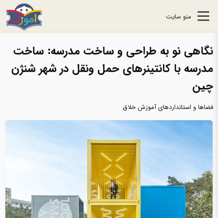
منو سایت
نگاهی نو به طراحی و ساخت مدرسه: ساخت
مدرسه‌‌ با کانتینرهای حمل ونقل در شهر شنژن
چین
فضاها و استانداردهای آموزش خلاق