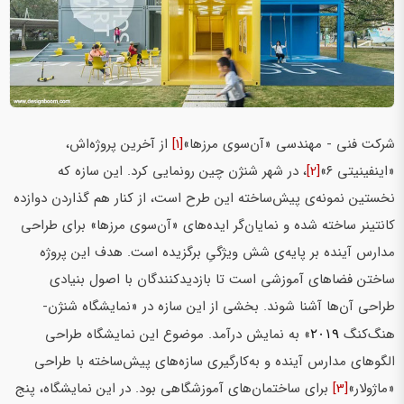
شرکت فنی ‌- مهندسی «آن‌سوی مرزها»
[1]
از آخرین پروژه‌اش،
«اینفینیتی ۶»
[2]
، در شهر شنژن چین رونمایی کرد. این سازه که
نخستین نمونه‌ی پیش‌ساخته این طرح است، از کنار هم گذاردن دوازده
کانتینر ساخته شده و نمایان‌گر ایده‌های «آن‌سوی مرزها» برای طراحی
مدارس آینده بر پایه‌ی شش ویژگیِ برگزیده‌ است. هدف این پروژه
ساختن فضاهای آموزشی است تا بازدیدکنندگان با اصول بنیادی
طراحی آن‌ها آشنا شوند. بخشی از این سازه در «نمایشگاه شنژن-
هنگ‌کنگ
» به نمایش درآمد. موضوع این نمایشگاه طراحی
۲۰۱۹
الگو‌های مدارس آینده و به‌کارگیری سازه‌های پیش‌ساخته با طراحی
«ماژولار»
[3]
برای ساختمان‌های آموزشگاهی بود. در این نمایشگاه، پنج