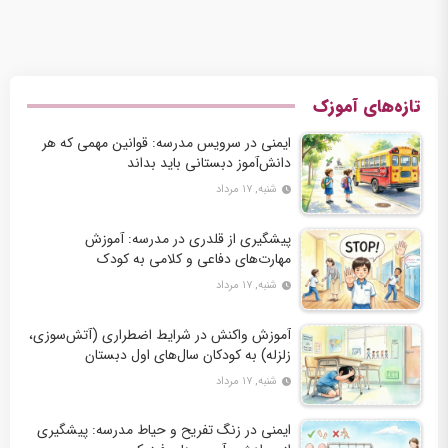
تازه‌های آموزک
ایمنی در سرویس مدرسه: قوانین مهمی که هر
دانش‌آموز دبستانی باید بداند
شنبه, ۱۷ مرداد
پیشگیری از قلدری در مدرسه: آموزش
مهارت‌های دفاعی و کلامی به کودک
شنبه, ۱۷ مرداد
آموزش واکنش در شرایط اضطراری (آتش‌سوزی،
زلزله) به کودکان سال‌های اول دبستان
شنبه, ۱۷ مرداد
ایمنی در زنگ تفریح و حیاط مدرسه: پیشگیری