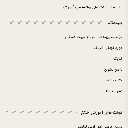
مقاله‌ها و نوشته‌های روانشناسی آموزش
پیوندگاه
مؤسسه پژوهشی تاریخ ادبیات کودکان
موزه کودکی ایرانک
کتابک
با من بخوان
کتاب هدهد
نشر چیستا
نوشته‌های آموزش خلاق
بسته ریاضی آموز ادبی لولوپی