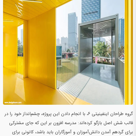
گروه طراحان اینفینیتی ۶، با انجام دادن این پروژه، چشم‌انداز خود را در
قالب شش اصل بازگو ‌کرده‌اند: مدرسه افزون بر این که جای مشترکی
برای گردهم ‌آمدن‌ دانش‌آموزان و آموزگاران باید باشد، کانونی برای