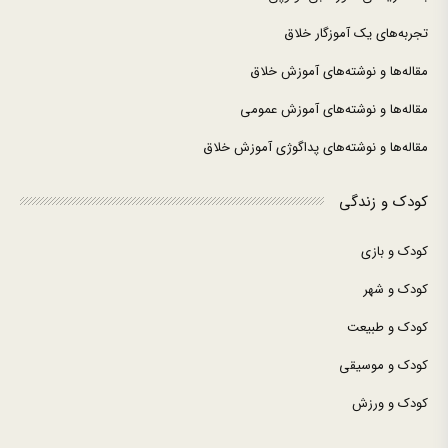
تجربه‌های یک آموزگار خلاق
مقاله‌ها و نوشته‌های آموزش خلاق
مقاله‌ها و نوشته‌های آموزش عمومی
مقاله‌ها و نوشته‌های پداگوژی آموزش خلاق
کودک و زندگی
کودک و بازی
کودک و شهر
کودک و طبیعت
کودک و موسیقی
کودک و ورزش