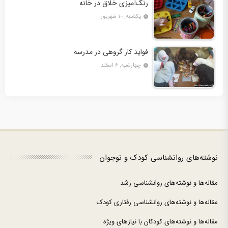
رنگ‌آمیزی خلاق در خانه
یکشنبه, ۱۰ شهریور
فواید کار گروهی در مدرسه
چهارشنبه, ۶ اسفند
نوشته‌های روانشناسی کودک و نوجوان
مقاله‌ها و نوشته‌های روانشناسی رشد
مقاله‌ها و نوشته‌های روانشناسی رفتاری کودک
مقاله‌ها و نوشته‌های کودکان با نیازهای ویژه