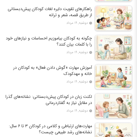
راهکارهای تقویت دایره لغات کودکان پیش‌دبستانی
از طریق قصه، شعر و ترانه
دوشنبه, ۱۹ مرداد
چگونه به کودکان بیاموزیم احساسات و نیازهای خود
را با کلمات بیان کنند؟
دوشنبه, ۱۹ مرداد
آموزش مهارت «گوش دادن فعال» به کودکان در
خانه و مهدکودک
دوشنبه, ۱۹ مرداد
لکنت زبان در کودکان پیش‌دبستانی: نشانه‌های گذرا
در مقابل نیاز به گفتاردرمانی
دوشنبه, ۱۹ مرداد
مهارت‌های ارتباطی و کلامی در کودکان ۳ تا ۶ سال:
نشانه‌های رشد طبیعی چیست؟