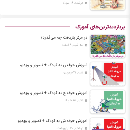
دوشنبه, ۱۹ مرداد
پربازدیدترین‌های آموزک
در مرکز بازیافت چه می‌گذرد؟
سه شنبه, ۹ اسفند
آموزش حرف ن به کودک + تصویر و ویدیو
شنبه, ۲۱ فروردین
آموزش حرف ح به کودک + تصویر و ویدیو
شنبه, ۱۵ خرداد
آموزش حرف ش به کودک + تصویر و ویدیو
دوشنبه, ۲۰ اردیبهشت