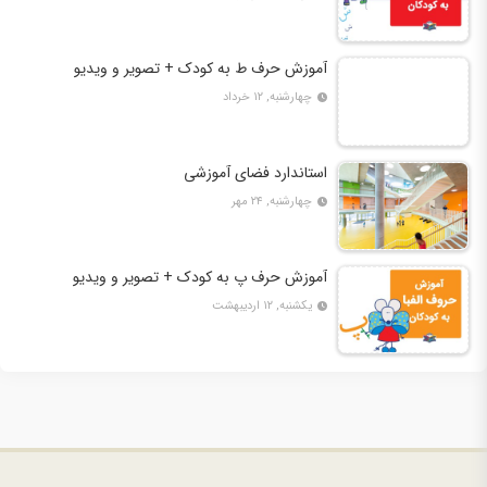
آموزش حرف ط به کودک + تصویر و ویدیو
چهارشنبه, ۱۲ خرداد
استاندارد فضای آموزشی
چهارشنبه, ۲۴ مهر
آموزش حرف پ به کودک + تصویر و ویدیو
یکشنبه, ۱۲ اردیبهشت