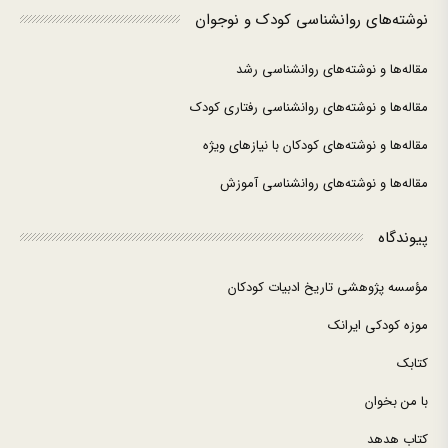
نوشته‌های روانشناسی کودک و نوجوان
مقاله‌ها و نوشته‌های روانشناسی رشد
مقاله‌ها و نوشته‌های روانشناسی رفتاری کودک
مقاله‌ها و نوشته‌های کودکان با نیازهای ویژه
مقاله‌ها و نوشته‌های روانشناسی آموزش
پیوندگاه
مؤسسه پژوهشی تاریخ ادبیات کودکان
موزه کودکی ایرانک
کتابک
با من بخوان
کتاب هدهد