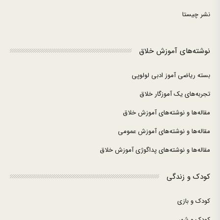
نشر چیستا
نوشته‌های آموزش خلاق
بسته ریاضی آموز ادبی لولوپی
تجربه‌های یک آموزگار خلاق
مقاله‌ها و نوشته‌های آموزش خلاق
مقاله‌ها و نوشته‌های آموزش عمومی
مقاله‌ها و نوشته‌های پداگوژی آموزش خلاق
کودک و زندگی
کودک و بازی
کودک و شهر