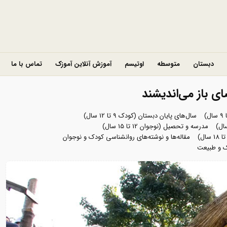
دبستان
متوسطه
اوتیسم
آموزش آنلاین آموزک
تماس با ما
ای باز می‌اندیشند
سال‌های پایان دبستان (کودک 9 تا 12 سال)
مدرسه و تحصیل (نوجوان 12 تا 15 سال)
مقاله‌ها و نوشته‌های روانشناسی کودک و نوجوان
 و طبیعت