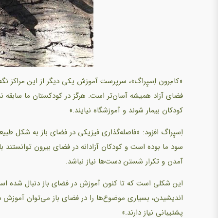
«کامِرون اِسپِراگ»، سرپرست آموزش یکی دیگر از این مراکز نگه
فضای آزاد همیشه آسان‌تر است. هرگز در کودکستان ما سابقه 
کودکان بیمار شوند و آموزشگاه نیایند.»
اِسپِراگ افزود: «فاصله‌گذاری فیزیکی در فضای باز به شکل طبی
سود ما بوده است و کودکان آزادانه در فضای بیرون توانستند باز
آمدن و تکرار شستن دست‌ها نیاز نباشد.
این شکلی است که تا کنون آموزش در فضای باز دنبال شده است.
اندیشیدن، بسیاری موضوع‌ها را در فضای باز می‌توان آموزش د
پشتیبانی نیاز دارند.»