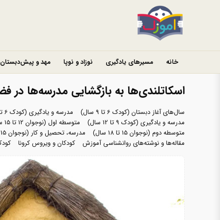
خانه
مسیرهای یادگیری
نوزاد و نوپا
مهد و پیش‌دبستان
اسکاتلندی‌ها به بازگشایی مدرسه‌ها در فض
سال‌های آغاز دبستان (کودک 6 تا 9 سال)
مدرسه و یادگیری (کودک 6 تا 9 سال)
مدرسه و یادگیری (کودک 9 تا 12 سال)
متوسطه اول (نوجوان 12 تا 15 سال)
متوسطه دوم (نوجوان 15 تا 18 سال)
مدرسه، تحصیل و کار (نوجوان 15 تا 18 سال)
مقاله‌ها و نوشته‌های روانشناسی آموزش
کودکان و ویروس کرونا
کودک