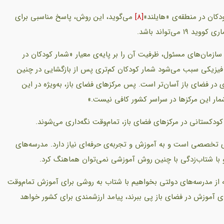
دکان در منطقه‌ی «هایلند»
[8]
می‌گوید، این روش، پاسخ مناسبی برای
‌تواند باشد.
سازمان‌های مسئول، ظرفیت آن را بر پایه‌ی معیار «شمار کودکان در
زیکی سبب می‌شود شمار کودکان کم‌تری پس از بازگشایی در چنین
ر فضای باز آسان‌تر است. پس مرکزهای فضای باز، به‌ویژه در این
ر این مرکزها در سراسر کشور کافی نیست.»
 کودکستانی در مرکزهای فضای باز، تمام‌وقت نگه‌داری می‌شوند.
ری تخصصی است و به آموزش و تجربه‌ی حرفه‌ای نیاز دارد. مدرسه‌های
 و با شتاب‌زدگی با چنین روش آموزشی نمی‌توان هماهنگ کرد.
که از مدرسه‌های دولتی بخواهیم با شتاب به روشی برای آموزش تمام‌وقت
دی آموزش در فضای باز پی ببرند، پیامد ارزشمندی برای کشور خواهد