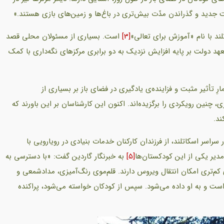
 جدید و گذراندن مدّت بیش‌تری در باغ‌ها و زمین‌های بازی هستند.»
ند با نام «آموزش برای تعالی»
[3]
است. بسیاری از مسئولان محلی قصد
عهد دولت بر پایه افزایش نزدیک به دو برابری مرکزهای نگه‌داری با کمک
ِ تأثیر مثبت و فزاینده‌ی یادگیری در فضای باز بر بسیاری از
 چنین رویکردی را برگزیده‌اند. اکنون این کارشناسان بر این باورند که
ند.
سراسر اسکاتلند، از فرزندان کارکنان خدمات بنیادی در رویارویی با
مدیر یکی از این کودکستان‌ها
[5]
به خبرنگار گاردین گفت: «با دسترسی به
کم‌تری امکان انتقال ویروس دارند. قلم‌موی رنگ‌آمیزی، مدادشمعی و
 به او داده می‌شود. سپس از کودکان خواسته می‌شود، پراکنده