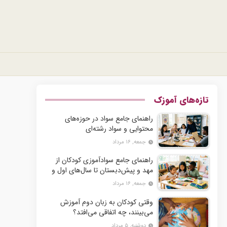
تازه‌های آموزک
راهنمای جامع سواد در حوزه‌های
محتوایی و سواد رشته‌ای
جمعه, ۱۶ مرداد
راهنمای جامع سوادآموزی کودکان از
مهد و پیش‌دبستان تا سال‌های اول و
دوم دبستان
جمعه, ۱۶ مرداد
وقتی کودکان به زبان دوم آموزش
می‌بینند، چه اتفاقی می‌افتد؟
دوشنبه, ۵ مرداد