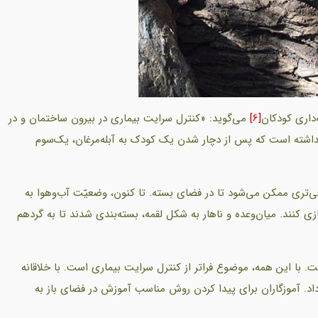
‌داری کودکان
[6]
می‌گوید: «کنترل سرایت بیماری در بیرون ساختمان و در
نداشته است که پس از دچار شدن یک کودک به آبله‌مرغان، یک‌سوم
عی‌تری ممکن می‌شود تا در فضای بسته. تا کنون، وضعیّت آب‌وهوا به
ی کنند. میان‌وعده و ناهار به شکل لقمه، بسته‌بندی شدند تا به گردهم
 با این همه، موضوع فراتر از کنترل سرایت بیماری است. با خلاقانه
اد. آموزگاران برای پیدا کردن روش مناسب آموزش در فضای باز به