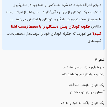
دنیای اطراف خود داده ‌شود. همه‌کس و همه‌چیز در شکل‌گیری
دانش و درک کودکان از جهان تأثیرگذارند. اما بیشتر از افراد، ارتباط
با محیط‌زیست تجربیات یادگیری کودکان را افزایش می‌دهد. در
مقاله‌ی
چگونه کودکان پیش دبستانی را با محیط‌ زیست آشنا
کنیم؟
می‌آموزید که چگونه کودکان خود را دوست‌دار محیط‌زیست
کنید.های
شعر 4
من هوای تازه می‌خواهد دلم
پاک و بی‌اندازه می‌خواهد دلم
یک هوای تازه‌تر، شفاف‌تر
آسمان مهربان‌تر، صاف‌تر
یک هوای پاک، نه دود و نه دم