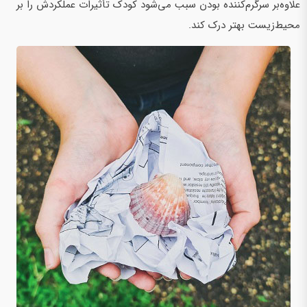
علاوه‌بر سرگرم‌کننده بودن سبب می‌شود کودک تأثیرات عملکردش را بر
محیط‌زیست بهتر درک کند.