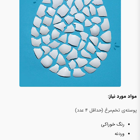
مواد مورد نیاز:
پوسته‌ی تخم‌مرغ (حداقل 4 عدد)
رنگ خوراکی
وردنه