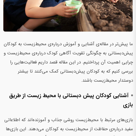
ما پیش‌تر در مقاله‌ی آشنایی و آموزش درباره‌ی محیط‌زیست به کودکان
پیش‌دبستانی به چگونگی تقویت آگاهی کودک درباره‌ی محیط‌زیست و
چرایی اهمیت آن پرداختیم. در این مقاله قصد داریم فعالیت‌هایی را
بررسی کنیم که به کودکان پیش‌دبستانی کمک می‌کنند تا بیشتر
دوستدار محیط‌زیست باشند.
آشنایی کودکان پیش‌ دبستانی با محیط‌ زیست از طریق
بازی
بازی‌های مرتبط با محیط‌زیست روشی جذاب و آموزنده‌اند که اطلاعاتی
مفید درباره‌ی حفاظت از محیط‌زیست به کودکان می‌دهند. این بازی‌ها