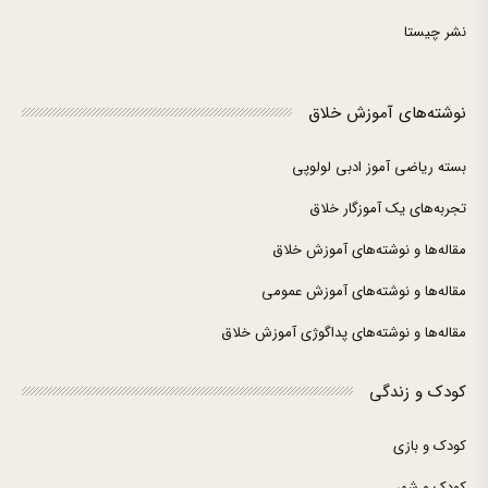
نشر چیستا
نوشته‌های آموزش خلاق
بسته ریاضی آموز ادبی لولوپی
تجربه‌های یک آموزگار خلاق
مقاله‌ها و نوشته‌های آموزش خلاق
مقاله‌ها و نوشته‌های آموزش عمومی
مقاله‌ها و نوشته‌های پداگوژی آموزش خلاق
کودک و زندگی
کودک و بازی
کودک و شهر