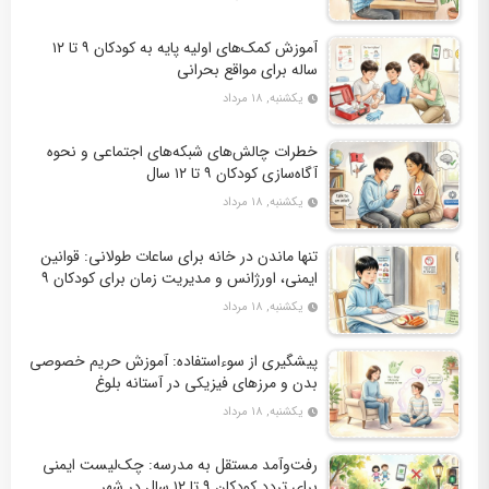
آموزش کمک‌های اولیه پایه به کودکان ۹ تا ۱۲
ساله برای مواقع بحرانی
یکشنبه, ۱۸ مرداد
خطرات چالش‌های شبکه‌های اجتماعی و نحوه
آگاه‌سازی کودکان ۹ تا ۱۲ سال
یکشنبه, ۱۸ مرداد
تنها ماندن در خانه برای ساعات طولانی: قوانین
ایمنی، اورژانس و مدیریت زمان برای کودکان ۹
تا ۱۲ سال
یکشنبه, ۱۸ مرداد
پیشگیری از سوءاستفاده: آموزش حریم خصوصی
بدن و مرزهای فیزیکی در آستانه بلوغ
یکشنبه, ۱۸ مرداد
رفت‌وآمد مستقل به مدرسه: چک‌لیست ایمنی
برای تردد کودکان ۹ تا ۱۲ سال در شهر