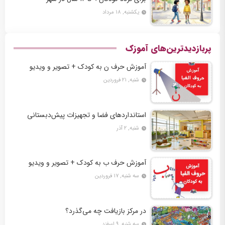
یکشنبه, ۱۸ مرداد
پربازدیدترین‌های آموزک
آموزش حرف ن به کودک + تصویر و ویدیو
شنبه, ۲۱ فروردین
استانداردهای فضا و تجهیزات پیش‌دبستانی
شنبه, ۲ آذر
آموزش حرف ب به کودک + تصویر و ویدیو
سه شنبه, ۱۷ فروردین
در مرکز بازیافت چه می‌گذرد؟
سه شنبه, ۹ اسفند