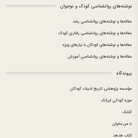
نوشته‌های روانشناسی کودک و نوجوان
مقاله‌ها و نوشته‌های روانشناسی رشد
مقاله‌ها و نوشته‌های روانشناسی رفتاری کودک
مقاله‌ها و نوشته‌های کودکان با نیازهای ویژه
مقاله‌ها و نوشته‌های روانشناسی آموزش
پیوندگاه
مؤسسه پژوهشی تاریخ ادبیات کودکان
موزه کودکی ایرانک
کتابک
با من بخوان
کتاب هدهد