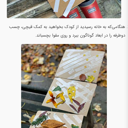
هنگامی‌که به خانه رسیدید از کودک بخواهید به کمک قیچی، چسب
دو‌طرفه را در ابعاد گوناگون ببرد و روی مقوا بچسباند.