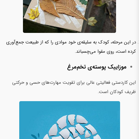
در این مرحله، کودک به سلیقه‌ی خود موادی را که از طبیعت جمع‌آوری
کرده است، روی مقوا می‌چسباند.
موزاییک پوسته‌ی تخم‌مرغ
این کاردستی فعالیتی عالی برای تقویت مهارت‌های حسی و حرکتی
ظریف کودکان است.