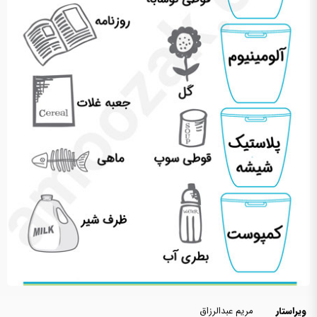
ویراستار
مریم عبدالرزاق