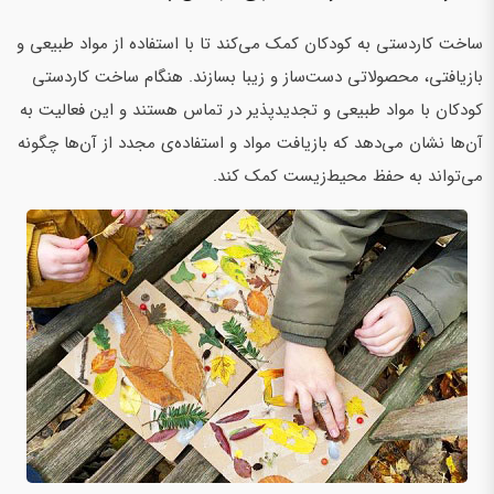
ساخت کاردستی به کودکان کمک می‌کند تا با استفاده از مواد طبیعی و
بازیافتی، محصولاتی دست‌ساز و زیبا بسازند. هنگام ساخت کاردستی
کودکان با مواد طبیعی و تجدیدپذیر در تماس هستند و این فعالیت به
آن‌ها نشان می‌دهد که بازیافت مواد و استفاده‌ی مجدد از آن‌ها چگونه
می‌تواند به حفظ محیط‌زیست کمک کند.