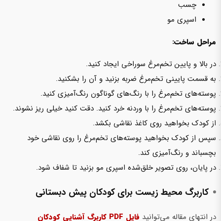
چسب
اسپری مو
مراحل ساخت:
در بالا و پایین تخم‌مرغ سوراخی ایجاد کنید.
به قسمت پایینی تخم‌مرغ ضربه بزنید و آن را بشکنید.
پوسته‌های تخم‌مرغ را با رنگ‌های گوناگون رنگ‌آمیزی کنید.
پوسته‌های تخم‌مرغ را با وردنه خرد کنید. دقت کنید خیلی ریز نشوند.
از کودک بخواهید روی کاغذ نقاشی بکشد.
سپس از کودک بخواهید پوسته‌های تخم‌مرغ را روی نقاشی خود
بچسباند و رنگ‌آمیزی کند.
در پایان، روی تصویر خلق‌شده اسپری مو بزنید تا شفاف شود.
کاربرگ محیط‌ زیست برای کودکان پیش‌ دبستانی
در انتهای مقاله می‌توانید
فایل PDF کاربرگ آشنایی کودکان