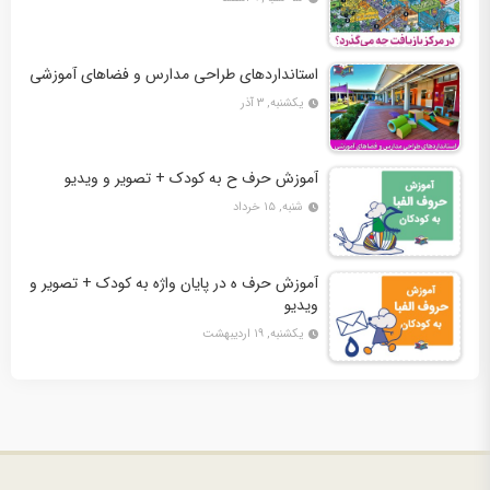
استانداردهای طراحی مدارس و فضاهای آموزشی
یکشنبه, ۳ آذر
آموزش حرف ح به کودک + تصویر و ویدیو
شنبه, ۱۵ خرداد
آموزش حرف ه در پایان واژه به کودک + تصویر و
ویدیو
یکشنبه, ۱۹ اردیبهشت