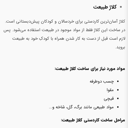
کلاژ طبیعت
کلاژ آسان‌ترین کاردستی برای خردسالان و کودکان پیش‌دبستانی است.
در ساخت این کلاژ فقط از مواد موجود در طبیعت استفاده می‌شود. پس
لازم است قبل از دست به کار شدن همراه با کودکِ خود به طبیعت
بروید.
مواد مورد نیاز برای ساخت کلاژ طبیعت:
چسب دوطرفه
مقوا
قیچی
مواد طبیعی مانند برگ، گل، شاخه و...
مراحل ساخت کاردستی کلاژ طبیعت: