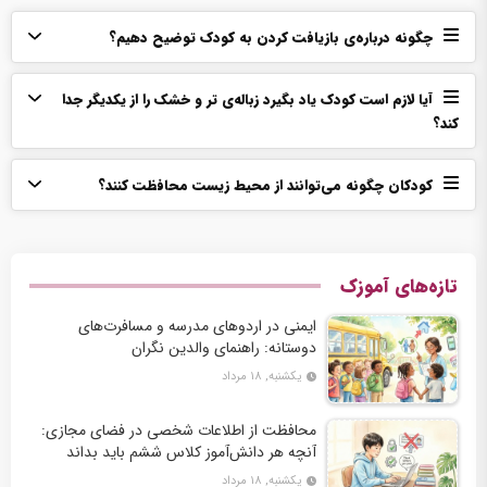
چگونه درباره‌ی بازیافت کردن به کودک توضیح دهیم؟
آیا لازم است کودک یاد بگیرد زباله‌ی تر و خشک را از یکدیگر جدا
کند؟
کودکان چگونه می‌توانند از محیط‌ زیست محافظت کنند؟
تازه‌های آموزک
ایمنی در اردوهای مدرسه و مسافرت‌های
دوستانه: راهنمای والدین نگران
یکشنبه, ۱۸ مرداد
محافظت از اطلاعات شخصی در فضای مجازی:
آنچه هر دانش‌آموز کلاس ششم باید بداند
یکشنبه, ۱۸ مرداد