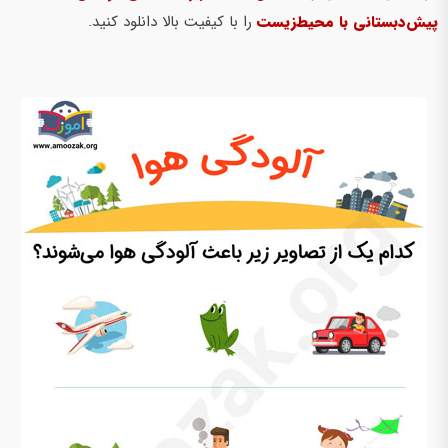
پیش‌دبستانی با محیط‌زیست
را با کیفیت بالا دانلود کنید.