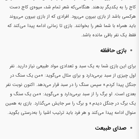
کاج را به یکدیگر بدهند. هنگامی‌که شعر تمام شد، میوه‌ی کاج دست
هرکسی باشد از بازی بیرون می‌رود. افرادی که از بازی بیرون می‌روند
باید همراه با شما شعر را بخوانند. بازی تا زمانی ادامه پیدا می‌کند که
فقط یک نفر باقی مانده باشد.
بازی حافظه
برای این بازی شما به یک سبد و تعدادی مواد طبیعی نیاز دارید. نفر
اول چیزی از سبد برمی‌دارد و برای مثال می‌گوید: «من یک سنگ در
جنگل پیدا کردم.» سپس سنگ را در سبد قرار می‌دهد. اکنون نوبت نفر
بعدی است. او برگ را از سبد برمی‌دارد و می‌گوید: «من یک سنگ و
یک برگ در جنگل دیدم.» و برگ را سر جایش می‌گذارد. بازی به همین
منوال ادامه پیدا می‌کند و هر فرد باید ترتیب اشیا را به‌درستی بگوید.
صدای طبیعت