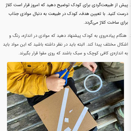
پیش از طبیعت‌گردی برای کودک توضیح دهید که امروز قرار است کلاژ
درست کنید. با تعیین هدف، کودک در طبیعت به دنبال موادی جذاب
برای ساخت کلاژ می‌گردد.
هنگام پیاده‌روی به کودک پیشنهاد دهید که موادی در اندازه‌، رنگ و
اشکال مختلف پیدا کند. البته باید در نظر داشته باشید که این مواد باید
به اندازه‌ی کافی کوچک و سبک باشند که روی مقوا قرار بگیرند.