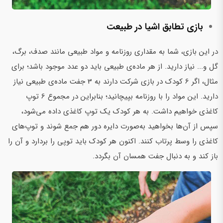
بازی تطابق اشیا در طبیعت
در این بازی، شما به مقداری روزنامه و مواد طبیعی مانند صدف، برگ،
گل و... نیاز دارید. از هر ماده‌ی طبیعی باید دو عدد موجود باشد؛ برای
مثال، اگر 6 کودک در بازی شرکت دارند به 3 جفت ماده‌ی طبیعی نیاز
دارید. این مواد را با روزنامه بپیچانید؛ بنابراین در مجموع 6 توپ
کاغذی خواهیم داشت. به هر کودک یک توپ کاغذی داده می‌شود،
سپس از آن‌ها بخواهید به‌صورت دایره دور هم جمع شوند و توپ‌های
کاغذی را وسط پرتاب کنند. اکنون هر کودک باید توپی را بردارد و آن را
باز کند و به دنبال جفت همسان آن بگردد.