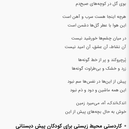
بوی گل در کوچه‌های صبح‌دم
هرچه اینجا هست سرب و آهن است
این هوا با عطر گل‌ها دشمن است
در میان چشم‌ها خورشید نیست
آن نشاط، آن عشق، آن امید نیست
پُرچروکند و پر از خط گونه‌ها
زرد و خشک و بی‌طراوت گونه‌ها
پیش از این‌ها در نفس‌ها سم نبود
این همه ماشین و دود‌ و ‌دَم نبود
اندک‌اندک، آه، می‌میرد زمین
خوش‌ به‌ حال بچه‌های پیش از این
کاردستی محیط‌ زیستی برای کودکان پیش ‌دبستانی