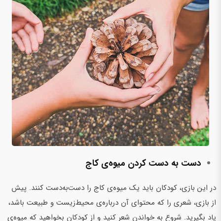
دست‌ به‌ دست کردن میوه‌ی کاج
در این بازی، کودکان باید یک میوه‌ی کاج را دست‌به‌دست کنند. پیش
از بازی، شعری را که محتوای آن درباره‌ی محیط‌زیست و طبیعت باشد،
یاد بگیرید. شروع به خواندن شعر ‌کنید و از کودکان بخواهید که میوه‌ی