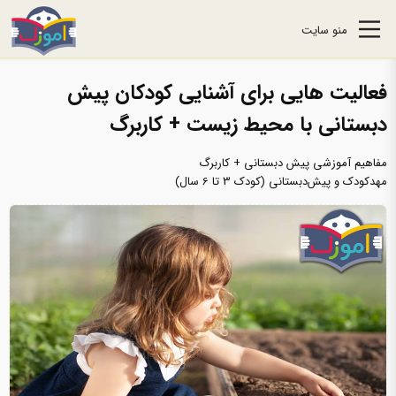
منو سایت
فعالیت هایی برای آشنایی کودکان پیش
‌دبستانی با محیط ‌زیست + کاربرگ
مفاهیم آموزشی پیش دبستانی + کاربرگ
مهدکودک و پیش‌دبستانی (کودک 3 تا 6 سال)