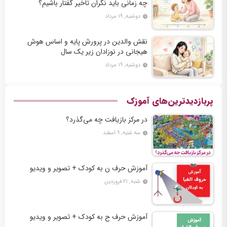
چه زمانی باید نگران تاخیر گفتار باشیم؟
دوشنبه, ۱۹ مرداد
نقش والدین در پرورش پایه و اساس هوش
هیجانی در نوزادان زیر یک سال
دوشنبه, ۱۹ مرداد
پربازدیدترین‌های آموزک
در مرکز بازیافت چه می‌گذرد؟
سه شنبه, ۹ اسفند
آموزش حرف ن به کودک + تصویر و ویدیو
شنبه, ۲۱ فروردین
آموزش حرف ح به کودک + تصویر و ویدیو