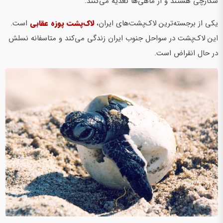
شکارچی هستند و از ماهی‌ها تغذیه می‌کنند.
یکی از برجسته‌ترین لاک‌پشت‌های ایران،
لاک‌پشت پوزه عقابی
است.
این لاک‌پشت در سواحل جنوب ایران زندگی می‌کند و متاسفانه نسلش
در حال انقراض است.