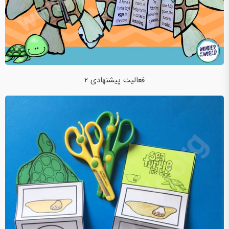
فعالیت پیشنهادی 2