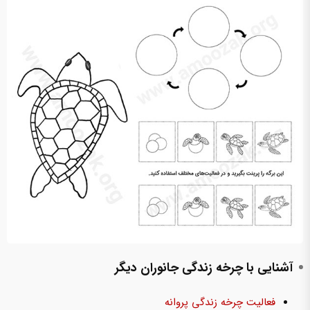
آشنایی با چرخه زندگی جانوران دیگر
فعالیت چرخه زندگی پروانه