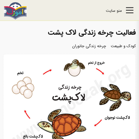
منو سایت
فعالیت چرخه زندگی لاک‌ پشت
کودک و طبیعت
چرخه زندگی جانوران