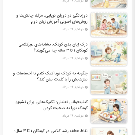
دوشنبه, ۱۹ مرداد
دوزبانگی در دوران نوپایی: مزایا، چالش‌ها و
روش‌های اصولی آموزش زبان دوم
دوشنبه, ۱۹ مرداد
درک زبان بدن کودک: نشانه‌های غیرکلامی
کودکان ۱ تا ۳ ساله چه می‌گویند؟
دوشنبه, ۱۹ مرداد
چگونه به کودک نوپا کمک کنیم تا احساسات و
نیازهایش را با کلمات بیان کند؟
دوشنبه, ۱۹ مرداد
کتاب‌خوانی تعاملی: تکنیک‌هایی برای تشویق
کودک نوپا به صحبت کردن
دوشنبه, ۱۹ مرداد
نقاط عطف رشد کلامی در کودکان ۱ تا ۳ سال: