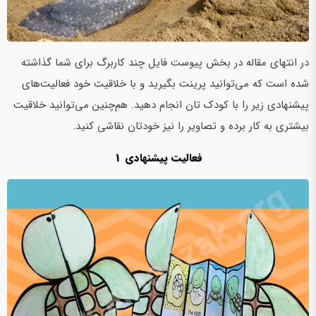
در انتهای مقاله در بخش پیوست فایل چند کاربرگ برای شما گذاشته
شده است که می‌توانید پرینت بگیرید و با خلاقیت خود فعالیت‌های
پیشنهادی زیر را با کودک تان انجام دهید. هم‌چنین می‌توانید خلاقیت
بیشتری به کار برده و تصاویر را نیز خودتان نقاشی کنید.
فعالیت پیشنهادی
1