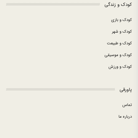
کودک و زندگی
کودک و بازی
کودک و شهر
کودک و طبیعت
کودک و موسیقی
کودک و ورزش
پاورقی
تماس
درباره ما