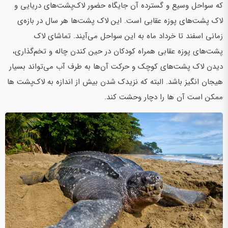
که سواحل وسیع و گسترده آن جایگاه حضور لاک‌پشت‌های دریایی و
لاک پشت‌های پوزه عقابی است. این لاک پشت‌ها هر سال در بازه‌ی
زمانی اسفند تا خرداد ماه به این سواحل می‌آیند. تماشای لاک
پشت‌های پوزه عقابی همراه کودکان در حین کندن چاله و تخم‌گذاری،
دیدن لاک پشت‌های کوچک و حرکت آن‌ها به طرف آب می‌تواند بسیار
هیجان انگیز باشد. البته که نزیدک شدن بیش از اندازه به لاک‌پشت ها
ممکن است آن ها را دچار وحشت کند.