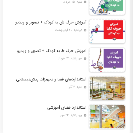
شنبه, ۱۵ خرداد
آموزش حرف ش به کودک + تصویر و ویدیو
دوشنبه, ۲۰ اردیبهشت
آموزش حرف ط به کودک + تصویر و ویدیو
چهارشنبه, ۱۲ خرداد
استانداردهای فضا و تجهیزات پیش‌دبستانی
شنبه, ۲ آذر
استاندارد فضای آموزشی
چهارشنبه, ۲۴ مهر