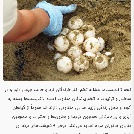
تخم لاک‌پشت‌ها مشابه تخم اکثر خزندگان نرم و حالت چرمی دارد و در
ساختار و ترکیبات با تخم پرندگان متفاوت است. لاک‌پشت‌ها بسته به
گونه و محل زندگی رژیم غذایی متفاوتی دارند اما عموماً از گیاهان
آبزی و بی‌مهرگانی همچون کرم‌ها و حلزون‌ها و حشرات و همچنین
بقایای جانوران مرده تغذیه می‌کنند. برخی لاک‌پشت‌های برکه ای