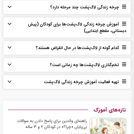
چرخه زندگی لاک‌پشت چند مرحله دارد؟
آموزش چرخه زندگی لاک‌پشت‌ها برای کودکان (پیش
دبستانی، مقطع ابتدایی)
کدام گونه از لاک‌پشت‌ها در حال انقراض هستند؟
تخم‌گذاری لاک‌پشت‌ها چه زمانی است؟
تهیه فعالیت آموزش چرخه زندگی لاک‌پشت
تازه‌های آموزک
راهنمای والدین برای پاسخ دادن به سوالات
بی‌پایان «چرا؟» در کودکان ۲ و ۳ ساله