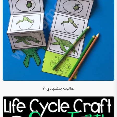
فعالیت پیشنهادی 3