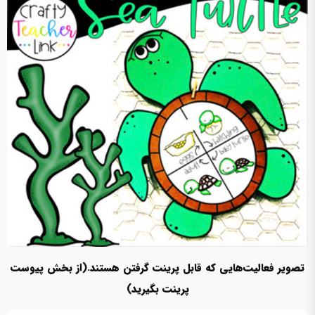
تصویر فعالیت‌هایی که قابل پرینت گرفتن هستند.(از بخش پیوست
پرینت بگیرید)