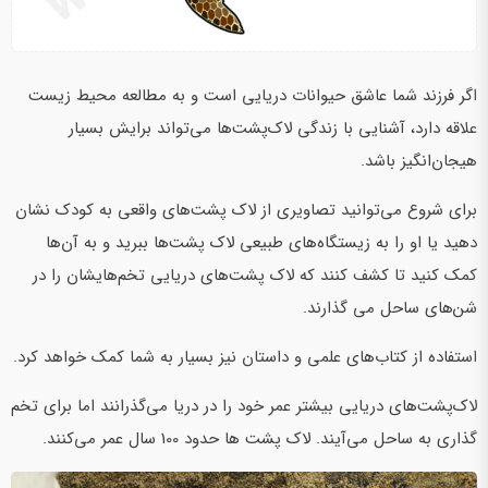
اگر فرزند شما عاشق حیوانات دریایی‌ است و به مطالعه محیط زیست
علاقه دارد، آشنایی با زندگی لاک‌پشت‌ها می‌تواند برایش بسیار
هیجان‌انگیز باشد.
برای شروع می‌توانید تصاویری از لاک پشت‌های واقعی به کودک نشان
دهید یا او را به زیستگاه‌های طبیعی لاک پشت‌ها ببرید و به آن‌ها
کمک کنید تا کشف کنند که لاک پشت‌های دریایی تخم‌هایشان را در
شن‌های ساحل می گذارند.
استفاده از کتاب‌های علمی و داستان نیز بسیار به شما کمک خواهد کرد.
لاک‌پشت‌های دریایی بیشتر عمر خود را در دریا می‌گذرانند اما برای تخم
گذاری به ساحل می‌آیند. لاک پشت ها حدود 100 سال عمر می‌کنند.