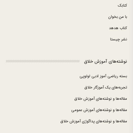
کتابک
با من بخوان
کتاب هدهد
نشر چیستا
نوشته‌های آموزش خلاق
بسته ریاضی آموز ادبی لولوپی
تجربه‌های یک آموزگار خلاق
مقاله‌ها و نوشته‌های آموزش خلاق
مقاله‌ها و نوشته‌های آموزش عمومی
مقاله‌ها و نوشته‌های پداگوژی آموزش خلاق