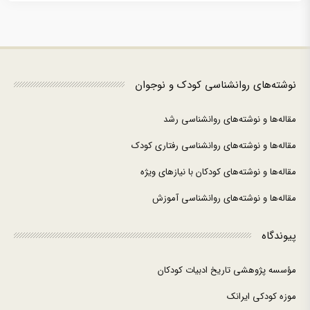
نوشته‌های روانشناسی کودک و نوجوان
مقاله‌ها و نوشته‌های روانشناسی رشد
مقاله‌ها و نوشته‌های روانشناسی رفتاری کودک
مقاله‌ها و نوشته‌های کودکان با نیازهای ویژه
مقاله‌ها و نوشته‌های روانشناسی آموزش
پیوندگاه
مؤسسه پژوهشی تاریخ ادبیات کودکان
موزه کودکی ایرانک