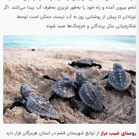
تخم بیرون آمده و راه خود را به‌طور غریزی به‌طرف آب پیدا می‌کنند. اگر
نوزادان تا پیش از روشنایی روز به آب نرسند، ممکن است توسط
شکارچیانی مثل پرندگان و خرچنگ‌ها صید شوند.
روستای شیب دراز
از توابع شهرستان قشم در استان هرمزگان قرار دارد