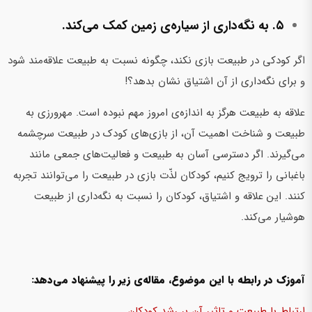
۵. به نگه‌داری از سیاره‌ی زمین کمک می‌کند.
اگر کودکی در طبیعت بازی نکند، چگونه نسبت به طبیعت علاقه‌مند ‌شود
و برای نگه‌داری از آن اشتیاق نشان بدهد؟!
علاقه به طبیعت هرگز به اندازه‌ی امروز مهم نبوده ‌است. مهرورزی به
طبیعت و شناخت اهمیت آن، از بازی‌های کودک در طبیعت سرچشمه
می‌گیرند. اگر دسترسی آسان به طبیعت و فعالیت‌های جمعی مانند
باغبانی را ترویج کنیم، کودکان لذّت بازی در طبیعت را می‌توانند تجربه
کنند. این علاقه و اشتیاق، کودکان را نسبت به نگه‌داری از طبیعت
هوشیار می‌کند.
آموزک در رابطه با این موضوع، مقاله‌ی زیر را پیشنهاد می‌دهد:
ارتباط با طبیعت و تاثیر آن بر رشد کودکان