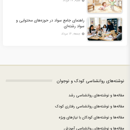
شنبه, ۱۷ مرداد
راهنمای جامع سواد در حوزه‌های محتوایی و
سواد رشته‌ای
جمعه, ۱۶ مرداد
نوشته‌های روانشناسی کودک و نوجوان
مقاله‌ها و نوشته‌های روانشناسی رشد
مقاله‌ها و نوشته‌های روانشناسی رفتاری کودک
مقاله‌ها و نوشته‌های کودکان با نیازهای ویژه
مقاله‌ها و نوشته‌های روانشناسی آموزش