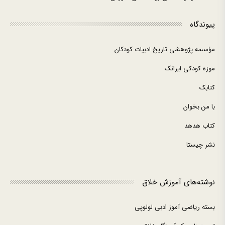
پیوندگاه
مؤسسه پژوهشی تاریخ ادبیات کودکان
موزه کودکی ایرانک
کتابک
با من بخوان
کتاب هدهد
نشر چیستا
نوشته‌های آموزش خلاق
بسته ریاضی آموز ادبی لولوپی