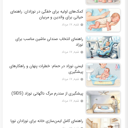
کمک‌های اولیه برای خفگی در نوزادان: راهنمای
حیاتی برای والدین و مربیان
شنبه, ۱۷ مرداد
راهنمای انتخاب صندلی ماشین مناسب برای
نوزاد
شنبه, ۱۷ مرداد
ایمنی نوزاد در حمام: خطرات پنهان و راهکارهای
پیشگیری
شنبه, ۱۷ مرداد
پیشگیری از سندرم مرگ ناگهانی نوزاد (SIDS)
شنبه, ۱۷ مرداد
راهنمای کامل ایمن‌سازی خانه برای نوزادان نوپا