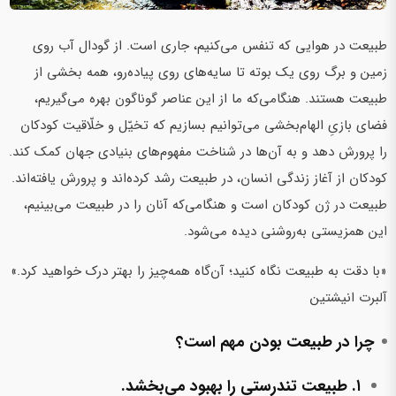
طبیعت در هوایی که تنفس می‌کنیم، جاری است. از گودال آب روی
زمین و برگ روی یک بوته تا سایه‌های روی پیاده‌رو، همه بخشی از
طبیعت هستند. هنگامی‌که ما از این عناصر گوناگون بهره می‌گیریم،
فضای بازیِ الهام‌بخشی می‌توانیم بسازیم که تخیّل و خلّاقیت کودکان
را پرورش دهد و به آن‌ها در شناخت مفهوم‌های بنیادی جهان کمک کند.
کودکان از آغاز زندگی انسان، در طبیعت رشد کرده‌اند و پرورش یافته‌اند.
طبیعت در ژن کودکان است و هنگامی‌که آنان را در طبیعت می‌بینیم،
این همزیستی به‌روشنی دیده می‌شود.
«با دقت به طبیعت نگاه کنید؛ آن‌گاه همه‌چیز را بهتر درک خواهید کرد.»
آلبرت انیشتین
چرا در طبیعت بودن مهم است؟
۱. طبیعت تندرستی را بهبود می‌بخشد.