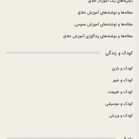
تجربه‌های یک آموزگار خلاق
مقاله‌ها و نوشته‌های آموزش خلاق
مقاله‌ها و نوشته‌های آموزش عمومی
مقاله‌ها و نوشته‌های پداگوژی آموزش خلاق
کودک و زندگی
کودک و بازی
کودک و شهر
کودک و طبیعت
کودک و موسیقی
کودک و ورزش
پاورقی