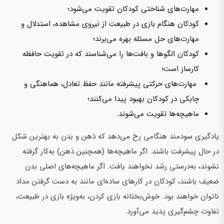
مهارت‌های شناختی کودکان تقویت می‌شود؛
کودکان هنگام بازی در طبیعت از نیروی مشاهده، استدلال و
مهارت‌های حل مسئله بهره می‌برند؛
کودکان الگوها و بافت‌ها را می‌شناسند که در تقویت حافظه
کارساز است؛
مهارت‌های حرکتی پیشرفته مانند حفظ تعادل، هماهنگی و
چابکی در کودکان بهبود پیدا می‌کنند؛
ماهیچه‌ها تقویت می‌شوند.
یادگیری سودمند هنگامی رخ می‌دهد که ذهن و بدن به بهترین شکل
در حال پیشرفت باشند. اگر ماهیچه‌ها (همچنین ذهن) به‌کار گرفته
نشوند، به‌درستی رشد نخواهند یافت. اگر ماهیچه‌های اصلی بدن
ضعیف باشند، کودکان در کارهای ساده‌ای مانند به دست گرفتن مداد
ناتوان خواهند بود. خوش‌بختانه بازی کردن، به‌ویژه بازی در طبیعت،
تفاوت چشم‌گیری پدید می‌آورد.