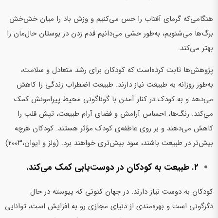
هنگامی‌که گرمای آفتاب را حس می‌کنیم و وزش باد را میان خش‌خش
برگ‌ها می‌شنویم، به‌طور حسّی می‌دانیم قدم زدن در بوستان حال‌مان را
بهتر می‌کند.
پژوهش‌ها ثابت کرده‌است که کودکان برای رشد متعادل و سلامت،
به‌طور روزانه به طبیعت نیاز دارند. طبیعت اضطراب زندگی را کاهش
می‌دهد و به کودک در کنار آمدن با گوناگونی محیط پیرامونش کمک
می‌کند. رنگ‌ها، احساس آرامش و فضای آرام طبیعت، تپش قلب را
کاهش می‌دهند و بر روی عاطفه‌ی کودک مؤثر هستند. کودکان هرچه
بیش‌تر در طبیعت باشند، سود بیش‌تری خواهند برد. (ولز و ایوان،۲۰۰۳)
۲. طبیعت به کودکان در دوست‌یابی کمک می‌کند.
کودکان به دوست نیاز دارند. در جهان کنونی که پیوسته در حال
دگرگونی است و بهره‌مندی از دنیای مجازی رو به افزایش است، توانایی