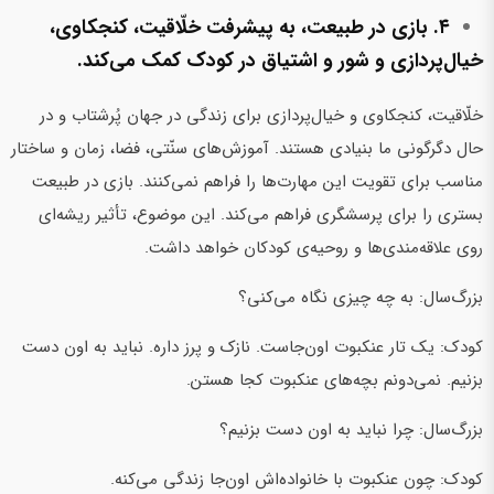
۴. بازی در طبیعت، به پیشرفت خلّاقیت، کنجکاوی،
خیال‌پردازی و شور و اشتیاق در کودک کمک می‌کند.
خلّاقیت، کنجکاوی و خیال‌پردازی برای زندگی در جهان پُرشتاب و در
حال دگرگونی ما بنیادی هستند. آموزش‌های سنّتی، فضا، زمان و ساختار
مناسب برای تقویت این مهارت‌ها را فراهم نمی‌کنند. بازی در طبیعت
بستری را برای پرسشگری فراهم می‌کند. این موضوع، تأثیر ریشه‌ای
روی علاقه‌مندی‌ها و روحیه‌ی کودکان خواهد داشت.
بزرگ‌سال: به چه چیزی نگاه می‌کنی؟
کودک: یک تار عنکبوت اون‌جاست. نازک و پرز داره. نباید به اون دست
بزنیم. نمی‌دونم بچه‌های عنکبوت کجا هستن.
بزرگ‌سال: چرا نباید به اون دست بزنیم؟
کودک: چون عنکبوت با خانواده‌‌اش اون‌جا زندگی می‌کنه.