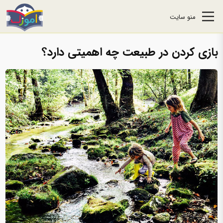
منو سایت
بازی کردن در طبیعت چه اهمیتی دارد؟