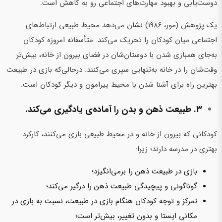
دوست‌یابی و بهبود مهارت‌های اجتماعی رو به کاهش است.
یک پژوهش (مور، ۱۹۸۶) نشان می‌دهد محیط طبیعی ارتباط‌های
اجتماعی میان کودکان را تحریک می‌کند. متأسفانه امروزه کودکان
به‌جای همبازی شدن با دوستان‌شان در فضای بیرون از خانه، بیش‌تر
وقت‌شان را در خانه به‌تنهایی سپری می‌کنند. درحالی‌که بازی در طبیعت
بهترین راه برای آشنا شدن با محیط پیرامون و دیگر کودکان است.
۳. طبیعت ذهن و بدن را آماده‌ی یادگیری می‌کند.
کودکانی که بیرون از خانه و در محیط طبیعی بازی ‌می‌کنند، کارکرد
بهتری در مدرسه دارند؛ زیرا:
بازی در طبیعت ذهن را برمی‌انگیزد؛
گوناگونی و پیچیدگی طبیعت ذهن را درگیر می‌کند؛
تمرکز و توجه کودکان هنگام بازی در طبیعت، نسبت به بازی در
مکانی ایستا و بدون تغییر، بیش‌تر است؛