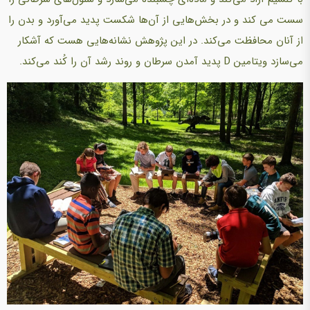
سست می کند و در بخش‌هایی از آن‌ها شكست پدید می‌آورد و بدن را
از آنان محافظت می‌کند. در این پژوهش نشانه‌هایی هست كه آشکار
می‌سازد ویتامین D پدید آمدن سرطان و روند رشد آن را كُند می‌كند.