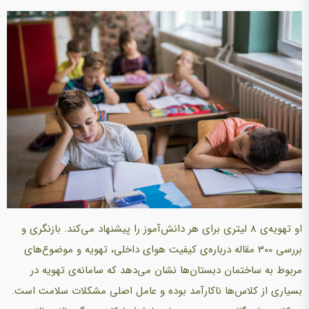
او تهویه‌ی 8 لیتری برای هر دانش‌آموز را پیشنهاد می‌کند. بازنگری و
بررسی 300 مقاله درباره‌ی كیفیت هوای داخلی، تهویه و موضوع‌های
مربوط به ساختمان دبستان‌ها نشان می‌دهد كه سامانه‌ی تهویه در
بسیاری از كلاس‌ها ناكارآمد بوده و عامل اصلی مشكلات سلامت است.