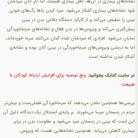
نشانه‌های بیماری در آن‌ها، ناقل بیماری هستند، اما اگر آنان سردشان
شود نشانه‌های بیماری آشکار می‌شود. سرد كردن پاها رگ‌های خونی
بینی را منقبض می‌کند و از كاركرد دستگاه دفاعی بدن در بینی
پیش‌گیری می‌کند و ویروس‌ها در بدن فعال و نشانه‌های سرماخوردگی
نمایان می‌شود. افرادی كه سردشان شده گمان می‌كنند سرما خورده‌اند،
اما به درستی ویروس‌های سرماخوردگی در بینی آنان بوده و نشانه‌ی
آشکار شدن نداشته‌ است.
در سایت کتابک بخوانید:
پنج توصیه برای افزایش ارتباط کودکان با
طبیعت
بررسی‌ها همچنین نشان می‌دهند كه سرماخوردگی فصلی‌ست و بیش‌تر
مردم در زمستان سرما می‌خورند. بر پایه‌ی استدلال یك دیدگاه، دلیل آن
این است كه بینی در زمستان سرد می‌شود و مقاومت بدن در برابر
بیماری كاهش می‌یابد. همچنین نشانه‌هایی هست كه ویروسِ