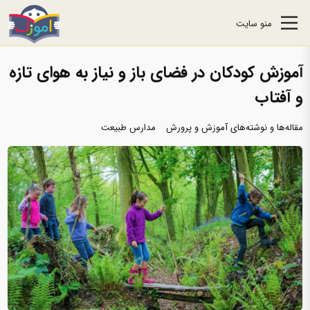
منو سایت
آموزش کودکان در فضای باز و نیاز به هوای تازه
و آفتاب
مقاله‌ها و نوشته‌های آموزش و پرورش
مدارس طبیعت