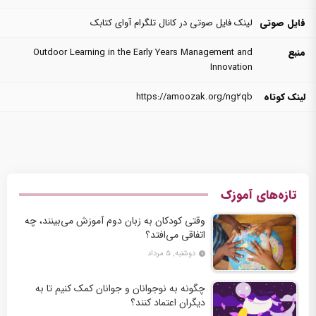
فایل صوتی
لینک فایل صوتی در کانال تلگرام آوای کتابک
منبع
Outdoor Learning in the Early Years Management and
Innovation
لینک کوتاه
https://amoozak.org/ng2qb
تازه‌های آموزک
وقتی کودکان به زبان دوم آموزش می‌بینند، چه
اتفاقی می‌افتد؟
دوشنبه, ۵ مرداد
چگونه به نوجوانان و جوانان کمک کنیم تا به
دیگران اعتماد کنند؟