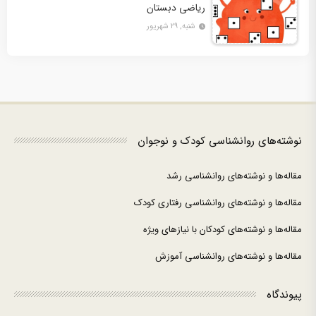
ریاضی دبستان
شنبه, ۲۹ شهریور
نوشته‌های روانشناسی کودک و نوجوان
مقاله‌ها و نوشته‌های روانشناسی رشد
مقاله‌ها و نوشته‌های روانشناسی رفتاری کودک
مقاله‌ها و نوشته‌های کودکان با نیازهای ویژه
مقاله‌ها و نوشته‌های روانشناسی آموزش
پیوندگاه