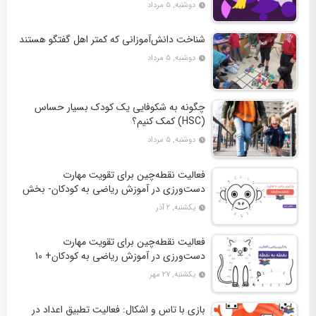
دوشنبه, ۵ مرداد
شناخت دانش‌آموزانی که کمتر اهل گفتگو هستند
دوشنبه, ۵ مرداد
چگونه به شکوفایی یک کودک بسیار حساس
(HSC) کمک کنیم؟
دوشنبه, ۵ مرداد
فعالیت نقطه‌چین برای تقویت مهارت
دست‌ورزی در آموزش ریاضی به کودکان- بخش
دوم + 10 کاربرگ فعالیت
یکشنبه, ۲ آذر
فعالیت نقطه‌چین برای تقویت مهارت
دست‌ورزی در آموزش ریاضی به کودکان+ 10
کاربرگ فعالیت
یکشنبه, ۲۷ مهر
بازی با تاس و اشکال: فعالیت تطبیق اعداد در