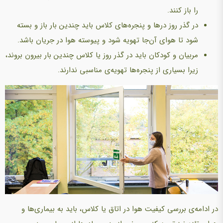
را باز كنند.
در گذر روز درها و پنجره‌های کلاس باید چندین بار باز و بسته
شود تا هوای آن‌جا تهویه شود و پیوسته هوا در جریان باشد.
مربیان و کودکان باید در گذر روز یا کلاس‌ چندین بار بیرون بروند،
زیرا بسیاری از پنجره‌ها تهویه‌ی مناسبی ندارند.
در ادامه‌ی بررسی كیفیت هوا در اتاق یا کلاس، باید به بیماری‌ها و