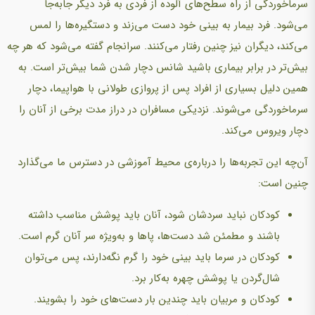
سرماخوردگی از راه سطح‌های آلوده ‌از فردی به فرد دیگر جابه‌جا
می‌شود. فرد بیمار به بینی خود دست می‌زند و دستگیره‌ها را لمس
می‌كند، دیگران نیز چنین رفتار می‌كنند. سرانجام گفته می‌شود كه هر چه
بیش‌تر در برابر بیماری باشید شانس دچار شدن شما بیش‌تر است. به
همین دلیل بسیاری از افراد پس از پروازی طولانی با هواپیما، دچار
سرماخوردگی می‌شوند. نزدیكی مسافران در دراز مدت برخی از آنان را
دچار ویروس می‌کند.
آن‌چه ‌این تجربه‌ها را درباره‌ی محیط آموزشی در دسترس ما می‌گذارد
چنین است:
کودکان نباید سردشان شود، آنان باید پوشش مناسب داشته
باشند و مطمئن شد دست‌ها، پاها و به‌ویژه سر آنان گرم است.
کودکان در سرما باید بینی خود را گرم نگه‌دارند، پس می‌توان
شال‌گردن یا پوشش چهره به‌کار برد.
کودکان و مربیان باید چندین بار دست‌های خود را بشویند.