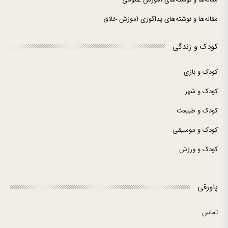
مقاله‌ها و نوشته‌های پداگوژی آموزش خلاق
کودک و زندگی
کودک و بازی
کودک و شهر
کودک و طبیعت
کودک و موسیقی
کودک و ورزش
پاورقی
تماس