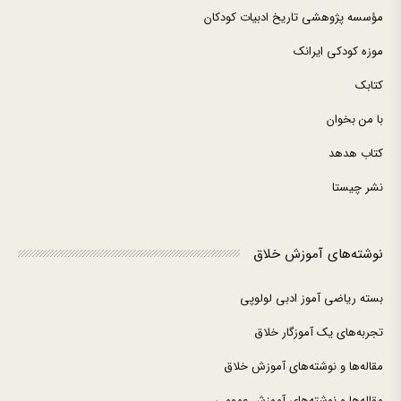
مؤسسه پژوهشی تاریخ ادبیات کودکان
موزه کودکی ایرانک
کتابک
با من بخوان
کتاب هدهد
نشر چیستا
نوشته‌های آموزش خلاق
بسته ریاضی آموز ادبی لولوپی
تجربه‌های یک آموزگار خلاق
مقاله‌ها و نوشته‌های آموزش خلاق
مقاله‌ها و نوشته‌های آموزش عمومی