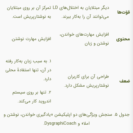
دیگر مبتلایان به اختلال‌های LD
تمرکز آن بر روی مبتلایان
قوّت‌ها
می‌توانند آن را به‌کار ببرند.
به نوشتارپریش است.
افزایش مهارت‌های خواندن،
محتوی
افزایش مهارت نوشتن.
نوشتن و زبان
۱. به سبب زبان به‌کار رفته
در آن، تنها استفادهٔ محلی
طراحی آن برای کاربران
دارد.
ضعف
نوشتارپریش مشکل دارد.
۲. تنها بر روی سیستم
اندروید کار می‌کند.
جدول ۵. سنجش ویژگی‌های دو اپلیکیشن «یادگیری خواندن، نوشتن و
املا» و DysgraphiCoach.