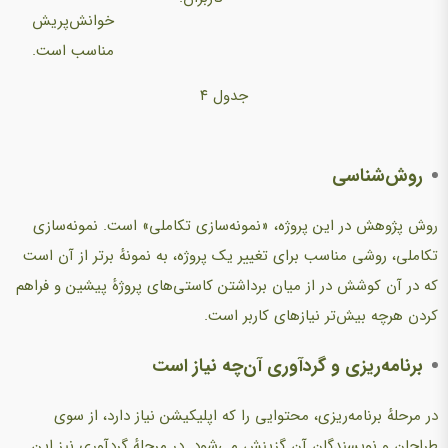
خوانش‌پریش
مناسب است.
جدول ۴
روش‌شناسی
روش پژوهش در این پروژه، «نمونه‌سازی تکاملی» است. نمونه‌سازی
تکاملی،‌ روشی مناسب برای تغییر یک پروژه، به نمونهٔ برتر از آن است
که در آن کوشش در از میان برداشتن کاستی‌های پروژهٔ پیشین و فراهم
کردن هرچه بیش‌تر نیازهای کاربر است.
برنامه‌ریزی و گردآوری آن‌چه نیاز است
در مرحلهٔ برنامه‌ریزی، محتوایی را که اپلیکیشن نیاز دارد، از سوی
طراحان و نویسندگان آن گزینش می‌شود. در مرحلهٔ گردآوری نیز این