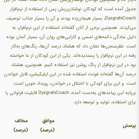
جدول آمده است که کودکان نوشتارپریش پس از استفاده از نرم‌افزار
DysgrahiCoach، بسیار هیجان‌زده بودند و آن را بسیار جذاب توصیف
می‌کردند. همچنین برخی از آنان گفته‌اند استفاده از این نرم‌افزار، به
دلیل سادگی دکمه‌های لمسی و کارایی‌های روان آن، بسیار آسان بوده
است. نظرسنجی‌ها نشان داد که هشتاد درصد آن‌ها، رنگ‌های به‌کار
رفته در این نرم‌افزار را پسندیده‌اند. یکی از این کودکان از ما خواسته
بود در این نرم‌افزار از رنگ روشن نیز استفاده کنیم. همچنین، هشتاد
درصد آن‌ها گفته‌اند فونت استفاده شده در این اپلیکیشن، قابل خواندن
است. و این برای کودکی با اختلال در خواندن، رویداد خوبی است.
برپایه این پیامدهای به‌دست آمده، DysgrahiCoach قابلیت فراوانی را
برای استفاده، تولید و توسعه دارد.
موافق
مخالف
پرسش
(درصد)
(درصد)