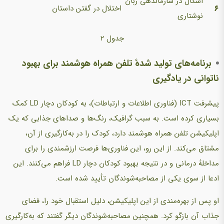
اشکال در سازماندهی زبان
۶
اختلال در گفتن داستان
نوشتاری
جدول ۲
برنامه‌های تولید شدهٔ تلفن همراه هوشمند برای بهبود
ناتوانی در یادگیری
پیشرفت ICT (فناوری اطلاعات و ارتباطات)، به کودکان دچار LD کمک
بسیاری کرده است. به سبب گرافیک، رنگ‌ها و صداهای جذابی که یک
اپلیکیشن تلفن همراه هوشمند دارد، کودک را در به‌کارگیری از آن،
مشتاق می‌کند. از این رو، این فناوری‌ها فرصت ارزشمندی را برای
مداخلهٔ درمانی و در نتیجه بهبود کودکان دچار LD فراهم می‌کنند. این
ادعا از سوی یکی از مصاحبه‌شوندگان تأیید شده است.
او پس از بهره‌مندی از این اپلیکیشن، دلیل استقبال خود را، فضای
جذاب آن بازگو کرد. همچنین مصاحبه‌شوندگان دیگر گفتند که به‌کارگیری