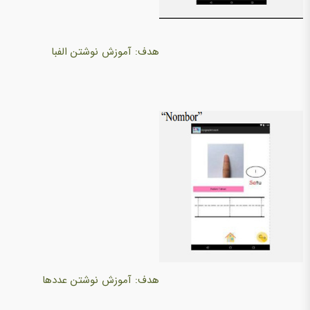
هدف: آموزش نوشتن الفبا
هدف: آموزش نوشتن عددها