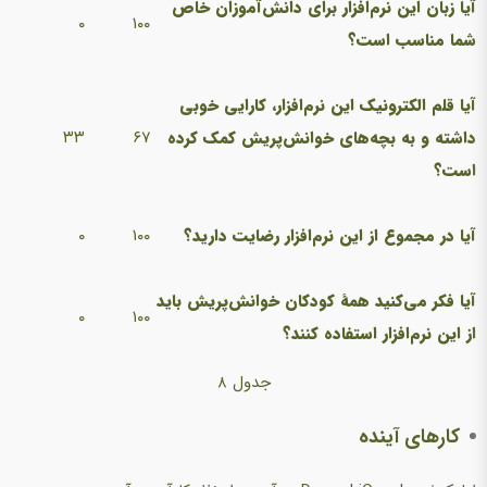
آیا زبان این نرم‌افزار برای دانش‌آموزان خاص
۰
۱۰۰
شما مناسب است؟
آیا قلم الکترونیک این نرم‌افزار، کارایی خوبی
داشته و به بچه‌های خوانش‌پریش کمک کرده
۶۷
۳۳
است؟
آیا در مجموع از این نرم‌افزار رضایت دارید؟
۱۰۰
۰
آیا فکر می‌کنید همهٔ کودکان خوانش‌پریش باید
۰
۱۰۰
از این نرم‌افزار استفاده کنند؟
جدول ۸
کارهای آینده