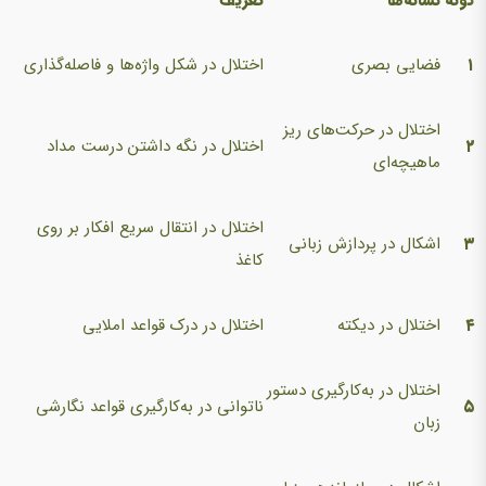
۱
فضایی بصری
اختلال در شکل واژه‌ها و فاصله‌گذاری
اختلال در حرکت‌های ریز
۲
اختلال در نگه داشتن درست مداد
ماهیچه‌ای
اختلال در انتقال سریع افکار بر روی
۳
اشکال در پردازش زبانی
کاغذ
۴
اختلال در دیکته
اختلال در درک قواعد املایی
اختلال در به‌کارگیری دستور
۵
ناتوانی در به‌کارگیری قواعد نگارشی
زبان