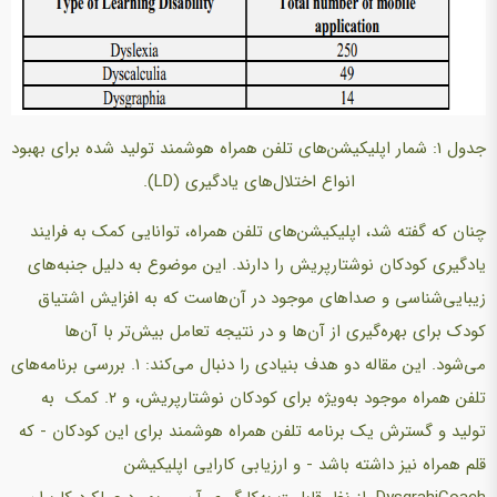
جدول ۱: شمار اپلیکیشن‌های تلفن همراه هوشمند تولید شده برای بهبود
انواع اختلال‌های یادگیری (LD).
چنان که گفته شد، اپلیکیشن‌های تلفن همراه، توانایی کمک به فرایند
یادگیری کودکان نوشتارپریش را دارند. این موضوع به دلیل جنبه‌های
زیبایی‌شناسی و صداهای موجود در آن‌هاست که به افزایش اشتیاق
کودک برای بهره‌گیری از آن‌ها و در نتیجه تعامل بیش‌تر با آن‌ها
می‌شود. این مقاله دو هدف بنیادی را دنبال می‌کند: ۱. بررسی برنامه‌های
تلفن همراه موجود به‌ویژه برای کودکان نوشتارپریش، و ۲. کمک به
تولید و گسترش یک برنامه تلفن همراه هوشمند برای این کودکان - که
قلم همراه نیز داشته باشد - و ارزیابی کارایی اپلیکیشن