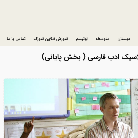
دبستان
متوسطه
اوتیسم
آموزش آنلاین آموزک
تماس با ما
اسیک ادب فارسی ( بخش پایانی)