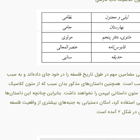
ی مضامین مهم در طول تاریخ فلسفه را در خود جای داده‌اند و به سبب
 مناسب است. همچنین داستان‌های مذکور بدان سبب که از متون کلاسیک
ن داستانی لیپمن را نخواهند داشت. بنابراین چنانچه این داستان‌ها
ی استفاده کرد، امکان دستیابی به جنبه‌های بیشتری از واقعیت فلسفه
۲ آمده است.