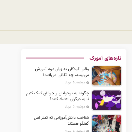
تازه‌های آموزک
وقتی کودکان به زبان دوم آموزش
می‌بینند، چه اتفاقی می‌افتد؟
دوشنبه, ۵ مرداد
چگونه به نوجوانان و جوانان کمک کنیم
تا به دیگران اعتماد کنند؟
دوشنبه, ۵ مرداد
شناخت دانش‌آموزانی که کمتر اهل
گفتگو هستند
دوشنبه, ۵ مرداد