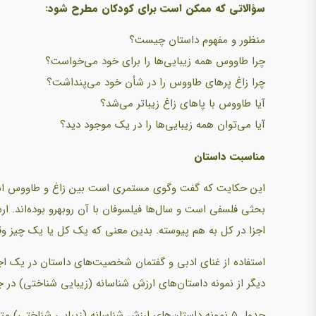
سؤالاتی که ممکن است برای کودکان مطرح شود:
منظور و مفهوم داستان چیست؟
چرا طاووس همه زیبایی‌ها را برای خود می‌خواست؟
چرا زاغ پرهای طاووس را در شأن خود می‌پنداشت؟
آیا طاووس با پاهای زاغ زیباتر می‌شد؟
آیا می‌توان همه زیبایی‌ها را در یک موجود دید؟
مناسبت داستان
این حکایت که گفت وگوی مستمری است بین زاغ و طاووس است، 
بحثی فلسفی است و سال‌ها فیلسوفان با آن روبهرو بوده‌اند. 
اجزا در کل به هم پیوسته. بدین معنی که یک کل یا یک چیز 
استفاده از غنای ادبی و گفتمان شخصیت‌های داستان در یک اج
دیگر از نمونه داستان‌های ارزش شناسانه (زیبایی شناختی) در جدول ۵ آمد
جدول.۵ نمونه داستان‌های ارزش شناسانه (زیبایی شناختی) متون کلاسیک ادب فارسی