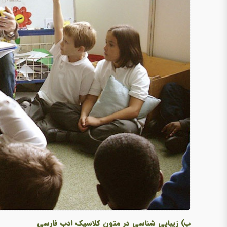
ب) زیبایی شناسی در متون کلاسیک ادب فارسی