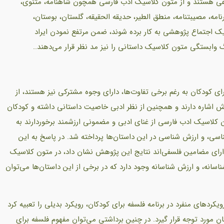
سفی هستند و از متون کلاسیک ادب فارسی همچون شاهنامه، مثنوی،
رارنامه، مصیبتنامه، منطق الطیر، حدیقه الحقیقه، گلستان، بوستان،
ر یک اجتماع پژوهشی به کار برده شوند، ضمن مرتفع نمودن ایراد
 وابستگی متون کلاسیک داستانی را نیز مد نظر قرار می‌دهند..
ی کودکان به رغم برخی تفاوت‌ها، دارای وجوه مشترکی نیز هستند، از
 اشاره دارند و همچنین از نظر ادبی خاصیت داستانی داشته و کودکان
تون کلاسیک ادب فارسی از غنای ادبی و مضمونی ارزشمند برخوردارند به
 ارزش شناسی در این داستان‌ها پرداخته شد. در پاسخ به این
رای مضامین فلسفی‌اند نتایج این پژوهش نشان داد، در متون کلاسیک
نه، و ارزش شناسانه وجود دارد که در برخی از این داستان‌ها می‌توان
ردهای منفرد در برنامه فلسفه برای کودکان، رویکرد بدیلی را تعبیه کرد
ن مورد توجه قرار گیرد. در چنین برداشتی می‌توان مفهوم فلسفه برای