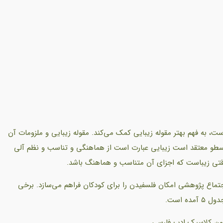
به فهم بهتر مقوله زیبایی کمک می‌کند. مقوله زیبایی و ملزومات آن
ارسطو معتقد است زیبایی عبارت است از هماهنگی و تناسب و نظم آلی
وقتی زیباست که اجزای آن متناسب و هماهنگ باشد.
تماع پژوهشی امکان فلسفیدن را برای کودکان فراهم می‌سازد. برخی
ه است.