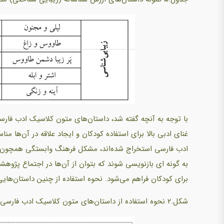
با توجه به آنچه گفته شد، داستان‌های متون کلاسیک ادب فارس
غنای ادبی بالا برای استفاده کودکان و ایجاد علاقه در آن‌ها
ادب فارسی استخراج شده‌اند، مشکل فرهنگ وابستگی همچون متو
به گونه ای بازنویسی شوند که بتوان از آن‌ها در اجتماع پژوهش
برای کودکان فراهم می‌شود. نحوه استفاده از چنین داستان‌هایی در شکل 
شکل.۲ نحوه استفاده از داستان‌های متون کلاسیک ادب فارسی