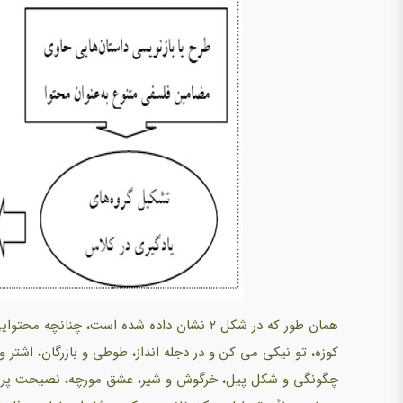
همان طور که در شکل ۲ نشان داده شده است، 
کوزه، تو نیکی می کن و در دجله انداز، طوطی و بازرگان، اشتر و
چگونگی و شکل پیل، خرگوش و شیر، عشق مورچه، نصیحت پرنده، 