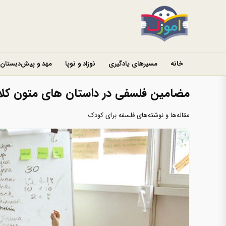
خانه
مسیرهای یادگیری
نوزاد و نوپا
مهد و پیش‌دبستان
مضامین فلسفی در داستان های متون کل
مقاله‌ها و نوشته‌های فلسفه برای کودک