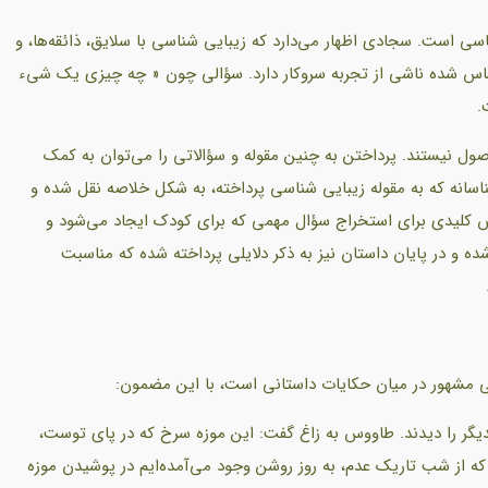
 است. سجادی اظهار می‌دارد که زیبایی شناسی با سلایق، ذائقه‌ها، و
اس شده ناشی از تجربه سروکار دارد. سؤالی چون « چه چیزی یک شیء
.
ول نیستند. پرداختن به چنین مقوله و سؤالاتی را می‌توان به کمک
ناسانه که به مقوله زیبایی شناسی پرداخته، به شکل خلاصه نقل شده و
سش کلیدی برای استخراج سؤال مهمی که برای کودک ایجاد می‌شود و
 و در پایان داستان نیز به ذکر دلایلی پرداخته شده که مناسبت
تی مشهور در میان حکایات داستانی است، با این مضمون:
گر را دیدند. طاووس به زاغ گفت: این موزه سرخ که در پای توست،
 از شب تاریک عدم، به روز روشن وجود می‌آمده‌ایم در پوشیدن موزه