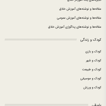
مقاله‌ها و نوشته‌های آموزش خلاق
مقاله‌ها و نوشته‌های آموزش عمومی
مقاله‌ها و نوشته‌های پداگوژی آموزش خلاق
کودک و زندگی
کودک و بازی
کودک و شهر
کودک و طبیعت
کودک و موسیقی
کودک و ورزش
پاورقی