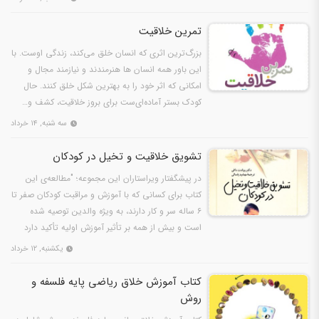
تمرین خلاقیت
بزرگ‌ترین اثری که انسان خلق می‌کند، زندگی اوست. با
این باور همه انسان ها هنرمندند و نیازمند مجال و
امکانی که اثر خود را به بهترین شکل خلق کنند. حال
کودک بستر آماده‌ای‌ست برای بروز خلاقیت، کشف و…
سه شنبه, ۱۴ خرداد
تشویق خلاقیت و تخیل در کودکان
در پیشگفتار ویراستاران این مجموعه؛ "مطالعه‌ی این
کتاب برای کسانی که با آموزش و مراقبت کودکان صفر تا
۶ ساله سر و کار دارند، به ویژه والدین توصیه شده
است و بیش از همه بر تأثیر آموزش اولیه تأکید دارد
که…
یکشنبه, ۱۲ خرداد
کتاب آموزش خلاق ریاضی پایه فلسفه و
روش