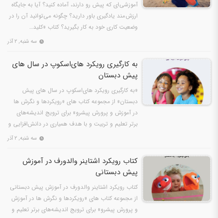
آموزشی‌ای که پیش رو دارند، آماده کنید؟ آیا به جایگاه
ارزش مند یادگیری باور دارید؟ چگونه می‌توانید آن را در
وضعیت کاری خود به کار بگیرید؟ کتاب «کلید…
سه شنبه, ۲ آذر
به کارگیری رویکرد های‌اسکوپ در سال های
پیش دبستان
«به کارگیری رویکرد های‌اسکوپ در سال های پیش
دبستان» از مجموعه کتاب های «رویکردها و نگرش ها
در آموزش و پرورش پیشرو» برای ترویج اندیشه‌های
برتر تعلیم و تربیت و با هدف همیاری در دانش‌افزایی و
نگرش‌سازی…
سه شنبه, ۲ آذر
کتاب رویکرد اشتاینر والدورف در آموزش
پیش دبستانی
کتاب رویکرد اشتاینر والدورف در آموزش پیش دبستانی
از مجموعه کتاب های «رویکردها و نگرش ها در آموزش
و پرورش پیشرو» برای ترویج اندیشه‌های برتر تعلیم و