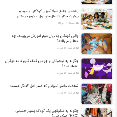
راهنمای جامع سوادآموزی کودکان از مهد و
پیش‌دبستان تا سال‌های اول و دوم دبستان
جمعه, ۱۶ مرداد
وقتی کودکان به زبان دوم آموزش می‌بینند، چه
اتفاقی می‌افتد؟
دوشنبه, ۵ مرداد
چگونه به نوجوانان و جوانان کمک کنیم تا به دیگران
اعتماد کنند؟
دوشنبه, ۵ مرداد
شناخت دانش‌آموزانی که کمتر اهل گفتگو هستند
دوشنبه, ۵ مرداد
چگونه به شکوفایی یک کودک بسیار حساس
(HSC) کمک کنیم؟