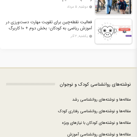
دوشنبه, ۵ مرداد
فعالیت نقطه‌چین برای تقویت مهارت دست‌ورزی در
آموزش ریاضی به کودکان- بخش دوم + 10 کاربرگ
فعالیت
یکشنبه, ۲ آذر
نوشته‌های روانشناسی کودک و نوجوان
مقاله‌ها و نوشته‌های روانشناسی رشد
مقاله‌ها و نوشته‌های روانشناسی رفتاری کودک
مقاله‌ها و نوشته‌های کودکان با نیازهای ویژه
مقاله‌ها و نوشته‌های روانشناسی آموزش