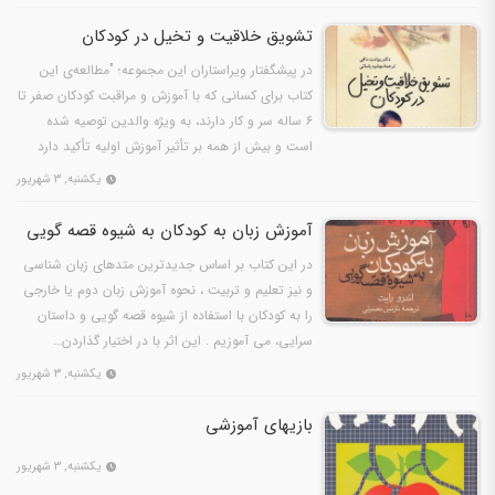
تشویق خلاقیت و تخیل در کودکان
در پیشگفتار ویراستاران این مجموعه؛ "مطالعه‌ی این
کتاب برای کسانی که با آموزش و مراقبت کودکان صفر تا
۶ ساله سر و کار دارند، به ویژه والدین توصیه شده
است و بیش از همه بر تأثیر آموزش اولیه تأکید دارد
که…
یکشنبه, ۳ شهریور
آموزش زبان به کودکان به شیوه قصه گویی
در این کتاب بر اساس جدیدترین متدهای زبان شناسی
و نیز تعلیم و تربیت ، نحوه آموزش زبان دوم یا خارجی
را به کودکان با استفاده از شیوه قصه گویی و داستان
سرایی، می آموزیم . این اثر با در اختیار گذاردن…
یکشنبه, ۳ شهریور
بازیهای آموزشی
یکشنبه, ۳ شهریور