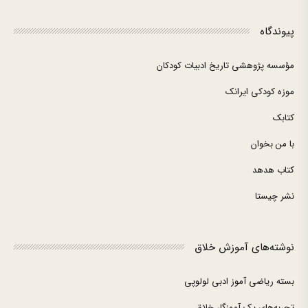
پیوندگاه
مؤسسه پژوهشی تاریخ ادبیات کودکان
موزه کودکی ایرانک
کتابک
با من بخوان
کتاب هدهد
نشر چیستا
نوشته‌های آموزش خلاق
بسته ریاضی آموز ادبی لولوپی
تجربه‌های یک آموزگار خلاق