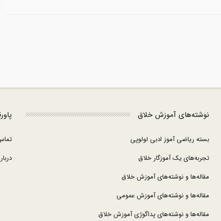
نوشته‌های آموزش خلاق
پاور
بسته ریاضی آموز ادبی لولوپی
تماس
تجربه‌های یک آموزگار خلاق
درباره
مقاله‌ها و نوشته‌های آموزش خلاق
مقاله‌ها و نوشته‌های آموزش عمومی
مقاله‌ها و نوشته‌های پداگوژی آموزش خلاق