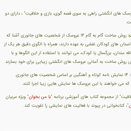
وسک های انگشتی راهی به سوی قصه گوی، بازی و خلاقیت" ، دارای دو
.
:
روش ساخت گام به گام ۱۴ عروسک از شخصیت های جانوری آشنا که
استان های کودکان نقشی به عهده دارند، همراه با الگوی دقیق هر یک از
قه مندان، بزرگسال یا کودک، می توانند با استفاده از این الگوها و با
دن روش ساخت به آسانی عروسک های انگشتی زیبایی برای خود بسازند.
۱۴ نمایش نامه کوتاه و آهنگین بر اساس شخصیت های جانوری
ه می خواهند با این عروسک ها نمایش هایی زیبا اجرا کنند.
قیت" از مجموعه کتاب های آموزشی برنامه "
با من بخوان
" ویژه مربیان
ن
"، کتابخوانی در پیوند با فعالیت های نمایشی را تقویت کند.