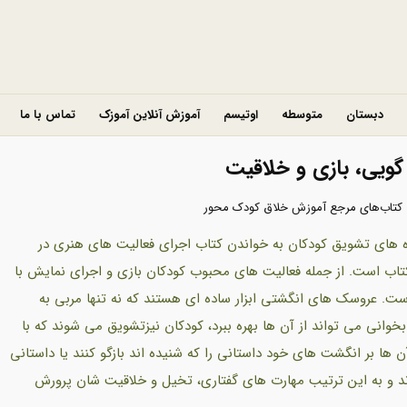
دبستان
متوسطه
اوتیسم
آموزش آنلاین آموزک
تماس با ما
ویی، بازی و خلاقیت
کتاب‌های مرجع آموزش خلاق کودک محور
ه های تشویق کودکان به خواندن کتاب اجرای فعالیت های هنری در
کتاب است. از جمله فعالیت های محبوب کودکان بازی و اجرای نمایش با
. عروسک های انگشتی ابزار ساده ای هستند که نه تنها مربی به
بخوانی می تواند از آن ها بهره ببرد، کودکان نیزتشویق می شوند که با
 ها بر انگشت های خود داستانی را که شنیده اند بازگو کنند یا داستانی
ند و به این ترتیب مهارت های گفتاری، تخیل و خلاقیت شان پرورش