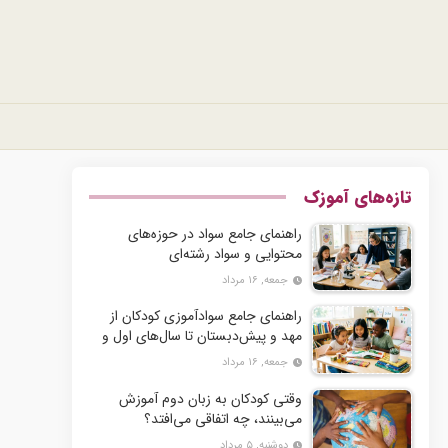
تازه‌های آموزک
راهنمای جامع سواد در حوزه‌های
محتوایی و سواد رشته‌ای
جمعه, ۱۶ مرداد
راهنمای جامع سوادآموزی کودکان از
مهد و پیش‌دبستان تا سال‌های اول و
دوم دبستان
جمعه, ۱۶ مرداد
وقتی کودکان به زبان دوم آموزش
می‌بینند، چه اتفاقی می‌افتد؟
دوشنبه, ۵ مرداد