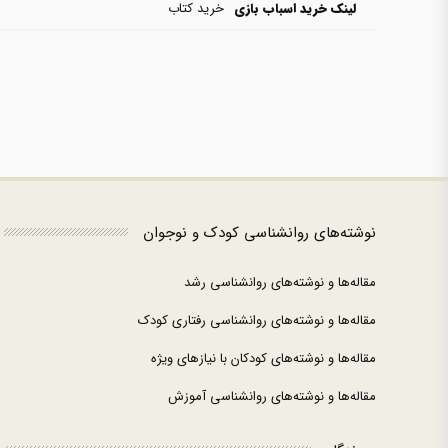
لینک خرید اسباب بازی
خرید کتاب
نوشته‌های روانشناسی کودک و نوجوان
مقاله‌ها و نوشته‌های روانشناسی رشد
مقاله‌ها و نوشته‌های روانشناسی رفتاری کودک
مقاله‌ها و نوشته‌های کودکان با نیازهای ویژه
مقاله‌ها و نوشته‌های روانشناسی آموزش