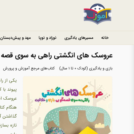
خانه
مسیرهای یادگیری
نوزاد و نوپا
مهد و پیش‌دبستان
عروسک های انگشتی راهی به سوی قصه گ
بازی و یادگیری (کودک 0 تا 1 سال)
کتاب‌های مرجع آموزش و پرورش
یکی از را
پیوند با 
عروسک است
هنگام کتا
گذاشتن آن
تازه بساز