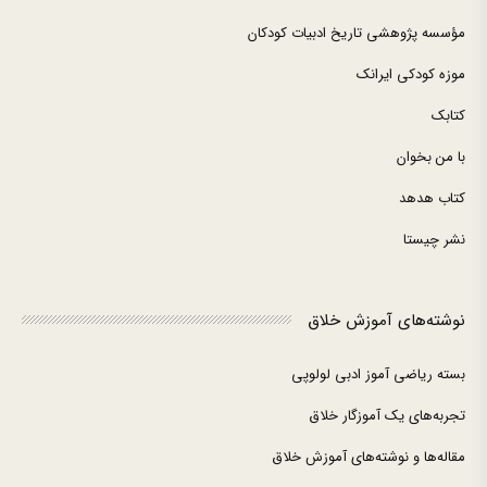
مؤسسه پژوهشی تاریخ ادبیات کودکان
موزه کودکی ایرانک
کتابک
با من بخوان
کتاب هدهد
نشر چیستا
نوشته‌های آموزش خلاق
بسته ریاضی آموز ادبی لولوپی
تجربه‌های یک آموزگار خلاق
مقاله‌ها و نوشته‌های آموزش خلاق