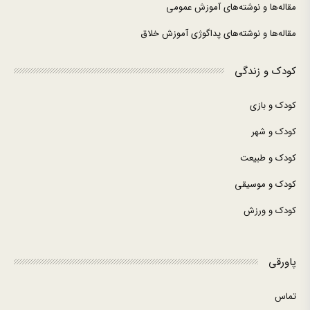
مقاله‌ها و نوشته‌های آموزش عمومی
مقاله‌ها و نوشته‌های پداگوژی آموزش خلاق
کودک و زندگی
کودک و بازی
کودک و شهر
کودک و طبیعت
کودک و موسیقی
کودک و ورزش
پاورقی
تماس