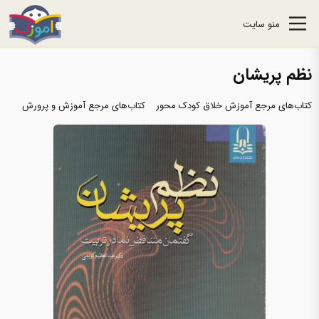
منو سایت
نظم پریشان
کتاب‌های مرجع آموزش خلاق کودک محور
کتاب‌های مرجع آموزش و پرورش