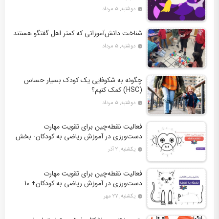
دوشنبه, ۵ مرداد
شناخت دانش‌آموزانی که کمتر اهل گفتگو هستند
دوشنبه, ۵ مرداد
چگونه به شکوفایی یک کودک بسیار حساس
(HSC) کمک کنیم؟
دوشنبه, ۵ مرداد
فعالیت نقطه‌چین برای تقویت مهارت
دست‌ورزی در آموزش ریاضی به کودکان- بخش
دوم + 10 کاربرگ فعالیت
یکشنبه, ۲ آذر
فعالیت نقطه‌چین برای تقویت مهارت
دست‌ورزی در آموزش ریاضی به کودکان+ 10
کاربرگ فعالیت
یکشنبه, ۲۷ مهر