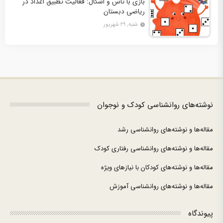
بازی با تاس و اشکال: فعالیت تطبیق اعداد در
ریاضی دبستان
شنبه, ۲۹ شهریور
نوشته‌های روانشناسی کودک و نوجوان
مقاله‌ها و نوشته‌های روانشناسی رشد
مقاله‌ها و نوشته‌های روانشناسی رفتاری کودک
مقاله‌ها و نوشته‌های کودکان با نیازهای ویژه
مقاله‌ها و نوشته‌های روانشناسی آموزش
پیوندگاه