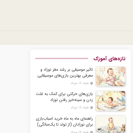
تازه‌های آموزک
تاثیر موسیقی بر رشد مغز نوزاد و
معرفی بهترین بازی‌های موسیقایی
شنبه, ۱۷ مرداد
بازی‌های حرکتی برای کمک به غلت
زدن و سینه‌خیز رفتن نوزاد
شنبه, ۱۷ مرداد
راهنمای ماه به ماه خرید اسباب‌بازی
برای نوزادان (از تولد تا یک‌سالگی)
شنبه, ۱۷ مرداد