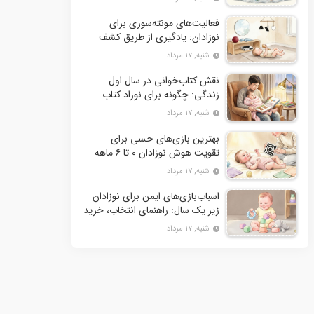
فعالیت‌های مونته‌سوری برای
نوزادان: یادگیری از طریق کشف
محیط پیرامون
شنبه, ۱۷ مرداد
نقش کتاب‌خوانی در سال اول
زندگی: چگونه برای نوزاد کتاب
بخوانیم؟
شنبه, ۱۷ مرداد
بهترین بازی‌های حسی برای
تقویت هوش نوزادان ۰ تا ۶ ماهه
شنبه, ۱۷ مرداد
اسباب‌بازی‌های ایمن برای نوزادان
زیر یک سال: راهنمای انتخاب، خرید
و نگهداری
شنبه, ۱۷ مرداد