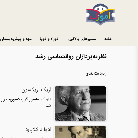
خانه
مسیرهای یادگیری
نوزاد و نوپا
مهد و پیش‌دبستان
نظریه‌پردازان روانشناسی رشد
زیردسته‌بندی
اریک اریکسون
شد.
ادوارد کلاپارد