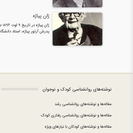
ژان پیاژه
ژان
پدرش آرتور پیاژه، استاد دانشگاه در رشتهٔ ا
نوشته‌های روانشناسی کودک و نوجوان
مقاله‌ها و نوشته‌های روانشناسی رشد
مقاله‌ها و نوشته‌های روانشناسی رفتاری کودک
مقاله‌ها و نوشته‌های کودکان با نیازهای ویژه