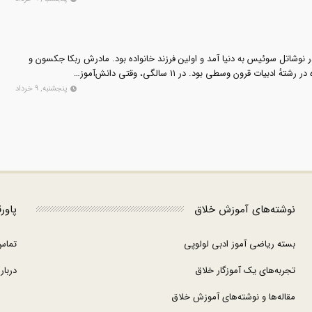
 پیاژه در تاریخ ۹ اوت ۱۸۹۶ در نوشاتل سوئیس به دنیا آمد و اولین فرزند خانواده بود. مادرش ربکا جکسون و
دبیات قرون وسطی بود. در ۱۱ سالگی، وقتی دانش‌آموز…
پنجشنبه, ۹ خرداد
نوشته‌های آموزش خلاق
پاور
بسته ریاضی آموز ادبی لولوپی
تماس
تجربه‌های یک آموزگار خلاق
درباره
مقاله‌ها و نوشته‌های آموزش خلاق