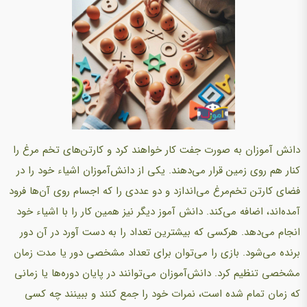
دانش آموزان به صورت جفت کار خواهند کرد و کارتن‌های تخم مرغ را
کنار هم روی زمین قرار می‌دهند. یکی از دانش‌آموزان اشیاء خود را در
فضای کارتن تخم‌مرغ می‌اندازد و دو عددی را که اجسام روی آن‌ها فرود
آمده‌اند، اضافه می‌کند. دانش آموز دیگر نیز همین کار را با اشیاء خود
انجام می‌دهد. هرکسی که بیشترین تعداد را به دست آورد در آن دور
برنده می‌شود. بازی را می‌توان برای تعداد مشخصی دور یا مدت زمان
مشخصی تنظیم کرد. دانش‌آموزان می‌توانند در پایان دوره‌ها یا زمانی
که زمان تمام شده است، نمرات خود را جمع کنند و ببینند چه کسی