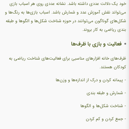
خود یک دلالت عددی داشته باشد. نشانه عددی روی هر اسباب بازی
می‌تواند نقش آموزش عدد و شمارش باشد. اسباب بازی‌ها به رنگ‌ها و
شکل‌های گوناگون می‌توانند در حوزه شناخت شکل‌ها و الگوها و طبقه
بندی ریاضی به کار بروند.
فعالیت و بازی با ظرف‌ها
ظرف‌های خانه افزارهای مناسبی برای فعالیت‌های شناخت ریاضی به
کودکان هستند.
- پیمانه کردن و درک از اندازه‌ها و وزن‌ها
- شمارش و طبقه بندی
- شناخت شکل‌ها و الگوها
- جمع کردن و کم کردن