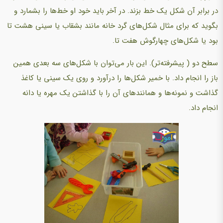
در برابر آن شکل یک خط بزند. در آخر باید خود او خط‌ها را بشمارد و
بگوید که برای مثال شکل‌های گرد خانه مانند بشقاب یا سینی هشت تا
بود یا شکل‌های چهارگوش هفت تا.
سطح دو ( پیشرفته‌تر). این بار می‌توان با شکل‌های سه بعدی همین
باز را انجام داد. با خمیر شکل‌ها را درآورد و روی یک سینی یا کاغذ
گذاشت و نمونه‌ها و همانندهای آن را با گذاشتن یک مهره یا دانه
انجام داد.