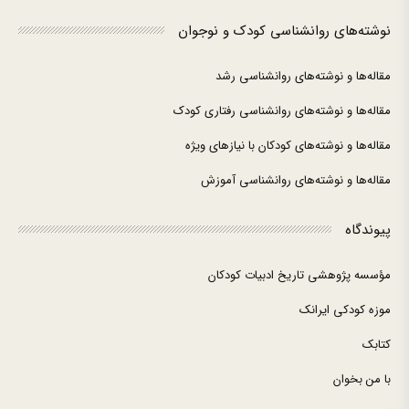
نوشته‌های روانشناسی کودک و نوجوان
مقاله‌ها و نوشته‌های روانشناسی رشد
مقاله‌ها و نوشته‌های روانشناسی رفتاری کودک
مقاله‌ها و نوشته‌های کودکان با نیازهای ویژه
مقاله‌ها و نوشته‌های روانشناسی آموزش
پیوندگاه
مؤسسه پژوهشی تاریخ ادبیات کودکان
موزه کودکی ایرانک
کتابک
با من بخوان