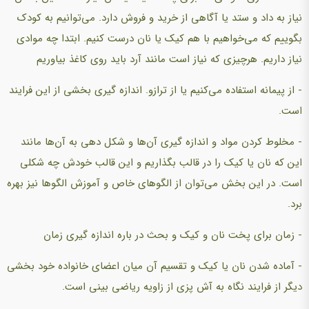
نیاز به داد و ستد یا آگاهی از خرید و فروش دارد. می‌توانیم به کودک
بگوییم که می‌خواهیم با هم کیک یا نان درست کنیم. ابتدا چه موادی
نیاز داریم. هرچیزی که نیاز است مانند آرد باید روی کاغذ بیاوریم
- از پیمانه استفاده می‌کنیم یا از ترازو. اندازه گیری بخشی از این فرایند
است.
- مخلوط کردن مواد و اندازه گیری آن‌ها و شکل دهی به آن‌ها مانند
این که نان یا کیک را در قالب بگذاریم و این قالب خودش چه شکلی
است. در این بخش می‌توان از الگوهای خاص و آموزش الگوها نیز بهره
برد.
- زمان برای پخت نان و کیک و بحث در باره اندازه گیری زمان
- آماده شدن نان یا کیک و تقسیم آن میان اعضای خانواده خود بخشی
دیگر از فرایند نگاه به آش پزی از زاویه ریاضی بینی است.