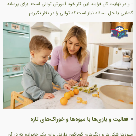
- و در نهایت کل فرایند این کار خود آموزش توالی است. برای پرسانه
گشایی یا حل مسئله نیاز است که توالی را در نظر بگیریم.
فعالیت و بازی‌ها با میوه‌ها و خوراک‌های تازه
میوه‌ها شکل‌ها و رنگ‌های گوناگون دارند. برای یک خانواده که در آن