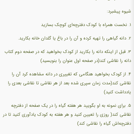
شیوه پیشبرد:
1. نخست همراه با کودک دفترچه‌ای کوچک بسازید
2. دانه گیاهی را تهیه کرده و آن را در باغ یا گلدان خانه بکارید.
3. قبل از اینکه دانه را بکارید از کودک بخواهید که در صفحه دوم کتاب
دانه را نقاشی کند(در صفحه اول عنوان را بنویسید)
4. از کودک بخواهید هنگامی که تغییری در دانه مشاهده کرد آن را
نقاشی کند(مدت زمان سپری شده بعد از هر نقاشی تا نقاشی بعدی را
یادداشت کنید)
5. برای نمونه به او بگویید هر هفته گیاه را در یک صفحه از دفترچه
نقاشی کند( روزی را تعیین کنید و هر هفته به کودک یادآوری کنید تا در
دفترچه‌اش گیاه را نقاشی کند)