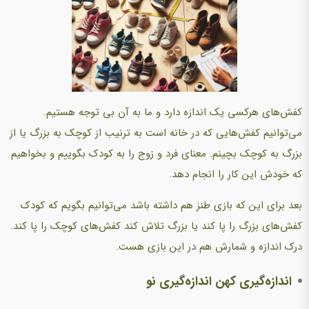
کفش‌های هرکسی یک اندازه دارد و ما به آن بی توجه هستیم.
می‌توانیم کفش‌هایی که در خانه است به ترنیب از کوچک به بزرگ یا از
بزرگ به کوچک بچینم. معنای فرد و زوج را به کودک بگوییم و بخواهیم
که خودش این کار را انجام دهد.
بعد برای این که بازی طنز هم داشته باشد می‌توانیم بگویم که کودک
کفش‌های بزرگ را پا کند یا بزرگ تلاش کند کفش‌های کوچک را پا کند.
درک اندازه و شمارش هم در این بازی هست.
اندازه‌گیری کهن اندازه‌گیری نو