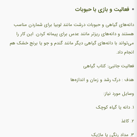
فعالیت و بازی با حبوبات
دانه‌های گیاهی و حبوبات درشت مانند لوبیا برای شماردن مناسب
هستند و دانه‌های ریزتر مانند عدس برای پیمانه کردن. این کار را
می‌تواند با دانه‌های گیاهی دیگر مانند گندم و جو یا برنج خشک هم
انجام داد.
فعالیت جانبی:‌ کتاب گیاهی
هدف : درک رشد و زمان و اندازه‌ها
وسایل مورد نیاز:
1. دانه یا گیاه کوچک
2. کاغذ
3. مداد رنگی یا ماژیک