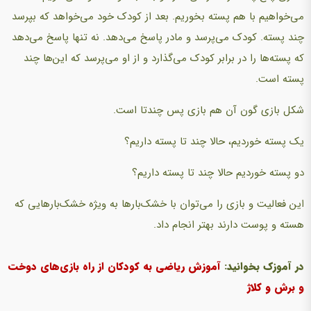
می‌خواهیم با هم پسته بخوریم. بعد از کودک خود می‌خواهد که بپرسد
چند پسته. کودک می‌پرسد و مادر پاسخ می‌دهد. نه تنها پاسخ می‌دهد
که پسته‌ها را در برابر کودک می‌گذارد و از او می‌پرسد که این‌ها چند
پسته است.
شکل بازی گون آن هم بازی پس چندتا است.
یک پسته خوردیم، حالا چند تا پسته داریم؟
دو پسته خوردیم حالا چند تا پسته داریم؟
این فعالیت و بازی را می‌توان با خشک‌بارها به ویژه خشک‌بارهایی که
هسته و پوست دارند بهتر انجام داد.
در آموزک بخوانید:
آموزش ریاضی به کودکان از راه بازی‌های دوخت
و برش و کلاژ