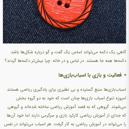
گاهی یک دکمه می‌تواند اساس یک گفت و گو درباره شکل‌ها باشد.
دکمه‌ها همه جا هستند. در لباس و در خانه. چرا بیش‌تر دکمه‌ها گردند؟
فعالیت و بازی با اسباب‌بازی‌ها
اسباب‌بازی‌ها منبع گسترده و بی نظیری برای یادگیری ریاضی هستند.
امروزه تنوع اسباب بازی‌ها چنان است که خود به دو گروه بخش
می‌شوند. گروهی که به قصد آموزش ریاضی ساخته شده‌اند و گروهی
که جدای از آموزش ریاضی کارکرد بازی و سرگرمی دارند اما خود آن‌ها
را می‌تواند در آموزش ریاضی به کار گرفت. هر اسباب می‌تواند در نفس