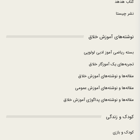
کتاب هدهد
نشر چیستا
نوشته‌های آموزش خلاق
بسته ریاضی آموز ادبی لولوپی
تجربه‌های یک آموزگار خلاق
مقاله‌ها و نوشته‌های آموزش خلاق
مقاله‌ها و نوشته‌های آموزش عمومی
مقاله‌ها و نوشته‌های پداگوژی آموزش خلاق
کودک و زندگی
کودک و بازی