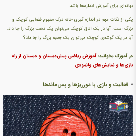
بهانه‌ای برای آموزش اندازه‌ها باشد.
یکی از نکات مهم در اندازه گیری خانه درک مفهوم فضایی کوچک و
بزرگ است. آیا در یک اتاق کوچک می‌توان یک تخت بزرگ را جا داد.
آیا در یک گوشه‌ی کوچک می‌توان یک جعبه بزرگ را جا داد؟
در آموزک بخوانید:
آموزش ریاضی پیش‌دبستان و دبستان از راه
بازی‌ها و نمایش‌های وانمودی
فعالیت و بازی با دورریزها و پس‌ماندها