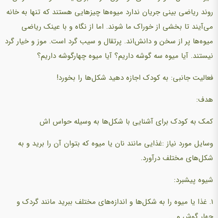
روند ریاضی بینی جریان ندارد میوه‌ها چیزهایی هستند که تنها به خانه
می‌آیند تا بخشی از خوراک ما شوند. اما از نگاه و با عینک ریاضی
میوه‌ها پر از سخن و دانش‌اند. پرتقال و سیب گرد است. موز و خیار گرد
نیستند. آیا میوه سه گوشه داریم؟ آیا میوه چهارگوشه داریم؟
فعالیت جانبی: به کودک اجازه دهید شکل‌ها را بخورد!
هدف:
کمک به کودک برای آشنایی با شکل‌ها به وسیله حواس اش
وسایل مورد نیاز :غذایی مانند نان یا میوه که بتوان آن را برید و به
شکل‌های مختلف درآورد.
شیوه پیشبرد:
1. غذا یا میوه را به شکل‌ها و اندازه‌های مختلف ببرید مانند گردک و
چهار گوش و ...