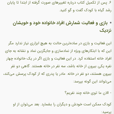
6. پس از تکمیل کتاب درباره تغییرهای صورت گرفته از ابتدا تا پایان
رشد گیاه با کودک گفت و گو کنید.
بازی و فعالیت شمارش افراد خانواده خود و خویشان
نزدیک
این فعالیت و بازی در ساده‌ترین حالت به هیچ ابزاری نیاز ندارد مگر
این که با ابتکارهای ویژه از نمادسازی و جایگزین نماد و نشانه به جای
افراد خانه استفاده کرد. در این فعالیت و بازی اگر در یک خانواده چهار
نفره یکی بیرون از خانه باشد، سه نفر در خانه هستند. گاهی دو نفر
بیرون هستند، دو نفر در خانه. مادر یا پدری که از کودک پرسش می‌کند،
می‌تواند این گونه بپرسد:
- الان ما توی خانه چند نفریم؟
کودک ممکن است خودش و دیگران را بشمارد. بعد می‌توان از او
پرسید: