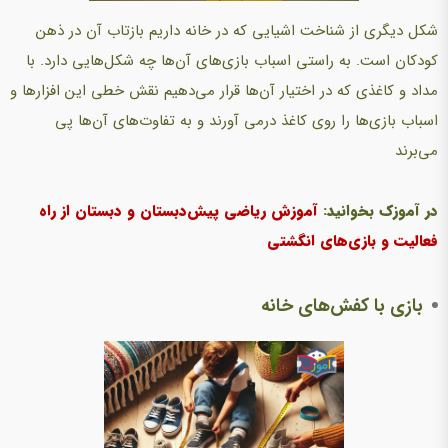
شکل دیگری از شناخت اشیایی که در خانه داریم بازتاب آن در ذهن
کودکان است. به راستی اسباب بازی‌های آن‌ها چه شکل‌هایی دارد. با
مداد و کاغذی که در اختیار آن‌ها قرار می‌دهیم نقش خطی این افزارها و
اسباب بازی‌ها را روی کاغذ درمی آورند و به تفاوت‌های آن‌ها پی
می‌برند
در آموزک بخوانید:
آموزش ریاضی پیش‌دبستان و دبستان از راه
فعالیت و بازی‌های انگشتی
بازی با کفش‌های خانه