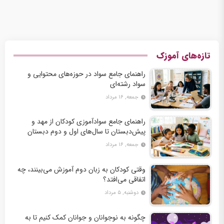
تازه‌های آموزک
راهنمای جامع سواد در حوزه‌های محتوایی و
سواد رشته‌ای
جمعه, ۱۶ مرداد
راهنمای جامع سوادآموزی کودکان از مهد و
پیش‌دبستان تا سال‌های اول و دوم دبستان
جمعه, ۱۶ مرداد
وقتی کودکان به زبان دوم آموزش می‌بینند، چه
اتفاقی می‌افتد؟
دوشنبه, ۵ مرداد
چگونه به نوجوانان و جوانان کمک کنیم تا به