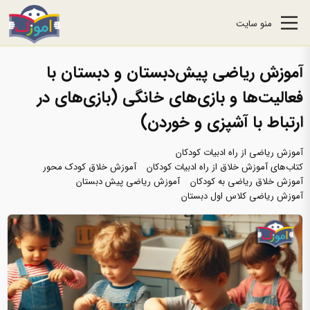
منو سایت
آموزش ریاضی پیش‌دبستان و دبستان با
فعالیت‌ها و بازی‌های خانگی (بازی‌های در
ارتباط با آشپزی و خوردن)
آموزش ریاضی از راه ادبیات کودکان
کتاب‌های آموزش خلاق از راه ادبیات کودکان
آموزش خلاق کودک محور
آموزش خلاق ریاضی به کودکان
آموزش ریاضی پیش دبستان
آموزش ریاضی کلاس اول دبستان