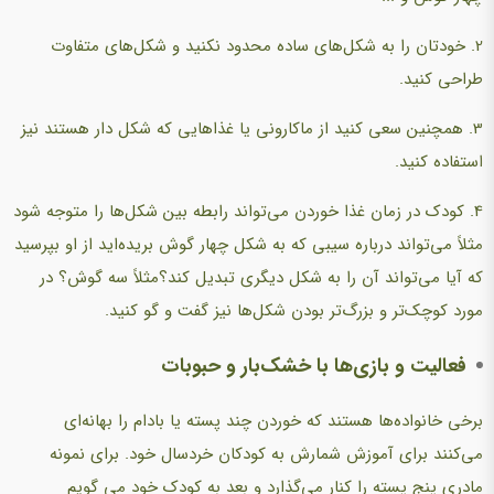
2. خودتان را به شکل‌های ساده محدود نکنید و شکل‌های متفاوت
طراحی کنید.
3. همچنین سعی کنید از ماکارونی یا غذاهایی که شکل دار هستند نیز
استفاده کنید.
4. کودک در زمان غذا خوردن می‌تواند رابطه بین شکل‌ها را متوجه شود
مثلاً می‌تواند درباره سیبی که به شکل چهار گوش بریده‌اید از او بپرسید
که آیا می‌تواند آن را به شکل دیگری تبدیل کند؟مثلاً سه گوش؟ در
مورد کوچک‌تر و بزرگ‌تر بودن شکل‌ها نیز گفت و گو کنید.
فعالیت و بازی‌ها با خشک‌بار و حبوبات
برخی خانواده‌ها هستند که خوردن چند پسته یا بادام را بهانه‌ای
می‌کنند برای آموزش شمارش به کودکان خردسال خود. برای نمونه
مادری پنج پسته را کنار می‌گذارد و بعد به کودک خود می گویم