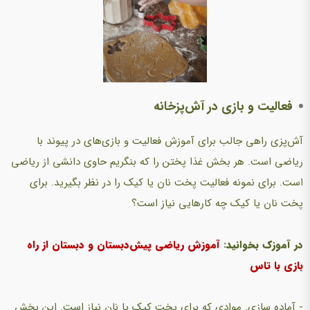
فعالیت و بازی در آش‌پزخانه
آش‌پزی راهی جالب برای آموزش فعالیت و بازی‌های در پیوند با
ریاضی است. هر بخش غذا پختن را که بنگریم حاوی دانشی از ریاضی
است. برای نمونه فعالیت پخت نان یا کیک را در نظر بگیرید. برای
پخت نان یا کیک چه کارهایی نیاز است؟
در آموزک بخوانید:
آموزش ریاضی پیش‌دبستان و دبستان از راه
بازی با تاس
- آماده سازی. موادی که برای پخت کیک یا نان نیاز است. این بخش