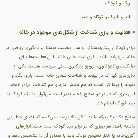
- بزرگ و کوچک
- بلند و باریک و کوتاه و ستبر
فعالیت و بازی شناخت از شکل‌های موجود در خانه
برای کودکان پیش‌دبستانی و سال نخست دبستان، یادگیری ریاضی در
خانه می‌تواند مانند سفری لذت‌بخش باشد. این فعالیت‌ها برای
برانگیختن کنج‌کاوی، ترویج یادگیری عملی سودمند هستند.یکی از
بازی‌های گیرا که در پیوند با شناخت فضای خانه است، بازی بگرد و
نمونه را پیدا کن است که هم جنبش دارد و هم شناخت. برای انجام
این بازی که باز در دو سطح انجام پذیر است می‌توان با یک کودک یا
چند کودک انجام داد.
سطح یک: یک برگه مانند شکل بالا درست می‌کنیم که فضای خط زدن
داشته باشد. هر چیزی که در برابر دید کودک است مانند ابزارهای
آش‌پزخانه یا اتاق نشیمن کودک باید با صدای آن را تشخیص دهد و