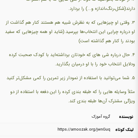
دارند(شکل،رنگ،اندازه و...) را بردارد.
3. وقتی او چیزهایی که به نظرش شبیه هم هستند کنار هم گذاشت از
او درباره چرایی این انتخاب‌ها بپرسید.(شاید او همه چیزهایی که سفید
بودند را کنار هم گذاشته است)
4. حال درباره شی های که خودتان برداشته‌اید با کودک صحبت کرده
ودلایل انتخاب خود را با او درمیان بگذارید.
5. شما می‌توانید با استفاده از نمودار زیر تمرین را کمی مشکل‌تر کنید
مثلاً وسایله هایی را که طبقه بندی کرده را این دفعه با استفاده از دو
ویژگی مشترک آن‌ها طبقه بندی کند.
نویسنده
گروه آموزک
لینک کوتاه
https://amoozak.org/jwnGuq