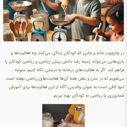
در چارچوب خانه و جایی که کودکان زندگی می‌کنند چه فعالیت‌ها و
بازی‌هایی می‌تواند زمینه رشد دانش پیش ریاضی و ریاضی کودکان را
فراهم کند. اگر به فعالیت‌های درخانه به درستی نگاه کنیم، متوجه
می‌شویم که در متن و بطن همه آن‌ها فعالیت‌های ریاضی نهفته است.
تنها کافی است به عنوان والدینی آگاه از این فعالیت‌ها برای آموزش
شمارورزی یا ریاضی به کودکان بهره ببریم.