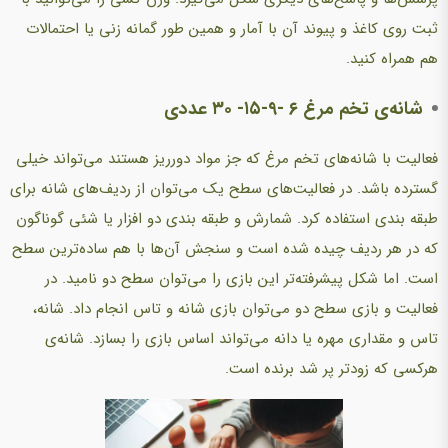
ثبت روی کاغذ و پیوند آن با آمار و همین طور گمانه زنی یا احتمالات
هم همراه کنید.
شانه‌ی تخم مرغ ۶ -۹-۱۵- ۳۰ عددی
فعالیت با شانه‌های تخم مرغ که جز مواد دورریز هستند می‌تواند خیلی
گسترده باشد. در فعالیت‌های سطح یک می‌توان از ردیف‌های شانه برای
طبقه بندی استفاده کرد. شمارش و طبقه بندی دو افزار یا شئی گوناگون
که در هر ردیف چیده شده است و سنجش آن‌ها با هم ساده‌ترین سطح
است. اما شکل پیشرفته‌تر این بازی را می‌توان سطح دو نامید. در
فعالیت و بازی سطح دو می‌توان بازی شانه و تاس انجام داد. شانه،
تاس و مقداری مهره یا دانه می‌تواند اساس بازی را بسازد. شانه‌ی
هرکسی که زودتر پر شد برنده است.