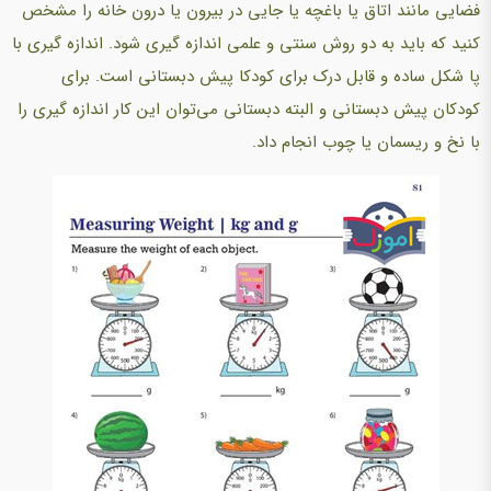
فضایی مانند اتاق یا باغچه یا جایی در بیرون یا درون خانه را مشخص
کنید که باید به دو روش سنتی و علمی اندازه گیری شود. اندازه گیری با
پا شکل ساده و قابل درک برای کودکا پیش دبستانی است. برای
کودکان پیش دبستانی و البته دبستانی می‌توان این کار اندازه گیری را
با نخ و ریسمان یا چوب انجام داد.