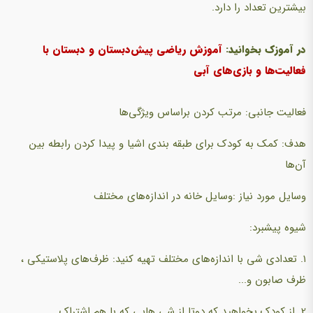
بیشترین تعداد را دارد.
در آموزک بخوانید:
آموزش ریاضی پیش‌دبستان و دبستان با
فعالیت‌ها و بازی‌های آبی
فعالیت جانبی:‌ مرتب کردن براساس ویژگی‌ها
هدف: کمک به کودک برای طبقه بندی اشیا و پیدا کردن رابطه بین
آن‌ها
وسایل مورد نیاز :وسایل خانه در اندازه‌های مختلف
شیوه پیشبرد:
1. تعدادی شی با اندازه‌های مختلف تهیه کنید: ظرف‌های پلاستیکی ،
ظرف صابون و...
2. از کودک بخواهید که دوتا از شی هایی که با هم اشتراک