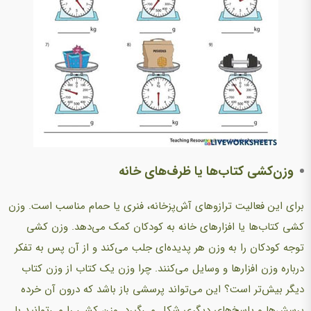
وزن‌کشی کتاب‌ها یا ظرف‌های خانه
برای این فعالیت ترازوهای آش‌پزخانه، فنری یا حمام مناسب است. وزن
کشی کتاب‌ها یا افزارهای خانه به کودکان کمک می‌دهد. وزن کشی
توجه کودکان را به وزن هر پدیده‌ای جلب می‌کند و از آن پس به تفکر
درباره وزن افزارها و وسایل می‌کنند. چرا وزن یک کتاب از وزن کتاب
دیگر بیش‌تر است؟‌ این می‌تواند پرسشی باز باشد که درون آن خرده
پرسش‌ها و پاسخ‌های دیگری شکل می‌گیرد. وزن کشی را می‌توانید با