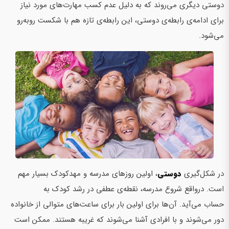
دوستی دیگری می‌روند که به دلیل عدم کسب مهارت‌های مورد نیاز
برای ادامه‌ی رابطه‌ی دوستی، این رابطه‌ی تازه هم با شکست روبه‌­رو
می‌­شود.
در شکل‌گیری
دوستی
، اولین روزهای مدرسه و مهدکودک بسیار مهم
است. درواقع شروع مدرسه، نقطه‌ی عطفی در رشد کودک به
حساب می‌آید. آن‌ها برای اولین بار برای ساعت‌های متوالی از خانواده
دور می‌شوند و با افرادی آشنا می‌شوند که غریبه هستند. ممکن است