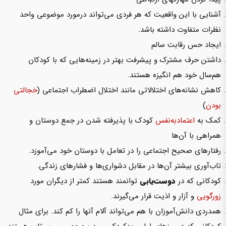
آشنایی با این واقعیت که هر فردی می‌تواند درمورد موضوعی واحد
نظرات متفاوت داشته باشد.
ایجاد حس رقابت سالم
داشتن حرف مشترک و پیشرفت بهتر در زمینه‌هایی که با کودکان
هم‌سال خود هم انگیزه هستند.
کاهش نشانه‌های اختلالاتی مانند اختلال اضطراب اجتماعی (
خجالتی
بودن
)
کمک به
اعتمادبه‌نفس
کودک با پذیرفته شدن در جمع دوستان و
همراهی با آن‌ها
رفتارهای صحیح اجتماعی را در تعامل با دوستان خود می‌آموزد.
تاب‌آوری بیشتر آن‌ها در مقابل دشواری‌ها و فشارهای زندگی.
کودکانی که در
دوست‌یابی
توانمند هستند کمتر از دیگران مورد
زورگویی
و آزار و اذیت قرار می‌گیرند.
همدردی دانش‌آموزان با هم می‌تواند آلام آن­ها را کم کند. برای مثال