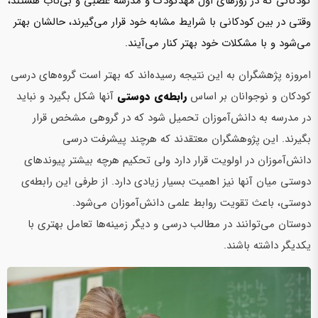
کودکانی که در روزهای اول مهدکودک و مدرسه عصبی و بی‌تاب هستند،
وقتی در بین کودکانی با شرایط مشابه خود قرار می‌گیرند، حالشان بهتر
­می‌شود و با مشکلات خود بهتر کنار می‌آیند.
امروزه پژهشگران به این نتیجه رسیده‌اند که بهتر است گروه‌های درسی
کودکان و نوجوانان بر اساس
رابطه‌ی دوستی
آن­ها شکل بگیرد و نباید
در مدرسه به دانش‌آموزان تحمیل شود که در گروهی مشخص قرار
بگیرند. این پژوهشگران معتقدند که هرچند پیشرفت درسی
دانش‌آموزان در اولویت قرار دارد ولی تحکیم هرچه بیشتر پیوند­های
دوستی میان آن­ها نیز اهمیت بسیار زیادی دارد. از طرفی این رابطه‌ی
دوستی، باعث تقویت روابط علمی دانش‌آموزان می‌شود.
دوستان می‌توانند در مطالب درسی و دیگر زمینه‌ها تعامل بهتری با
یکدیگر داشته باشند.