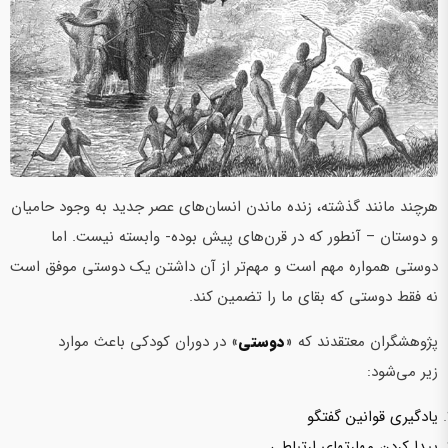
هرچند مانند گذشته، زنده ماندن انسان‌های عصر جدید به وجود حامیان
و دوستان – آن­طور که در قرن‌های پیش بوده- وابسته نیست. اما
دوستی همواره مهم است و مهم‌تر از آن داشتن یک دوستی موفق است
نه فقط دوستی که بقای ما را تضمین کند.
پژوهشگران معتقدند که «
دوستی
» در دوران کودکی باعث موارد
زیر می‌شود:
یادگیری قوانین گفتگو
پیدا کردن مهارت­های ارتباطی