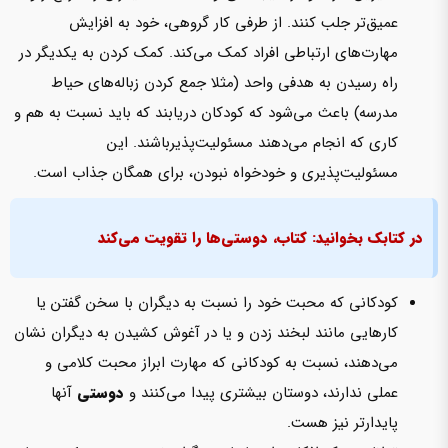
عمیق‌تر جلب کنند. از طرفی کار گروهی، خود به افزایش
مهارت‌های ارتباطی افراد کمک می‌کند. کمک کردن به یکدیگر در
راه رسیدن به هدفی واحد (مثلا جمع کردن زباله‌های حیاط
مدرسه) باعث می‌شود که کودکان دریابند که باید نسبت به هم و
کاری که انجام می‌دهند مسئولیت‌پذیرباشند. این
مسئولیت‌پذیری و خودخواه نبودن، برای همگان جذاب است.
در کتابک بخوانید: کتاب، دوستی‌ها را تقویت می‌کند
کودکانی که محبت خود را نسبت به دیگران با سخن گفتن یا
کارهایی مانند لبخند زدن و یا در آغوش کشیدن به دیگران نشان
می‌دهند، نسبت به کودکانی که مهارت ابراز محبت کلامی و
عملی ندارند، دوستان بیشتری پیدا می‌کنند و
دوستی
آن­ها
پایدارتر نیز هست.