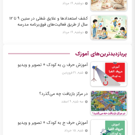
دوشنبه, ۱۹ مرداد
کشف استعدادها و علایق شغلی در سنین ۹ تا ۱۲
سال از طریق فعالیت‌های فوق‌برنامه مدرسه
دوشنبه, ۱۹ مرداد
پربازدیدترین‌های آموزک
آموزش حرف ن به کودک + تصویر و ویدیو
شنبه, ۲۱ فروردین
در مرکز بازیافت چه می‌گذرد؟
سه شنبه, ۹ اسفند
آموزش حرف ح به کودک + تصویر و ویدیو
شنبه, ۱۵ خرداد