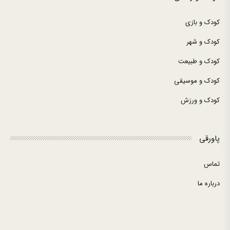
کودک و بازی
کودک و شهر
کودک و طبیعت
کودک و موسیقی
کودک و ورزش
پاورقی
تماس
درباره ما