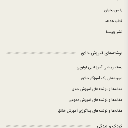
با من بخوان
کتاب هدهد
نشر چیستا
نوشته‌های آموزش خلاق
بسته ریاضی آموز ادبی لولوپی
تجربه‌های یک آموزگار خلاق
مقاله‌ها و نوشته‌های آموزش خلاق
مقاله‌ها و نوشته‌های آموزش عمومی
مقاله‌ها و نوشته‌های پداگوژی آموزش خلاق
کودک و زندگی