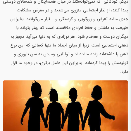
دیگر، کودکانی که نمی‌توانستند در میان همسایگان و همسالان دوستی
پیدا کنند، از نظر اجتماعی منزوی می‌شدند و در معرض مشکلات
جدی مانند تعرض و زورگویی و گرسنگی و... قرار می‌گرفتند. بنابراین
طبیعت به داشتن و حفظ افرادی علاقه‌مند است که بهتر بتواند با
دیگران دوست و هم‌قدم شود. هر نوزادی که به دنیا می‌­آید مجهز به
ذهنی اجتماعی است. زیرا از میان اجداد ما تنها کسانی که این نوع
ذهن را داشته­‌اند زنده مانده­‌اند و توانایی رسیدن به سن باروری و
تولیدمثل را پیدا کرده­‌اند. بنابراین این عامل برتری، در وجود ما قرار
دارد.