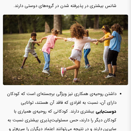
شانس بیشتری در پذیرفته شدن در گروه‌های دوستی دارند.
داشتن روحیه‌ی همکاری نیز ویژگی برجسته‌ای است که کودکان
دارای آن، نسبت به افرادی که فاقد آن هستند، توانایی
دوست‌یابی
بیشتری دارند. کودکانی که روحیه‌ی همیاری با
کودکان دیگر را دارند، حس مسئولیت‌پذیری بیشتری نسبت به
سایرین دارند و در نتیجه می‌توانند اعتماد دیگران را سریع‌تر و