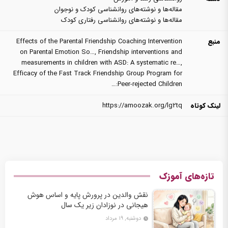
مقاله‌ها و نوشته‌های روانشناسی کودک و نوجوان
مقاله‌ها و نوشته‌های روانشناسی رفتاری کودک
منبع
Effects of the Parental Friendship Coaching Intervention
on Parental Emotion So…
,
Friendship interventions and
measurements in children with ASD: A systematic re…
,
Efficacy of the Fast Track Friendship Group Program for
Peer-rejected Children:…
لینک کوتاه
https://amoozak.org/lg2tq
تازه‌های آموزک
نقش والدین در پرورش پایه و اساس هوش
هیجانی در نوزادان زیر یک سال
دوشنبه, ۱۹ مرداد