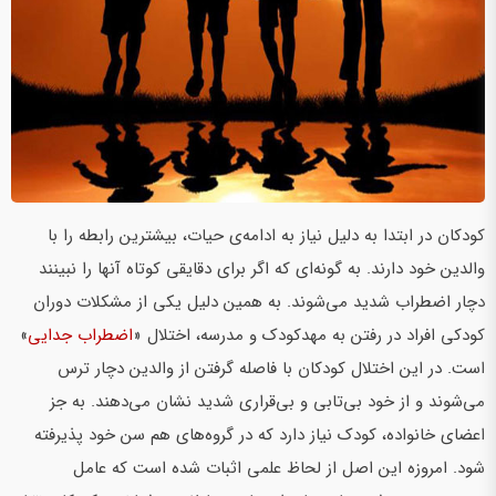
کودکان در ابتدا به دلیل نیاز به ادامه‌ی حیات، بیشترین رابطه را با
والدین خود دارند. به گونه‌ای که اگر برای دقایقی کوتاه آن­ها را نبینند
دچار اضطراب شدید می‌شوند. به همین دلیل یکی از مشکلات دوران
کودکی افراد در رفتن به مهدکودک و مدرسه، اختلال «
اضطراب جدایی
»
است. در این اختلال کودکان با فاصله گرفتن از والدین دچار ترس
می‌شوند و از خود بی­‌تابی و بی‌­قراری شدید نشان می‌­دهند. به جز
اعضای خانواده، کودک نیاز دارد که در گروه‌های هم سن خود پذیرفته
شود. امروزه این اصل از لحاظ علمی اثبات شده است که عامل