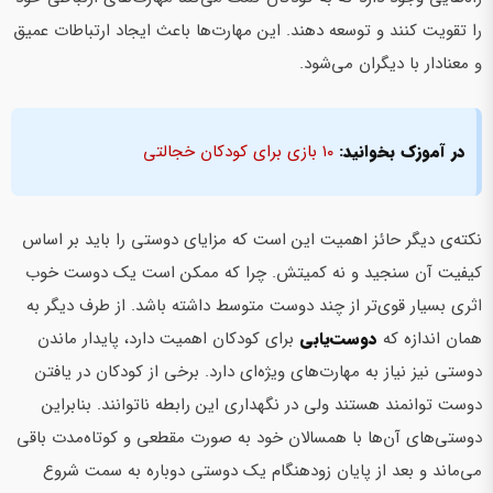
را تقویت کنند و توسعه دهند. این مهارت‌ها باعث ایجاد ارتباطات عمیق
و معنادار با دیگران می‌شود.
در آموزک بخوانید:
۱۰ بازی برای کودکان خجالتی
نکته‌ی دیگر حائز اهمیت این است که مزایای دوستی را باید بر اساس
کیفیت آن سنجید و نه کمیتش. چرا که ممکن است یک دوست خوب
اثری بسیار قوی‌تر از چند دوست متوسط داشته باشد. از طرف دیگر به
همان اندازه که
دوست‌یابی
برای کودکان اهمیت دارد، پایدار ماندن
دوستی نیز نیاز به مهارت‌های ویژه‌ای دارد. برخی از کودکان در یافتن
دوست توانمند هستند ولی در نگهداری این رابطه ناتوانند. بنابراین
دوستی‌های آ­ن‌ها با همسالان خود به صورت مقطعی و کوتاه‌مدت باقی
می‌ماند و بعد از پایان زودهنگام یک دوستی دوباره به سمت شروع