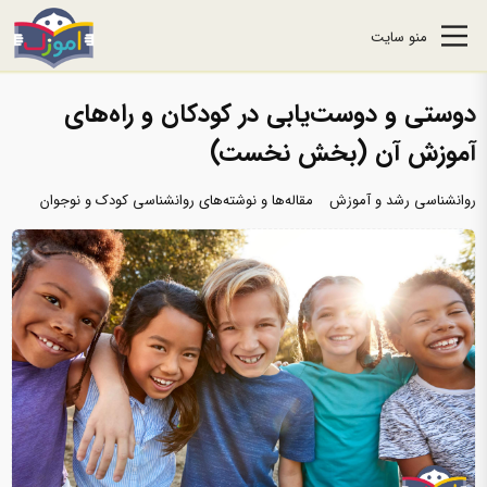
منو سایت
دوستی و دوست‌یابی در کودکان و راه‌های
آموزش آن (بخش نخست)
روانشناسی رشد و آموزش
مقاله‌ها و نوشته‌های روانشناسی کودک و نوجوان