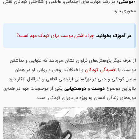
«
دوستی
» در رشد مهارت­‌های اجتماعی، عاطفی و شناختی کودکان نقش
محوری دارد.
در آموزک بخوانید:
چرا داشتن دوست برای کودک مهم است؟
از طرف دیگر پژوهش‌های فراوان نشان می‌دهد که تنهایی و نداشتن
دوست، با
افسردگی کودکان
و اختلالات روحی و روانی او در همان
سنین کودکی و حتی در بزرگسالی ارتباطی قطعی و غیرقابل انکار دارد.
بنابراین موضوع
دوست
و
دوست‌یابی
یکی از موضوعات مهم در همه‌ی
دوره‌های زندگی انسان به ویژه در دوران کودکی است.