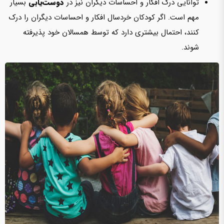
توانایی درک افکار و احساسات دیگران نیز در
دوست‌یابی
بسیار
مهم است. اگر کودکان خردسال افکار و احساسات دیگران را درک
کنند، احتمال بیشتری دارد که توسط همسالان خود پذیرفته
شوند.