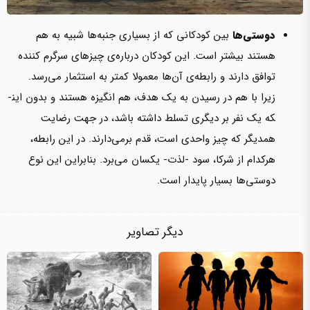
دوستی‌ها
بین کودکانی که از بسیاری جنبه‌ها شبیه به هم
هستند بیشتر است. این کودکان درباره‌ی چیزهای سرگرم کننده
توافق دارند و رابطه‌ی آن‌ها معمولا کمتر به استثمار می‌رسد.
زیرا با هم در رسیدن به یک هدف، هم انگیزه هستند و بدون این­
که یک نفر بر دیگری تسلط داشته باشد، در جهت رضایت
همدیگر که چیز واحدی است، قدم برمی‌دارند. در این رابطه،
هرکدام از شرکا، سود -لذت- یکسان می‌برد. بنابراین این نوع
دوستی‌ها بسیار پایدار است.
دیگر تصاویر