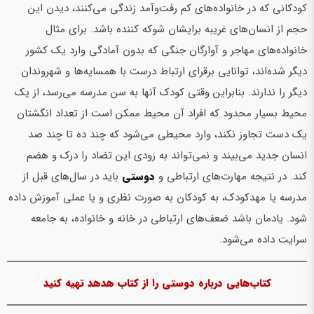
کودکانی که در خانواده‌های کم رفت‌وآمد زندگی می‌کنند، دیدن این
حجم از انسان‌های غریبه برایشان شوکه کننده باشد. برای مثال
خانواده‌های مهاجر و آوارگان جنگی که بدون آمادگی وارد یک کشور
دیگر شده‌اند، توانایی برقرای ارتباط درست با همسایه‌ها و شهروندان
دیگر را ندارند. بنابراین وقتی کودک آن­ها به سن مدرسه می‌رسد، از یک
محیط بسیار محدود که افراد آن محیط ممکن است از تعداد انگشتان
یک دست تجاوز نکند، وارد محیطی می‌شود که چند ده تا چند صد
انسان جدید می‌بیند و نمی‌تواند به زودی این تضاد را درک و هضم
کند. در نتیجه مهارت‌های ارتباطی و
دوستی
باید در سال‌های قبل از
مدرسه یا مهدکودک، به کودکان به صورت نظری و یا عملی آموزش داده
شود. یادمان باشد ضعف‌های ارتباطی در خانه و خانواده، به جامعه
سرایت داده می‌شود.
کتاب‌هایی درباره دوستی را از کتاب هدهد تهیه کنید