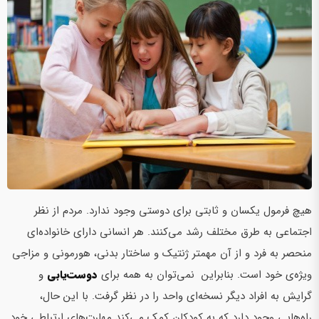
هیچ فرمول یکسان و ثابتی برای دوستی وجود ندارد. مردم از نظر
اجتماعی به طرق مختلف رشد می‌کنند. هر انسانی دارای خانواده‌ای
منحصر به فرد و از آن مهم­تر ژنتیک و ساختار بدنی، هورمونی و مزاجی
ویژه‌ی خود است. بنابراین نمی‌توان به همه برای
دوست‌یابی
و
گرایش به افراد دیگر نسخه‌ای واحد را در نظر گرفت. با این حال،
راه‌هایی وجود دارد که به کودکان کمک می‌کند مهارت‌های ارتباطی خود