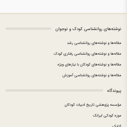
نوشته‌های روانشناسی کودک و نوجوان
مقاله‌ها و نوشته‌های روانشناسی رشد
مقاله‌ها و نوشته‌های روانشناسی رفتاری کودک
مقاله‌ها و نوشته‌های کودکان با نیازهای ویژه
مقاله‌ها و نوشته‌های روانشناسی آموزش
پیوندگاه
مؤسسه پژوهشی تاریخ ادبیات کودکان
موزه کودکی ایرانک
کتابک