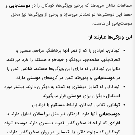
مطالعات نشان می‌دهد که برخی ویژگی‌ها، کودکان را در
دوست‌یابی
و
حفظ این دوستی‌ها توانمندتر می‌سازد و برخی از ویژگی‌ها نیز مخل
دوست‌یابی آن‌هاست.
این ویژگی‌ها عبارتند از:
کودکان، افرادی را که از نظر آن­ها پرخاشگر، مزاحم، عصبی و
تحرک‌پذیر، سلطه‌جو، دروغ­گو و خودخواه هستند را طرد می‌کنند.
بنابراین کودکانی که دارای این ویژگی‌ها هستند، شانس کمی را
در
دوست‌یابی
و پذیرفته شدن در گروه‌های
دوستی
دارند.
کودکانی که تمایل بیشتری به کمک به دیگران دارند، بیشتر مورد
استقبال دیگران برای
دوستی
قرار می‌گیرند.
توانایی کلامی کودکان، ارتباط مستقیم با توانایی
دوست‌یابی
آن­ها دارد. کودکان نیز مثل بزرگسالان تمایل دارند با
افرادی که از لحاظ سخن گفتن قدرت بیشتری دارند دوست شوند.
کودکانی که مهارت ذاتی یا اکتسابی در روان سخن گفتن دارند،