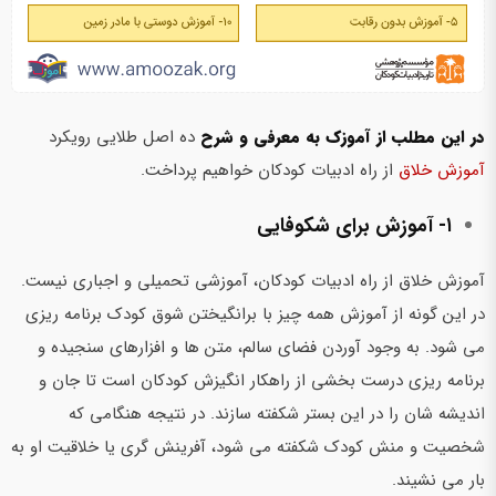
در این مطلب از آموزک به معرفی و شرح
ده اصل طلایی رویکرد
آموزش خلاق
از راه ادبیات کودکان خواهیم پرداخت.
۱- آموزش برای شکوفایی
آموزش خلاق از راه ادبیات کودکان، آموزشی تحمیلی و اجباری نیست.
در این گونه از آموزش همه چیز با برانگیختن شوق کودک برنامه ریزی
می شود. به وجود آوردن فضای سالم، متن ها و افزارهای سنجیده و
برنامه ریزی درست بخشی از راهکار انگیزش کودکان است تا جان و
اندیشه شان را در این بستر شکفته سازند. در نتیجه هنگامی که
شخصیت و منش کودک شکفته می شود،‌ آفرینش گری یا خلاقیت او به
بار می نشیند.