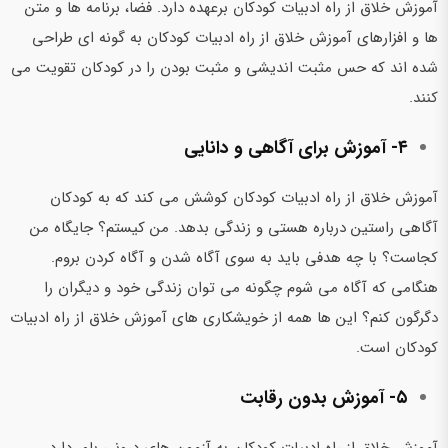
آموزش خلاق از راه ادبیات کودکان برعهده دارد. فضا،‌ برنامه ها و متن
ها و افزارهای آموزش خلاق از راه ادبیات کودکان به گونه ای طراحی
شده اند که حس مثبت اندیشی و مثبت بودن را در کودکان تقویت می
کنند.
۴- آموزش برای آگاهی و دانایی
آموزش خلاق از راه ادبیات کودکان کوشش می کند که به کودکان
آگاهی راستین درباره هستی و زندگی بدهد. من کیستم؟ جایگاه من
کجاست؟ با چه هدفی باید به سوی آگاه شدن و آگاه کردن بروم.
هنگامی که آگاه می شوم چگونه می توان زندگی خود و دیگران را
دگرگون کنم؟ این ها همه از خویشکاری های آموزش خلاق از راه ادبیات
کودکان است.
۵- آموزش بدون رقابت
آموزش خلاق از راه ادبیات کودکان به آزمون های درونی باور دارد.