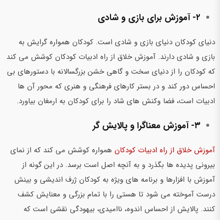
۲- آموزش برای بازی و شادی
دنیای کودکان دنیای بازی و شادی است. کودکان همواره گرایش به
بازی و شادی دارند. آموزش خلاق از راه ادبیات کودکان کوشش می کند
که کودکان را از دنیای سخت و گاهی خشن بزرگسالانه با دستورهای بی
احساس دور کند و در بستر کارهای فرهنگی و هنری که محور آن ها
ادبیات است، فضا وکنش های شاد را برای کودکان به ارمغان بیاورد.
۳- آموزش معناگرا و پالایش گر
آموزش خلاق از راه ادبیات کودکان
همواره کوشش می کند که از نمای
بیرونی پدیده ها بگذرد و به آنچه اصل است برسد. در این گونه از
آموزش با افزارها و برنامه های ویژه به کودکان ژرف اندیشی و بینش
درست آموخته می شود تا هستی را با تمام بزرگی و معنایش کشف
کنند. پالایش از احساس اندوه، ناامیدی،‌ بیهودگی نقشی است که