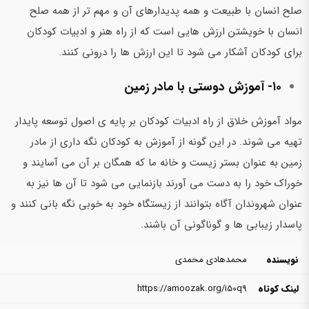
صلح انسان با طبیعت و همه پدیدارهای آن و مهم تر از همه صلح
انسان با خویشتن ارزش هایی است که از راه هنر و ادبیات کودکان
برای کودکان آشکار می شود تا این ارزش ها را درونی کنند.
۱۰- آموزش دوستی با مادر زمین
مواد آموزش خلاق از راه ادبیات کودکان بر پایه ی اصول توسعه پایدار
تهیه می شوند. در این گونه از آموزش به کودکان نگه داری از مادر
زمین به عنوان بستر زیست و خانه ما که همگان بر آن می آسایند و
خوراک خود را به دست می آورند بازنمایی می شود تا آن ها نیز به
عنوان شهروندان آگاه بتوانند از زیستگاه خود به خوبی نگه بانی کنند و
پاسدار زیبابی ها و گوناگونی آن باشند.
نویسنده
محمدهادی محمدی
لینک کوتاه
https://amoozak.org/i50q9