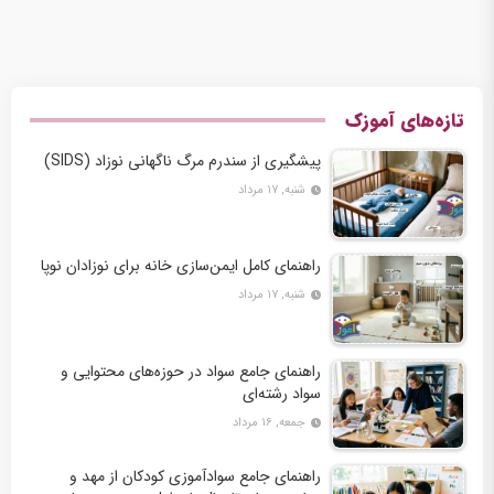
تازه‌های آموزک
پیشگیری از سندرم مرگ ناگهانی نوزاد (SIDS)
شنبه, ۱۷ مرداد
راهنمای کامل ایمن‌سازی خانه برای نوزادان نوپا
شنبه, ۱۷ مرداد
راهنمای جامع سواد در حوزه‌های محتوایی و
سواد رشته‌ای
جمعه, ۱۶ مرداد
راهنمای جامع سوادآموزی کودکان از مهد و