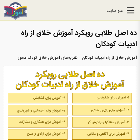
منو سایت
ده اصل طلایی رویکرد آموزش خلاق از راه
ادبیات کودکان
آموزش خلاق از راه ادبیات کودکان
نظریه‌های آموزش خلاق کودک محور