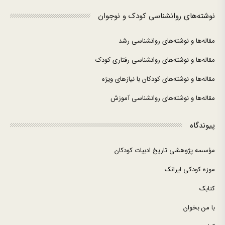
نوشته‌های روانشناسی کودک و نوجوان
مقاله‌ها و نوشته‌های روانشناسی رشد
مقاله‌ها و نوشته‌های روانشناسی رفتاری کودک
مقاله‌ها و نوشته‌های کودکان با نیازهای ویژه
مقاله‌ها و نوشته‌های روانشناسی آموزش
پیوندگاه
مؤسسه پژوهشی تاریخ ادبیات کودکان
موزه کودکی ایرانک
کتابک
با من بخوان