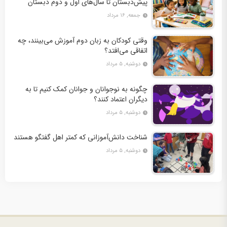
پیش‌دبستان تا سال‌های اول و دوم دبستان
جمعه, ۱۶ مرداد
وقتی کودکان به زبان دوم آموزش می‌بینند، چه
اتفاقی می‌افتد؟
دوشنبه, ۵ مرداد
چگونه به نوجوانان و جوانان کمک کنیم تا به
دیگران اعتماد کنند؟
دوشنبه, ۵ مرداد
شناخت دانش‌آموزانی که کمتر اهل گفتگو هستند
دوشنبه, ۵ مرداد