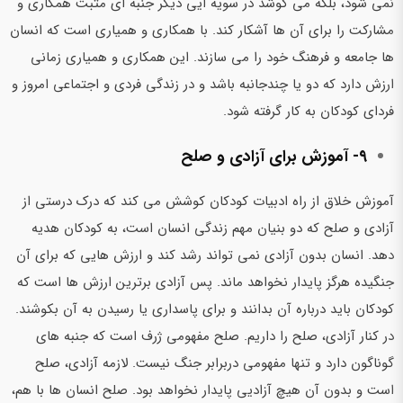
نمی شود، بلکه می کوشد در سویه ایی دیگر جنبه ای مثبت همکاری و
مشارکت را برای آن ها آشکار کند. با همکاری و همیاری است که انسان
ها جامعه و فرهنگ خود را می سازند. این همکاری و همیاری زمانی
ارزش دارد که دو یا چندجانبه باشد و در زندگی فردی و اجتماعی امروز و
فردای کودکان به کار گرفته شود.
۹- آموزش برای آزادی و صلح
آموزش خلاق از راه ادبیات کودکان کوشش می کند که درک درستی از
آزادی و صلح که دو بنیان مهم زندگی انسان است،‌ به کودکان هدیه
دهد. انسان بدون آزادی نمی تواند رشد کند و ارزش هایی که برای آن
جنگیده هرگز پایدار نخواهد ماند. پس آزادی برترین ارزش ها است که
کودکان باید درباره آن بدانند و برای پاسداری یا رسیدن به آن بکوشند.
در کنار آزادی، صلح را داریم. صلح مفهومی ژرف است که جنبه های
گوناگون دارد و تنها مفهومی دربرابر جنگ نیست. لازمه آزادی، صلح
است و بدون آن هیچ آزادیی پایدار نخواهد بود. صلح انسان ها با هم،