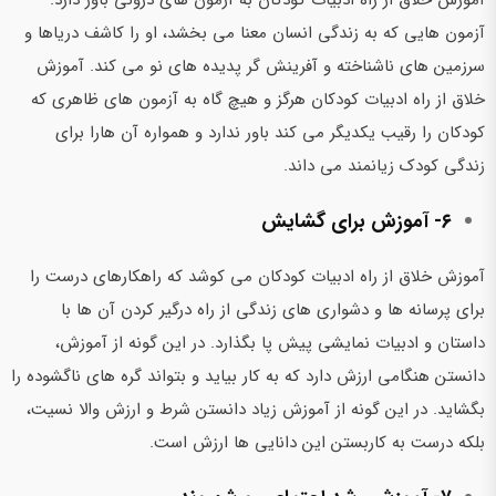
آزمون هایی که به زندگی انسان معنا می بخشد، او را کاشف دریاها و
سرزمین های ناشناخته و آفرینش گر پدیده های نو می کند. آموزش
خلاق از راه ادبیات کودکان هرگز و هیچ گاه به آزمون های ظاهری که
کودکان را رقیب یکدیگر می کند باور ندارد و همواره آن هارا برای
زندگی کودک زیانمند می داند.
۶- آموزش برای گشایش
آموزش خلاق از راه ادبیات کودکان می کوشد که راهکارهای درست را
برای پرسانه ها و دشواری های زندگی از راه درگیر کردن آن ها با
داستان و ادبیات نمایشی پیش پا بگذارد. در این گونه از آموزش،‌
دانستن هنگامی ارزش دارد که به کار بیاید و بتواند گره های ناگشوده را
بگشاید. در این گونه از آموزش زیاد دانستن شرط و ارزش والا نسیت،
بلکه درست به کاربستن این دانایی ها ارزش است.