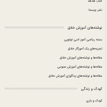
کتاب هدهد
نشر چیستا
نوشته‌های آموزش خلاق
بسته ریاضی آموز ادبی لولوپی
تجربه‌های یک آموزگار خلاق
مقاله‌ها و نوشته‌های آموزش خلاق
مقاله‌ها و نوشته‌های آموزش عمومی
مقاله‌ها و نوشته‌های پداگوژی آموزش خلاق
کودک و زندگی
کودک و بازی