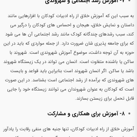
۷- آموزش رشد اجتماعی و شهروندی
به سبب این که آموزش خلاق از راه ادبیات کودکان با افزارهایی مانند
داستان و نمایش خلاق، هیجان و احساس های کودکان را درگیر می
کند،‌ سبب رشدهای چندگانه کودک مانند رشد اجتماعی آن ها می شود
که برای جامعه پذیری شان ضرورت دارد. از جمله مواردی که باید در این
حوزه به آن توجه داشت، موضوع آموزش شهروندی است. شهروند با
ساکن یا باشنده متفاوت است. انسان می تواند در یک زیستگاه شهروند
باشد یا ساکن. اگر انسان شهروند است بنابراین باید قواعد و بایست
های شهروندی که برآمده از رشد اجتماعی است بشناسد. در این صورت
است که کودکان به عنوان شهروندان می توانند زیستگاه خود را جایی
قابل تحمل برای زیستن بسازند.
۸- آموزش برای همکاری و مشارکت
ٱموزش خلاق از راه ادبیات کودکان،‌ تنها جنبه های منفی رقابت را یادآور