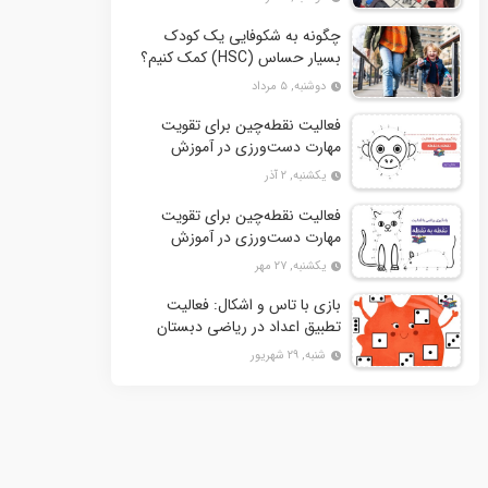
چگونه به شکوفایی یک کودک
بسیار حساس (HSC) کمک کنیم؟
دوشنبه, ۵ مرداد
فعالیت نقطه‌چین برای تقویت
مهارت دست‌ورزی در آموزش
ریاضی به کودکان- بخش دوم + 10
یکشنبه, ۲ آذر
کاربرگ فعالیت
فعالیت نقطه‌چین برای تقویت
مهارت دست‌ورزی در آموزش
ریاضی به کودکان+ 10 کاربرگ
یکشنبه, ۲۷ مهر
فعالیت
بازی با تاس و اشکال: فعالیت
تطبیق اعداد در ریاضی دبستان
شنبه, ۲۹ شهریور