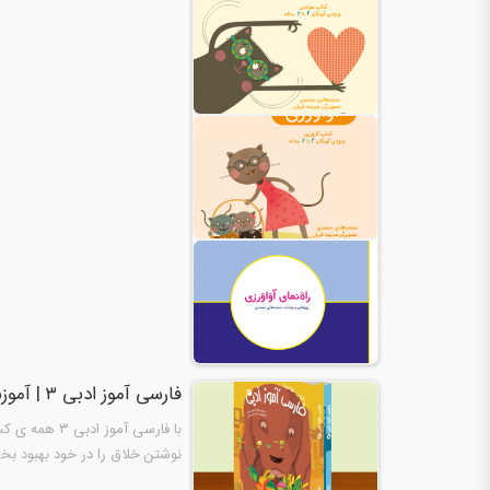
فارسی آموز ادبی ۳ | آموزش زبان فارسی
با فارسی آمو
نوشتن خلاق را در خود بهبود بخش