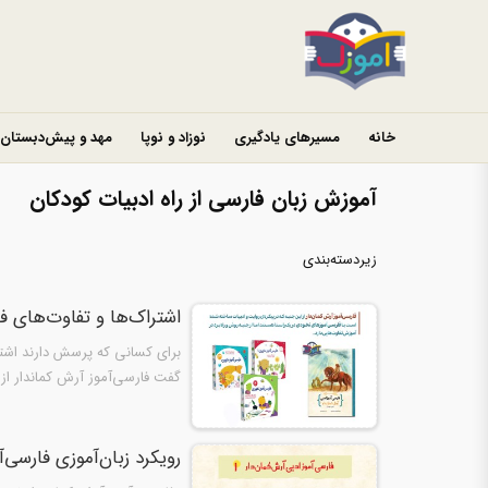
خانه
مسیرهای یادگیری
نوزاد و نوپا
مهد و پیش‌دبستان
آموزش زبان فارسی از راه ادبیات کودکان
زیردسته‌بندی
اشتراک‌ها و تفاوت‌های ف
برای کسانی که پرسش دارند اشترا
گفت فارسی‌آموز آرش کماندار از 
رویکرد زبان‌آموزی فارسی‌آ