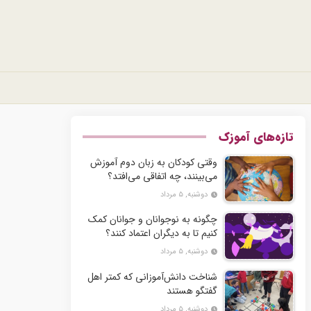
تازه‌های آموزک
وقتی کودکان به زبان دوم آموزش
می‌بینند، چه اتفاقی می‌افتد؟
دوشنبه, ۵ مرداد
چگونه به نوجوانان و جوانان کمک
کنیم تا به دیگران اعتماد کنند؟
دوشنبه, ۵ مرداد
شناخت دانش‌آموزانی که کمتر اهل
گفتگو هستند
دوشنبه, ۵ مرداد