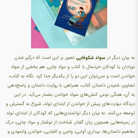
به بیان دیگر در
سواد شکوفایی
تصور بر این است که درگیر شدن
نوزادان یا کودکان خردسال با کتاب و مواد چاپی هم بخشی از سواد
خواندن است و نمی‌توان این دو را از یکدیگر جدا کرد. نگاه به کتاب،
تصاویر، شنیدن داستان کتاب، همراهی با روایت داستان و پاسخ‌دهی
به آن، همگی نوعی کنش‌های سواد خواندن بشمار می‌آید. در این
دیدگاه مهارت‌های پیش از خواندن از ابتدای تولد، شروع به گسترش و
توسعه می‌کنند. به بیان دیگر توانمندی‌هایی که کودکان از ابتدای تولد
در زمینه‌هایی همچون زبان گفتار، شناخت از نوشتار و مواد چاپی، درک
مفاهیم داستان‌ها، بیداری آوایی، واجی و الفبایی، خواندن وانمودی و