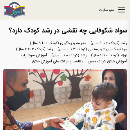
منو سایت
سواد شکوفایی چه نقشی در رشد کودک دارد؟
رشد (کودک 6 تا 9 سال)
مدرسه و یادگیری (کودک 6 تا 9 سال)
مهدکودک و پیش‌دبستانی (کودک 3 تا 6 سال)
رشد (کودک 3 تا 6 سال)
نوزاد (کودک 0 تا 1 سال)
رشد (کودک 0 تا 1 سال)
آموزش سواد پایه
آموزش خلاق کودک محور
مقاله‌ها و نوشته‌های آموزش خلاق