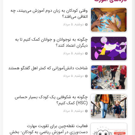
وقتی کودکان به زبان دوم آموزش می‌بینند، چه
اتفاقی می‌افتد؟
دوشنبه, ۵ مرداد
چگونه به نوجوانان و جوانان کمک کنیم تا به
دیگران اعتماد کنند؟
دوشنبه, ۵ مرداد
شناخت دانش‌آموزانی که کمتر اهل گفتگو هستند
دوشنبه, ۵ مرداد
چگونه به شکوفایی یک کودک بسیار حساس
(HSC) کمک کنیم؟
دوشنبه, ۵ مرداد
فعالیت نقطه‌چین برای تقویت مهارت
دست‌ورزی در آموزش ریاضی به کودکان- بخش