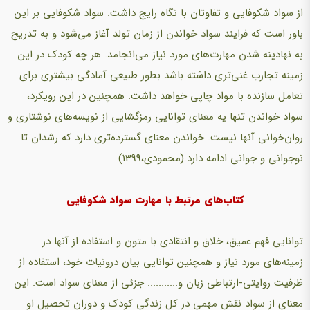
از سواد شکوفایی و تفاوتان با نگاه رایج داشت. سواد شکوفایی بر این
باور است که فرایند سواد خواندن از زمان تولد آغاز می‌شود و به تدریج
به نهادینه شدن مهارت‌های مورد نیاز می‌انجامد. هر چه کودک در این
زمینه تجارب غنی‌تری داشته باشد بطور طبیعی آمادگی بیشتری برای
تعامل سازنده با مواد چاپی خواهد داشت. همچنین در این رویکرد،
سواد خواندن تنها یه معنای توانایی رمزگشایی از نویسه‌های نوشتاری و
روان‌خوانی آنها نیست. خواندن معنای گسترده‌تری دارد که رشدان تا
نوجوانی و جوانی ادامه دارد.(محمودی،1399)
کتاب‌های مرتبط با مهارت سواد شکوفایی
توانایی فهم عمیق، خلاق و انتقادی با متون و استفاده از آنها در
زمینه‌های مورد نیاز و همچنین توانایی بیان درونیات خود، استفاده از
ظرفیت روایتی-ارتباطی زبان و........... جزئی از معنای سواد است. این
معنای از سواد نقش مهمی در کل زندگی کودک و دوران تحصیل او