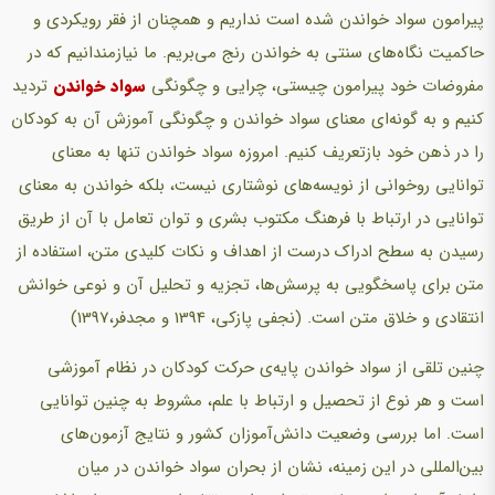
پیرامون سواد خواندن شده است نداریم و همچنان از فقر رویکردی و
حاکمیت نگاه‌های سنتی به خواندن رنج می‌بریم. ما نیازمندانیم که در
مفروضات خود پیرامون چیستی، چرایی و چگونگی
سواد خواندن
تردید
کنیم و به گونه‌ای معنای سواد خواندن و چگونگی آموزش آن به کودکان
را در ذهن خود بازتعریف کنیم. امروزه سواد خواندن تنها به معنای
توانایی روخوانی از نویسه‌های نوشتاری نیست، بلکه خواندن به معنای
توانایی در ارتباط با فرهنگ مکتوب بشری و توان تعامل با آن از طریق
رسیدن به سطح ادراک درست از اهداف و نکات کلیدی متن، استفاده از
متن برای پاسخگویی به پرسش‌ها، تجزیه و تحلیل آن و نوعی خوانش
انتقادی و خلاق متن است. (نجفی پازکی، 1394 و مجدفر،1397)
چنین تلقی از سواد خواندن پایه‌ی حرکت کودکان در نظام آموزشی
است و هر نوع از تحصیل و ارتباط با علم، مشروط به چنین توانایی
است. اما بررسی وضعیت دانش‌آموزان کشور و نتایج آزمون‌های
بین‌المللی در این زمینه، نشان از بحران سواد خواندن در میان