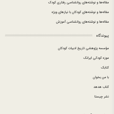
مقاله‌ها و نوشته‌های روانشناسی رفتاری کودک
مقاله‌ها و نوشته‌های کودکان با نیازهای ویژه
مقاله‌ها و نوشته‌های روانشناسی آموزش
پیوندگاه
مؤسسه پژوهشی تاریخ ادبیات کودکان
موزه کودکی ایرانک
کتابک
با من بخوان
کتاب هدهد
نشر چیستا