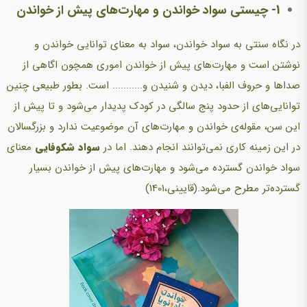
1- چیستی سواد خواندن و مهارت‌های پیش از خواندن
در نگاه سنتی به سواد خواندن، سواد به معنای توانایی خواندن و
نوشتن است و مهارت‌های پیش از خواندن اموری همچون اگاهی از
صداها و حروف الفبا، دیدن و شنیدن و........... است. بطور طبیعی چنین
توانایی‌های از حدود پنج سالگی در کودک پدیدار می‌شود و تا پیش از
این سن، مقوله‌ی خواندن و مهارت‌های آن موضوعیت ندارد و بزرگسالان
در این زمینه کاری نمی‌توانند انجام دهند. اما در
سواد شکوفایی
معنای
سواد خواندن گسترده می‌شود و مهارت‌های پیش از خواندن بسیار
گسترده‌تر مطرح می‌شود.(قایینی،1401)