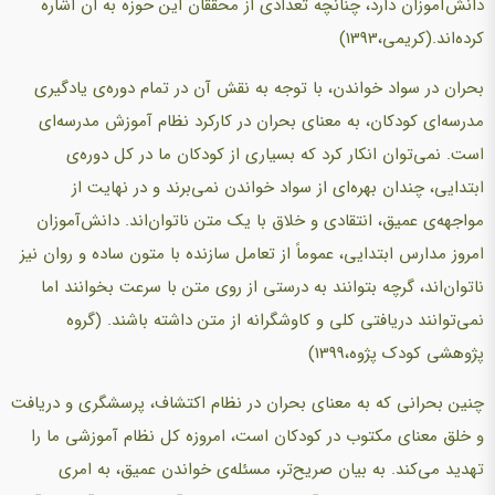
دانش‌آموزان دارد، چنانچه تعدادی از محققان این حوزه به ان اشاره
کرده‌اند.(کریمی،1393)
بحران در سواد خواندن، با توجه به نقش آن در تمام دوره‌ی یادگیری
مدرسه‌ای کودکان، به معنای بحران در کارکرد نظام آموزش مدرسه‌ای
است. نمی‌توان انکار کرد که بسیاری از کودکان ما در کل دوره‌ی
ابتدایی، چندان بهره‌ای از سواد خواندن نمی‌برند و در نهایت از
مواجهه‌ی عمیق، انتقادی و خلاق با یک متن ناتوان‌اند. دانش‌آموزان
امروز مدارس ابتدایی، عموماً از تعامل سازنده با متون ساده و روان نیز
ناتوان‌اند، گرچه بتوانند به درستی از روی متن با سرعت بخوانند اما
نمی‌توانند دریافتی کلی و کاوشگرانه از متن داشته باشند. (گروه
پژوهشی کودک پژوه،1399)
چنین بحرانی که به معنای بحران در نظام اکتشاف، پرسشگری و دریافت
و خلق معنای مکتوب در کودکان است، امروزه کل نظام آموزشی ما را
تهدید می‌کند. به بیان صریح‌تر، مسئله‌ی خواندن عمیق، به امری