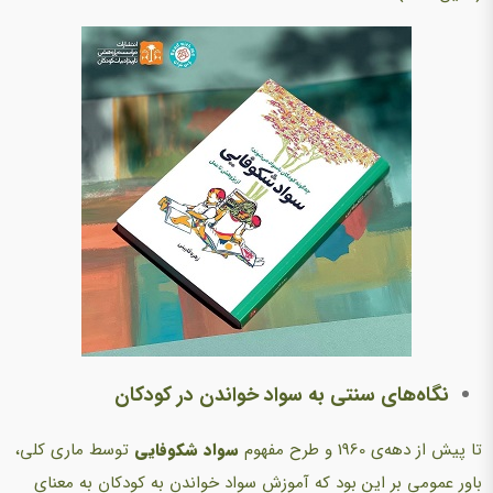
نگاه‌های سنتی به سواد خواندن در کودکان
تا پیش از دهه‌ی 1960 و طرح مفهوم
سواد شکوفایی
توسط ماری کلی،
باور عمومی بر این بود که آموزش سواد خواندن به کودکان به معنای