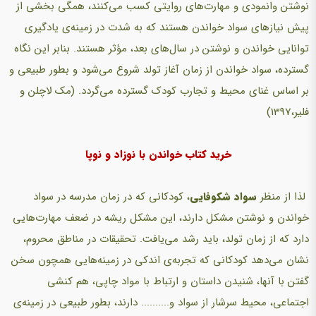
نوشتن وانمودی و مهارت‌های روایتی کسب می‌کنند، همگی بخشی از
پیش نیازهای سواد خواندن هستند که به شدت در زمینه‌ی یادگیری
توانایی خواندن و نوشتن در سال‌های بعد، مؤثر هستند. بنابر این نگاه
گسترده، سواد خواندن از زمان آغاز تولد شروع می‌شود و بطور طبیعی و
بر اساس غنای محیط و تجارب کودک گسترده می‌گردد. (مک لاچلن و
فلیر،1397)
خرید کتاب خواندن با نوزاد و نوپا
لذا از منظر
سواد شکوفایی
، کودکانی که در زمان مدرسه در سواد
خواندن و نوشتن مشکل دارند، این مشکل ریشه در ضعف مهارت‌هایی
دارد که از زمان تولد، باید رشد می‌یافت. تحقیقات در مناطق محروم،
نشان می‌دهد کودکانی که تجربه‌ی اندکی در زمینه‌هایی همچون سخن
گفتن با آنها، شنیدن داستان و ارتباط با مواد چاپی، هم کنشی
اجتماعی، محیط سرشار از سواد و.......... دارند، بطور طبیعی در زمینه‌ی