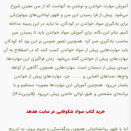
آموزش مهارت خواندن و نوشتن به آنهاست که از سن معینی شروع
می‌شود. پیش از فرا رسیدن این سن و ظهور توانایی‌های بیولوژیکی
برای یادگیری سواد خواندن در کودکان، ما نباید در این زمینه مداخله
کنیم. بنابر این نگاه، برای آموزش سواد خواندن باید تا رسیدن سن
مناسب یادگیری صبر کرد. همچنین تصور عمومی بر این بود که کودکان
باید مهارت‌هایی پیش از سواد خواندن کسب کنند که در اصطلاح به آن
مهارت‌های پیش از خواندن گفته می‌شود. زمان فراگیری این مهارت‌ها،
دوره‌ی پیش از دبستان است. مهارت‌هایی همچون آگاهی از آواها،
واج‌ها، صداهای الفبایی و ......... جزء مهارت‌های پیش از خواندن
بشمار می‌رود. همچنین آموزش این مهارت‌ها بصورت مستقیم و با
برنامه‌ای مشخص و طبق توالی خاصی پیش می‌رود. (قایینی،1401)
خرید کتاب سواد شکوفایی در سایت هدهد
اما با ظهور روانشناسانی همچون ویگوتسکی و جروم برونر، به تدریج