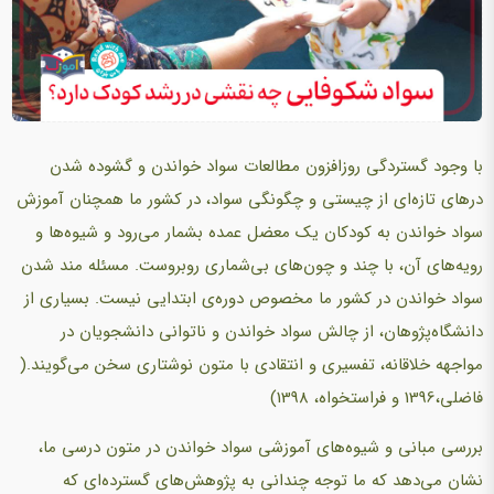
با وجود گستردگی روزافزون مطالعات سواد خواندن و گشوده شدن
درهای تازه‌ای از چیستی و چگونگی سواد، در کشور ما همچنان آموزش
سواد خواندن به کودکان یک معضل عمده بشمار می‌رود و شیوه‌ها و
رویه‌های آن، با چند و چون‌های بی‌شماری روبروست. مسئله مند شدن
سواد خواندن در کشور ما مخصوص دوره‌ی ابتدایی نیست. بسیاری از
دانشگاه‌پژوهان، از چالش سواد خواندن و ناتوانی دانشجویان در
مواجهه خلاقانه، تفسیری و انتقادی با متون نوشتاری سخن می‌گویند.(
فاضلی،1396 و فراستخواه، 1398)
بررسی مبانی و شیوه‌های آموزشی سواد خواندن در متون درسی ما،
نشان می‌دهد که ما توجه چندانی به پژوهش‌های گسترده‌ای که