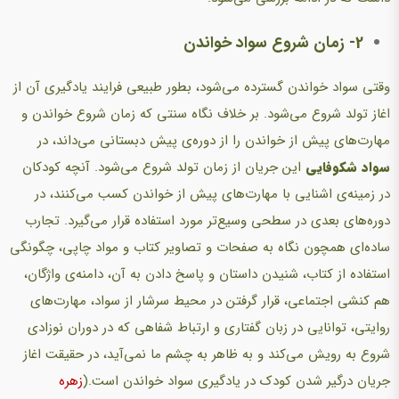
2- زمان شروع سواد خواندن
وقتی سواد خواندن گسترده می‌شود، بطور طبیعی فرایند یادگیری آن از
اغاز تولد شروع می‌شود. بر خلاف نگاه سنتی که زمان شروع خواندن و
مهارت‌های پیش از خواندن را از دوره‌ی پیش دبستانی می‌داند، در
سواد شکوفایی
این جریان از زمان تولد شروع می‌شود. آنچه کودکان
در زمینه‌ی اشنایی با مهارت‌های پیش از خواندن کسب می‌کنند، در
دوره‌های بعدی در سطحی وسیع‌تر مورد استفاده قرار می‌گیرد. تجارب
ساده‌ای همچون نگاه به صفحات و تصاویر کتاب و مواد چاپی، چگونگی
استفاده از کتاب، شنیدن داستان و پاسخ دادن به آن، دامنه‌ی واژگان،
هم کنشی اجتماعی، قرار گرفتن در محیط سرشار از سواد، مهارت‌های
روایتی، توانایی در زبان گفتاری و ارتباط شفاهی که در دوران نوزادی
شروع به رویش می‌کند و به ظاهر به چشم ما نمی‌آید، در حقیقت اغاز
جریان درگیر شدن کودک در یادگیری سواد خواندن است.(
زهره