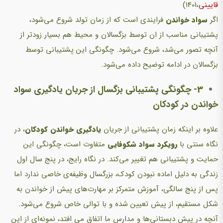
قایینی
،1401)
اگر
سواد خواندن
فرایندی است که از زمان تولد شروع می‌شود،
پشتیبانی مناسب از ان توسط بزگسالان و محیط هم بسیار زودتر از
آنچه تصور می‌شد، شروع می‌شود. چگونگی این پشتیبانی توسط
بزگسالان در ادامه توضیح داده می‌شود.
3- چگونگی پشتیبانی بزگسال از جریان یادگیری سواد
خواندن در کودکان
علاوه بر اینکه زمان پشتیبانی از جریان
یادگیری خواندن کودکان
، در
نگاه سنتی با
رویکرد سواد شکوفایی
متفاوت است، چگونگی این
حمایت و پشتیبانی هم تغییر می‌کند. در نگاه رایج، در پنج سال اول
زندگی به دلیل اماده نبودن کودک، بزرگسال وظیفه‌ی خاصی ندارد اما
پس از پنج سالگی، آموزش متمرکز بر مهارت‌های پیش از خواندن به
شکل مستقیم، از پیش تعیین شده و با توالی خاص شروع می‌شود.
آنچه در پیش دبستانی‌ها و مدارس ما اتفاق می افتد، نمونه‌ای از این