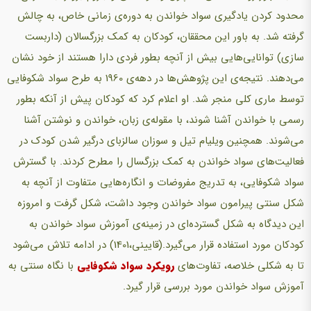
محدود کردن یادگیری سواد خواندن به دوره‌ی زمانی خاص، به چالش
گرفته شد. به باور این محققان، کودکان به کمک بزرگسالان (داربست
سازی) توانایی‌هایی بیش از آنچه بطور فردی دارا هستند از خود نشان
می‌دهند. نتیجه‌ی این پژوهش‌ها در دهه‌ی 1960 به طرح سواد شکوفایی
توسط ماری کلی منجر شد. او اعلام کرد که کودکان پیش از آنکه بطور
رسمی با خواندن آشنا شوند، با مقوله‌ی زبان، خواندن و نوشتن آشنا
می‌شوند. همچنین ویلیام تیل و سوزان سالزبای درگیر شدن کودک در
فعالیت‌های سواد خواندن به کمک بزرگسال را مطرح کردند. با گسترش
سواد شکوفایی، به تدریج مفروضات و انگاره‌هایی متفاوت از آنچه به
شکل سنتی پیرامون سواد خواندن وجود داشت، شکل گرفت و امروزه
این دیدگاه به شکل گسترده‌ای در زمینه‌ی آموزش سواد خواندن به
کودکان مورد استفاده قرار می‌گیرد.(قایینی،1401) در ادامه تلاش می‌شود
تا به شکلی خلاصه، تفاوت‌های
رویکرد سواد شکوفایی
با نگاه سنتی به
آموزش سواد خواندن مورد بررسی قرار گیرد.