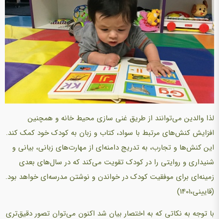
لذا والدین می‌توانند از طریق غنی سازی محیط خانه و همچنین
افزایش کنش‌های مرتبط با سواد، کتاب و زبان به کودک خود کمک کند.
این کنش‌ها و تجارب، به تدریج دامنه‌ای از مهارت‌های زبانی، بیانی و
شنیداری و روایتی را در کودک تقویت می‌کند که در سال‌های بعدی
زمینه‌ای برای موفقیت کودک در خواندن و نوشتن مدرسه‌ای خواهد بود.
(قایینی،1401)
با توجه به نکاتی که به اختصار بیان شد اکنون می‌توان تصور دقیق‌تری