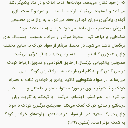
که از خود نشان می‌دهد. مهارت‌ها اندک اندک و در کنار یکدیگر رشد
می‌کنند و گسترده می‌شوند. ارتباط با تجارب روزمره و کیفیت بازی
گونه‌ی یادگیری دوران کودکی حفظ می‌شود و به روال‌های مصنوعی
آموزش مستقیم تقلیل داده نمی‌شود. در این زمینه تاکید سواد
شکوفایی بر فراهم کردن محیط سرشار از سواد و همچنین پشتیبانی‌های
بزرگسال تاکید می‌شود. در محیط سرشار از سواد کودک به منابع مختلف
چاپی همچون کتاب و.......... دسترسی دارد و با آن درگیر می‌شود.
همچنین پشتیبانی بزرگسال از طریق الگودهی و تسهیل ارتباط کودک
در طی کردن گام به گام این فرایند، به سوادآموزی کودک یاری
می‌رساند. در
سواد شکوفایی
تاکید زیادی بر خواندن کتاب به همراه
کودک و گفت‌وگو با وی در مورد محتوا، تصاویر، داستان و ........ کتاب
می‌شود. این هم کنشی اجتماعی بزرگسال با کودک، به تقویت زبان
دریافتی و بیانی کودک کمک می‌کند. همچنین درگیری کودک با مواد
چاپی در یک محیط غنی از سواد، در توسعه‌ی مهارت‌های خواندن کودک
به شدت مؤثر است. (مکین،1397)