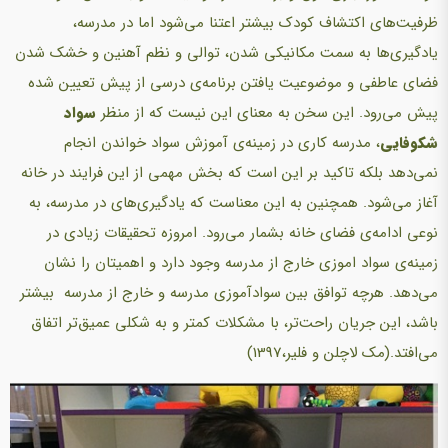
ظرفیت‌های اکتشاف کودک بیشتر اعتنا می‌شود اما در مدرسه،
یادگیری‌ها به سمت مکانیکی شدن، توالی و نظم آهنین و خشک شدن
فضای عاطفی و موضوعیت یافتن برنامه‌ی درسی از پیش تعیین شده
پیش می‌رود. این سخن به معنای این نیست که از منظر
سواد
شکوفایی
، مدرسه کاری در زمینه‌ی آموزش سواد خواندن انجام
نمی‌دهد بلکه تاکید بر این است که بخش مهمی از این فرایند در خانه
آغاز می‌شود. همچنین به این معناست که یادگیری‌های در مدرسه، به
نوعی ادامه‌ی فضای خانه بشمار می‌رود. امروزه تحقیقات زیادی در
زمینه‌ی سواد اموزی خارج از مدرسه وجود دارد و اهمیتان را نشان
می‌دهد. هرچه توافق بین سوادآموزی مدرسه و خارج از مدرسه بیشتر
باشد، این جریان راحت‌تر، با مشکلات کمتر و به شکلی عمیق‌تر اتفاق
می‌افتد.(مک لاچلن و فلیر،1397)