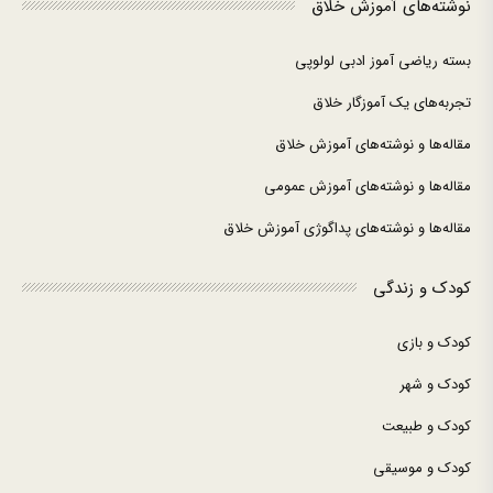
نوشته‌های آموزش خلاق
بسته ریاضی آموز ادبی لولوپی
تجربه‌های یک آموزگار خلاق
مقاله‌ها و نوشته‌های آموزش خلاق
مقاله‌ها و نوشته‌های آموزش عمومی
مقاله‌ها و نوشته‌های پداگوژی آموزش خلاق
کودک و زندگی
کودک و بازی
کودک و شهر
کودک و طبیعت
کودک و موسیقی