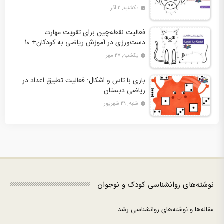
دوم + 10 کاربرگ فعالیت
یکشنبه, ۲ آذر
فعالیت نقطه‌چین برای تقویت مهارت
دست‌ورزی در آموزش ریاضی به کودکان+ 10
کاربرگ فعالیت
یکشنبه, ۲۷ مهر
بازی با تاس و اشکال: فعالیت تطبیق اعداد در
ریاضی دبستان
شنبه, ۲۹ شهریور
نوشته‌های روانشناسی کودک و نوجوان
مقاله‌ها و نوشته‌های روانشناسی رشد