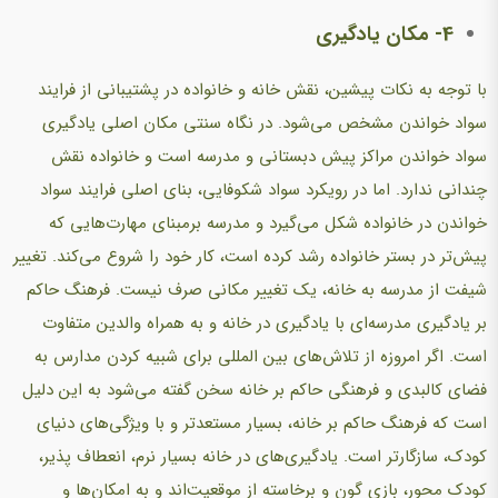
4- مکان یادگیری
با توجه به نکات پیشین، نقش خانه و خانواده در پشتیبانی از فرایند
سواد خواندن مشخص می‌شود. در نگاه سنتی مکان اصلی یادگیری
سواد خواندن مراکز پیش دبستانی و مدرسه است و خانواده نقش
چندانی ندارد. اما در رویکرد سواد شکوفایی، بنای اصلی فرایند سواد
خواندن در خانواده شکل می‌گیرد و مدرسه برمبنای مهارت‌هایی که
پیش‌تر در بستر خانواده رشد کرده است، کار خود را شروع می‌کند. تغییر
شیفت از مدرسه به خانه، یک تغییر مکانی صرف نیست. فرهنگ حاکم
بر یادگیری مدرسه‌ای با یادگیری در خانه و به همراه والدین متفاوت
است. اگر امروزه از تلاش‌های بین المللی برای شبیه کردن مدارس به
فضای کالبدی و فرهنگی حاکم بر خانه سخن گفته می‌شود به این دلیل
است که فرهنگ حاکم بر خانه، بسیار مستعدتر و با ویژگی‌های دنیای
کودک، سازگارتر است. یادگیری‌های در خانه بسیار نرم، انعطاف پذیر،
کودک محور، بازی گون و برخاسته از موقعیت‌اند و به امکان‌ها و