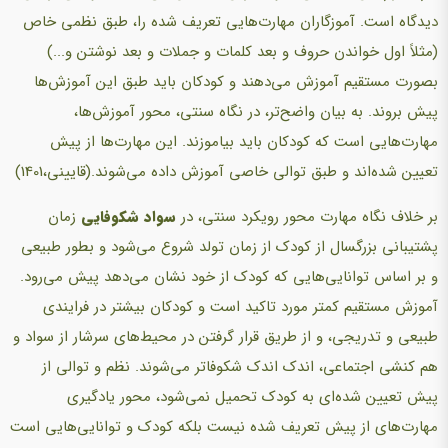
دیدگاه است. آموزگاران مهارت‌هایی تعریف شده را، طبق نظمی خاص
(مثلاً اول خواندن حروف و بعد کلمات و جملات و بعد نوشتن و...)
بصورت مستقیم آموزش می‌دهند و کودکان باید طبق این آموزش‌ها
پیش بروند. به بیان واضح‌تر، در نگاه سنتی، محور آموزش‌ها،
مهارت‌هایی است که کودکان باید بیاموزند. این مهارت‌ها از پیش
تعیین شده‌اند و طبق توالی خاصی آموزش داده می‌شوند.(قایینی،1401)
بر خلاف نگاه مهارت محور رویکرد سنتی، در
سواد شکوفایی
زمان
پشتیبانی بزرگسال از کودک از زمان تولد شروع می‌شود و بطور طبیعی
و بر اساس توانایی‌هایی که کودک از خود نشان می‌دهد پیش می‌رود.
آموزش مستقیم کمتر مورد تاکید است و کودکان بیشتر در فرایندی
طبیعی و تدریجی، و از طریق قرار گرفتن در محیط‌های سرشار از سواد و
هم کنشی اجتماعی، اندک اندک شکوفاتر می‌شوند. نظم و توالی از
پیش تعیین شده‌ای به کودک تحمیل نمی‌شود، محور یادگیری
مهارت‌های از پیش تعریف شده نیست بلکه کودک و توانایی‌هایی است