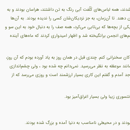
دند، همه لباس‌های کُلُفت آبی رنگ به تن داشتند، هراسان بودند و به
هند. تا آن‌زمان، به جز نزدیکان‌شان کسی را ندیده بودند. به آن‌ها
یکی از بچه‌ها که بی‌تابی می‌کرد، همه صف را به دنبال خود به این سو و
ای انجمن برانگیخته شد و اظهار امیدواری کردند که ماه‌های آینده
 سخنرانی کنم. چندی قبل در همان روز به یاد آورده بودم که آن روز،
ند موعظه به نظر می‌رسید. نمی‌دانم چه شده بود ، ولی چشم‌اندازی
د آمدم و گفتم این کاری بسیار ارزشمند است و روزی می‌رسد که از
سوری زیبا ولی بسیار اغراق‌آمیز بود.
بودند و در محیطی نامناسب به دنیا آمده و بزرگ شده بودند.