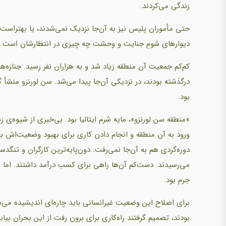
زندگی می‌کردند.
حتی مأموران پلیس نیز به آن‌جا نزدیک نمی‌شدند، یا بهتراست
دیوارهای شومِ جنایت و وحشت چه چیزی در انتظارشان است.
کم‌کم جمعیت آن منطقه زیاد شد و به هزاران نفر رسید. جنازه‌ها
درگذشته بودند، در نزدیکی آن‌جا پیدا می‌شد. سن لورنزو منش
بود.
«منطقه سن لورنزو»، مایه شرم ایتالیا بود. بی‌خبری از شیوه‌
ورود به آن‌ منطقه و انجام دادن کاری برای بهبود وضعیت‌اش با
دوره‌گردی هم به آن‌جا نمی‌رفت. دون‌پایه‌ترین کارگران و تنگدس
می‌رسیدند. دست‌کم آن‌ها راهی برای کسب درآمد داشتند. اما ساک
جرم بود.
برای اصلاح این وضعیت غیرانسانی باید چاره‌ای اندیشیده می‌شد
بودند، تصمیم گرفتند راه‌کاری برای برون رفت از این بحران بیاب