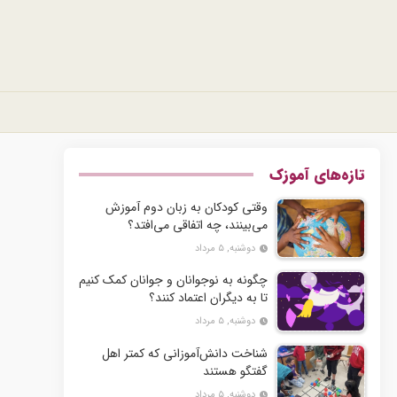
تازه‌های آموزک
وقتی کودکان به زبان دوم آموزش
می‌بینند، چه اتفاقی می‌افتد؟
دوشنبه, ۵ مرداد
چگونه به نوجوانان و جوانان کمک کنیم
تا به دیگران اعتماد کنند؟
دوشنبه, ۵ مرداد
شناخت دانش‌آموزانی که کمتر اهل
گفتگو هستند
دوشنبه, ۵ مرداد