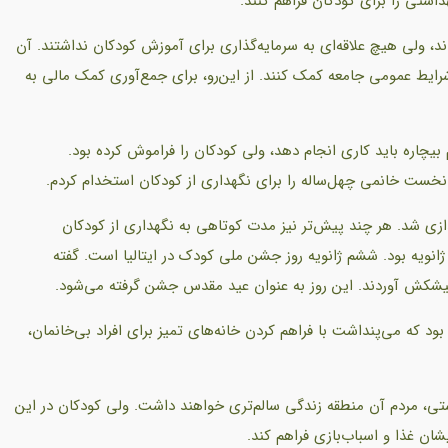
شتی را برای کودکان فراهم کنند.
دند، ولی هیچ علاقه‌ای به سرمایه‌گذاری برای آموزش کودکان نداشتند. آن
 شرایط عمومی جامعه کمک کنند. از این‌رو، برای جمع‌آوری کمک مالی به
یچاره باید کاری انجام دهد، ولی کودکان را فراموش کرده بود.
 نخست خانمی چهل‌ساله را برای نگهداری از کودکان استخدام کردم.
دک راه‌اندازی شد. هر چند پیش‌تر نیز مدت کوتاهی به نگهداری از کودکان
ژانویه بود. ششم ژانویه روز جشن ملی کودک در ایتالیا است. گفته
یشکش‌ آوردند. این روز به عنوان عید مقدس جشن گرفته می‌شود.
د که می‌پنداشت با فراهم کردن خانه‌های تمیز برای افراد بی‌خانمان،
ی، مردم آن منطقه زندگی‌ سالم‌تری خواهند داشت. ولی کودکان در این
یشان غذا و اسباب‌بازی فراهم کند.