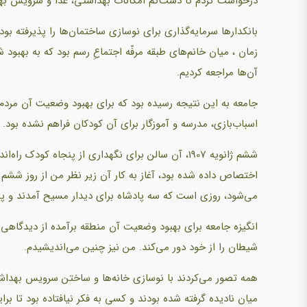
درخواست کردم تا دست‌کم امکانات بهداشتی، غذا و سرویس بهدا
بانکدارها سرمایه‌گذاری برای نوسازی ساختمان‌ها را پذیرفته بو
زمان ، میان خانم‌های طبقه مرفّه اجتماعِ رسم بود که به بهبود
آن‌ها مراجعه کردیم.
جامعه به این نتیجه رسیده بود که برای بهبود وضعیت آن مردم ب
اسباب‌بازی، مدرسه و آموزگار برای آن کودکان فراهم نشده بود.
ششم ژانویه 1907، آن سالن برای نگهداری از پنجاه کو
اختصاص داده شده بود، آغاز به کار آن زیر نظر من از روز ششم 
می‌شود، روزی است که سه پادشاه برای دیدار مسیح آمدند و پ
انگیزه جامعه برای بهبود وضعیت آن منطقه برآمده از دیدگاهی بو
شیطان را از خود دور می‌کند. من نیز چنین می‌اندیشیدم.
همه تصور می‌کردند با نوسازی خانه‌ها و ساختن سرویس بهداشت
میان نادیده گرفته شده بودند و کسی به فکر نیافتاده بود تا برا