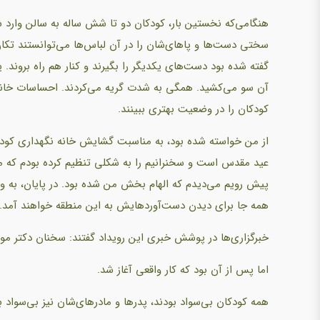
هنگامی‌که نخستین بار، کودکان دو تا شش ساله به سالن وارد ش
سختی دست‌ها و پاهای‌شان را در آن لباس‌ها می‌توانستند تکان د
گفته شده بود دست‌های یکدیگر را بگیرند و کنار هم راه بروند. 
آن سو می‌کشید. همگی به شدت گریه می‌کردند. احساسات خانم‌ه
کودکان را در وضعیت بهتری ببینند.
از من خواسته شده بود، به مناسبت گشایش خانه نگهداری کودکان
عید مقدس است و سخنرانیم را به شکلی تنظیم کرده بودم که مان
پیش رویم می‌دیدم که الهام بخش من شده بود. در پایان، به وج
همه جا برای دیدن دست‌آوردهایش به این منطقه خواهند آمد.
خبرگزاری‌ها در پوشش خبری این رویداد گفتند: سخنان دکتر مونت
اما پس از آن بود که کار واقعی آغاز شد.
همه کودکان بی‌سواد بودند، پدرها و مادرهای‌شان نیز بی‌سواد 