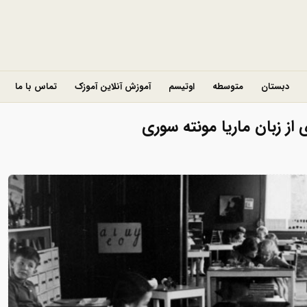
دبستان
متوسطه
اوتیسم
آموزش آنلاین آموزک
تماس با ما
ز زبان ماریا مونته سوری