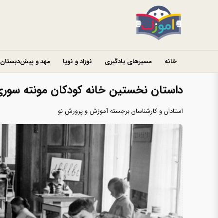
خانه
مسیرهای یادگیری
نوزاد و نوپا
مهد و پیش‌دبستان
داستان نخستین خانه کودکان مونته سوری ا
استادان و کارشناسان برجسته آموزش و پرورش نو