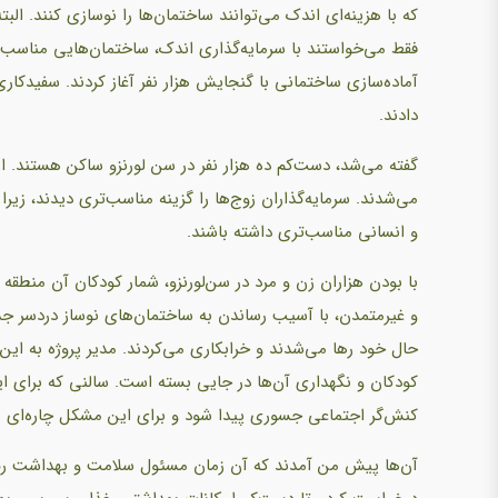
که با هزینه‌ای اندک می‌توانند ساختمان‌ها را نوسازی کنند. البته
فقط می‌خواستند با سرمایه‌گذاری اندک، ساختمان‌هایی مناسب زن
آماده‌سازی ساختمانی با گنجایش هزار نفر آغاز کردند. سفیدکار
دادند.
گفته می‌شد، دست‌کم ده هزار نفر در سن لورنزو ساکن هستند. از م
می‌شدند. سرمایه‌گذاران زوج‌ها را گزینه مناسب‌تری دیدند، زیرا
و انسانی مناسب‌تری داشته باشند.
با بودن هزاران زن و مرد در سن‌لورنزو‌، شمار کودکان آن منطق
و غیرمتمدن، با آسیب رساندن به ساختمان‌های نوساز دردسر جدی 
حال خود رها می‌شدند و خرابکاری می‌کردند. مدیر پروژه به این 
کودکان و نگهداری آن‌ها در جایی بسته است. سالنی که برای این 
کنش‌گر اجتماعی جسوری پیدا شود و برای این مشکل چاره‌ای ب
آن‌ها پیش من آمدند که آن زمان مسئول سلامت و بهداشت رم بو