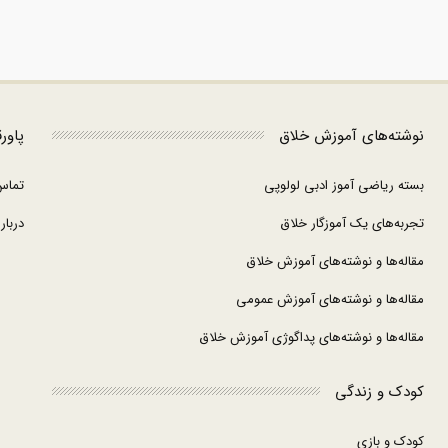
نوشته‌های آموزش خلاق
پاور
بسته ریاضی آموز ادبی لولوپی
تماس
تجربه‌های یک آموزگار خلاق
درباره
مقاله‌ها و نوشته‌های آموزش خلاق
مقاله‌ها و نوشته‌های آموزش عمومی
مقاله‌ها و نوشته‌های پداگوژی آموزش خلاق
کودک و زندگی
کودک و بازی