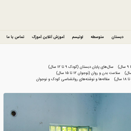
دبستان
متوسطه
اوتیسم
آموزش آنلاین آموزک
تماس با ما
سال‌های پایان دبستان (کودک 9 تا 12 سال)
سلامت بدن و روان (نوجوان 12 تا 15 سال)
مقاله‌ها و نوشته‌های روانشناسی کودک و نوجوان