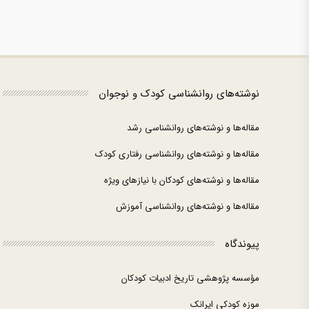
نوشته‌های روانشناسی کودک و نوجوان
مقاله‌ها و نوشته‌های روانشناسی رشد
مقاله‌ها و نوشته‌های روانشناسی رفتاری کودک
مقاله‌ها و نوشته‌های کودکان با نیازهای ویژه
مقاله‌ها و نوشته‌های روانشناسی آموزش
پیوندگاه
مؤسسه پژوهشی تاریخ ادبیات کودکان
موزه کودکی ایرانک