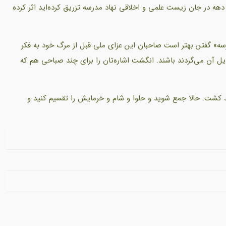
ه در جان زیست علمی و اخلاقی نهاد مدرسه تزریق کرده‌اید اثر کرده
ه» گفتن بهتر است صاحبان این عزای ملی قبل از مرگ خود به فکر
ایل آن می‌گردند باشند. انگشت اشاره‌تان را برای چند صباحی هم که
 کشت. حالا جمع شوید و حلوا و شام و خرمایش را تقسیم کنید و