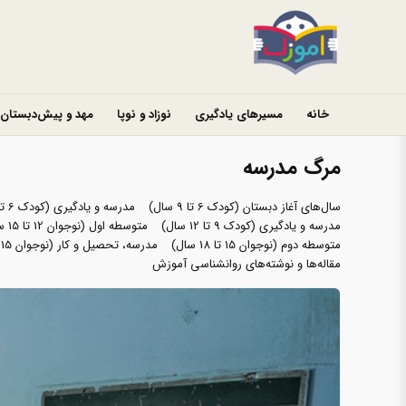
خانه
مسیرهای یادگیری
نوزاد و نوپا
مهد و پیش‌دبستان
مرگ مدرسه
سال‌های آغاز دبستان (کودک 6 تا 9 سال)
مدرسه و یادگیری (کودک 6 تا 9 سال)
مدرسه و یادگیری (کودک 9 تا 12 سال)
متوسطه اول (نوجوان 12 تا 15 سال)
متوسطه دوم (نوجوان 15 تا 18 سال)
مدرسه، تحصیل و کار (نوجوان 15 تا 18 سال)
مقاله‌ها و نوشته‌های روانشناسی آموزش