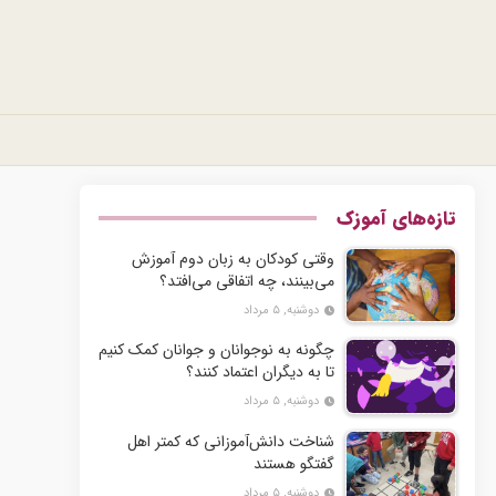
تازه‌های آموزک
وقتی کودکان به زبان دوم آموزش
می‌بینند، چه اتفاقی می‌افتد؟
دوشنبه, ۵ مرداد
چگونه به نوجوانان و جوانان کمک کنیم
تا به دیگران اعتماد کنند؟
دوشنبه, ۵ مرداد
شناخت دانش‌آموزانی که کمتر اهل
گفتگو هستند
دوشنبه, ۵ مرداد